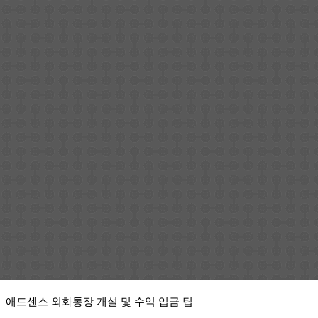
애드센스 외화통장 개설 및 수익 입금 팁