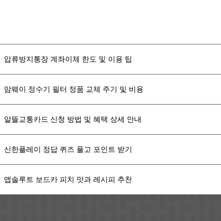
압류방지통장 계좌이체 한도 및 이용 팁
암웨이 정수기 필터 정품 교체 주기 및 비용
알뜰교통카드 신청 방법 및 혜택 상세 안내
신한플레이 정답 퀴즈 풀고 포인트 받기
앱솔루트 보드카 피치 맛과 레시피 추천