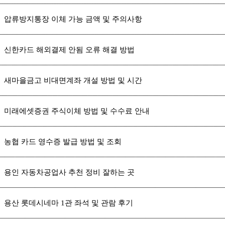
압류방지통장 이체 가능 금액 및 주의사항
신한카드 해외결제 안됨 오류 해결 방법
새마을금고 비대면계좌 개설 방법 및 시간
미래에셋증권 주식이체 방법 및 수수료 안내
농협 카드 영수증 발급 방법 및 조회
용인 자동차공업사 추천 정비 잘하는 곳
용산 롯데시네마 1관 좌석 및 관람 후기