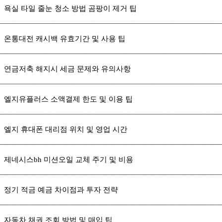
욕실 타일 줄눈 청소 방법 곰팡이 제거 팁
온통대전 캐시백 유효기간 및 사용 팁
연금저축 해지시 세금 문제와 유의사항
엘지유플러스 소액결제 한도 및 이용 팁
엘지 휴대폰 대리점 위치 및 영업 시간
제네시스bh 미션오일 교체 주기 및 비용
정기 적금 예금 차이점과 투자 전략
자동차 채권 조회 방법 및 매입 팁