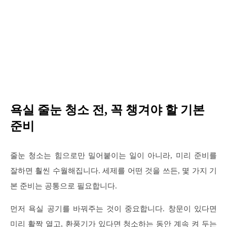
욕실 줄눈 청소 전, 꼭 챙겨야 할 기본
준비
줄눈 청소는 힘으로만 밀어붙이는 일이 아니라, 미리 준비를
잘하면 훨씬 수월해집니다. 세제를 어떤 것을 쓰든, 몇 가지 기
본 준비는 공통으로 필요합니다.
먼저 욕실 공기를 바꿔주는 것이 중요합니다. 창문이 있다면
미리 활짝 열고, 환풍기가 있다면 청소하는 동안 계속 켜 두는