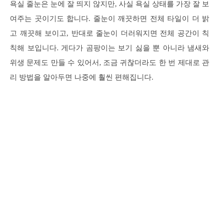
욕실 줄눈은 눈에 잘 띄지 않지만, 사실 욕실 상태를 가장 잘 보
여주는 곳이기도 합니다. 줄눈이 깨끗하면 전체 타일이 더 밝
고 깨끗해 보이고, 반대로 줄눈이 더러워지면 전체 공간이 칙
칙해 보입니다. 게다가 곰팡이는 보기 싫을 뿐 아니라 냄새와
위생 문제도 만들 수 있어서, 조금 귀찮더라도 한 번 제대로 관
리 방법을 알아두면 나중에 훨씬 편해집니다.