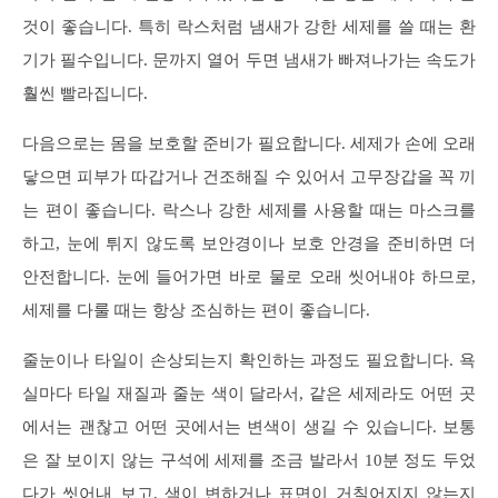
것이 좋습니다. 특히 락스처럼 냄새가 강한 세제를 쓸 때는 환
기가 필수입니다. 문까지 열어 두면 냄새가 빠져나가는 속도가
훨씬 빨라집니다.
다음으로는 몸을 보호할 준비가 필요합니다. 세제가 손에 오래
닿으면 피부가 따갑거나 건조해질 수 있어서 고무장갑을 꼭 끼
는 편이 좋습니다. 락스나 강한 세제를 사용할 때는 마스크를
하고, 눈에 튀지 않도록 보안경이나 보호 안경을 준비하면 더
안전합니다. 눈에 들어가면 바로 물로 오래 씻어내야 하므로,
세제를 다룰 때는 항상 조심하는 편이 좋습니다.
줄눈이나 타일이 손상되는지 확인하는 과정도 필요합니다. 욕
실마다 타일 재질과 줄눈 색이 달라서, 같은 세제라도 어떤 곳
에서는 괜찮고 어떤 곳에서는 변색이 생길 수 있습니다. 보통
은 잘 보이지 않는 구석에 세제를 조금 발라서 10분 정도 두었
다가 씻어내 보고, 색이 변하거나 표면이 거칠어지지 않는지