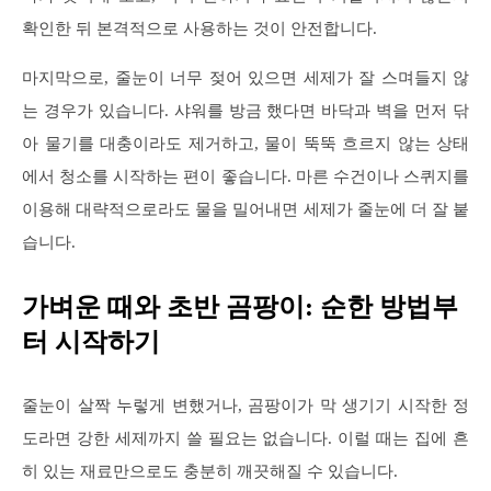
확인한 뒤 본격적으로 사용하는 것이 안전합니다.
마지막으로, 줄눈이 너무 젖어 있으면 세제가 잘 스며들지 않
는 경우가 있습니다. 샤워를 방금 했다면 바닥과 벽을 먼저 닦
아 물기를 대충이라도 제거하고, 물이 뚝뚝 흐르지 않는 상태
에서 청소를 시작하는 편이 좋습니다. 마른 수건이나 스퀴지를
이용해 대략적으로라도 물을 밀어내면 세제가 줄눈에 더 잘 붙
습니다.
가벼운 때와 초반 곰팡이: 순한 방법부
터 시작하기
줄눈이 살짝 누렇게 변했거나, 곰팡이가 막 생기기 시작한 정
도라면 강한 세제까지 쓸 필요는 없습니다. 이럴 때는 집에 흔
히 있는 재료만으로도 충분히 깨끗해질 수 있습니다.