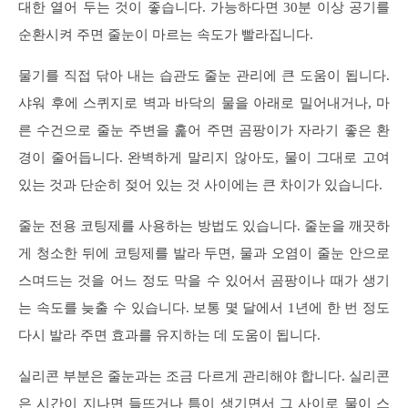
대한 열어 두는 것이 좋습니다. 가능하다면 30분 이상 공기를
순환시켜 주면 줄눈이 마르는 속도가 빨라집니다.
물기를 직접 닦아 내는 습관도 줄눈 관리에 큰 도움이 됩니다.
샤워 후에 스퀴지로 벽과 바닥의 물을 아래로 밀어내거나, 마
른 수건으로 줄눈 주변을 훑어 주면 곰팡이가 자라기 좋은 환
경이 줄어듭니다. 완벽하게 말리지 않아도, 물이 그대로 고여
있는 것과 단순히 젖어 있는 것 사이에는 큰 차이가 있습니다.
줄눈 전용 코팅제를 사용하는 방법도 있습니다. 줄눈을 깨끗하
게 청소한 뒤에 코팅제를 발라 두면, 물과 오염이 줄눈 안으로
스며드는 것을 어느 정도 막을 수 있어서 곰팡이나 때가 생기
는 속도를 늦출 수 있습니다. 보통 몇 달에서 1년에 한 번 정도
다시 발라 주면 효과를 유지하는 데 도움이 됩니다.
실리콘 부분은 줄눈과는 조금 다르게 관리해야 합니다. 실리콘
은 시간이 지나면 들뜨거나 틈이 생기면서 그 사이로 물이 스