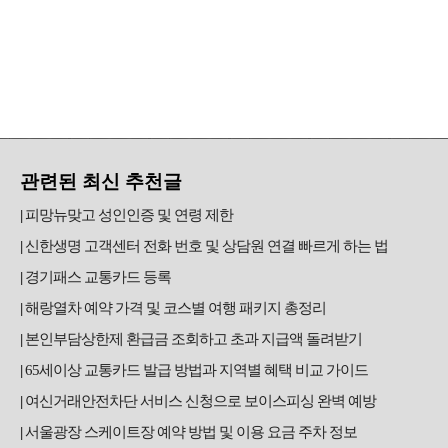
관련된 최신 추천글
피망뉴맞고 성인인증 및 연령 제한
신한생명 고객센터 전화 번호 및 상담원 연결 빠르게 하는 법
경기패스 교통카드 등록
해랑열차 예약 가격 및 코스별 여행 패키지 총정리
본인부담상한제 환급금 조회하고 초과 지급액 돌려받기
65세이상 교통카드 발급 방법과 지역별 혜택 비교 가이드
여신거래안전차단 서비스 신청으로 보이스피싱 완벽 예방
서울광장 스케이트장 예약 방법 및 이용 요금 주차 정보