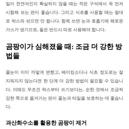
일이 천연석인지 확실하지 않을 때는 작은 구석에서 꼭 먼저
시험해 보는 편이 좋습니다. 그리고 식초를 사용할 때는 절대
로 락스와 섞으면 안 됩니다. 함께 쓰면 눈과 호흡기에 해로운
가스가 생기므로, 둘은 반드시 따로 사용해야 합니다.
곰팡이가 심해졌을 때: 조금 더 강한 방
법들
줄눈이 이미 까맣게 변했고, 베이킹소다나 식초 정도로는 잘
지워지지 않는다면 한 단계 더 강한 방법이 필요할 수 있습니
다. 이때도 무조건 락스부터 쓰기보다는, 순한 것에서 조금씩
강한 쪽으로 옮겨가는 편이 줄눈과 타일을 보호하는 데 좋습니
다.
과산화수소를 활용한 곰팡이 제거