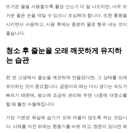
뜨거운 물을 사용할수록 활성 산소가 더 잘 나오지만, 너무 뜨
거운 물은 손을 데일 수 있으니 조심해야 합니다. 또한 통풍을
시키면서 사용하고, 사용 후에는 충분히 물로 헹궈 내는 것이
좋습니다.
청소 후 줄눈을 오래 깨끗하게 유지하
는 습관
한 번 고생해서 줄눈을 깨끗하게 만들었다면, 그 상태를 오래
유지하는 것이 중요합니다. 곰팡이와 때는 다시 생기는 속도가
빠르기 때문에, 평소에 조금씩 관리해 주면 나중에 대청소를
할 때 훨씬 수월해집니다.
가장 기본은 욕실에 습기가 오래 머물지 않도록 하는 것입니
다. 샤워를 마친 뒤에는 환풍기를 바로 켜고, 창문이 있다면 최