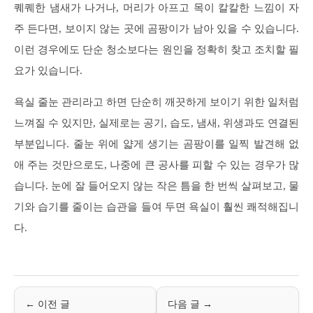
퀘퀘한 냄새가 나거나, 머리가 아프고 목이 칼칼한 느낌이 자
주 든다면, 보이지 않는 곳에 곰팡이가 남아 있을 수 있습니다.
이런 경우에도 단순 청소보다는 원인을 정확히 찾고 조치할 필
요가 있습니다.
욕실 줄눈 관리라고 하면 단순히 깨끗하게 보이기 위한 일처럼
느껴질 수 있지만, 실제로는 공기, 습도, 냄새, 위생과도 연결된
부분입니다. 줄눈 위에 얇게 생기는 곰팡이를 일찍 발견해 없
애 주는 것만으로도, 나중에 큰 공사를 피할 수 있는 경우가 많
습니다. 눈에 잘 들어오지 않는 작은 틈을 한 번씩 살펴보고, 물
기와 습기를 줄이는 습관을 들여 두면 욕실이 훨씬 쾌적해집니
다.
← 이전 글
다음 글 →