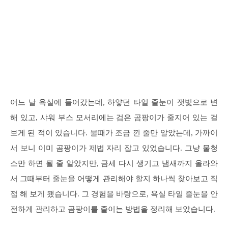
어느 날 욕실에 들어갔는데, 하얗던 타일 줄눈이 잿빛으로 변
해 있고, 샤워 부스 모서리에는 검은 곰팡이가 줄지어 있는 걸
보게 된 적이 있습니다. 물때가 조금 낀 줄만 알았는데, 가까이
서 보니 이미 곰팡이가 제법 자리 잡고 있었습니다. 그냥 물청
소만 하면 될 줄 알았지만, 금세 다시 생기고 냄새까지 올라와
서 그때부터 줄눈을 어떻게 관리해야 할지 하나씩 찾아보고 직
접 해 보게 됐습니다. 그 경험을 바탕으로, 욕실 타일 줄눈을 안
전하게 관리하고 곰팡이를 줄이는 방법을 정리해 보았습니다.