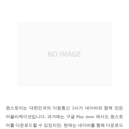
원스토어는 대한민국의 이동통신 3사가 네이버와 함께 만든
어플리케이션입니다. 과거에는 구글 Play store 에서도 원스토
어를 다운로드할 수 있었지만, 현재는 네이버를 통해 다운로드