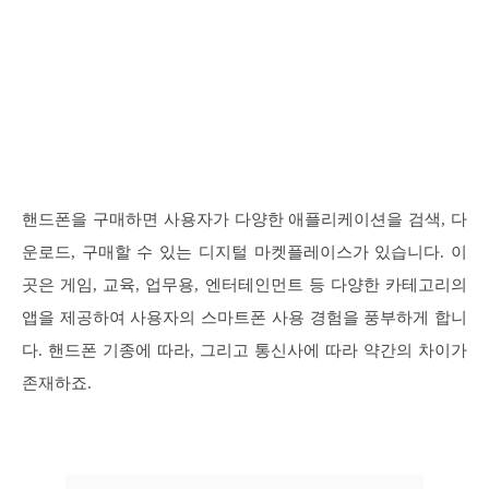
핸드폰을 구매하면 사용자가 다양한 애플리케이션을 검색, 다
운로드, 구매할 수 있는 디지털 마켓플레이스가 있습니다. 이
곳은 게임, 교육, 업무용, 엔터테인먼트 등 다양한 카테고리의
앱을 제공하여 사용자의 스마트폰 사용 경험을 풍부하게 합니
다. 핸드폰 기종에 따라, 그리고 통신사에 따라 약간의 차이가
존재하죠.