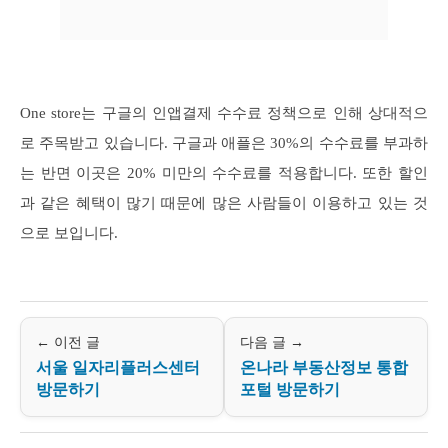
One store는 구글의 인앱결제 수수료 정책으로 인해 상대적으
로 주목받고 있습니다. 구글과 애플은 30%의 수수료를 부과하
는 반면 이곳은 20% 미만의 수수료를 적용합니다. 또한 할인
과 같은 혜택이 많기 때문에 많은 사람들이 이용하고 있는 것
으로 보입니다.
← 이전 글
다음 글 →
서울 일자리플러스센터
온나라 부동산정보 통합
방문하기
포털 방문하기