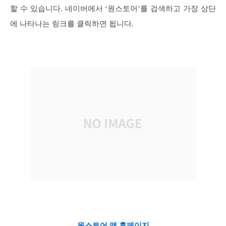
할 수 있습니다. 네이버에서 ‘원스토어’를 검색하고 가장 상단
에 나타나는 링크를 클릭하면 됩니다.
원스토어 앱 홈페이지