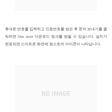
휴대폰 번호를 입력하고 인증번호를 받은 후 문자 보내기를 클
릭하면 One store 다운로드 링크를 받을 수 있습니다. 설치가
완료되면 스마트폰 화면에 원스토어 아이콘이 나타납니다.