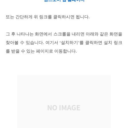
또는 간단하게 위 링크를 클릭하시면 됩니다.
그 후 나타나는 화면에서 스크롤을 내리면 아래와 같은 화면을
찾아볼 수 있습니다. 여기서 ‘설치하기’를 클릭하면 설치 링크
를 받을 수 있는 페이지로 이동합니다.