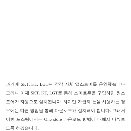
과거에 SKT, KT, LGT는 각각 자체 앱스토어를 운영했습니다
그러나 이제 SKT, KT, LGT를 통해 스마트폰을 구입하면 원스
토어가 자동으로 설치됩니다. 하지만 자급제 폰을 사용하는 경
우에는 다른 방법을 통해 다운로드해 설치해야 합니다. 그래서
이번 포스팅에서는 One store 다운로드 방법에 대해서 다뤄보
도록 하겠습니다.