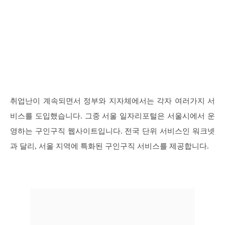
취업난이 계속되면서 정부와 지자체에서는 각자 여러가지 서
비스를 도입했습니다. 그중 서울 일자리포털은 서울시에서 운
영하는 구인구직 웹사이트입니다. 전국 단위 서비스인 워크넷
과 달리, 서울 지역에 특화된 구인구직 서비스를 제공합니다.