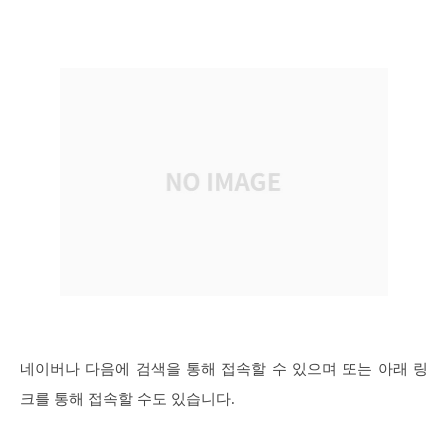
네이버나 다음에 검색을 통해 접속할 수 있으며 또는 아래 링
크를 통해 접속할 수도 있습니다.