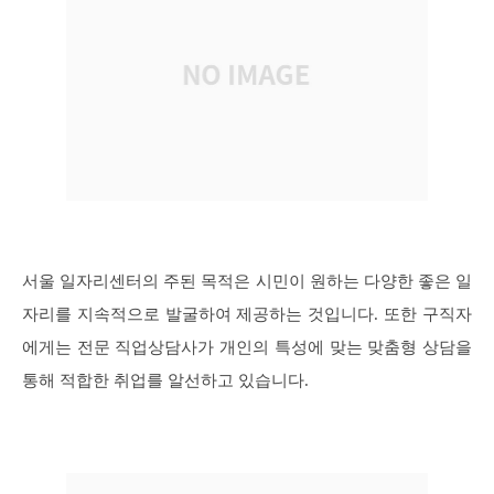
서울 일자리센터의 주된 목적은 시민이 원하는 다양한 좋은 일
자리를 지속적으로 발굴하여 제공하는 것입니다. 또한 구직자
에게는 전문 직업상담사가 개인의 특성에 맞는 맞춤형 상담을
통해 적합한 취업를 알선하고 있습니다.