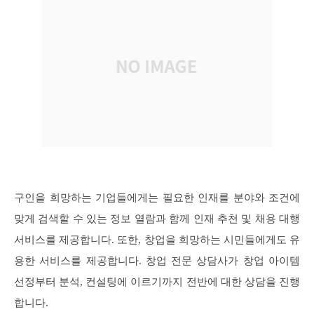
구인을 희망하는 기업들에게는 필요한 인재를 분야와 조건에
맞게 검색할 수 있는 정보 열람과 함께 인재 추천 및 채용 대행
서비스를 제공합니다. 또한, 창업을 희망하는 시민들에게도 유
용한 서비스를 제공합니다. 창업 전문 상담사가 창업 아이템
선정부터 분석, 컨설팅에 이르기까지 전반에 대한 상담을 진행
합니다.