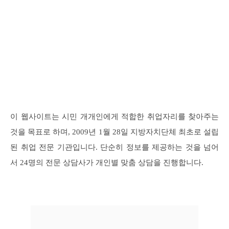
이 웹사이트는 시민 개개인에게 적합한 취업자리를 찾아주는
것을 목표로 하며, 2009년 1월 28일 지방자치단체 최초로 설립
된 취업 전문 기관입니다. 단순히 정보를 제공하는 것을 넘어
서 24명의 전문 상담사가 개인별 맞춤 상담을 진행합니다.