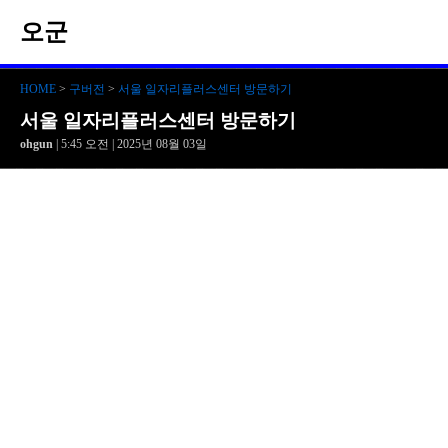
오군
HOME
>
구버전
>
서울 일자리플러스센터 방문하기
서울 일자리플러스센터 방문하기
ohgun
| 5:45 오전 | 2025년 08월 03일