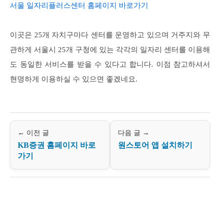
서울 일자리플러스센터 홈페이지 바로가기
이곳은 25개 자치구마다 센터를 운영하고 있으며 거주지와 무
관하게 서울시 25개 구청에 있는 각각의 일자리 센터를 이용해
도 동일한 서비스를 받을 수 있다고 합니다. 이점 참고하셔서
현명하게 이용하실 수 있으면 좋겠네요.
← 이전 글
다음 글 →
KB증권 홈페이지 바로
원스토어 앱 설치하기
가기