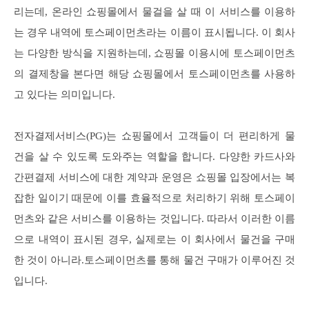
리는데, 온라인 쇼핑몰에서 물걸을 살 때 이 서비스를 이용하
는 경우 내역에 토스페이먼츠라는 이름이 표시됩니다. 이 회사
는 다양한 방식을 지원하는데, 쇼핑몰 이용시에 토스페이먼츠
의 결제창을 본다면 해당 쇼핑몰에서 토스페이먼츠를 사용하
고 있다는 의미입니다.
전자결제서비스(PG)는 쇼핑몰에서 고객들이 더 편리하게 물
건을 살 수 있도록 도와주는 역할을 합니다. 다양한 카드사와
간편결제 서비스에 대한 계약과 운영은 쇼핑몰 입장에서는 복
잡한 일이기 때문에 이를 효율적으로 처리하기 위해 토스페이
먼츠와 같은 서비스를 이용하는 것입니다. 따라서 이러한 이름
으로 내역이 표시된 경우, 실제로는 이 회사에서 물건을 구매
한 것이 아니라.토스페이먼츠를 통해 물건 구매가 이루어진 것
입니다.