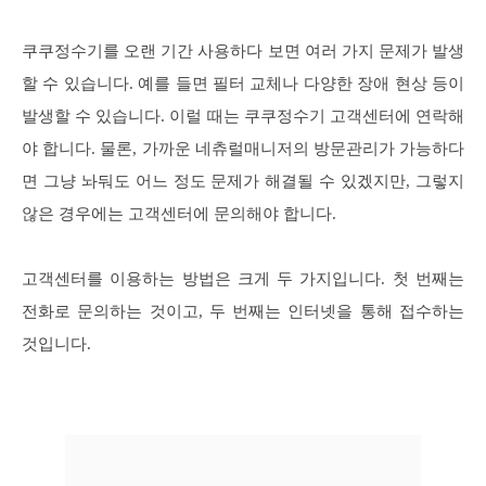
쿠쿠정수기를 오랜 기간 사용하다 보면 여러 가지 문제가 발생
할 수 있습니다. 예를 들면 필터 교체나 다양한 장애 현상 등이
발생할 수 있습니다. 이럴 때는 쿠쿠정수기 고객센터에 연락해
야 합니다. 물론, 가까운 네츄럴매니저의 방문관리가 가능하다
면 그냥 놔둬도 어느 정도 문제가 해결될 수 있겠지만, 그렇지
않은 경우에는 고객센터에 문의해야 합니다.
고객센터를 이용하는 방법은 크게 두 가지입니다. 첫 번째는
전화로 문의하는 것이고, 두 번째는 인터넷을 통해 접수하는
것입니다.