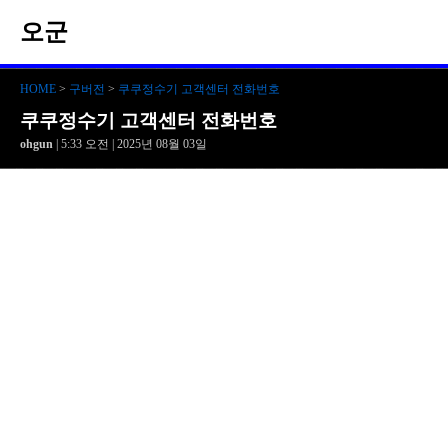
오군
HOME
>
구버전
>
쿠쿠정수기 고객센터 전화번호
쿠쿠정수기 고객센터 전화번호
ohgun
| 5:33 오전 | 2025년 08월 03일