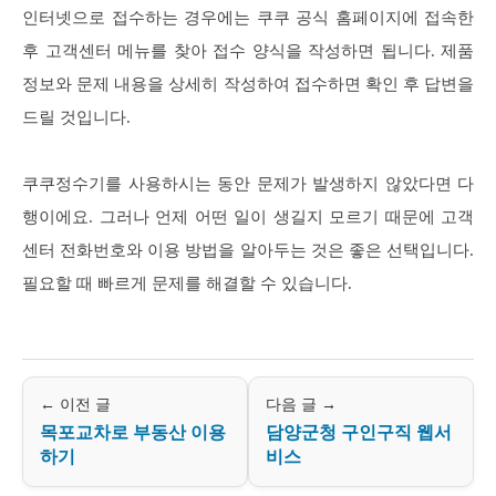
인터넷으로 접수하는 경우에는 쿠쿠 공식 홈페이지에 접속한
후 고객센터 메뉴를 찾아 접수 양식을 작성하면 됩니다. 제품
정보와 문제 내용을 상세히 작성하여 접수하면 확인 후 답변을
드릴 것입니다.
쿠쿠정수기를 사용하시는 동안 문제가 발생하지 않았다면 다
행이에요. 그러나 언제 어떤 일이 생길지 모르기 때문에 고객
센터 전화번호와 이용 방법을 알아두는 것은 좋은 선택입니다.
필요할 때 빠르게 문제를 해결할 수 있습니다.
← 이전 글
다음 글 →
목포교차로 부동산 이용
담양군청 구인구직 웹서
하기
비스