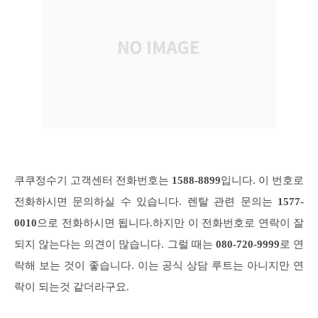
쿠쿠정수기 고객센터 전화번호는
1588-8899
입니다. 이 번호로
전화하시면 문의하실 수 있습니다. 렌탈 관련 문의는
1577-
0010
으로 전화하시면 됩니다.하지만 이 전화번호로 연락이 잘
되지 않는다는 의견이 많습니다. 그럴 때는
080-720-9999
로 연
락해 보는 것이 좋습니다. 이는 공식 상담 루트는 아니지만 연
락이 되는것 같더라구요.