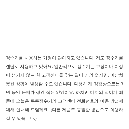
정수기를 사용하는 가정이 많아지고 있습니다. 저도 정수기를
렌탈로 사용하고 있어요. 일반적으로 정수기는 고장이나 이상
이 생기지 않는 한 고객센터를 찾는 일이 거의 없지만, 예상치
못한 상황이 발생할 수도 있습니다. 다행히 제 경험상으로는 3
년 동안 문제가 생긴 적은 없었어요. 하지만 미지의 일이기 때
문에 오늘은 쿠쿠정수기의 고객센터 전화번호와 이용 방법에
대해 안내해 드릴게요. (다른 제품도 동일한 방법으로 이용하
실 수 있습니다.)