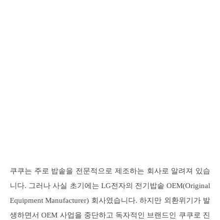
쿠쿠는 주로 밥솥을 전문적으로 제조하는 회사로 알려져 있습
니다. 그러나 사실 초기에는 LG전자의 전기밥솥 OEM(Original
Equipment Manufacturer) 회사였습니다. 하지만 외환위기가 발
생하면서 OEM 사업을 중단하고 독자적인 브랜드인 쿠쿠로 진