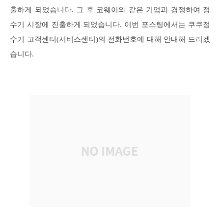
출하게 되었습니다. 그 후 코웨이와 같은 기업과 경쟁하여 정
수기 시장에 진출하게 되었습니다. 이번 포스팅에서는 쿠쿠정
수기 고객센터(서비스센터)의 전화번호에 대해 안내해 드리겠
습니다.