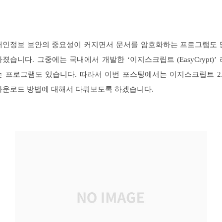
개인정보 보안의 중요성이 커지면서 문서를 암호화하는 프로그램도 
아졌습니다. 그중에는 국내에서 개발한 ‘이지스크립트 (EasyCrypt)’ 
는 프로그램도 있습니다. 따라서 이번 포스팅에서는 이지스크립트 2.
다운로드 방법에 대해서 다뤄보도록 하겠습니다.