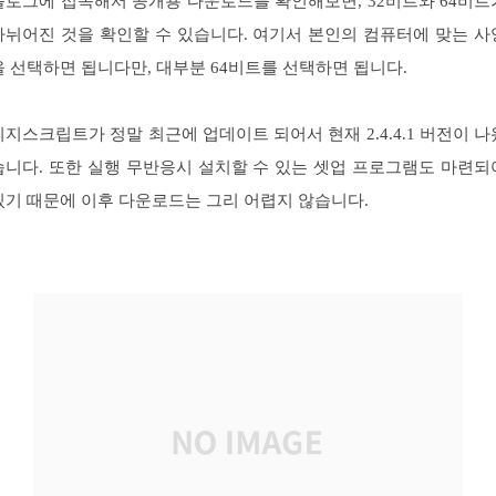
블로그에 접속해서 공개용 다운로드를 확인해보면, 32비트와 64비트
나뉘어진 것을 확인할 수 있습니다. 여기서 본인의 컴퓨터에 맞는 사
을 선택하면 됩니다만, 대부분 64비트를 선택하면 됩니다.
이지스크립트가 정말 최근에 업데이트 되어서 현재 2.4.4.1 버전이 나
습니다. 또한 실행 무반응시 설치할 수 있는 셋업 프로그램도 마련되
있기 때문에 이후 다운로드는 그리 어렵지 않습니다.