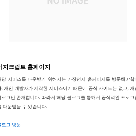
이지크립트 홈페이지
해당 서비스를 다운받기 위해서는 가장먼저 홈페이지를 방문해야합
다. 개인 개발자가 제작한 서비스이기 때문에 공식 사이트는 없고, 개
블로그만 존재합니다. 따라서 해당 블로그를 통해서 공식적인 프로그
을 다운받을 수 있습니다.
블로그 방문