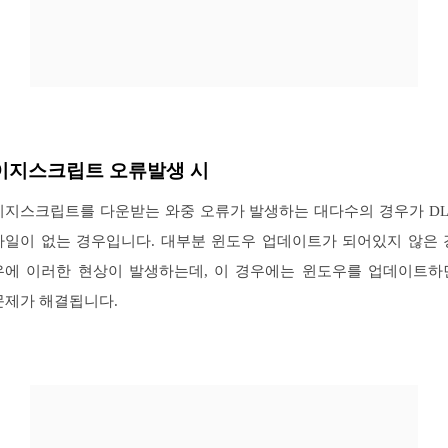
이지스크립트 오류발생 시
이지스크립트를 다운받는 와중 오류가 발생하는 대다수의 경우가 DL
파일이 없는 경우입니다. 대부분 윈도우 업데이트가 되어있지 않은 
우에 이러한 현상이 발생하는데, 이 경우에는 윈도우를 업데이트하
문제가 해결됩니다.