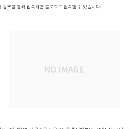
위 링크를 통해 접속하면 블로그로 접속할 수 있습니다.