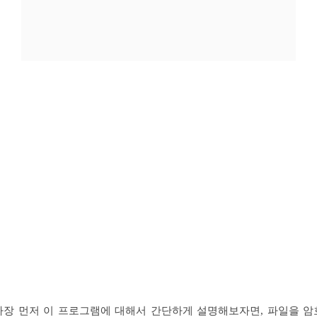
가장 먼저 이 프로그램에 대해서 간단하게 설명해보자면, 파일을 암