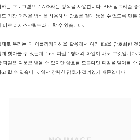
화하는 프로그램으로 AES라는 방식을 사용합니다. AES 알고리즘 중
서도 가장 어려운 방식을 사용해서 암호를 절대 뚫을 수 없도록 만든 
이 바로 이지스크립트라고 할 수 있습니다.
실제로 우리는 이 어플리케이션을 활용해서 여러 file을 암호화한 것
쉽게 찾아볼 수 있는데. ‘ ezc 파일 ‘ 형태의 파일이 바로 그것입니다. 
당 파일은 다운은 받을 수 있지만 암호를 모른다면 파일을 열어볼 수 
다고 할 수 있습니다. 워낙 강력한 암호가 걸려있기 때문입니다.