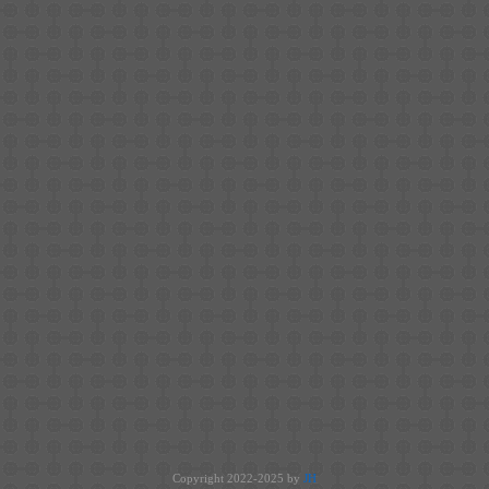
Copyright 2022-2025 by
JH