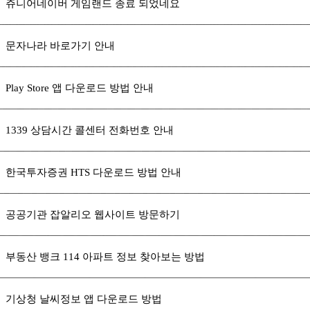
쥬니어네이버 게임랜드 종료 되었네요
문자나라 바로가기 안내
Play Store 앱 다운로드 방법 안내
1339 상담시간 콜센터 전화번호 안내
한국투자증권 HTS 다운로드 방법 안내
공공기관 잡알리오 웹사이트 방문하기
부동산 뱅크 114 아파트 정보 찾아보는 방법
기상청 날씨정보 앱 다운로드 방법