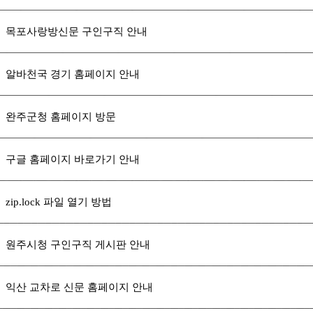
목포사랑방신문 구인구직 안내
알바천국 경기 홈페이지 안내
완주군청 홈페이지 방문
구글 홈페이지 바로가기 안내
zip.lock 파일 열기 방법
원주시청 구인구직 게시판 안내
익산 교차로 신문 홈페이지 안내