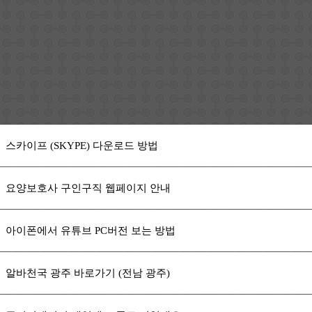
스카이프 (SKYPE) 다운로드 방법
요양보호사 구인구직 웹페이지 안내
아이폰에서 유튜브 PC버전 보는 방법
알바천국 광주 바로가기 (전남 광주)