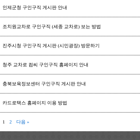
인제군청 구인구직 게시판 안내
조치원교차로 구인구직 (세종 교차로) 보는 방법
진주시청 구인구직 게시판 (시민광장) 방문하기
청주 교차로 컴씨 구인구직 홈페이지 안내
충북보육정보센터 구인구직 게시판 안내
카드로택스 홈페이지 이용 방법
1
2
다음 »