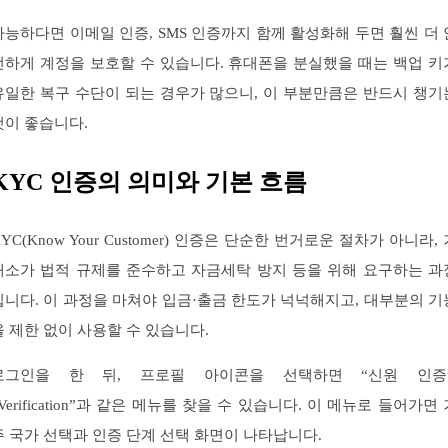
가능하다면 이메일 인증, SMS 인증까지 함께 활성화해 두면 훨씬 더 
전하게 계정을 보호할 수 있습니다. 휴대폰을 분실했을 때는 백업 키
유일한 복구 수단이 되는 경우가 많으니, 이 부분만큼은 반드시 챙기
것이 좋습니다.
KYC 인증의 의미와 기본 흐름
YC(Know Your Customer) 인증은 단순한 번거로운 절차가 아니라,
래소가 법적 규제를 준수하고 자금세탁 방지 등을 위해 요구하는 과
입니다. 이 과정을 마쳐야 입금·출금 한도가 넉넉해지고, 대부분의 기
을 제한 없이 사용할 수 있습니다.
로그인을 한 뒤, 프로필 아이콘을 선택하면 “신원 인증”
“Verification”과 같은 메뉴를 찾을 수 있습니다. 이 메뉴로 들어가면 
주 국가 선택과 인증 단계 선택 화면이 나타납니다.