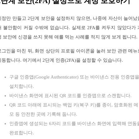
2단계 보안(2FA) 설정으로 계정 보호하기
계정만 만들고 2단계 보안을 설정하지 않으면, 나중에 자산이 늘어났
때 불안함이 커질 수밖에 없습니다. 실제로 2FA를 켜두지 않았다가 
정 보안에 신경을 쓰지 못해 애를 먹는 사례를 적지 않게 보게 됩니다.
로그인을 마친 뒤, 화면 상단의 프로필 아이콘을 눌러 보안 관련 메뉴
이동합니다. 여기에서 2단계 인증(2FA)을 설정할 수 있습니다.
구글 인증앱(Google Authenticator) 또는 바이낸스 전용 인증앱
설치합니다.
바이낸스 화면에 표시된 QR 코드를 인증앱으로 스캔합니다.
QR 코드 아래에 표시되는 백업 키(복구 키)를 종이, 암호화된 메
모 등 안전한 곳에 기록해 둡니다.
인증앱에 생성되는 6자리 코드를 바이낸스 화면에 입력해 연동
완료합니다.