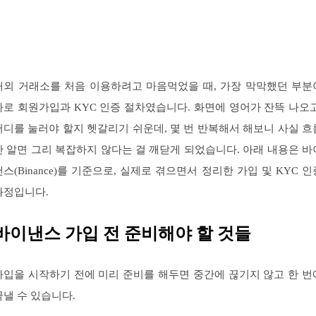
해외 거래소를 처음 이용하려고 마음먹었을 때, 가장 막막했던 부분
바로 회원가입과 KYC 인증 절차였습니다. 화면에 영어가 잔뜩 나오고
어디를 눌러야 할지 헷갈리기 쉬운데, 몇 번 반복해서 해보니 사실 흐
만 알면 그리 복잡하지 않다는 걸 깨닫게 되었습니다. 아래 내용은 바
낸스(Binance)를 기준으로, 실제로 겪으면서 정리한 가입 및 KYC 인
과정입니다.
바이낸스 가입 전 준비해야 할 것들
가입을 시작하기 전에 미리 준비를 해두면 중간에 끊기지 않고 한 번
끝낼 수 있습니다.