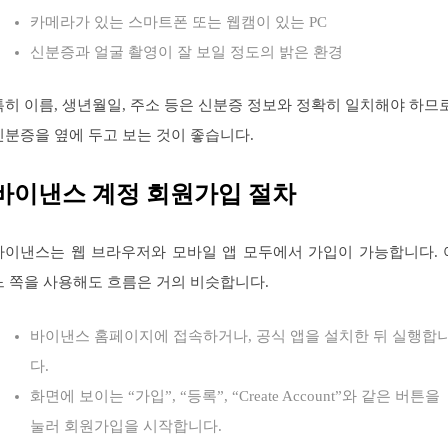
카메라가 있는 스마트폰 또는 웹캠이 있는 PC
신분증과 얼굴 촬영이 잘 보일 정도의 밝은 환경
특히 이름, 생년월일, 주소 등은 신분증 정보와 정확히 일치해야 하므로
신분증을 옆에 두고 보는 것이 좋습니다.
바이낸스 계정 회원가입 절차
바이낸스는 웹 브라우저와 모바일 앱 모두에서 가입이 가능합니다. 
느 쪽을 사용해도 흐름은 거의 비슷합니다.
바이낸스 홈페이지에 접속하거나, 공식 앱을 설치한 뒤 실행합
다.
화면에 보이는 “가입”, “등록”, “Create Account”와 같은 버튼을
눌러 회원가입을 시작합니다.