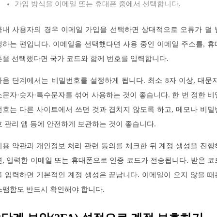
가입 방식을 이메일 또는 휴대폰 중에서 선택합니다.
국내 사용자의 경우 이메일 가입을 선택하면 상대적으로 오류가 덜 
생하는 편입니다. 이메일을 선택했다면 사용 중인 이메일 주소를, 휴
폰을 선택했다면 국가 코드와 함께 번호를 입력합니다.
다음 단계에서는 비밀번호를 설정하게 됩니다. 최소 8자 이상, 대문자
소문자·숫자·특수문자를 섞어 사용하는 것이 좋습니다. 한 번 정한 비
번호는 다른 사이트에서 쓰던 것과 겹치지 않도록 하고, 메모나 비밀
호 관리 앱 등에 안전하게 보관하는 것이 좋습니다.
이용 약관과 개인정보 처리 관련 동의를 체크한 뒤 계정 생성을 진행
면, 입력한 이메일 또는 휴대폰으로 인증 코드가 전송됩니다. 받은 코
를 입력하면 기본적인 계정 생성은 끝납니다. 이메일이 오지 않을 때
스팸함도 반드시 확인해야 합니다.