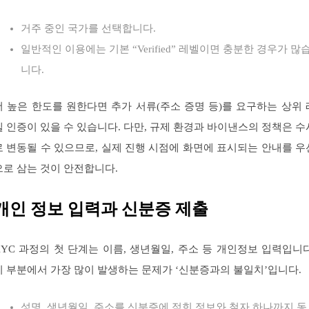
거주 중인 국가를 선택합니다.
일반적인 이용에는 기본 “Verified” 레벨이면 충분한 경우가 많
니다.
더 높은 한도를 원한다면 추가 서류(주소 증명 등)를 요구하는 상위 
벨 인증이 있을 수 있습니다. 다만, 규제 환경과 바이낸스의 정책은 수
로 변동될 수 있으므로, 실제 진행 시점에 화면에 표시되는 안내를 우
으로 삼는 것이 안전합니다.
개인 정보 입력과 신분증 제출
KYC 과정의 첫 단계는 이름, 생년월일, 주소 등 개인정보 입력입니다
이 부분에서 가장 많이 발생하는 문제가 ‘신분증과의 불일치’입니다.
성명, 생년월일, 주소를 신분증에 적힌 정보와 철자 하나까지 동