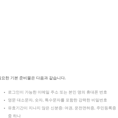
필요한 기본 준비물은 다음과 같습니다.
로그인이 가능한 이메일 주소 또는 본인 명의 휴대폰 번호
영문 대소문자, 숫자, 특수문자를 포함한 강력한 비밀번호
유효기간이 지나지 않은 신분증: 여권, 운전면허증, 주민등록증
중 하나