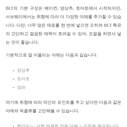
BLT의 기본 구성은 베이컨, 양상추, 토마토에서 시작되지만,
서브웨이에서는 취향에 따라 더 다양한 야채를 추가할 수 있습
니다. 다만, 너무 많은 재료를 한 번에 넣으면 오히려 BLT 특유
의 간단하고 깔끔한 매력이 흐려질 수 있어, 조절을 하면서 넣
는 것이 좋습니다.
기본적으로 잘 어울리는 야채는 다음과 같습니다.
양상추
토마토
양파
여기에 취향에 따라 약간의 포인트를 주고 싶다면 다음과 같은
야채와 픽클류를 고민해볼 수 있습니다.
할라피뇨: 살짝 매콤한 맛을 더해 느끼함을 줄여줍니다.