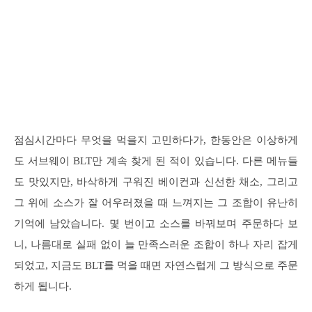
점심시간마다 무엇을 먹을지 고민하다가, 한동안은 이상하게
도 서브웨이 BLT만 계속 찾게 된 적이 있습니다. 다른 메뉴들
도 맛있지만, 바삭하게 구워진 베이컨과 신선한 채소, 그리고
그 위에 소스가 잘 어우러졌을 때 느껴지는 그 조합이 유난히
기억에 남았습니다. 몇 번이고 소스를 바꿔보며 주문하다 보
니, 나름대로 실패 없이 늘 만족스러운 조합이 하나 자리 잡게
되었고, 지금도 BLT를 먹을 때면 자연스럽게 그 방식으로 주문
하게 됩니다.