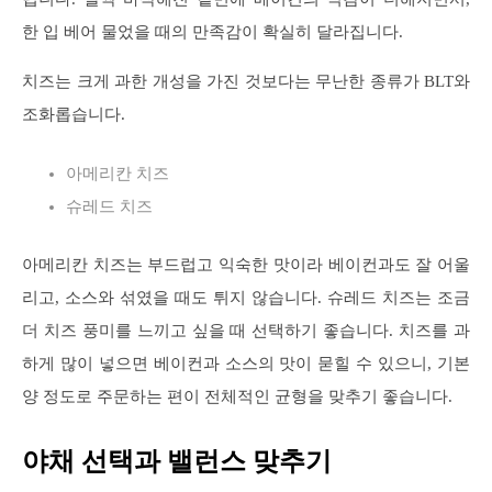
한 입 베어 물었을 때의 만족감이 확실히 달라집니다.
치즈는 크게 과한 개성을 가진 것보다는 무난한 종류가 BLT와
조화롭습니다.
아메리칸 치즈
슈레드 치즈
아메리칸 치즈는 부드럽고 익숙한 맛이라 베이컨과도 잘 어울
리고, 소스와 섞였을 때도 튀지 않습니다. 슈레드 치즈는 조금
더 치즈 풍미를 느끼고 싶을 때 선택하기 좋습니다. 치즈를 과
하게 많이 넣으면 베이컨과 소스의 맛이 묻힐 수 있으니, 기본
양 정도로 주문하는 편이 전체적인 균형을 맞추기 좋습니다.
야채 선택과 밸런스 맞추기