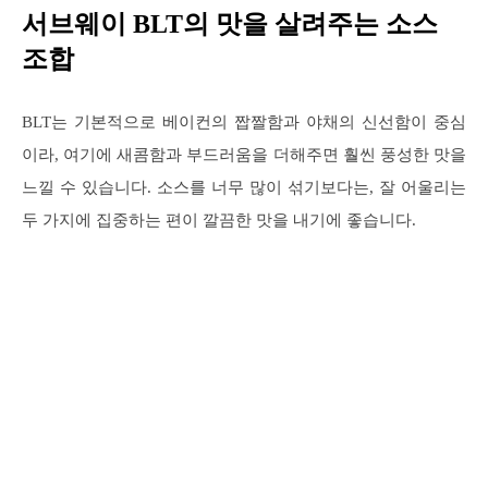
서브웨이 BLT의 맛을 살려주는 소스
조합
BLT는 기본적으로 베이컨의 짭짤함과 야채의 신선함이 중심
이라, 여기에 새콤함과 부드러움을 더해주면 훨씬 풍성한 맛을
느낄 수 있습니다. 소스를 너무 많이 섞기보다는, 잘 어울리는
두 가지에 집중하는 편이 깔끔한 맛을 내기에 좋습니다.