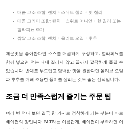
매콤 고소 조합: 랜치 + 스위트 칠리 + 핫 칠리
매콤 크리미 조합: 랜치 + 스위트 어니언 + 핫 칠리 또는
할라피뇨 추가
짭짤 고소 조합: 랜치 + 올리브 오일 + 후추
매운맛을 좋아한다면 소스를 매콤하게 구성하고, 할라피뇨를
함께 넣으면 먹는 내내 질리지 않고 끝까지 깔끔하게 즐길 수
있습니다. 반대로 부드럽고 담백한 맛을 원한다면 올리브 오일
과 후추를 더해 조용한 풍미를 살리는 것도 좋은 선택입니다.
조금 더 만족스럽게 즐기는 주문 팁
여러 번 먹다 보면 결국 한 가지로 정착하게 되는 부분이 바로
베이컨의 양입니다. BLT라는 이름답게, 베이컨이 부족하면 어