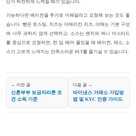
딘가 허전하게 느껴질 때가 있습니다.
가능하다면 베이컨을 추가로 더해달라고 요청해 보는 것도 좋
습니다. 빵은 토스팅, 치즈는 아메리칸 치즈, 야채는 기본 구성
에 너무 과하지 않게 선택하고, 소스는 랜치와 허니 머스타드
를 중심으로 요청하면, 한 입 베어 물었을 때 베이컨, 채소, 소
스가 고르게 느껴지는 만족스러운 BLT를 즐기실 수 있습니다.
← 이전 글
다음 글 →
신혼부부 보금자리론 조
바이낸스 거래소 가입방
건 소득 기준
법 및 KYC 인증 가이드