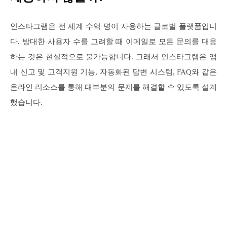
인스타그램은 전 세계 수억 명이 사용하는 글로벌 플랫폼입니
다. 방대한 사용자 수를 고려할 때 이메일로 모든 문의를 대응
하는 것은 현실적으로 불가능합니다. 그래서 인스타그램은 앱
내 신고 및 고객지원 기능, 자동화된 답변 시스템, FAQ와 같은
온라인 리소스를 통해 대부분의 문제를 해결할 수 있도록 설계
했습니다.