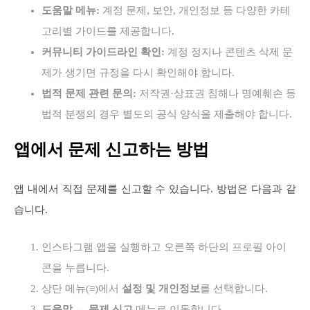
도움말 메뉴:
계정 문제, 보안, 개인정보 등 다양한 카테
고리별 가이드를 제공합니다.
커뮤니티 가이드라인 확인:
계정 정지나 콘텐츠 삭제 문
제가 생기면 규정을 다시 확인해야 합니다.
법적 문제 관련 문의:
저작권·상표권 침해나 명예훼손 등
법적 분쟁의 경우 별도의 공식 양식을 제출해야 합니다.
앱에서 문제 신고하는 방법
앱 내에서 직접 문제를 신고할 수 있습니다. 방법은 다음과 같
습니다.
인스타그램 앱을 실행하고 오른쪽 하단의 프로필 아이
콘을 누릅니다.
상단 메뉴(≡)에서
설정 및 개인정보
를 선택합니다.
도움말
→
문제 신고
메뉴로 이동합니다.