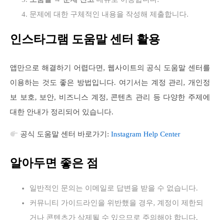
문제에 대한 구체적인 내용을 작성해 제출합니다.
인스타그램 도움말 센터 활용
앱만으로 해결하기 어렵다면, 웹사이트의 공식 도움말 센터를
이용하는 것도 좋은 방법입니다. 여기서는 계정 관리, 개인정
보 보호, 보안, 비즈니스 계정, 콘텐츠 관리 등 다양한 주제에
대한 안내가 정리되어 있습니다.
공식 도움말 센터 바로가기:
Instagram Help Center
알아두면 좋은 점
일반적인 문의는 이메일로 답변을 받을 수 없습니다.
커뮤니티 가이드라인을 위반했을 경우, 계정이 제한되
거나 콘텐츠가 삭제될 수 있으므로 주의해야 합니다.