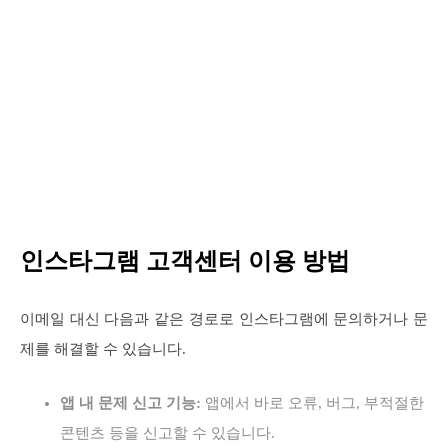
인스타그램 고객센터 이용 방법
이메일 대신 다음과 같은 경로로 인스타그램에 문의하거나 문
제를 해결할 수 있습니다.
앱 내 문제 신고 기능:
앱에서 바로 오류, 버그, 부적절한
콘텐츠 등을 신고할 수 있습니다.