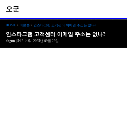
오군
HOME
>
미분류
>
인스타그램 고객센터 이메일 주소는 없나?
인스타그램 고객센터 이메일 주소는 없나?
ohgun
| 5:12 오후 | 2025년 09월 22일