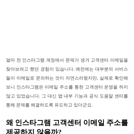
얼마 전 인스타그램 계정에서 문제가 생겨 고객센터 이메일을
찾아보려고 했던 경험이 있습니다. 예전에는 대부분의 서비스
들이 이메일로 문의하는 것이 자연스러웠지만, 실제로 확인해
보니 인스타그램은 이메일 주소를 통한 고객센터 운영을 하지
않고 있었습니다. 그 대신 앱 내부 기능과 공식 도움말 센터를
통해 문제를 해결하도록 유도하고 있더군요.
왜 인스타그램 고객센터 이메일 주소를
제공하지 않을까?