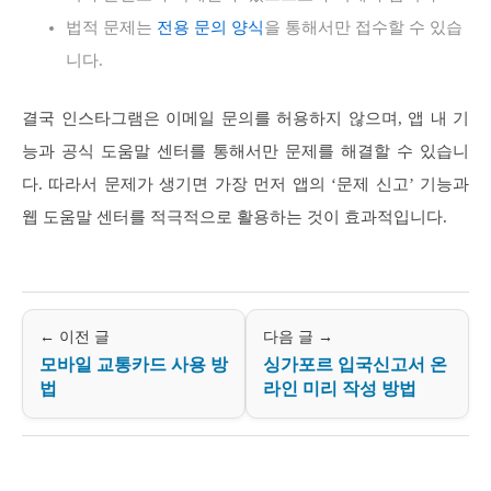
법적 문제는
전용 문의 양식
을 통해서만 접수할 수 있습
니다.
결국 인스타그램은 이메일 문의를 허용하지 않으며, 앱 내 기
능과 공식 도움말 센터를 통해서만 문제를 해결할 수 있습니
다. 따라서 문제가 생기면 가장 먼저 앱의 ‘문제 신고’ 기능과
웹 도움말 센터를 적극적으로 활용하는 것이 효과적입니다.
← 이전 글
다음 글 →
모바일 교통카드 사용 방
싱가포르 입국신고서 온
법
라인 미리 작성 방법