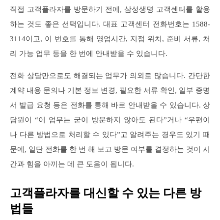
직접 고객플라자를 방문하기 전에, 삼성생명 고객센터를 활용
하는 것도 좋은 선택입니다. 대표 고객센터 전화번호는 1588-
3114이고, 이 번호를 통해 영업시간, 지점 위치, 준비 서류, 처
리 가능 업무 등을 한 번에 안내받을 수 있습니다.
전화 상담만으로도 해결되는 업무가 의외로 많습니다. 간단한
계약 내용 문의나 기본 정보 변경, 필요한 서류 확인, 일부 증명
서 발급 요청 등은 전화를 통해 바로 안내받을 수 있습니다. 상
담원이 “이 업무는 굳이 방문하지 않아도 된다”거나 “우편이
나 다른 방법으로 처리할 수 있다”고 알려주는 경우도 있기 때
문에, 일단 전화를 한 번 해 보고 방문 여부를 결정하는 것이 시
간과 힘을 아끼는 데 큰 도움이 됩니다.
고객플라자를 대신할 수 있는 다른 방
법들