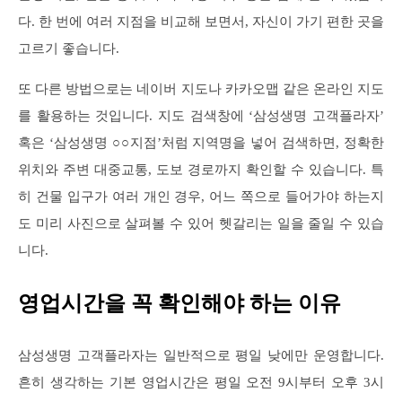
다. 한 번에 여러 지점을 비교해 보면서, 자신이 가기 편한 곳을
고르기 좋습니다.
또 다른 방법으로는 네이버 지도나 카카오맵 같은 온라인 지도
를 활용하는 것입니다. 지도 검색창에 ‘삼성생명 고객플라자’
혹은 ‘삼성생명 ○○지점’처럼 지역명을 넣어 검색하면, 정확한
위치와 주변 대중교통, 도보 경로까지 확인할 수 있습니다. 특
히 건물 입구가 여러 개인 경우, 어느 쪽으로 들어가야 하는지
도 미리 사진으로 살펴볼 수 있어 헷갈리는 일을 줄일 수 있습
니다.
영업시간을 꼭 확인해야 하는 이유
삼성생명 고객플라자는 일반적으로 평일 낮에만 운영합니다.
흔히 생각하는 기본 영업시간은 평일 오전 9시부터 오후 3시