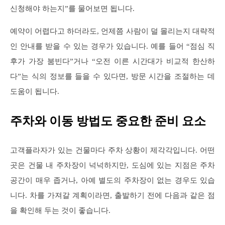
신청해야 하는지”를 물어보면 됩니다.
예약이 어렵다고 하더라도, 언제쯤 사람이 덜 몰리는지 대략적
인 안내를 받을 수 있는 경우가 있습니다. 예를 들어 “점심 직
후가 가장 붐빈다”거나 “오전 이른 시간대가 비교적 한산하
다”는 식의 정보를 들을 수 있다면, 방문 시간을 조절하는 데
도움이 됩니다.
주차와 이동 방법도 중요한 준비 요소
고객플라자가 있는 건물마다 주차 상황이 제각각입니다. 어떤
곳은 건물 내 주차장이 넉넉하지만, 도심에 있는 지점은 주차
공간이 매우 좁거나, 아예 별도의 주차장이 없는 경우도 있습
니다. 차를 가져갈 계획이라면, 출발하기 전에 다음과 같은 점
을 확인해 두는 것이 좋습니다.