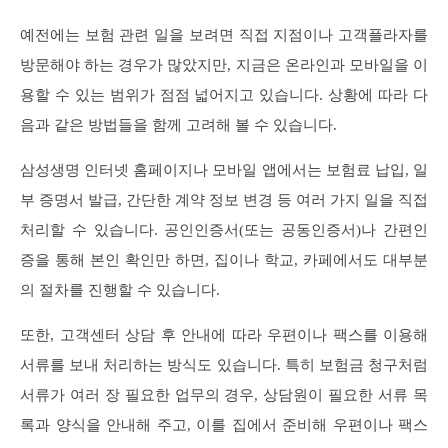
예전에는 보험 관련 일을 보려면 직접 지점이나 고객플라자를
방문해야 하는 경우가 많았지만, 지금은 온라인과 모바일을 이
용할 수 있는 범위가 점점 넓어지고 있습니다. 상황에 따라 다
음과 같은 방법들을 함께 고려해 볼 수 있습니다.
삼성생명 인터넷 홈페이지나 모바일 앱에서는 보험료 납입, 일
부 증명서 발급, 간단한 계약 정보 변경 등 여러 가지 일을 직접
처리할 수 있습니다. 공인인증서(또는 공동인증서)나 간편인
증을 통해 본인 확인만 하면, 집이나 학교, 카페에서도 대부분
의 절차를 진행할 수 있습니다.
또한, 고객센터 상담 후 안내에 따라 우편이나 팩스를 이용해
서류를 보내 처리하는 방식도 있습니다. 특히 보험금 청구처럼
서류가 여러 장 필요한 업무의 경우, 상담원이 필요한 서류 목
록과 양식을 안내해 주고, 이를 집에서 준비해 우편이나 팩스