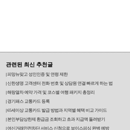
관련된 최신 추천글
피망뉴맞고 성인인증 및 연령 제한
신한생명 고객센터 전화 번호 및 상담원 연결 빠르게 하는 법
해랑열차 예약 가격 및 코스별 여행 패키지 총정리
경기패스 교통카드 등록
65세이상 교통카드 발급 방법과 지역별 혜택 비교 가이드
본인부담상한제 환급금 조회하고 초과 지급액 돌려받기
여신거래안전차단 서비스 신청으로 보이스피싱 완벽 예방