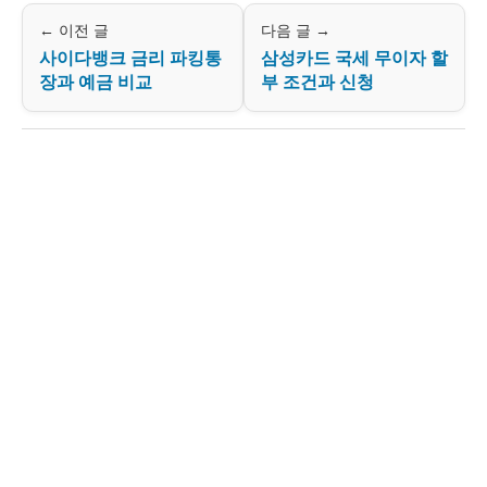
← 이전 글
다음 글 →
사이다뱅크 금리 파킹통
삼성카드 국세 무이자 할
장과 예금 비교
부 조건과 신청