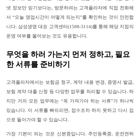
넷 정보만 믿기보다는, 방문하려는 고객플라자에 직접 전화해
서 “오늘 영업시간이 어떻게 되는지”를 확인하는 것이 안전합
니다. 삼성생명 대표 고객센터(1588-3114)를 통해 해당 지점의
운영 여부를 물어보는 것도 유용합니다.
무엇을 하러 가는지 먼저 정하고, 필요
한 서류를 준비하기
고객플라자에서는 보험금 청구, 계약 내용 변경, 증명서 발급,
보험 계약 대출 신청 등 다양한 업무를 처리할 수 있습니다. 하
지만 거의 모든 업무에는 “꼭 가져가야 하는 서류”가 하나씩
있습니다. 이 서류를 빠뜨리면, 접수조차 하지 못하고 다시 집
으로 돌아가야 할 수 있습니다.
가장 기본이 되는 것은 신분증입니다. 주민등록증, 운전면허