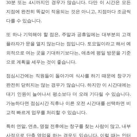
30분 또는 4시까지인 경우가 많습니다. 다만 이 시간은 모든
지점에 완전히 똑같이 적용되는 것은 아니고, 지점마다 조금씩
다를 수 있습니다.
또 하나 기억해야 할 점은, 주말과 공휴일에는 대부분의 고객
플라자가 문을 열지 않는다는 점입니다. 토요일이라고 해서 예
외적으로 여는 곳을 기대하기보다는, 애초에 평일 방문을 기준
으로 계획을 세우는 것이 좋습니다.
점심시간에는 직원들이 돌아가며 식사를 하기 때문에 창구가
완전히 닫히지는 않는 경우가 많습니다. 하지만 이 시간대에는
대기 인원이 늘어나서 평소보다 더 오래 기다릴 수 있습니다.
가능하다면 점심시간 직후나 이른 오전 시간대를 선택하면 비
교적 빠르게 업무를 처리할 수 있습니다.
특히 연말, 연초, 명절 전후에는 창구를 찾는 사람이 많고, 내부
사정으로 단축 영업을 하는 경우도 있습니다. 이럴 때는 인터