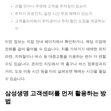
건물 안이나 주변에 고객용 주차장이 있는지
주차가 유료인지, 일정 시간 무료 혜택이 있는지
고객플라자에서 주차권이나 주차 할인 도장을 제공하는
지
이런 정보는 지점 안내 페이지에서 확인하거나, 해당 지점에
전화를 걸어 물어볼 수 있습니다. 차를 가져가기 애매한 위치
라면, 지하철이나 버스 등 대중교통을 이용하는 편이 더 편할
수도 있습니다. 온라인 지도에서 역 출구나 버스 정류장과의
거리, 도보 이동 시간 등을 미리 살펴보면 헤매는 시간을 줄일
수 있습니다.
삼성생명 고객센터를 먼저 활용하는 방
법