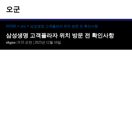
오군
HOME
>
new
>
삼성생명 고객플라자 위치 방문 전 확인사항
삼성생명 고객플라자 위치 방문 전 확인사항
ohgun
| 9:35 오전 | 2025년 12월 16일