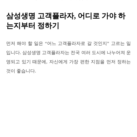
삼성생명 고객플라자, 어디로 가야 하
는지부터 정하기
먼저 해야 할 일은 “어느 고객플라자로 갈 것인지” 고르는 일
입니다. 삼성생명 고객플라자는 전국 여러 도시에 나누어져 운
영되고 있기 때문에, 자신에게 가장 편한 지점을 먼저 정하는
것이 좋습니다.