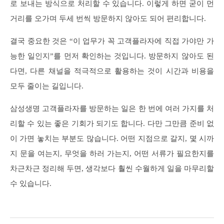
로 보내는 방식으로 처리할 수 있습니다. 이렇게 하면 굳이 먼
거리를 오가며 두세 번씩 방문하지 않아도 되어 편리합니다.
결국 중요한 것은 “이 업무가 꼭 고객플라자에 직접 가야만 가
능한 일인지”를 먼저 확인하는 것입니다. 방문하지 않아도 된
다면, 다른 채널을 적극적으로 활용하는 것이 시간과 비용을
모두 줄이는 길입니다.
삼성생명 고객플라자를 방문하는 일은 한 번에 여러 가지를 처
리할 수 있는 좋은 기회가 되기도 합니다. 다만 그만큼 준비 없
이 가면 놓치는 부분도 많습니다. 어떤 지점으로 갈지, 몇 시까
지 문을 여는지, 무엇을 하러 가는지, 어떤 서류가 필요한지를
차근차근 정리해 두면, 생각보다 훨씬 수월하게 일을 마무리할
수 있습니다.