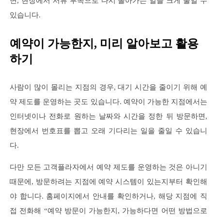
면, 현장에서 서류 부족으로 다시 돌아가는 일을 크게 줄일 수
있습니다.
예약이 가능한지, 미리 알아보고 활용
하기
사람이 많이 몰리는 지점의 경우, 대기 시간을 줄이기 위해 예
약 제도를 운영하는 곳도 있습니다. 예약이 가능한 지점에서는
인터넷이나 전화로 원하는 날짜와 시간을 정한 뒤 방문하면,
현장에서 번호표를 뽑고 오래 기다리는 일을 줄일 수 있습니
다.
다만 모든 고객플라자에서 예약 제도를 운영하는 것은 아니기
때문에, 방문하려는 지점에 예약 시스템이 있는지부터 확인해
야 합니다. 홈페이지에서 안내를 확인하거나, 해당 지점에 직
접 전화해 “예약 방문이 가능한지, 가능하다면 어떤 방법으로