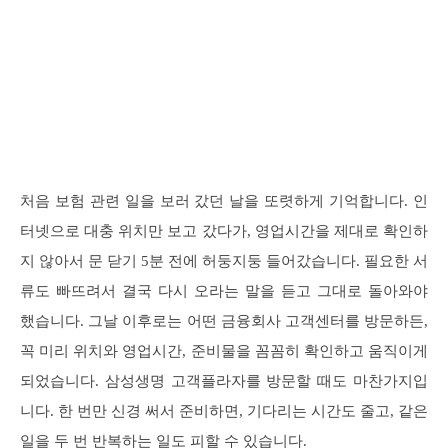
처음 보험 관련 일을 보러 갔던 날을 또렷하게 기억합니다. 인
터넷으로 대충 위치만 보고 갔다가, 영업시간을 제대로 확인하
지 않아서 문 닫기 5분 전에 허둥지둥 들어갔습니다. 필요한 서
류도 빠뜨려서 결국 다시 오라는 말을 듣고 그대로 돌아와야
했습니다. 그날 이후로는 어떤 금융회사 고객센터를 방문하든,
꼭 미리 위치와 영업시간, 준비물을 꼼꼼히 확인하고 움직이게
되었습니다. 삼성생명 고객플라자를 방문할 때도 마찬가지입
니다. 한 번만 신경 써서 준비하면, 기다리는 시간도 줄고, 같은
일을 두 번 반복하는 일도 피할 수 있습니다.