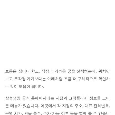
보통은 집이나 학교, 직장과 가까운 곳을 선택하는데, 위치만
보고 무작정 가기보다는 아래처럼 조금 더 구체적으로 확인하
는 것이 도움이 됩니다.
삼성생명 공식 홈페이지에는 지점과 고객플라자 정보를 모아
둔 메뉴가 있습니다. 이곳에서 각 지점의 주소, 대표 전화번호,
운영 시간, 건물 층수, 주차 가능 여부 등을 함께 볼 수 있습니