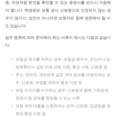
증, 여권처럼 본인을 확인할 수 있는 증명서를 반드시 지참해
야 합니다. 학생증은 보통 공식 신분증으로 인정되지 않는 경
우가 많아서, 성인이 아니라면 보호자와 함께 방문해야 할 수
도 있습니다.
업무 종류에 따라 준비해야 하는 서류의 예시는 다음과 같습니
다.
보험금 청구를 하려는 경우: 보험금 청구서, 진단서나 입
퇴원확인서 같은 진료 관련 서류, 통장 사본, 신분증 등
주소, 연락처, 계좌번호 같은 계약 정보를 변경하려는 경
우: 신분증, 변경할 계좌의 통장 사본 등
보험 수익자를 바꾸려는 경우: 신분증과 함께 가족관계
증명서 등 관계를 증명할 수 있는 서류
보험 계약 대출을 신청하려는 경우: 신분증, 입금받을 계
좌의 통장 사본 등