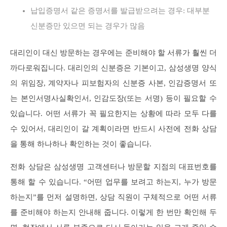
납입증명서 같은 증명서를 발급받으려는 경우: 대부분
신분증만 있으면 되는 경우가 많음
대리인이 대신 방문하는 경우에는 준비해야 할 서류가 훨씬 더
까다로워집니다. 대리인의 신분증은 기본이고, 삼성생명 양식
의 위임장, 계약자나 피보험자의 신분증 사본, 인감증명서 또
는 본인서명사실확인서, 인감도장(또는 서명) 등이 필요할 수
있습니다. 어떤 서류가 꼭 필요한지는 상황에 따라 모두 다를
수 있어서, 대리인이 갈 계획이라면 반드시 사전에 전화 상담
을 통해 하나하나 확인하는 것이 좋습니다.
전화 상담은 삼성생명 고객센터나 방문할 지점의 대표번호를
통해 할 수 있습니다. “어떤 업무를 보려고 하는지, 누가 방문
하는지”를 먼저 설명하면, 상담 직원이 구체적으로 어떤 서류
를 준비해야 하는지 안내해 줍니다. 이렇게 한 번만 확인해 두