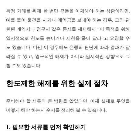
특정 거래를 위해 한 번만 큰돈을 이체해야 하는 상황이라면,
예를 들어 물건을 사거나 계약금을 보내야 하는 경우, 그와 관
련된 계약서나 청구서 같은 문서를 제시해서 “이 목적을 위해
일시적으로 한도를 높이거나 제한을 풀어 달라”고 요청할 수
도 있습니다. 다만 이 경우에도 은행의 판단에 따라 결과가 달
라질 수 있고, 영구적인 해제가 아니라 일시적인 상향으로 그
칠 수도 있습니다.
한도제한 해제를 위한 실제 절차
준비해야 할 서류의 큰 방향을 알았다면, 이제 실제로 무엇을
어떻게 해야 하는지 순서를 정리해 볼 수 있습니다.
1. 필요한 서류를 먼저 확인하기