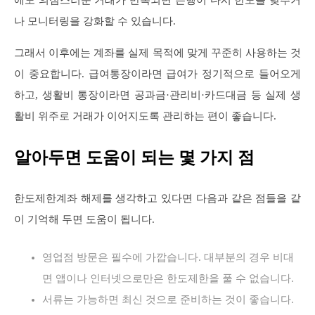
나 모니터링을 강화할 수 있습니다.
그래서 이후에는 계좌를 실제 목적에 맞게 꾸준히 사용하는 것
이 중요합니다. 급여통장이라면 급여가 정기적으로 들어오게
하고, 생활비 통장이라면 공과금·관리비·카드대금 등 실제 생
활비 위주로 거래가 이어지도록 관리하는 편이 좋습니다.
알아두면 도움이 되는 몇 가지 점
한도제한계좌 해제를 생각하고 있다면 다음과 같은 점들을 같
이 기억해 두면 도움이 됩니다.
영업점 방문은 필수에 가깝습니다. 대부분의 경우 비대
면 앱이나 인터넷으로만은 한도제한을 풀 수 없습니다.
서류는 가능하면 최신 것으로 준비하는 것이 좋습니다.