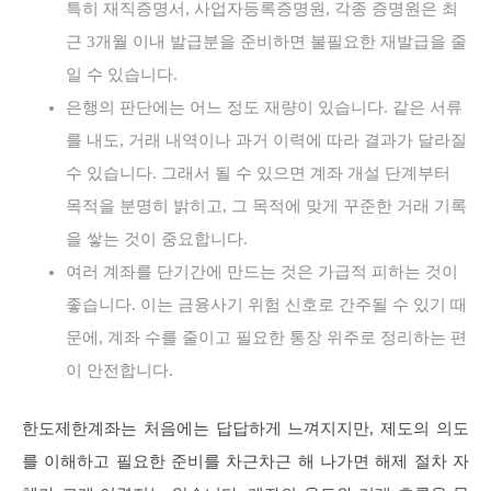
특히 재직증명서, 사업자등록증명원, 각종 증명원은 최
근 3개월 이내 발급분을 준비하면 불필요한 재발급을 줄
일 수 있습니다.
은행의 판단에는 어느 정도 재량이 있습니다. 같은 서류
를 내도, 거래 내역이나 과거 이력에 따라 결과가 달라질
수 있습니다. 그래서 될 수 있으면 계좌 개설 단계부터
목적을 분명히 밝히고, 그 목적에 맞게 꾸준한 거래 기록
을 쌓는 것이 중요합니다.
여러 계좌를 단기간에 만드는 것은 가급적 피하는 것이
좋습니다. 이는 금융사기 위험 신호로 간주될 수 있기 때
문에, 계좌 수를 줄이고 필요한 통장 위주로 정리하는 편
이 안전합니다.
한도제한계좌는 처음에는 답답하게 느껴지지만, 제도의 의도
를 이해하고 필요한 준비를 차근차근 해 나가면 해제 절차 자