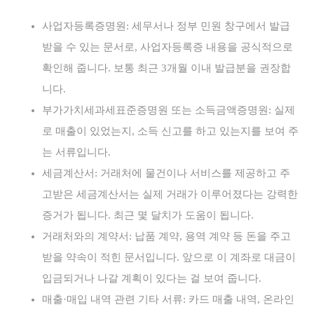
사업자등록증명원: 세무서나 정부 민원 창구에서 발급
받을 수 있는 문서로, 사업자등록증 내용을 공식적으로
확인해 줍니다. 보통 최근 3개월 이내 발급분을 권장합
니다.
부가가치세과세표준증명원 또는 소득금액증명원: 실제
로 매출이 있었는지, 소득 신고를 하고 있는지를 보여 주
는 서류입니다.
세금계산서: 거래처에 물건이나 서비스를 제공하고 주
고받은 세금계산서는 실제 거래가 이루어졌다는 강력한
증거가 됩니다. 최근 몇 달치가 도움이 됩니다.
거래처와의 계약서: 납품 계약, 용역 계약 등 돈을 주고
받을 약속이 적힌 문서입니다. 앞으로 이 계좌로 대금이
입금되거나 나갈 계획이 있다는 걸 보여 줍니다.
매출·매입 내역 관련 기타 서류: 카드 매출 내역, 온라인