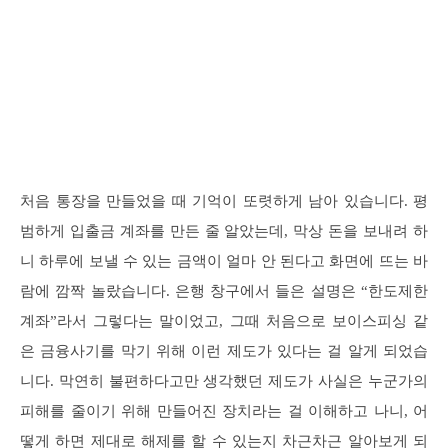
처음 통장을 만들었을 때 기억이 또렷하게 남아 있습니다. 평
범하게 입출금 계좌를 만든 줄 알았는데, 막상 돈을 보내려 하
니 하루에 보낼 수 있는 금액이 얼마 안 된다고 화면에 뜨는 바
람에 깜짝 놀랐습니다. 은행 창구에서 들은 설명은 “한도제한
계좌”라서 그렇다는 말이었고, 그때 처음으로 보이스피싱 같
은 금융사기를 막기 위해 이런 제도가 있다는 걸 알게 되었습
니다. 막연히 불편하다고만 생각했던 제도가 사실은 누군가의
피해를 줄이기 위해 만들어진 장치라는 걸 이해하고 나니, 어
떻게 하면 제대로 해제를 할 수 있는지 차근차근 알아보게 되