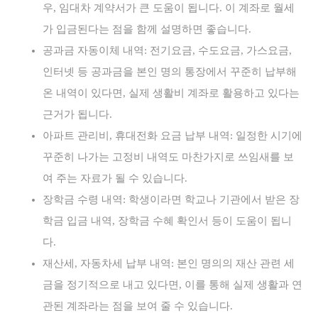
우, 임대차 계약서가 큰 도움이 됩니다. 이 계좌로 월세
가 입금된다는 점을 함께 설명하면 좋습니다.
공과금 자동이체 내역: 전기요금, 수도요금, 가스요금,
인터넷 등 공과금을 본인 명의 통장에서 꾸준히 납부해
온 내역이 있다면, 실제 생활비 계좌로 활용하고 있다는
근거가 됩니다.
아파트 관리비, 휴대전화 요금 납부 내역: 일정한 시기에
꾸준히 나가는 고정비 내역도 마찬가지로 쓰임새를 보
여 주는 자료가 될 수 있습니다.
장학금 수령 내역: 학생이라면 학교나 기관에서 받은 장
학금 입금 내역, 장학금 수혜 확인서 등이 도움이 됩니
다.
재산세, 자동차세 납부 내역: 본인 명의의 재산 관련 세
금을 정기적으로 내고 있다면, 이를 통해 실제 생활과 연
관된 계좌라는 점을 보여 줄 수 있습니다.