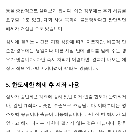
등을 종합적으로 살펴보게 됩니다. 어떤 경우에는 추가 서류를
요구할 수도 있고, 계좌 사용 목적이 불분명하다고 판단되면
해제가 거절될 수도 있습니다.
심사에 걸리는 시간은 지점 상황에 따라 다르지만, 비교적 단
순한 경우에는 당일이나 이른 시일 안에 결과를 알려 주는 경
우가 많습니다. 다만 즉시 처리가 어렵다면, 결과가 나오는 예
상 시점을 안내받고 기다려야 할 때도 있습니다.
5. 한도제한 해제 후 계좌 사용
심사가 승인되면 계좌에 걸려 있던 이체·인출 한도가 완화되거
나, 일반 계좌와 비슷한 수준으로 조정됩니다. 이때부터는 평
소처럼 송금이나 출금이 가능해집니다. 다만 한 번 해제가 되
었다고 해서 다시는 제한이 걸리지 않는 것은 아닙니다. 향후
에도 의심스러운 거래가 반복되면 은행이 다시 한도를 낮추거