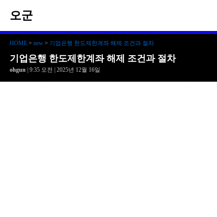
오군
HOME
>
new
>
기업은행 한도제한계좌 해제 조건과 절차
기업은행 한도제한계좌 해제 조건과 절차
ohgun
| 9:35 오전 | 2025년 12월 16일