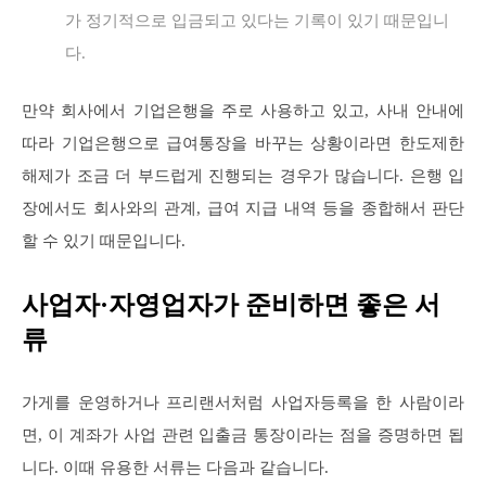
가 정기적으로 입금되고 있다는 기록이 있기 때문입니
다.
만약 회사에서 기업은행을 주로 사용하고 있고, 사내 안내에
따라 기업은행으로 급여통장을 바꾸는 상황이라면 한도제한
해제가 조금 더 부드럽게 진행되는 경우가 많습니다. 은행 입
장에서도 회사와의 관계, 급여 지급 내역 등을 종합해서 판단
할 수 있기 때문입니다.
사업자·자영업자가 준비하면 좋은 서
류
가게를 운영하거나 프리랜서처럼 사업자등록을 한 사람이라
면, 이 계좌가 사업 관련 입출금 통장이라는 점을 증명하면 됩
니다. 이때 유용한 서류는 다음과 같습니다.