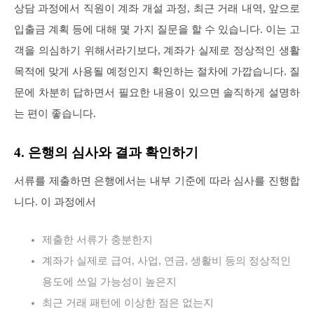
상담 과정에서 직원이 계좌 개설 과정, 최근 거래 내역, 앞으로
입출금 계획 등에 대해 몇 가지 질문을 할 수 있습니다. 이는 고
객을 의심하기 위해서라기보다, 계좌가 실제로 정상적인 생활
목적에 맞게 사용될 예정인지 확인하는 절차에 가깝습니다. 질
문에 차분히 답하면서 필요한 내용이 있으면 솔직하게 설명하
는 편이 좋습니다.
4. 은행의 심사와 결과 확인하기
서류를 제출하면 은행에서는 내부 기준에 따라 심사를 진행합
니다. 이 과정에서
제출한 서류가 충분한지
계좌가 실제로 급여, 사업, 연금, 생활비 등의 정상적인
용도에 쓰일 가능성이 높은지
최근 거래 패턴에 이상한 점은 없는지