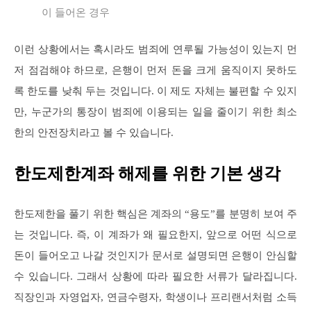
이 들어온 경우
이런 상황에서는 혹시라도 범죄에 연루될 가능성이 있는지 먼
저 점검해야 하므로, 은행이 먼저 돈을 크게 움직이지 못하도
록 한도를 낮춰 두는 것입니다. 이 제도 자체는 불편할 수 있지
만, 누군가의 통장이 범죄에 이용되는 일을 줄이기 위한 최소
한의 안전장치라고 볼 수 있습니다.
한도제한계좌 해제를 위한 기본 생각
한도제한을 풀기 위한 핵심은 계좌의 “용도”를 분명히 보여 주
는 것입니다. 즉, 이 계좌가 왜 필요한지, 앞으로 어떤 식으로
돈이 들어오고 나갈 것인지가 문서로 설명되면 은행이 안심할
수 있습니다. 그래서 상황에 따라 필요한 서류가 달라집니다.
직장인과 자영업자, 연금수령자, 학생이나 프리랜서처럼 소득