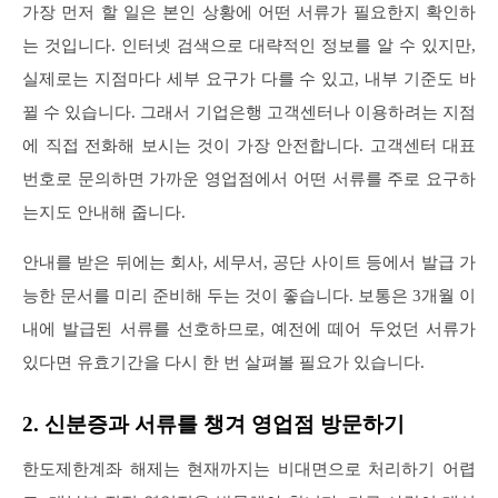
가장 먼저 할 일은 본인 상황에 어떤 서류가 필요한지 확인하
는 것입니다. 인터넷 검색으로 대략적인 정보를 알 수 있지만,
실제로는 지점마다 세부 요구가 다를 수 있고, 내부 기준도 바
뀔 수 있습니다. 그래서 기업은행 고객센터나 이용하려는 지점
에 직접 전화해 보시는 것이 가장 안전합니다. 고객센터 대표
번호로 문의하면 가까운 영업점에서 어떤 서류를 주로 요구하
는지도 안내해 줍니다.
안내를 받은 뒤에는 회사, 세무서, 공단 사이트 등에서 발급 가
능한 문서를 미리 준비해 두는 것이 좋습니다. 보통은 3개월 이
내에 발급된 서류를 선호하므로, 예전에 떼어 두었던 서류가
있다면 유효기간을 다시 한 번 살펴볼 필요가 있습니다.
2. 신분증과 서류를 챙겨 영업점 방문하기
한도제한계좌 해제는 현재까지는 비대면으로 처리하기 어렵