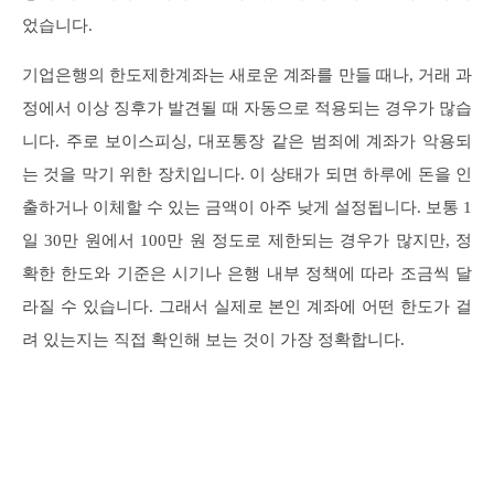
었습니다.
기업은행의 한도제한계좌는 새로운 계좌를 만들 때나, 거래 과
정에서 이상 징후가 발견될 때 자동으로 적용되는 경우가 많습
니다. 주로 보이스피싱, 대포통장 같은 범죄에 계좌가 악용되
는 것을 막기 위한 장치입니다. 이 상태가 되면 하루에 돈을 인
출하거나 이체할 수 있는 금액이 아주 낮게 설정됩니다. 보통 1
일 30만 원에서 100만 원 정도로 제한되는 경우가 많지만, 정
확한 한도와 기준은 시기나 은행 내부 정책에 따라 조금씩 달
라질 수 있습니다. 그래서 실제로 본인 계좌에 어떤 한도가 걸
려 있는지는 직접 확인해 보는 것이 가장 정확합니다.