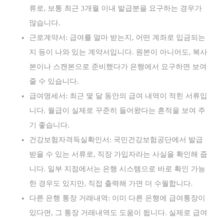
류로, 보통 최근 3개월 이내 발급분을 요구하는 경우가
많습니다.
근로계약서: 급여를 얼마 받는지, 어떤 계좌로 입금되는
지 등이 나와 있는 계약서입니다. 원본이 아니어도, 복사
본이나 스캔본으로 준비했다가 은행에서 요구하면 보여
줄 수 있습니다.
급여명세서: 최근 몇 달 동안의 급여 내역이 적힌 서류입
니다. 월급이 실제로 꾸준히 들어왔다는 흔적을 보여 주
기 좋습니다.
건강보험자격득실확인서: 국민건강보험공단에서 발급
받을 수 있는 서류로, 직장 가입자라는 사실을 확인해 줍
니다. 일부 지점에서는 은행 시스템으로 바로 확인 가능
한 경우도 있지만, 직접 출력해 가면 더 수월합니다.
다른 은행 통장 거래내역: 이미 다른 은행에 급여통장이
있다면, 그 통장 거래내역도 도움이 됩니다. 실제로 급여