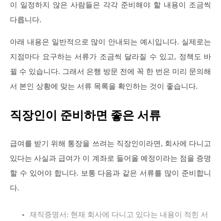
이 일정하지 않은 사람들은 각각 준비해야 할 내용이 조금씩
다릅니다.
아래 내용은 일반적으로 많이 안내되는 예시입니다. 실제로는
지점마다 요구하는 서류가 조금씩 달라질 수 있고, 정책도 바
뀔 수 있습니다. 그래서 은행 방문 전에 꼭 한 번은 미리 문의해
서 본인 상황에 맞는 서류 목록을 확인하는 것이 좋습니다.
직장인이 준비하면 좋은 서류
급여를 받기 위해 통장을 쓰려는 직장인이라면, 회사에 다니고
있다는 사실과 급여가 이 계좌로 들어올 예정이라는 점을 증명
할 수 있어야 합니다. 보통 다음과 같은 서류를 많이 준비합니
다.
재직증명서: 현재 회사에 다니고 있다는 내용이 적힌 서