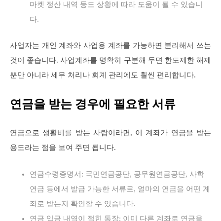
마켓 정산 내역 등도 상황에 따라 도움이 될 수 있습니
다.
사업자는 개인 계좌와 사업용 계좌를 가능하면 분리해서 쓰는
것이 좋습니다. 사업계좌를 명확히 구분해 두면 한도제한 해제
뿐만 아니라 세무 처리나 회계 관리에도 훨씬 편리합니다.
연금을 받는 경우에 필요한 서류
연금으로 생활비를 받는 사람이라면, 이 계좌가 연금을 받는
용도라는 점을 보여 주면 됩니다.
연금수령증명서: 국민연금공단, 공무원연금공단, 사학
연금 등에서 발급 가능한 서류로, 얼마의 연금을 어떤 계
좌로 받는지 확인할 수 있습니다.
연금 입금 내역이 적힌 통장: 이미 다른 계좌로 연금을