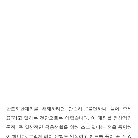
한도제한계좌를 해제하려면 단순히 “불편하니 풀어 주세
요”라고 말하는 것만으로는 어렵습니다. 이 계좌를 정상적인
목적, 즉 일상적인 금융생활을 위해 쓰고 있다는 점을 증명해
야 합니다. 그렇게 해야 은행도 안심하고 한도를 풀어 줄 수 있