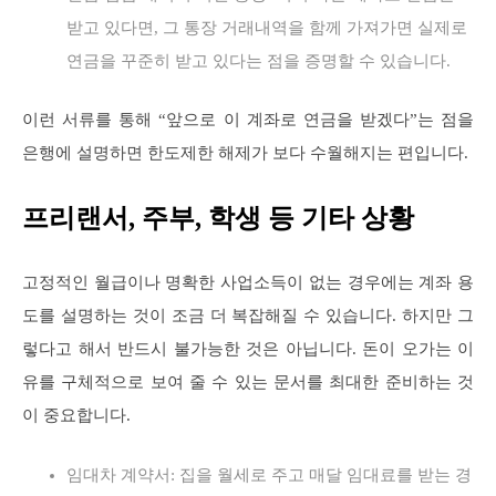
받고 있다면, 그 통장 거래내역을 함께 가져가면 실제로
연금을 꾸준히 받고 있다는 점을 증명할 수 있습니다.
이런 서류를 통해 “앞으로 이 계좌로 연금을 받겠다”는 점을
은행에 설명하면 한도제한 해제가 보다 수월해지는 편입니다.
프리랜서, 주부, 학생 등 기타 상황
고정적인 월급이나 명확한 사업소득이 없는 경우에는 계좌 용
도를 설명하는 것이 조금 더 복잡해질 수 있습니다. 하지만 그
렇다고 해서 반드시 불가능한 것은 아닙니다. 돈이 오가는 이
유를 구체적으로 보여 줄 수 있는 문서를 최대한 준비하는 것
이 중요합니다.
임대차 계약서: 집을 월세로 주고 매달 임대료를 받는 경