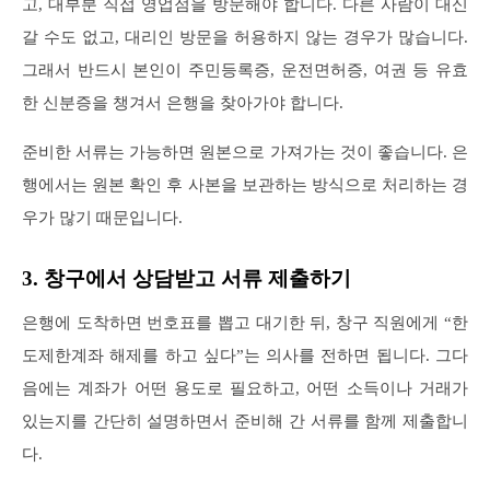
고, 대부분 직접 영업점을 방문해야 합니다. 다른 사람이 대신
갈 수도 없고, 대리인 방문을 허용하지 않는 경우가 많습니다.
그래서 반드시 본인이 주민등록증, 운전면허증, 여권 등 유효
한 신분증을 챙겨서 은행을 찾아가야 합니다.
준비한 서류는 가능하면 원본으로 가져가는 것이 좋습니다. 은
행에서는 원본 확인 후 사본을 보관하는 방식으로 처리하는 경
우가 많기 때문입니다.
3. 창구에서 상담받고 서류 제출하기
은행에 도착하면 번호표를 뽑고 대기한 뒤, 창구 직원에게 “한
도제한계좌 해제를 하고 싶다”는 의사를 전하면 됩니다. 그다
음에는 계좌가 어떤 용도로 필요하고, 어떤 소득이나 거래가
있는지를 간단히 설명하면서 준비해 간 서류를 함께 제출합니
다.