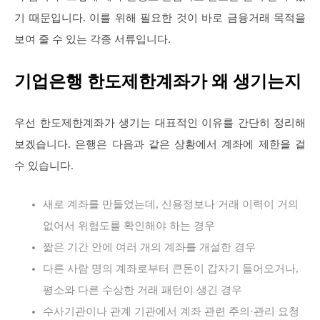
기 때문입니다. 이를 위해 필요한 것이 바로 금융거래 목적을
보여 줄 수 있는 각종 서류입니다.
기업은행 한도제한계좌가 왜 생기는지
우선 한도제한계좌가 생기는 대표적인 이유를 간단히 정리해
보겠습니다. 은행은 다음과 같은 상황에서 계좌에 제한을 걸
수 있습니다.
새로 계좌를 만들었는데, 신용정보나 거래 이력이 거의
없어서 위험도를 확인해야 하는 경우
짧은 기간 안에 여러 개의 계좌를 개설한 경우
다른 사람 명의 계좌로부터 큰돈이 갑자기 들어오거나,
평소와 다른 수상한 거래 패턴이 생긴 경우
수사기관이나 관계 기관에서 계좌 관련 주의·관리 요청