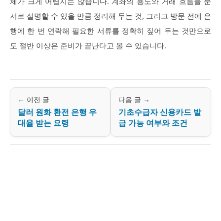
체가 크게 어렵지는 않습니다. 계좌의 용도와 거래 흐름을 문
서로 설명할 수 있을 만큼 정리해 두는 것, 그리고 방문 전에 은
행에 한 번 연락해 필요한 서류를 정확히 짚어 두는 것만으로
도 절반 이상은 준비가 끝난다고 볼 수 있습니다.
← 이전 글
다음 글 →
달러 원화 환전 은행 우
기초수급자 신용카드 발
대율 받는 요령
급 가능 여부와 조건