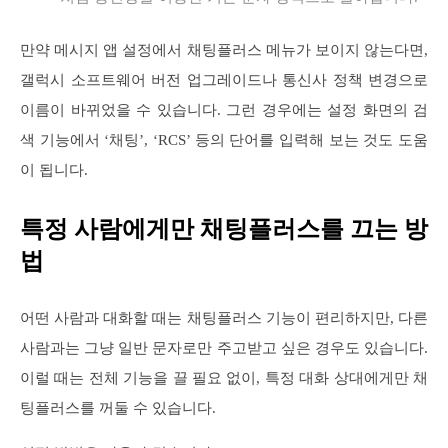
만약 메시지 앱 설정에서 채팅플러스 메뉴가 보이지 않는다면,
갤럭시 소프트웨어 버전 업그레이드나 통신사 정책 변경으로
이름이 바뀌었을 수 있습니다. 그런 경우에는 설정 화면의 검
색 기능에서 ‘채팅’, ‘RCS’ 등의 단어를 입력해 보는 것도 도움
이 됩니다.
특정 사람에게만 채팅플러스를 끄는 방
법
어떤 사람과 대화할 때는 채팅플러스 기능이 편리하지만, 다른
사람과는 그냥 일반 문자로만 주고받고 싶은 경우도 있습니다.
이럴 때는 전체 기능을 끌 필요 없이, 특정 대화 상대에게만 채
팅플러스를 꺼둘 수 있습니다.