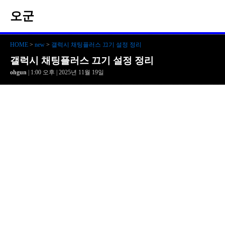
오군
HOME
>
new
>
갤럭시 채팅플러스 끄기 설정 정리
갤럭시 채팅플러스 끄기 설정 정리
ohgun
| 1:00 오후 | 2025년 11월 19일