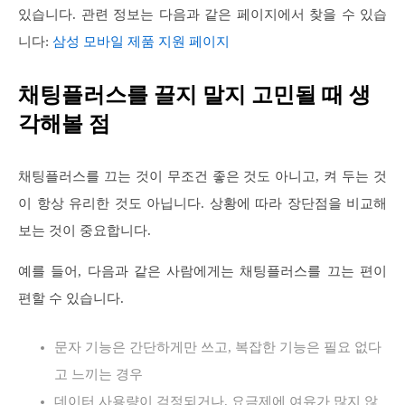
있습니다. 관련 정보는 다음과 같은 페이지에서 찾을 수 있습
니다:
삼성 모바일 제품 지원 페이지
채팅플러스를 끌지 말지 고민될 때 생
각해볼 점
채팅플러스를 끄는 것이 무조건 좋은 것도 아니고, 켜 두는 것
이 항상 유리한 것도 아닙니다. 상황에 따라 장단점을 비교해
보는 것이 중요합니다.
예를 들어, 다음과 같은 사람에게는 채팅플러스를 끄는 편이
편할 수 있습니다.
문자 기능은 간단하게만 쓰고, 복잡한 기능은 필요 없다
고 느끼는 경우
데이터 사용량이 걱정되거나, 요금제에 여유가 많지 않