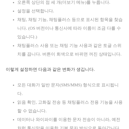
오른쪽 상단의 점 세 개(더보기 메뉴)를 누릅니다.
설정을 선택합니다.
채팅, 채팅 기능, 채팅플러스 등으로 표시된 항목을 찾습
니다. (OS 버전이나 통신사에 따라 이름이 조금 다를 수
있습니다.)
채팅플러스 사용 또는 채팅 기능 사용과 같은 토글 스위
치를 끕니다. 버튼이 회색으로 바뀌면 꺼진 상태입니다.
이렇게 설정하면 다음과 같은 변화가 생깁니다.
모든 대화가 일반 문자(SMS/MMS) 형식으로 표시됩니
다.
읽음 확인, 고화질 전송 등 채팅플러스 전용 기능을 사용
할 수 없습니다.
데이터나 와이파이를 이용한 문자 전송이 아니라, 예전
처럼 통신망을 이용한 기본 문자 방식으로 돌아갑니다.