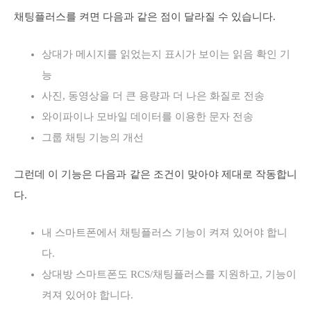
채팅플러스를 켜면 다음과 같은 점이 달라질 수 있습니다.
상대가 메시지를 읽었는지 표시가 보이는 읽음 확인 기
능
사진, 동영상을 더 큰 용량과 더 나은 화질로 전송
와이파이나 모바일 데이터를 이용한 문자 전송
그룹 채팅 기능의 개선
그런데 이 기능은 다음과 같은 조건이 맞아야 제대로 작동합니
다.
내 스마트폰에서 채팅플러스 기능이 켜져 있어야 합니
다.
상대방 스마트폰도 RCS/채팅플러스를 지원하고, 기능이
켜져 있어야 합니다.