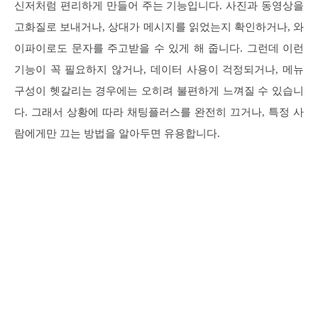
신저처럼 편리하게 만들어 주는 기능입니다. 사진과 동영상을
고화질로 보내거나, 상대가 메시지를 읽었는지 확인하거나, 와
이파이로도 문자를 주고받을 수 있게 해 줍니다. 그런데 이런
기능이 꼭 필요하지 않거나, 데이터 사용이 걱정되거나, 메뉴
구성이 헷갈리는 경우에는 오히려 불편하게 느껴질 수 있습니
다. 그래서 상황에 따라 채팅플러스를 완전히 끄거나, 특정 사
람에게만 끄는 방법을 알아두면 유용합니다.