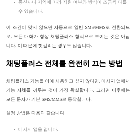
통신사나 지역에 따라 지원 여부와 방식이 조금씩 다를
수 있습니다.
이 조건이 맞지 않으면 자동으로 일반 SMS/MMS로 전환되므
로, 모든 대화가 항상 채팅플러스 형식으로 보이는 것은 아닙
니다. 이 때문에 헷갈리는 경우도 많습니다.
채팅플러스 전체를 완전히 끄는 방법
채팅플러스 기능을 아예 사용하고 싶지 않다면, 메시지 앱에서
기능 자체를 꺼두는 것이 가장 확실합니다. 그러면 이후에는
모든 문자가 기본 SMS/MMS로 동작합니다.
설정 방법은 다음과 같습니다.
메시지 앱을 엽니다.