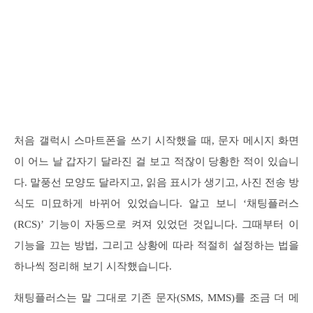
처음 갤럭시 스마트폰을 쓰기 시작했을 때, 문자 메시지 화면
이 어느 날 갑자기 달라진 걸 보고 적잖이 당황한 적이 있습니
다. 말풍선 모양도 달라지고, 읽음 표시가 생기고, 사진 전송 방
식도 미묘하게 바뀌어 있었습니다. 알고 보니 ‘채팅플러스
(RCS)’ 기능이 자동으로 켜져 있었던 것입니다. 그때부터 이
기능을 끄는 방법, 그리고 상황에 따라 적절히 설정하는 법을
하나씩 정리해 보기 시작했습니다.
채팅플러스는 말 그대로 기존 문자(SMS, MMS)를 조금 더 메