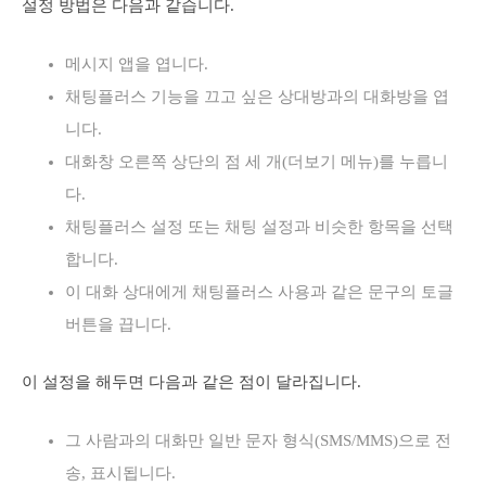
설정 방법은 다음과 같습니다.
메시지 앱을 엽니다.
채팅플러스 기능을 끄고 싶은 상대방과의 대화방을 엽
니다.
대화창 오른쪽 상단의 점 세 개(더보기 메뉴)를 누릅니
다.
채팅플러스 설정 또는 채팅 설정과 비슷한 항목을 선택
합니다.
이 대화 상대에게 채팅플러스 사용과 같은 문구의 토글
버튼을 끕니다.
이 설정을 해두면 다음과 같은 점이 달라집니다.
그 사람과의 대화만 일반 문자 형식(SMS/MMS)으로 전
송, 표시됩니다.