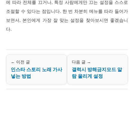
에 따라 전체를 끄거나, 특정 사람에게만 끄는 설정을 스스로
조절할 수 있다는 점입니다. 한 번 차분히 메뉴를 따라 들어가
보면서, 본인에게 가장 잘 맞는 설정을 찾아보시면 좋겠습니
다.
← 이전 글
다음 글 →
인스타 스토리 노래 가사
갤럭시 방해금지모드 알
넣는 방법
람 울리게 설정