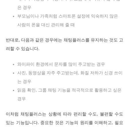
은 경우
부모님이나 가족처럼 스마트폰 설정에 익숙하지 않은
사람의 폰을 대신 관리해 줄 때
반대로, 다음과 같은 경우에는 채팅플러스를 유지하는 것도 고
려할 수 있습니다.
와이파이 환경에서 문자를 많이 주고받는 경우
사진, 동영상을 자주 주고받는데, 화질 저하가 신경 쓰이
는 경우
읽음 확인, 그룹 채팅 기능을 적극적으로 활용하고 싶은
경우
이처럼 채팅플러스는 상황에 따라 편리할 수도, 불편할 수도
있는 기능입니다. 중요한 것은 기능의 원리를 이해하고, 필요