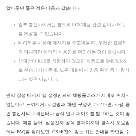
알아두면 좋은 점은 다음과 같습니다.
일부 통신사에서는 별도의 RCS/채팅 관련 앱이나 메뉴
를 제공할 수 있습니다.
데이터를 사용해 메시지를 주고받을 때, 무제한 요금제
가 아니라면 데이터 사용량을 확인하는 것이 좋습니다.
상대방이 RCS를 지원하지 않으면 자동으로 SMS/MMS
로 전송되기 때문에, 모든 대화에서 읽음 확인 등이 항상
되는 것은 아닙니다.
만약 삼성 메시지 앱 설정만으로 채팅플러스가 제대로 꺼지지
않는다고 느껴지거나, 설명과 화면 구성이 다르다면, 사용 중
인 통신사의 고객센터나 공식 안내 페이지를 참고하는 것이 좋
습니다. 예를 들어, 삼성전자 공식 홈페이지의 갤럭시 도움말
이나 FAQ를 찾아보면, OS 버전에 맞는 최신 안내를 확인할 수