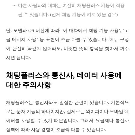
다른 사람과의 대화는 여전히 채팅플러스 기능이 적용
될 수 있습니다. (전체 채팅 기능이 켜져 있을 경우)
단, 모델과 OS 버전에 따라 ‘이 대화에서 채팅 기능 사용’, ‘고
급 메시지 사용’ 등 표현이 조금 다를 수 있습니다. 메뉴 구성
이 완전히 똑같지 않더라도, 비슷한 뜻의 항목을 찾아서 꺼주
시면 됩니다.
채팅플러스와 통신사, 데이터 사용에
대한 주의사항
채팅플러스는 통신사와도 밀접한 관련이 있습니다. 기본적으
로는 문자 기능의 하나이지만, 실제로는 와이파이나 모바일 데
이터를 사용할 수 있기 때문입니다. 그래서 요금제나 통신사
정책에 따라 사용 경험이 조금씩 다를 수 있습니다.