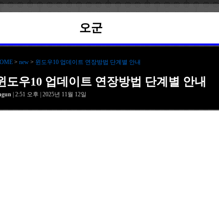
오군
OME
>
new
>
윈도우10 업데이트 연장방법 단계별 안내
윈도우10 업데이트 연장방법 단계별 안내
hgun
| 2:51 오후 | 2025년 11월 12일