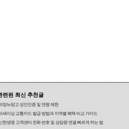
관련된 최신 추천글
피망뉴맞고 성인인증 및 연령 제한
65세이상 교통카드 발급 방법과 지역별 혜택 비교 가이드
신한생명 고객센터 전화 번호 및 상담원 연결 빠르게 하는 법