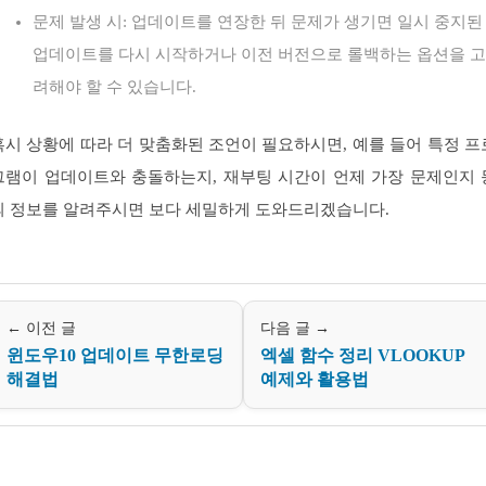
문제 발생 시: 업데이트를 연장한 뒤 문제가 생기면 일시 중지된
업데이트를 다시 시작하거나 이전 버전으로 롤백하는 옵션을 고
려해야 할 수 있습니다.
혹시 상황에 따라 더 맞춤화된 조언이 필요하시면, 예를 들어 특정 프
그램이 업데이트와 충돌하는지, 재부팅 시간이 언제 가장 문제인지 
의 정보를 알려주시면 보다 세밀하게 도와드리겠습니다.
← 이전 글
다음 글 →
윈도우10 업데이트 무한로딩
엑셀 함수 정리 VLOOKUP
해결법
예제와 활용법