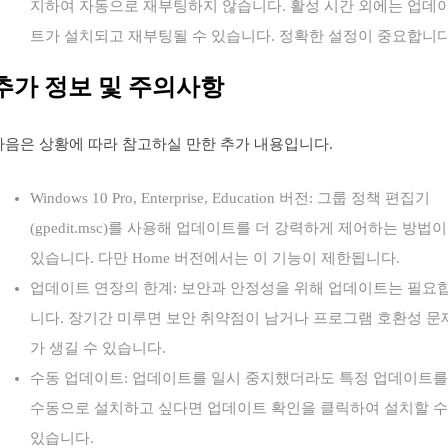
지하여 자동으로 재부팅하지 않습니다. 활성 시간 외에는 업데
트가 설치되고 재부팅될 수 있습니다. 정확한 설정이 중요합니다
추가 정보 및 주의사항
다음은 상황에 따라 참고하실 만한 추가 내용입니다.
Windows 10 Pro, Enterprise, Education 버전: 그룹 정책 편집기
(gpedit.msc)를 사용해 업데이트를 더 강력하게 제어하는 방법이
있습니다. 다만 Home 버전에서는 이 기능이 제한됩니다.
업데이트 연장의 한계: 보안과 안정성을 위해 업데이트는 필요
니다. 장기간 미루면 보안 취약점이 남거나 프로그램 호환성 문
가 생길 수 있습니다.
수동 업데이트: 업데이트를 일시 중지했더라도 특정 업데이트를
수동으로 설치하고 싶다면 업데이트 확인을 클릭하여 설치할 수
있습니다.