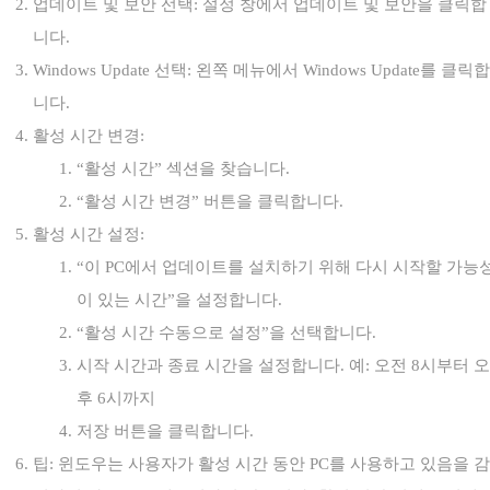
업데이트 및 보안 선택: 설정 창에서 업데이트 및 보안을 클릭합
니다.
Windows Update 선택: 왼쪽 메뉴에서 Windows Update를 클릭합
니다.
활성 시간 변경:
“활성 시간” 섹션을 찾습니다.
“활성 시간 변경” 버튼을 클릭합니다.
활성 시간 설정:
“이 PC에서 업데이트를 설치하기 위해 다시 시작할 가능
이 있는 시간”을 설정합니다.
“활성 시간 수동으로 설정”을 선택합니다.
시작 시간과 종료 시간을 설정합니다. 예: 오전 8시부터 오
후 6시까지
저장 버튼을 클릭합니다.
팁: 윈도우는 사용자가 활성 시간 동안 PC를 사용하고 있음을 감