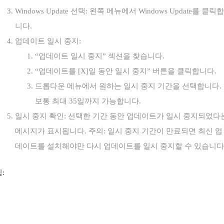
Windows Update 선택: 왼쪽 메뉴에서 Windows Update를 클릭합
니다.
업데이트 일시 중지:
“업데이트 일시 중지” 섹션을 찾습니다.
“업데이트를 [X]일 동안 일시 중지” 버튼을 클릭합니다.
드롭다운 메뉴에서 원하는 일시 중지 기간을 선택합니다.
보통 최대 35일까지 가능합니다.
일시 중지 확인: 선택한 기간 동안 업데이트가 일시 중지되었다
메시지가 표시됩니다. 주의: 일시 중지 기간이 만료되면 최신 업
데이트를 설치해야만 다시 업데이트를 일시 중지할 수 있습니다
: