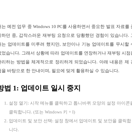
저는 예전 업무 중 Windows 10 PC를 사용하면서 중요한 발표 자료를 
비하던 중, 갑작스러운 재부팅 요청으로 당황했던 경험이 있습니다. 
때는 업데이트를 미루려 했지만, 보안이나 기능 업데이트를 무시할 
없었습니다. 그래서 상황에 따라 업데이트를 연장하거나 재부팅 시점
관리하는 방법을 체계적으로 정리하게 되었습니다. 아래 내용은 제 
험을 바탕으로 한 안내이며, 필요에 맞게 활용하실 수 있습니다.
방법 1: 업데이트 일시 중지
설정 열기: 시작 메뉴를 클릭하고 톱니바퀴 모양의 설정 아이콘
클릭합니다. (또는 Windows 키 + I)
업데이트 및 보안 선택: 설정 창에서 업데이트 및 보안을 클릭합
니다.