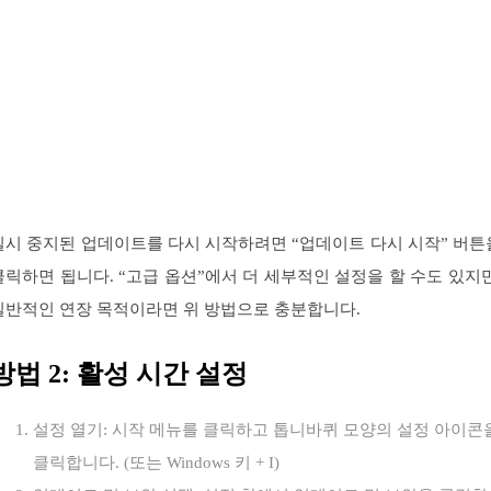
일시 중지된 업데이트를 다시 시작하려면 “업데이트 다시 시작” 버튼
클릭하면 됩니다. “고급 옵션”에서 더 세부적인 설정을 할 수도 있지만
일반적인 연장 목적이라면 위 방법으로 충분합니다.
방법 2: 활성 시간 설정
설정 열기: 시작 메뉴를 클릭하고 톱니바퀴 모양의 설정 아이콘
클릭합니다. (또는 Windows 키 + I)