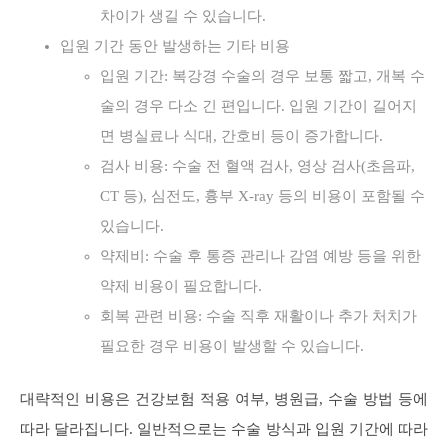
차이가 생길 수 있습니다.
입원 기간 동안 발생하는 기타 비용
입원 기간: 복강경 수술의 경우 보통 짧고, 개복 수
술의 경우 다소 긴 편입니다. 입원 기간이 길어지
면 병실료나 식대, 간호비 등이 증가합니다.
검사 비용: 수술 전 혈액 검사, 영상 검사(초음파,
CT 등), 심전도, 흉부 X-ray 등의 비용이 포함될 수
있습니다.
약제비: 수술 후 통증 관리나 감염 예방 등을 위한
약제 비용이 필요합니다.
회복 관련 비용: 수술 직후 재활이나 추가 처치가
필요한 경우 비용이 발생할 수 있습니다.
대략적인 비용은 건강보험 적용 여부, 병원급, 수술 방법 등에
따라 달라집니다. 일반적으로는 수술 방식과 입원 기간에 따라