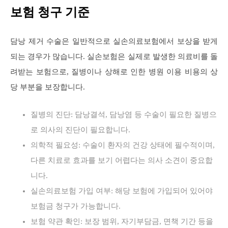
보험 청구 기준
담낭 제거 수술은 일반적으로 실손의료보험에서 보상을 받게
되는 경우가 많습니다. 실손보험은 실제로 발생한 의료비를 돌
려받는 보험으로, 질병이나 상해로 인한 병원 이용 비용의 상
당 부분을 보장합니다.
질병의 진단: 담낭결석, 담낭염 등 수술이 필요한 질병으
로 의사의 진단이 필요합니다.
의학적 필요성: 수술이 환자의 건강 상태에 필수적이며,
다른 치료로 효과를 보기 어렵다는 의사 소견이 중요합
니다.
실손의료보험 가입 여부: 해당 보험에 가입되어 있어야
보험금 청구가 가능합니다.
보험 약관 확인: 보장 범위, 자기부담금, 면책 기간 등을