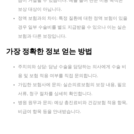
급이 거절될 수 있습니다. 예를 들어 단순 미용 목적은
보상 대상이 아닙니다.
정액 보험과의 차이: 특정 질환에 대한 정액 보험이 있을
경우 일부 수술비를 별도 지급받을 수 있으나 이는 실손
보험과 다른 보장입니다.
가장 정확한 정보 얻는 방법
주치의와 상담: 담낭 수술을 담당하는 의사에게 수술 비
용 및 보험 적용 여부를 직접 문의합니다.
가입한 보험사에 문의: 실손의료보험의 보장 내용, 필요
서류, 청구 절차를 상세히 확인합니다.
병원 원무과 문의: 예상 총진료비와 건강보험 적용 항목,
비급여 항목 등을 안내받습니다.