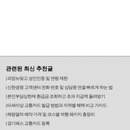
관련된 최신 추천글
피망뉴맞고 성인인증 및 연령 제한
신한생명 고객센터 전화 번호 및 상담원 연결 빠르게 하는 법
본인부담상한제 환급금 조회하고 초과 지급액 돌려받기
65세이상 교통카드 발급 방법과 지역별 혜택 비교 가이드
해랑열차 예약 가격 및 코스별 여행 패키지 총정리
경기패스 교통카드 등록