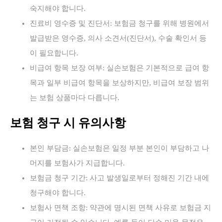
숙지해야 합니다.
진료비 영수증 및 진단서: 보험금 청구를 위해 병원에서
발급받은 영수증, 의사 소견서(진단서), 수술 확인서 등
이 필요합니다.
비급여 항목 보장 여부: 실손보험은 기본적으로 급여 항
목과 일부 비급여 항목을 보상하지만, 비급여 보장 범위
는 보험 상품마다 다릅니다.
보험 청구 시 유의사항
본인 부담금: 실손보험은 일정 부분 본인이 부담하고 나
머지를 보험사가 지급합니다.
보험금 청구 기간: 사고 발생일로부터 정해진 기간 내에
청구해야 합니다.
보험사 면책 조항: 약관에 명시된 면책 사유로 보험금 지