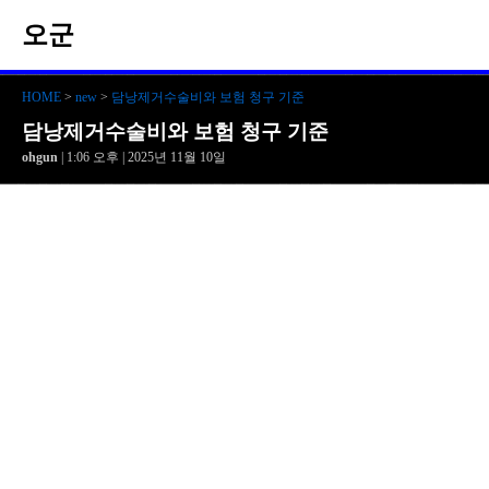
오군
HOME
>
new
>
담낭제거수술비와 보험 청구 기준
담낭제거수술비와 보험 청구 기준
ohgun
| 1:06 오후 | 2025년 11월 10일