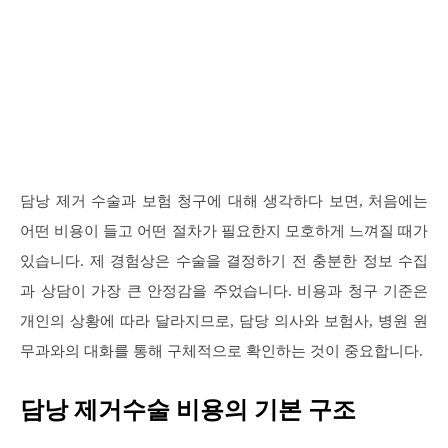
담낭 제거 수술과 보험 청구에 대해 생각하다 보면, 처음에는
어떤 비용이 들고 어떤 절차가 필요한지 모호하게 느껴질 때가
있습니다. 제 경험상은 수술을 결정하기 전 충분한 정보 수집
과 상담이 가장 큰 안정감을 주었습니다. 비용과 청구 기준은
개인의 상황에 따라 달라지므로, 담당 의사와 보험사, 병원 원
무과와의 대화를 통해 구체적으로 확인하는 것이 중요합니다.
담낭 제거수술 비용의 기본 구조