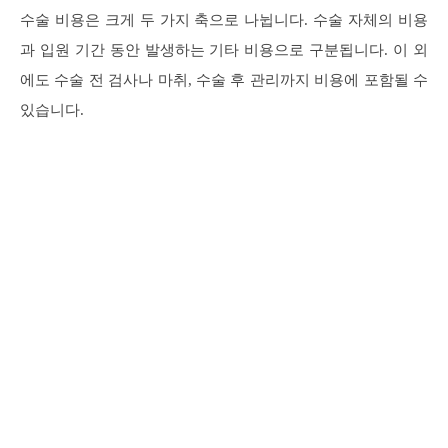
수술 비용은 크게 두 가지 축으로 나뉩니다. 수술 자체의 비용
과 입원 기간 동안 발생하는 기타 비용으로 구분됩니다. 이 외
에도 수술 전 검사나 마취, 수술 후 관리까지 비용에 포함될 수
있습니다.