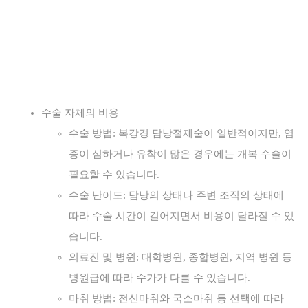
수술 자체의 비용
수술 방법: 복강경 담낭절제술이 일반적이지만, 염
증이 심하거나 유착이 많은 경우에는 개복 수술이
필요할 수 있습니다.
수술 난이도: 담낭의 상태나 주변 조직의 상태에
따라 수술 시간이 길어지면서 비용이 달라질 수 있
습니다.
의료진 및 병원: 대학병원, 종합병원, 지역 병원 등
병원급에 따라 수가가 다를 수 있습니다.
마취 방법: 전신마취와 국소마취 등 선택에 따라