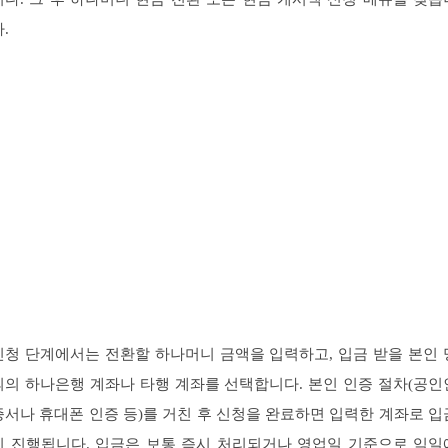
.
신청 단계에서는 전환할 하나머니 금액을 입력하고, 입금 받을 본인 
의의 하나은행 계좌나 타행 계좌를 선택합니다. 본인 인증 절차(공인
증서나 휴대폰 인증 등)를 거친 후 신청을 완료하면 입력한 계좌로 입
이 진행됩니다. 입금은 보통 즉시 처리되거나 영업일 기준으로 익일