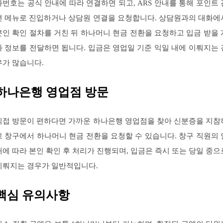
화번호는 공식 안내에 따라 연결하면 되고, ARS 안내를 통해 포인트 
련 메뉴로 진입하거나 상담원 연결을 요청합니다. 상담원과의 대화에
본인 확인 절차를 거친 뒤 하나머니 현금 전환을 요청하고 입금 받을 
좌 정보를 전달하면 됩니다. 입금은 영업일 기준 익일 내에 이뤄지는 
우가 많습니다.
하나은행 영업점 방문
직접 방문이 편하다면 가까운 하나은행 영업점을 찾아 신분증을 지참
고 창구에서 하나머니 현금 전환을 요청할 수 있습니다. 창구 직원의 
내에 따라 본인 확인 후 처리가 진행되며, 입금은 즉시 또는 당일 중으
이뤄지는 경우가 일반적입니다.
핵심 유의사항