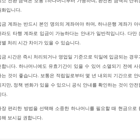
최소 전환 금액은 보통 1하나머니부터 가능하며, 환전된 금액의 단위
원화입니다.
입금 계좌는 반드시 본인 명의의 계좌여야 하며, 하나은행 계좌가 아
더라도 타행 계좌로 입금이 가능하다는 안내가 일반적입니다. 다만 
행별 처리 시간 차이가 있을 수 있습니다.
입금 시간은 즉시 처리되거나 영업일 기준으로 익일에 입금되는 경우
흔합니다. 하나머니에도 유효기간이 있을 수 있어 소멸되기 전에 사
하는 것이 좋습니다. 보통은 적립일로부터 몇 년 내외의 기간으로 안
되지만, 정책 변화가 있을 수 있으니 공식 안내를 확인하는 것이 안전
니다.
가장 편리한 방법을 선택해 소중한 하나머니를 필요할 때 현금으로 
용해 보시길 권합니다.