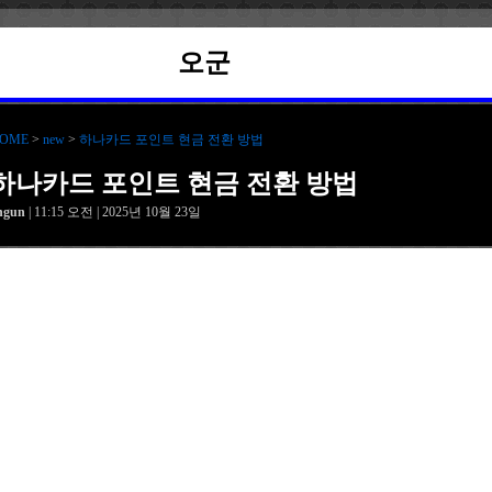
오군
OME
>
new
>
하나카드 포인트 현금 전환 방법
하나카드 포인트 현금 전환 방법
hgun
| 11:15 오전 | 2025년 10월 23일