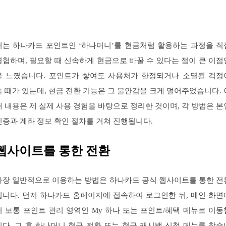
저는 하나카드 포인트인 ‘하나머니’를 현금처럼 활용하는 과정을 직
경험하며, 필요할 때 신속하게 현금으로 바꿀 수 있다는 점이 큰 이점
을 느꼈습니다. 포인트가 쌓여도 사용처가 한정되거나 소멸될 걱정
들 때가 있는데, 현금 전환 기능은 그 불안감을 크게 덜어주었습니다. 
래 내용은 제 실제 사용 경험을 바탕으로 정리한 것이며, 각 방법은 본
인증과 계좌 정보 확인 절차를 거쳐 진행됩니다.
웹사이트를 통한 전환
가장 일반적으로 이용하는 방법은 하나카드 공식 웹사이트를 통한 전
입니다. 먼저 하나카드 홈페이지에 접속하여 로그인한 뒤, 메인 화면
서 보통 포인트 관리 영역인 My 하나 또는 포인트/혜택 메뉴로 이동
니다. 그 후 하나머니 현금 전환 또는 현금 캐시백 신청 메뉴를 찾습