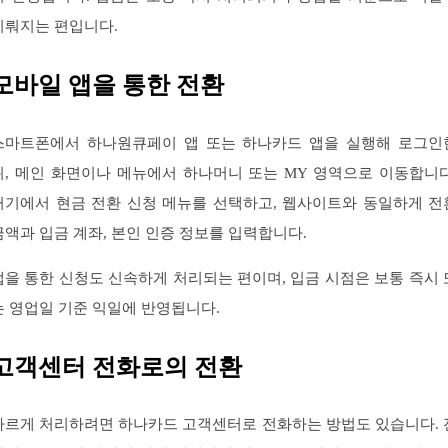
이뤄지는 편입니다.
모바일 앱을 통한 전환
스마트폰에서 하나원큐페이 앱 또는 하나카드 앱을 실행해 로그인
뒤, 메인 화면이나 메뉴에서 하나머니 또는 MY 영역으로 이동합니다
거기에서 현금 전환 신청 메뉴를 선택하고, 웹사이트와 동일하게 전
금액과 입금 계좌, 본인 인증 정보를 입력합니다.
앱을 통한 신청도 신속하게 처리되는 편이며, 입금 시점은 보통 즉시 
는 영업일 기준 익일에 반영됩니다.
고객센터 전화로의 전환
빠르게 처리하려면 하나카드 고객센터로 전화하는 방법도 있습니다. 