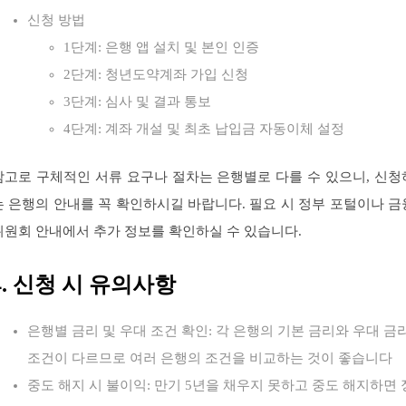
신청 방법
1단계: 은행 앱 설치 및 본인 인증
2단계: 청년도약계좌 가입 신청
3단계: 심사 및 결과 통보
4단계: 계좌 개설 및 최초 납입금 자동이체 설정
참고로 구체적인 서류 요구나 절차는 은행별로 다를 수 있으니, 신청
는 은행의 안내를 꼭 확인하시길 바랍니다. 필요 시 정부 포털이나 금
위원회 안내에서 추가 정보를 확인하실 수 있습니다.
4. 신청 시 유의사항
은행별 금리 및 우대 조건 확인: 각 은행의 기본 금리와 우대 금
조건이 다르므로 여러 은행의 조건을 비교하는 것이 좋습니다
중도 해지 시 불이익: 만기 5년을 채우지 못하고 중도 해지하면 