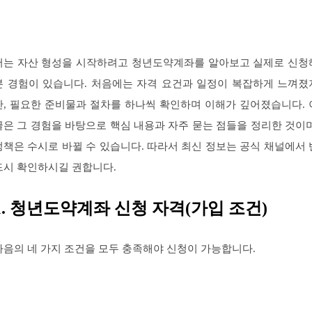
저는 자산 형성을 시작하려고 청년도약계좌를 알아보고 실제로 신청
본 경험이 있습니다. 처음에는 자격 요건과 일정이 복잡하게 느껴졌
만, 필요한 준비물과 절차를 하나씩 확인하며 이해가 깊어졌습니다. 
글은 그 경험을 바탕으로 핵심 내용과 자주 묻는 점들을 정리한 것이며
정책은 수시로 바뀔 수 있습니다. 따라서 최신 정보는 공식 채널에서 
드시 확인하시길 권합니다.
1. 청년도약계좌 신청 자격(가입 조건)
다음의 네 가지 조건을 모두 충족해야 신청이 가능합니다.