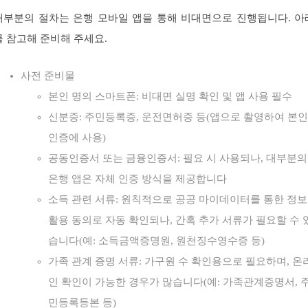
대부분의 절차는 은행 모바일 앱을 통해 비대면으로 진행됩니다. 아
를 참고해 준비해 주세요.
사전 준비물
본인 명의 스마트폰: 비대면 실명 확인 및 앱 사용 필수
신분증: 주민등록증, 운전면허증 등(앱으로 촬영하여 본인
인증에 사용)
공동인증서 또는 금융인증서: 필요 시 사용되나, 대부분의
은행 앱은 자체 인증 방식을 제공합니다
소득 관련 서류: 원칙적으로 공공 마이데이터를 통한 정보
활용 동의로 자동 확인되나, 간혹 추가 서류가 필요할 수 
습니다(예: 소득금액증명원, 원천징수영수증 등)
가족 관계 증명 서류: 가구원 수 확인용으로 필요하며, 온
인 확인이 가능한 경우가 많습니다(예: 가족관계증명서, 
민등록등본 등)