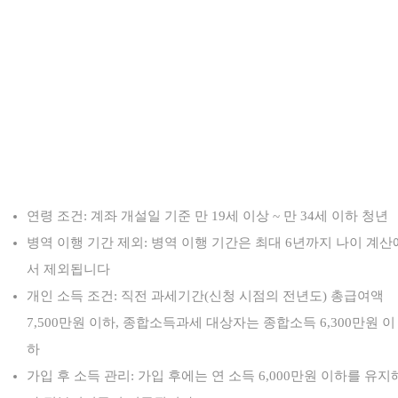
연령 조건: 계좌 개설일 기준 만 19세 이상 ~ 만 34세 이하 청년
병역 이행 기간 제외: 병역 이행 기간은 최대 6년까지 나이 계산
서 제외됩니다
개인 소득 조건: 직전 과세기간(신청 시점의 전년도) 총급여액
7,500만원 이하, 종합소득과세 대상자는 종합소득 6,300만원 이
하
가입 후 소득 관리: 가입 후에는 연 소득 6,000만원 이하를 유지