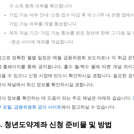
구 소득 충족 여부를 확인합니다
가입 가능 여부 안내: 신청 접수 마감 후 약 2~3주 내 은행 앱에
가입 가능 여부를 개별 통보합니다
계좌 개설 기간: 가입 가능 통보를 받은 청년에 한해 그 다음 달 
~중순 사이에 계좌를 개설합니다
참고로 정확한 월별 일정은 매월 금융위원회 보도자료나 각 취급 은
앱·홈페이지를 통해 공지됩니다. 홀수 월/짝수 월에 따른 개설 차이
있을 수 있으니 신청 시점에 반드시 확인하시길 권합니다. 필요한 경
공식 채널에서 최신 정보를 확인하시길 권합니다.
공식 정보를 확인하는 데 도움이 되는 주요 채널은 아래와 같습니다.
부 포털
,
금융위원회 공식 사이트
에서 참고하실 수 있습니다.
3. 청년도약계좌 신청 준비물 및 방법