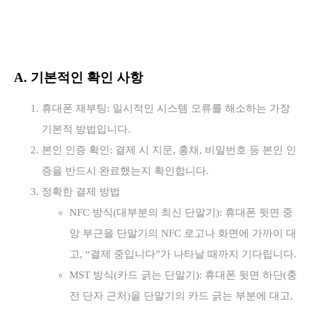
A. 기본적인 확인 사항
휴대폰 재부팅: 일시적인 시스템 오류를 해소하는 가장
기본적 방법입니다.
본인 인증 확인: 결제 시 지문, 홍채, 비밀번호 등 본인 인
증을 반드시 완료했는지 확인합니다.
정확한 결제 방법
NFC 방식(대부분의 최신 단말기): 휴대폰 뒷면 중
앙 부근을 단말기의 NFC 로고나 화면에 가까이 대
고, “결제 중입니다”가 나타날 때까지 기다립니다.
MST 방식(카드 긁는 단말기): 휴대폰 뒷면 하단(충
전 단자 근처)을 단말기의 카드 긁는 부분에 대고,