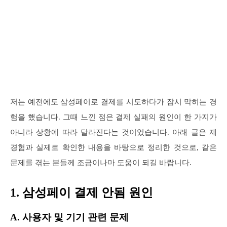
저는 예전에도 삼성페이로 결제를 시도하다가 잠시 막히는 경
험을 했습니다. 그때 느낀 점은 결제 실패의 원인이 한 가지가
아니라 상황에 따라 달라진다는 것이었습니다. 아래 글은 제
경험과 실제로 확인한 내용을 바탕으로 정리한 것으로, 같은
문제를 겪는 분들께 조금이나마 도움이 되길 바랍니다.
1. 삼성페이 결제 안됨 원인
A. 사용자 및 기기 관련 문제