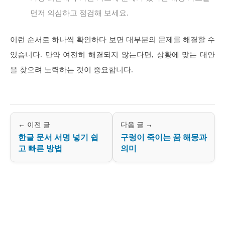
먼저 의심하고 점검해 보세요.
이런 순서로 하나씩 확인하다 보면 대부분의 문제를 해결할 수
있습니다. 만약 여전히 해결되지 않는다면, 상황에 맞는 대안
을 찾으려 노력하는 것이 중요합니다.
← 이전 글
다음 글 →
한글 문서 서명 넣기 쉽
구렁이 죽이는 꿈 해몽과
고 빠른 방법
의미