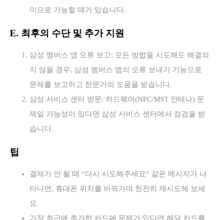
이므로 가능할 때가 있습니다.
E. 최후의 수단 및 추가 지원
삼성 멤버스 앱 오류 보고: 모든 방법을 시도해도 해결되
지 않을 경우, 삼성 멤버스 앱의 오류 보내기 기능으로
문제를 보고하고 전문가의 도움을 받습니다.
삼성 서비스 센터 방문: 하드웨어(NFC/MST 안테나) 문
제일 가능성이 있다면 삼성 서비스 센터에서 점검을 받
습니다.
팁
결제가 안 될 때 “다시 시도해주세요” 같은 메시지가 나
타나면, 휴대폰 위치를 바꿔가며 천천히 재시도해 보세
요.
가장 최근에 추가한 카드에 문제가 있다면 해당 카드를