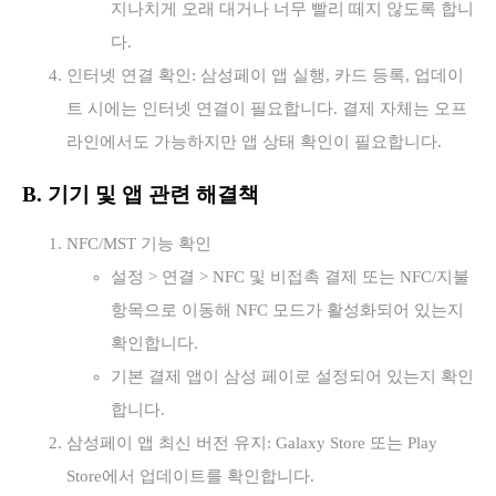
지나치게 오래 대거나 너무 빨리 떼지 않도록 합니
다.
인터넷 연결 확인: 삼성페이 앱 실행, 카드 등록, 업데이
트 시에는 인터넷 연결이 필요합니다. 결제 자체는 오프
라인에서도 가능하지만 앱 상태 확인이 필요합니다.
B. 기기 및 앱 관련 해결책
NFC/MST 기능 확인
설정 > 연결 > NFC 및 비접촉 결제 또는 NFC/지불
항목으로 이동해 NFC 모드가 활성화되어 있는지
확인합니다.
기본 결제 앱이 삼성 페이로 설정되어 있는지 확인
합니다.
삼성페이 앱 최신 버전 유지: Galaxy Store 또는 Play
Store에서 업데이트를 확인합니다.