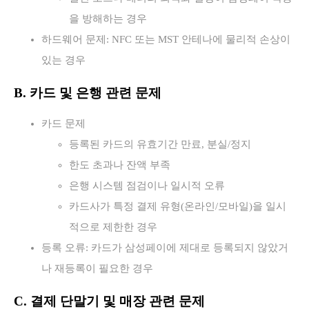
을 방해하는 경우
하드웨어 문제: NFC 또는 MST 안테나에 물리적 손상이
있는 경우
B. 카드 및 은행 관련 문제
카드 문제
등록된 카드의 유효기간 만료, 분실/정지
한도 초과나 잔액 부족
은행 시스템 점검이나 일시적 오류
카드사가 특정 결제 유형(온라인/모바일)을 일시
적으로 제한한 경우
등록 오류: 카드가 삼성페이에 제대로 등록되지 않았거
나 재등록이 필요한 경우
C. 결제 단말기 및 매장 관련 문제