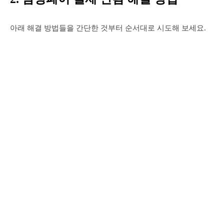
아래 해결 방법들을 간단한 것부터 순서대로 시도해 보세요.