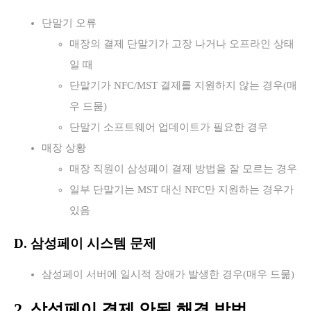
단말기 오류
매장의 결제 단말기가 고장 나거나 오프라인 상태
일 때
단말기가 NFC/MST 결제를 지원하지 않는 경우(매
우 드뭄)
단말기 소프트웨어 업데이트가 필요한 경우
매장 상황
매장 직원이 삼성페이 결제 방법을 잘 모르는 경우
일부 단말기는 MST 대신 NFC만 지원하는 경우가
있음
D. 삼성페이 시스템 문제
삼성페이 서버에 일시적 장애가 발생한 경우(매우 드묾)
2. 삼성페이 결제 안됨 해결 방법