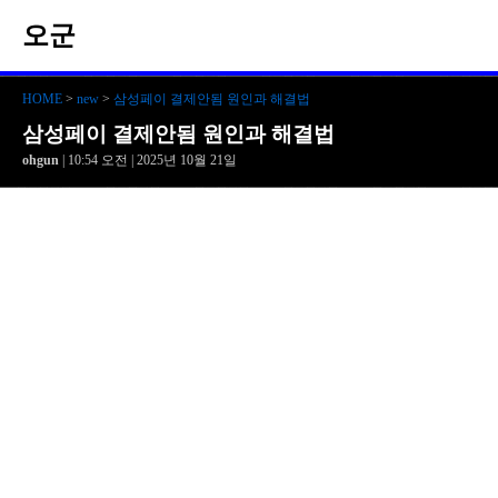
오군
HOME
>
new
>
삼성페이 결제안됨 원인과 해결법
삼성페이 결제안됨 원인과 해결법
ohgun
| 10:54 오전 | 2025년 10월 21일