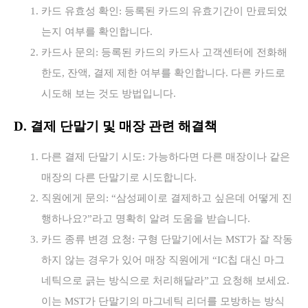
카드 유효성 확인: 등록된 카드의 유효기간이 만료되었
는지 여부를 확인합니다.
카드사 문의: 등록된 카드의 카드사 고객센터에 전화해
한도, 잔액, 결제 제한 여부를 확인합니다. 다른 카드로
시도해 보는 것도 방법입니다.
D. 결제 단말기 및 매장 관련 해결책
다른 결제 단말기 시도: 가능하다면 다른 매장이나 같은
매장의 다른 단말기로 시도합니다.
직원에게 문의: “삼성페이로 결제하고 싶은데 어떻게 진
행하나요?”라고 명확히 알려 도움을 받습니다.
카드 종류 변경 요청: 구형 단말기에서는 MST가 잘 작동
하지 않는 경우가 있어 매장 직원에게 “IC칩 대신 마그
네틱으로 긁는 방식으로 처리해달라”고 요청해 보세요.
이는 MST가 단말기의 마그네틱 리더를 모방하는 방식