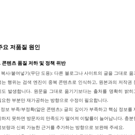
주요 저품질 원인
1. 콘텐츠 품질 저하 및 정책 위반
– 복사/붙여넣기(무단 도용): 다른 블로그나 사이트의 글을 그대로 옮
적는 행위는 검색 엔진이 중복 콘텐츠로 인식하고, 원본과의 저작권 
제도 발생합니다. 원문을 그대로 옮기기보다는 출처를 명확히 밝히
필요한 부분만 재가공하는 방향으로 수정이 필요합니다.
– 정보 부족/부정확(얇은 콘텐츠): 글의 깊이가 부족하고 핵심 정보를 
시하지 못하면 방문자의 만족도가 떨어져 이탈률이 늘어납니다. 충분
정보량과 신뢰 가능한 근거를 추가하는 방향으로 보완해 주세요.