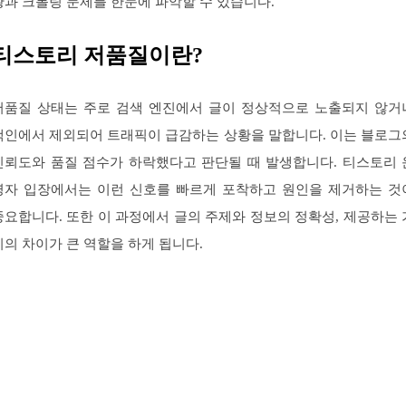
황과 크롤링 문제를 한눈에 파악할 수 있습니다.
티스토리 저품질이란?
저품질 상태는 주로 검색 엔진에서 글이 정상적으로 노출되지 않거
색인에서 제외되어 트래픽이 급감하는 상황을 말합니다. 이는 블로그
신뢰도와 품질 점수가 하락했다고 판단될 때 발생합니다. 티스토리 
영자 입장에서는 이런 신호를 빠르게 포착하고 원인을 제거하는 것
중요합니다. 또한 이 과정에서 글의 주제와 정보의 정확성, 제공하는 
치의 차이가 큰 역할을 하게 됩니다.