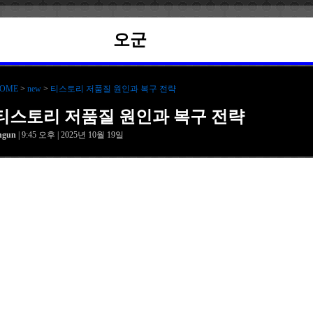
오군
OME
>
new
>
티스토리 저품질 원인과 복구 전략
티스토리 저품질 원인과 복구 전략
hgun
| 9:45 오후 | 2025년 10월 19일