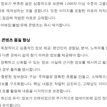
– 정보가 부족한 글은 심층적으로 보완해 1,000자 이상 수준의 고품
글로 재작성하는 것을 권합니다. 또한 이미지를 포함한 자료의 저작
도 점검해 적법한 자료로 교체합니다.
– 어뷰징/불법/유해 콘텐츠는 즉시 제거합니다.
2. 콘텐츠 품질 향상
– 독창적이고 심층적인 정보 제공: 본인만의 경험담, 분석, 노하우를 
아 다른 곳에서 쉽게 찾기 어려운 정보를 제공해야 합니다.
– 정확하고 신뢰할 수 있는 정보: 사실에 근거한 정보를 제시하고 필
한 경우 출처를 명시합니다.
– 충분한 정보량과 구성: 주제별로 명확한 흐름을 만들고, 소제목으
정보를 구조화합니다. 핵심 내용은 적절히 강조하고, 고해상도 이미
나 표를 활용해 내용을 시각적으로 보완합니다.
– 최신성 유지: 정보가 오래되었으면 주기적으로 업데이트해 값진 정
를 유지합니다.