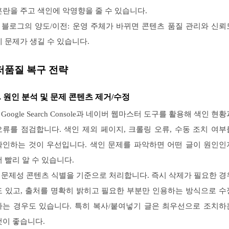
혼란을 주고 색인에 악영향을 줄 수 있습니다.
– 블로그의 양도/이전: 운영 주체가 바뀌면 콘텐츠 품질 관리와 신뢰
에 문제가 생길 수 있습니다.
저품질 복구 전략
1. 원인 분석 및 문제 콘텐츠 제거/수정
 Google Search Console과 네이버 웹마스터 도구를 활용해 색인 현
오류를 점검합니다. 색인 제외 페이지, 크롤링 오류, 수동 조치 여부
확인하는 것이 우선입니다. 색인 문제를 파악하면 어떤 글이 원인인
더 빨리 알 수 있습니다.
– 문제성 콘텐츠 식별을 기준으로 처리합니다. 즉시 삭제가 필요한 경
도 있고, 출처를 명확히 밝히고 필요한 부분만 인용하는 방식으로 수
하는 경우도 있습니다. 특히 복사/붙여넣기 글은 최우선으로 조치하
것이 좋습니다.