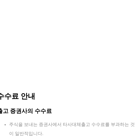
수수료 안내
출고 증권사의 수수료
주식을 보내는 증권사에서 타사대체출고 수수료를 부과하는 것
이 일반적입니다.