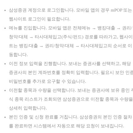
삼성증권 계정으로 로그인합니다. 모바일 앱의 경우 mPOP 또는
웹사이트 로그인이 필요합니다.
메뉴를 진입합니다. 모바일 앱은 전체메뉴 → 뱅킹대출 → 권리/
청약/대체 → 타사대체입고(주식/펀드) 경로를 따라가고, 웹사이
트는 뱅킹/대출 → 권리/청약/대체 → 타사대체입고의 순서로 이
동합니다.
이전 정보 입력을 진행합니다. 보내는 증권사를 선택하고, 해당
증권사의 본인 계좌번호를 정확히 입력합니다. 필요시 보안 인
비밀번호를 추가로 요구할 수 있습니다.
이전할 종목과 수량을 선택합니다. 보내는 증권사에 보유 중인 
식 종목 리스트가 조회되면 삼성증권으로 이전할 종목과 수량을
상세히 입력합니다.
본인 인증 및 신청 완료를 거칩니다. 삼성증권의 본인 인증 절차
를 완료하면 시스템에서 자동으로 해당 요청이 보내집니다.