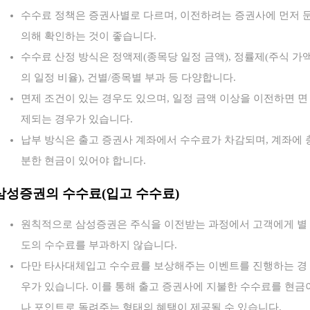
수수료 정책은 증권사별로 다르며, 이전하려는 증권사에 먼저 
의해 확인하는 것이 좋습니다.
수수료 산정 방식은 정액제(종목당 일정 금액), 정률제(주식 가
의 일정 비율), 건별/종목별 부과 등 다양합니다.
면제 조건이 있는 경우도 있으며, 일정 금액 이상을 이전하면 면
제되는 경우가 있습니다.
납부 방식은 출고 증권사 계좌에서 수수료가 차감되며, 계좌에 
분한 현금이 있어야 합니다.
삼성증권의 수수료(입고 수수료)
원칙적으로 삼성증권은 주식을 이전받는 과정에서 고객에게 별
도의 수수료를 부과하지 않습니다.
다만 타사대체입고 수수료를 보상해주는 이벤트를 진행하는 경
우가 있습니다. 이를 통해 출고 증권사에 지불한 수수료를 현금
나 포인트로 돌려주는 형태의 혜택이 제공될 수 있습니다.