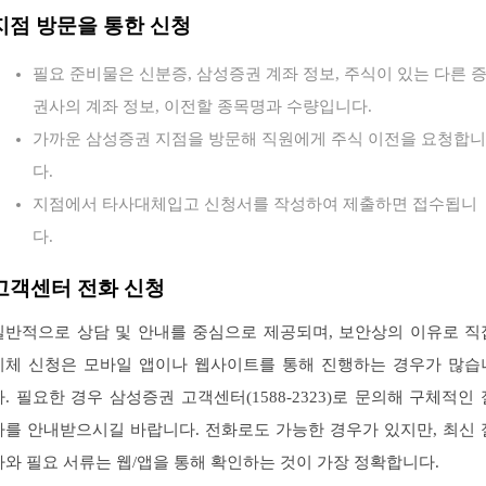
지점 방문을 통한 신청
필요 준비물은 신분증, 삼성증권 계좌 정보, 주식이 있는 다른 
권사의 계좌 정보, 이전할 종목명과 수량입니다.
가까운 삼성증권 지점을 방문해 직원에게 주식 이전을 요청합니
다.
지점에서 타사대체입고 신청서를 작성하여 제출하면 접수됩니
다.
고객센터 전화 신청
일반적으로 상담 및 안내를 중심으로 제공되며, 보안상의 이유로 직
이체 신청은 모바일 앱이나 웹사이트를 통해 진행하는 경우가 많습
다. 필요한 경우 삼성증권 고객센터(1588-2323)로 문의해 구체적인 
차를 안내받으시길 바랍니다. 전화로도 가능한 경우가 있지만, 최신 
차와 필요 서류는 웹/앱을 통해 확인하는 것이 가장 정확합니다.