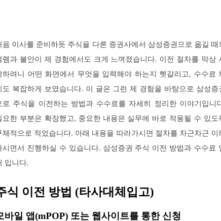
처음 이사를 준비하듯 주식을 다른 증권사에서 삼성증권으로 옮길 때
설렘과 불안이 제 경험에서도 크게 느껴졌습니다. 이전 절차를 막상 
작하려니 어떤 화면에서 무엇을 입력해야 하는지 헷갈리고, 수수료 
계도 복잡하게 보였습니다. 이 글은 그런 제 경험을 바탕으로 삼성증
으로 주식을 이전하는 방법과 수수료를 자세히 정리한 이야기입니다
필요한 부분은 확장했고, 중요한 내용은 실무에 바로 적용될 수 있도
구체적으로 적었습니다. 아래 내용을 따라가시면 절차를 차근차근 이
하시면서 진행하실 수 있습니다. 삼성증권 주식 이전 방법과 수수료 
내 입니다.
주식 이전 방법 (타사대체입고)
모바일 앱(mPOP) 또는 웹사이트를 통한 신청