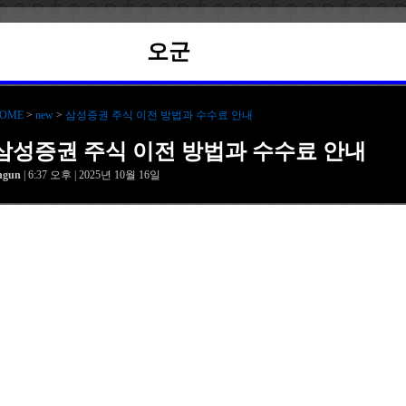
오군
OME
>
new
>
삼성증권 주식 이전 방법과 수수료 안내
삼성증권 주식 이전 방법과 수수료 안내
hgun
| 6:37 오후 | 2025년 10월 16일