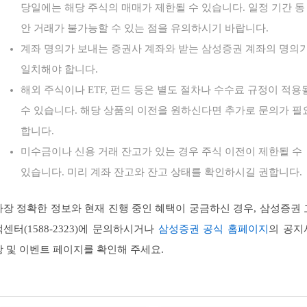
당일에는 해당 주식의 매매가 제한될 수 있습니다. 일정 기간 동
안 거래가 불가능할 수 있는 점을 유의하시기 바랍니다.
계좌 명의가 보내는 증권사 계좌와 받는 삼성증권 계좌의 명의
일치해야 합니다.
해외 주식이나 ETF, 펀드 등은 별도 절차나 수수료 규정이 적용
수 있습니다. 해당 상품의 이전을 원하신다면 추가로 문의가 필
합니다.
미수금이나 신용 거래 잔고가 있는 경우 주식 이전이 제한될 수
있습니다. 미리 계좌 잔고와 잔고 상태를 확인하시길 권합니다.
가장 정확한 정보와 현재 진행 중인 혜택이 궁금하신 경우, 삼성증권 
객센터(1588-2323)에 문의하시거나
삼성증권 공식 홈페이지
의 공지
항 및 이벤트 페이지를 확인해 주세요.