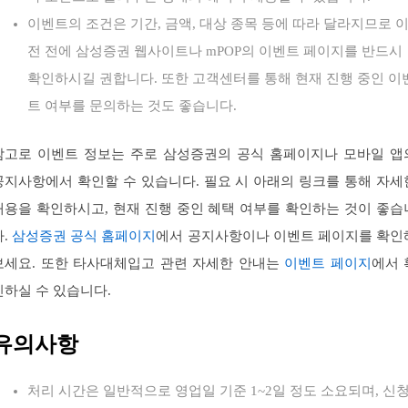
이벤트의 조건은 기간, 금액, 대상 종목 등에 따라 달라지므로 
전 전에 삼성증권 웹사이트나 mPOP의 이벤트 페이지를 반드시
확인하시길 권합니다. 또한 고객센터를 통해 현재 진행 중인 이
트 여부를 문의하는 것도 좋습니다.
참고로 이벤트 정보는 주로 삼성증권의 공식 홈페이지나 모바일 앱
공지사항에서 확인할 수 있습니다. 필요 시 아래의 링크를 통해 자세
내용을 확인하시고, 현재 진행 중인 혜택 여부를 확인하는 것이 좋습
다.
삼성증권 공식 홈페이지
에서 공지사항이나 이벤트 페이지를 확인
보세요. 또한 타사대체입고 관련 자세한 안내는
이벤트 페이지
에서 
인하실 수 있습니다.
유의사항
처리 시간은 일반적으로 영업일 기준 1~2일 정도 소요되며, 신