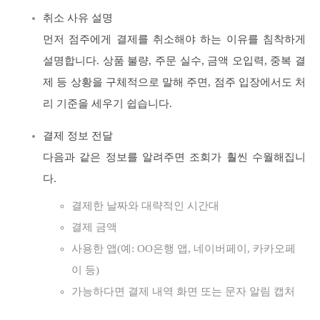
취소 사유 설명
먼저 점주에게 결제를 취소해야 하는 이유를 침착하게
설명합니다. 상품 불량, 주문 실수, 금액 오입력, 중복 결
제 등 상황을 구체적으로 말해 주면, 점주 입장에서도 처
리 기준을 세우기 쉽습니다.
결제 정보 전달
다음과 같은 정보를 알려주면 조회가 훨씬 수월해집니
다.
결제한 날짜와 대략적인 시간대
결제 금액
사용한 앱(예: OO은행 앱, 네이버페이, 카카오페
이 등)
가능하다면 결제 내역 화면 또는 문자 알림 캡처