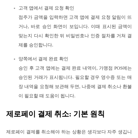
고객 앱에서 결제 요청 확인
점주가 금액을 입력하면 고객 앱에 결제 요청 알림이 뜨
거나, 바로 승인 화면이 보입니다. 이때 표시된 금액이
맞는지 다시 확인한 뒤 비밀번호나 인증 절차를 거쳐 결
제를 승인합니다.
양쪽에서 결제 완료 확인
승인 후 고객 앱에는 결제 완료 내역이, 가맹점 POS에는
승인된 거래가 표시됩니다. 필요할 경우 영수증 또는 매
장 내역을 요청해 보관해 두면, 나중에 결제 취소나 환불
이 필요할 때 도움이 됩니다.
제로페이 결제 취소: 기본 원칙
제로페이 결제를 취소해야 하는 상황은 생각보다 자주 생깁니