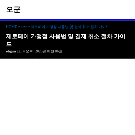
오군
HOME
>
new
>
제로페이 가맹점 사용법 및 결제 취소 절차 가이드
제로페이 가맹점 사용법 및 결제 취소 절차 가이
드
ohgun
| 2:14 오후 | 2026년 01월 06일