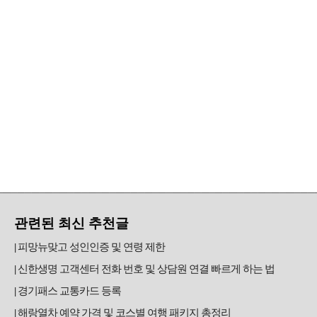
관련된 최신 추천글
피망뉴맞고 성인인증 및 연령 제한
신한생명 고객센터 전화 번호 및 상담원 연결 빠르게 하는 법
경기패스 교통카드 등록
해랑열차 예약 가격 및 코스별 여행 패키지 총정리