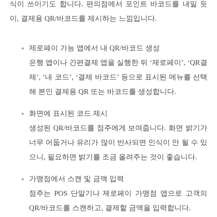
식이 쓰이기도 합니다. 편의점에서 포인트 바코드를 내밀 듯
이, 결제용 QR/바코드를 제시하는 느낌입니다.
제로페이 가능 앱에서 내 QR/바코드 생성
은행 앱이나 간편결제 앱을 실행한 뒤 ‘제로페이’, ‘QR결
제’, ‘내 코드’, ‘결제 바코드’ 등으로 표시된 메뉴를 선택
해 본인 결제용 QR 또는 바코드를 생성합니다.
화면에 표시된 코드 제시
생성된 QR/바코드를 점주에게 보여줍니다. 화면 밝기가
너무 어둡거나 유리가 많이 반사되면 인식이 안 될 수 있
으니, 필요하면 밝기를 조금 올려주는 것이 좋습니다.
가맹점에서 스캔 및 금액 입력
점주는 POS 단말기나 제로페이 가맹점 앱으로 고객의
QR/바코드를 스캔하고, 결제할 금액을 입력합니다.