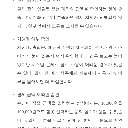
잔액 및 계좌 잔고 확인
결제 전에 연결된 은행 계좌의 잔액을 확인하는 것이 좋
습니다. 계좌 잔고가 부족하면 결제 자체가 진행되지 않
거나, 일부 앱에서 오류로 표시될 수 있습니다.
가맹점 여부 확인
계산대, 출입문, 메뉴판 주변에 제로페이 로고나 안내 스
티커가 붙어 있는지 먼저 확인합니다. 간혹 로고는 붙어
있지만 시스템 문제로 잠시 사용이 어려운 경우가 있을
수 있어, 결제 전 미리 점주에게 제로페이 사용 가능 여
부를 물어보면 더 확실합니다.
결제 금액 재확인 습관
손님이 직접 금액을 입력하는 방식에서는, 10,000원을
100,000원으로 잘못 입력하는 등의 실수가 생길 수 있습
니다. 결제 버튼을 누르기 전에 한 번만 더 눈으로 확인