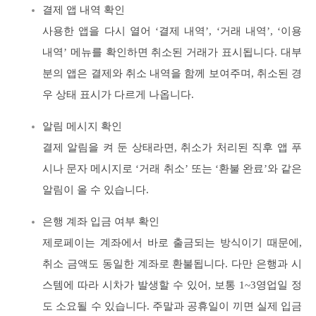
결제 앱 내역 확인
사용한 앱을 다시 열어 ‘결제 내역’, ‘거래 내역’, ‘이용
내역’ 메뉴를 확인하면 취소된 거래가 표시됩니다. 대부
분의 앱은 결제와 취소 내역을 함께 보여주며, 취소된 경
우 상태 표시가 다르게 나옵니다.
알림 메시지 확인
결제 알림을 켜 둔 상태라면, 취소가 처리된 직후 앱 푸
시나 문자 메시지로 ‘거래 취소’ 또는 ‘환불 완료’와 같은
알림이 올 수 있습니다.
은행 계좌 입금 여부 확인
제로페이는 계좌에서 바로 출금되는 방식이기 때문에,
취소 금액도 동일한 계좌로 환불됩니다. 다만 은행과 시
스템에 따라 시차가 발생할 수 있어, 보통 1~3영업일 정
도 소요될 수 있습니다. 주말과 공휴일이 끼면 실제 입금