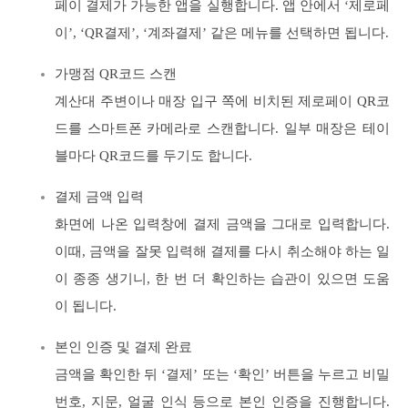
페이 결제가 가능한 앱을 실행합니다. 앱 안에서 ‘제로페
이’, ‘QR결제’, ‘계좌결제’ 같은 메뉴를 선택하면 됩니다.
가맹점 QR코드 스캔
계산대 주변이나 매장 입구 쪽에 비치된 제로페이 QR코
드를 스마트폰 카메라로 스캔합니다. 일부 매장은 테이
블마다 QR코드를 두기도 합니다.
결제 금액 입력
화면에 나온 입력창에 결제 금액을 그대로 입력합니다.
이때, 금액을 잘못 입력해 결제를 다시 취소해야 하는 일
이 종종 생기니, 한 번 더 확인하는 습관이 있으면 도움
이 됩니다.
본인 인증 및 결제 완료
금액을 확인한 뒤 ‘결제’ 또는 ‘확인’ 버튼을 누르고 비밀
번호, 지문, 얼굴 인식 등으로 본인 인증을 진행합니다.