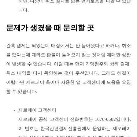
하면, 나중에 취소 절차를 밟는 번거로움을 피할 수 있습
니다.
문제가 생겼을 때 문의할 곳
간혹 결제는 되었는데 매장에서는 안 들어왔다고 하거나, 취소
를 했다는데 계좌로 환불이 들어오지 않는 것처럼 애매한 상황
이 발생할 수 있습니다. 이럴 때는 먼저 가맹점주와 함께 결제·
취소 내역을 다시 확인하는 것이 우선입니다. 그래도 해결이
어렵다면 제로페이 측이나 사용한 앱 고객센터에 도움을 요청
할 수 있습니다.
제로페이 고객센터
제로페이 공식 고객센터 전화번호는 1670-0582입니다.
이 번호는 한국간편결제진흥원에서 운영하는 제로페이