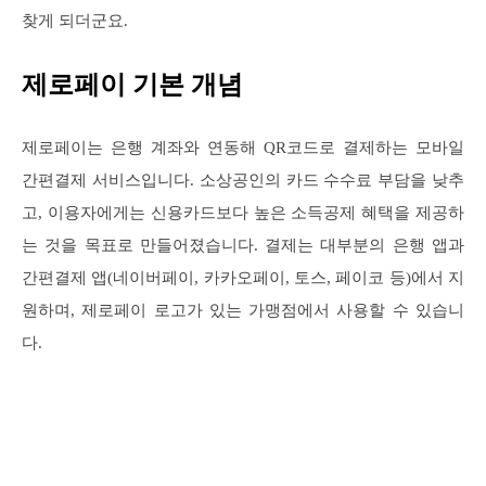
찾게 되더군요.
제로페이 기본 개념
제로페이는 은행 계좌와 연동해 QR코드로 결제하는 모바일
간편결제 서비스입니다. 소상공인의 카드 수수료 부담을 낮추
고, 이용자에게는 신용카드보다 높은 소득공제 혜택을 제공하
는 것을 목표로 만들어졌습니다. 결제는 대부분의 은행 앱과
간편결제 앱(네이버페이, 카카오페이, 토스, 페이코 등)에서 지
원하며, 제로페이 로고가 있는 가맹점에서 사용할 수 있습니
다.