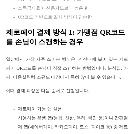
소득공제율이 신용카드보다 높은 편
QR코드 기반으로 결제 방식이 단순함
제로페이 결제 방식 1: 가맹점 QR코드
를 손님이 스캔하는 경우
일상에서 가장 자주 쓰이는 방식은, 계산대에 붙어 있는 제로
페이 QR코드를 손님이 직접 스캔하는 방법입니다. 분식집, 카
페, 미용실처럼 소규모 매장에서 특히 많이 볼 수 있습니다.
이때 결제 과정은 다음 순서로 진행됩니다.
제로페이 가능 앱 실행
사용하는 은행 앱(농협, 신한, 우리, 국민 등)이나 간편결
제 앱(네이버페이, 카카오페이, 토스, 페이코 등) 중 제로