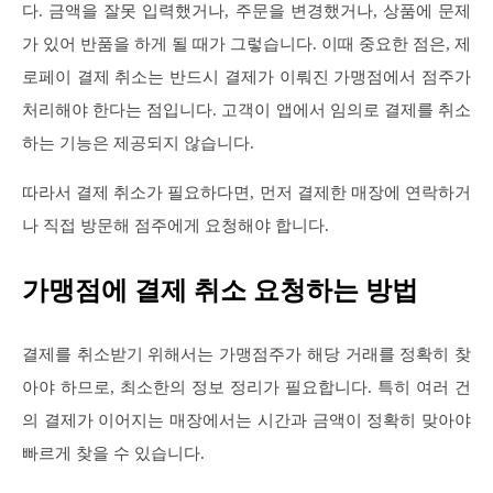
다. 금액을 잘못 입력했거나, 주문을 변경했거나, 상품에 문제
가 있어 반품을 하게 될 때가 그렇습니다. 이때 중요한 점은, 제
로페이 결제 취소는 반드시 결제가 이뤄진 가맹점에서 점주가
처리해야 한다는 점입니다. 고객이 앱에서 임의로 결제를 취소
하는 기능은 제공되지 않습니다.
따라서 결제 취소가 필요하다면, 먼저 결제한 매장에 연락하거
나 직접 방문해 점주에게 요청해야 합니다.
가맹점에 결제 취소 요청하는 방법
결제를 취소받기 위해서는 가맹점주가 해당 거래를 정확히 찾
아야 하므로, 최소한의 정보 정리가 필요합니다. 특히 여러 건
의 결제가 이어지는 매장에서는 시간과 금액이 정확히 맞아야
빠르게 찾을 수 있습니다.