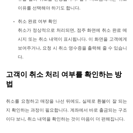
이유를 선택해야 하기도 합니다.
취소 완료 여부 확인
취소가 정상적으로 처리되면, 점주 화면에 취소 완료 메
시지 또는 취소 내역이 표시됩니다. 이 화면을 고객에게
보여주거나, 요청 시 취소 영수증을 출력해 줄 수 있습니
다.
고객이 취소 처리 여부를 확인하는 방
법
취소를 요청하고 매장을 나선 뒤에도, 실제로 환불이 잘 되는
지 확인하는 과정이 필요합니다. 계좌에서 바로 출금되는 구조
이다 보니, 취소 내역을 확인하는 것이 마음이 더 편해집니다.