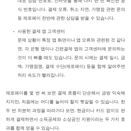
대표 상담 번호로, 인터넷을 통해 다시 한 번 확인한 공
식 번호입니다. 결제 오류, 취소 지연, 가맹점 관련 문의
등 제로페이 전반에 관한 상담을 받을 수 있습니다.
사용한 결제 앱 고객센터
문제 상황이 특정 앱 화면이나 앱 오류와 관련된 것 같다
면, 각 은행 앱이나 간편결제 앱의 고객센터에 문의하는
것이 더 빠를 때도 있습니다. 문의 시에는 결제 일시, 금
액, 가맹점명, 결제 수단(제로페이) 등을 함께 알려주면
처리 속도가 빨라집니다.
제로페이를 몇 번 써 보면 결제 흐름이 단순해서 금방 익숙해
지지만, 처음에는 어디를 눌러야 할지 헷갈릴 수 있습니다. 한
두 번 차분히 과정을 따라가다 보면, 현금이나 카드 없이도 편
하게 결제하면서 소득공제와 소상공인 지원이라는 두 가지 효
과를 함께 얻을 수 있습니다.