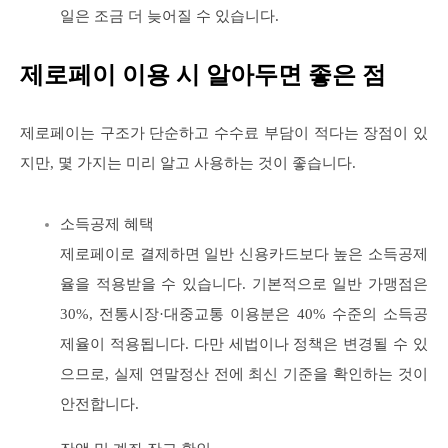
일은 조금 더 늦어질 수 있습니다.
제로페이 이용 시 알아두면 좋은 점
제로페이는 구조가 단순하고 수수료 부담이 적다는 장점이 있
지만, 몇 가지는 미리 알고 사용하는 것이 좋습니다.
소득공제 혜택
제로페이로 결제하면 일반 신용카드보다 높은 소득공제
율을 적용받을 수 있습니다. 기본적으로 일반 가맹점은
30%, 전통시장·대중교통 이용분은 40% 수준의 소득공
제율이 적용됩니다. 다만 세법이나 정책은 변경될 수 있
으므로, 실제 연말정산 전에 최신 기준을 확인하는 것이
안전합니다.