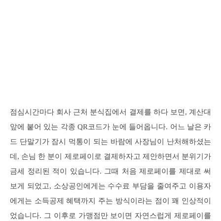
점심시간마다 회사 근처 분식집에서 결제를 하다 보면, 계산대
앞에 붙어 있는 각종 QR코드가 눈에 들어옵니다. 어느 날은 카
드 단말기가 잠시 먹통이 되는 바람에 사장님이 난처해하셨는
데, 손님 한 분이 제로페이로 결제하자고 제안하면서 분위기가
금세 정리된 적이 있습니다. 그때 처음 제로페이를 제대로 써
보게 되었고, 소상공인에게는 수수료 부담을 줄여주고 이용자
에게는 소득공제 혜택까지 주는 방식이라는 점이 꽤 인상적이
었습니다. 그 이후로 가맹점만 보이면 자연스럽게 제로페이를