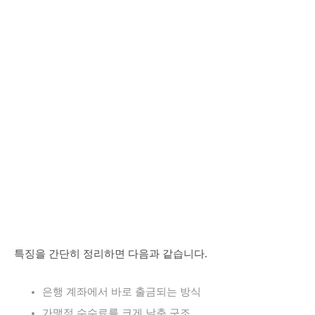
특징을 간단히 정리하면 다음과 같습니다.
은행 계좌에서 바로 출금되는 방식
가맹점 수수료를 크게 낮춘 구조