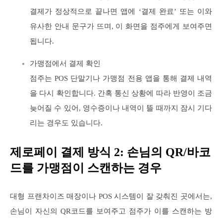
결제가 정상적으로 끝나면 앱에 ‘결제 완료’ 또는 이와
유사한 안내 문구가 뜨며, 이 화면을 점주에게 보여주면
됩니다.
가맹점에서 결제 확인
점주는 POS 단말기나 가맹점 전용 앱을 통해 결제 내역
을 다시 확인합니다. 간혹 통신 상황에 따라 반영이 조금
늦어질 수 있어, 영수증이나 내역이 뜰 때까지 잠시 기다
리는 경우도 있습니다.
제로페이 결제 방식 2: 손님의 QR/바코
드를 가맹점이 스캔하는 경우
대형 프랜차이즈 매장이나 POS 시스템이 잘 갖춰진 곳에서는,
손님이 자신의 QR코드를 보여주고 점주가 이를 스캔하는 방