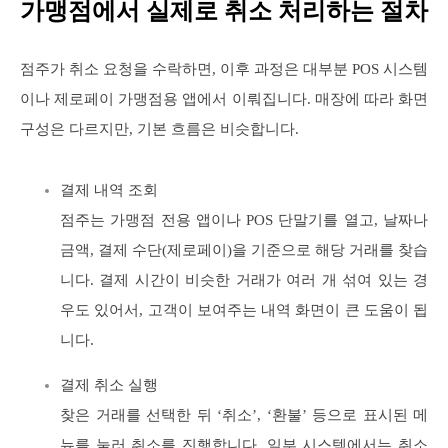
가맹점에서 실제로 취소 처리하는 절차
점주가 취소 요청을 수락하면, 이후 과정은 대부분 POS 시스템
이나 제로페이 가맹점용 앱에서 이뤄집니다. 매장에 따라 화면
구성은 다르지만, 기본 흐름은 비슷합니다.
결제 내역 조회
점주는 가맹점 전용 앱이나 POS 단말기를 열고, 날짜나
금액, 결제 수단(제로페이)을 기준으로 해당 거래를 찾습
니다. 결제 시간이 비슷한 거래가 여러 개 섞여 있는 경
우도 있어서, 고객이 보여주는 내역 화면이 큰 도움이 됩
니다.
결제 취소 실행
찾은 거래를 선택한 뒤 ‘취소’, ‘환불’ 등으로 표시된 메
뉴를 눌러 취소를 진행합니다. 일부 시스템에서는 취소