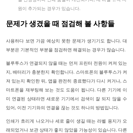
원이 추가되는 경우가 있습니다.
문제가 생겼을 때 점검해 볼 사항들
사용하다 보면 가끔 예상치 못한 문제가 생기기도 합니다. 대
부분은 기본적인 부분을 점검하면 해결되는 경우가 많습니다.
블루투스가 연결되지 않을 때는 먼저 프린터 전원이 켜져 있는
지, 배터리가 충분한지 확인합니다. 스마트폰의 블루투스가 켜
져 있는지 확인한 뒤, 앱을 완전히 종료했다가 다시 켜거나, 스
마트폰을 재부팅해 보는 것도 도움이 됩니다. 다른 기기에 이
미 연결된 상태라면 새로운 기기에서 검색이 잘 되지 않을 수
있어, 이전 기기와의 연결을 끊는 것도 하나의 방법입니다.
인쇄가 흐리게 나오거나 세로 줄이 생길 때는 라벨 용지가 오
래되었거나 보관 상태가 좋지 않았을 가능성이 있습니다. 다른