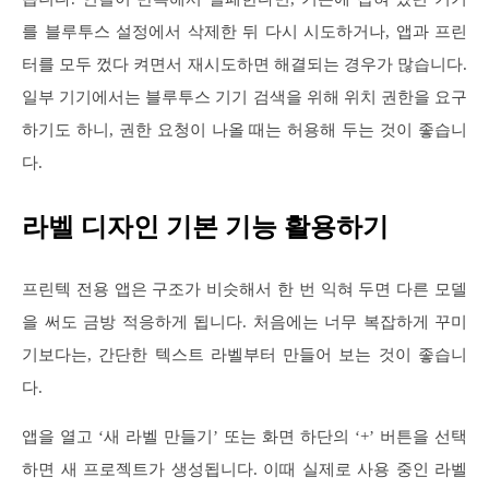
를 블루투스 설정에서 삭제한 뒤 다시 시도하거나, 앱과 프린
터를 모두 껐다 켜면서 재시도하면 해결되는 경우가 많습니다.
일부 기기에서는 블루투스 기기 검색을 위해 위치 권한을 요구
하기도 하니, 권한 요청이 나올 때는 허용해 두는 것이 좋습니
다.
라벨 디자인 기본 기능 활용하기
프린텍 전용 앱은 구조가 비슷해서 한 번 익혀 두면 다른 모델
을 써도 금방 적응하게 됩니다. 처음에는 너무 복잡하게 꾸미
기보다는, 간단한 텍스트 라벨부터 만들어 보는 것이 좋습니
다.
앱을 열고 ‘새 라벨 만들기’ 또는 화면 하단의 ‘+’ 버튼을 선택
하면 새 프로젝트가 생성됩니다. 이때 실제로 사용 중인 라벨