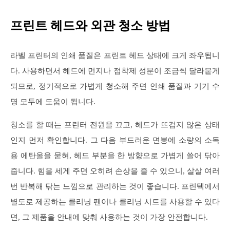
프린트 헤드와 외관 청소 방법
라벨 프린터의 인쇄 품질은 프린트 헤드 상태에 크게 좌우됩니
다. 사용하면서 헤드에 먼지나 접착제 성분이 조금씩 달라붙게
되므로, 정기적으로 가볍게 청소해 주면 인쇄 품질과 기기 수
명 모두에 도움이 됩니다.
청소를 할 때는 프린터 전원을 끄고, 헤드가 뜨겁지 않은 상태
인지 먼저 확인합니다. 그 다음 부드러운 면봉에 소량의 소독
용 에탄올을 묻혀, 헤드 부분을 한 방향으로 가볍게 쓸어 닦아
줍니다. 힘을 세게 주면 오히려 손상을 줄 수 있으니, 살살 여러
번 반복해 닦는 느낌으로 관리하는 것이 좋습니다. 프린텍에서
별도로 제공하는 클리닝 펜이나 클리닝 시트를 사용할 수 있다
면, 그 제품을 안내에 맞춰 사용하는 것이 가장 안전합니다.