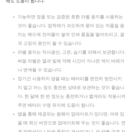
해도 도움이 됩니다.
가능하면 정품 또는 검증된 호환 라벨 용지를 사용하는
것이 좋습니다. 접착제가 과도하게 묻어 있는 저품질 용
지는 헤드에 잔여물이 쌓여 인쇄 품질을 떨어뜨리고, 결
국 고장의 원인이 될 수 있습니다.
라벨 용지는 직사광선, 고온, 습기를 피해서 보관합니다.
써멀 라벨은 열과 빛에 약해 시간이 지나면 색이 바래거
나 변색될 수 있습니다.
장기간 사용하지 않을 때는 배터리를 완전히 방전시키
지 말고 어느 정도 충전된 상태로 보관하는 것이 좋습니
다. 한 달에 한 번 정도는 충전하거나 짧게라도 작동시켜
주면 배터리 수명 유지에 도움이 됩니다.
앱을 통해 제공되는 펌웨어 업데이트가 있다면, 여유 있
을 때 최신 버전으로 업데이트해 두는 것이 좋습니다. 연
결 안정성이나 인쇄 품질이 개선되거나, 새 라벨 규격 지