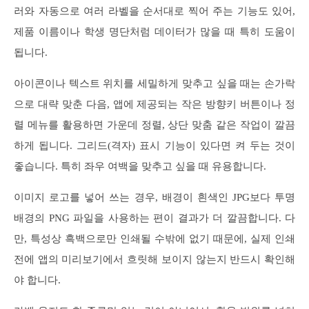
러와 자동으로 여러 라벨을 순서대로 찍어 주는 기능도 있어,
제품 이름이나 학생 명단처럼 데이터가 많을 때 특히 도움이
됩니다.
아이콘이나 텍스트 위치를 세밀하게 맞추고 싶을 때는 손가락
으로 대략 맞춘 다음, 앱에 제공되는 작은 방향키 버튼이나 정
렬 메뉴를 활용하면 가운데 정렬, 상단 맞춤 같은 작업이 깔끔
하게 됩니다. 그리드(격자) 표시 기능이 있다면 켜 두는 것이
좋습니다. 특히 좌우 여백을 맞추고 싶을 때 유용합니다.
이미지 로고를 넣어 쓰는 경우, 배경이 흰색인 JPG보다 투명
배경의 PNG 파일을 사용하는 편이 결과가 더 깔끔합니다. 다
만, 특성상 흑백으로만 인쇄될 수밖에 없기 때문에, 실제 인쇄
전에 앱의 미리보기에서 흐릿해 보이지 않는지 반드시 확인해
야 합니다.