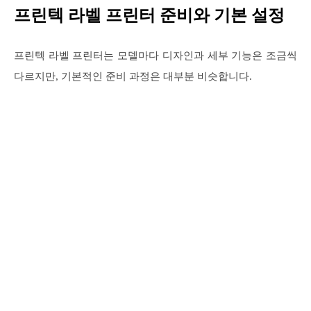
프린텍 라벨 프린터 준비와 기본 설정
프린텍 라벨 프린터는 모델마다 디자인과 세부 기능은 조금씩
다르지만, 기본적인 준비 과정은 대부분 비슷합니다.