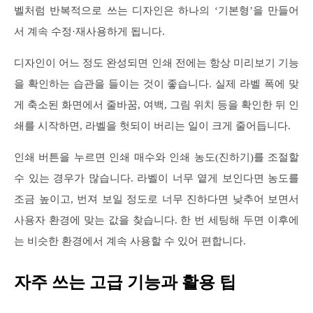
벨처럼 반복적으로 쓰는 디자인은 하나의 ‘기본형’을 만들어
서 계속 수정·재사용하게 됩니다.
디자인이 어느 정도 완성되면 인쇄 전에는 항상 미리보기 기능
을 확인하는 습관을 들이는 것이 좋습니다. 실제 라벨 폭에 맞
게 축소된 화면에서 줄바꿈, 여백, 그림 위치 등을 확인한 뒤 인
쇄를 시작하면, 라벨을 헛되이 버리는 일이 크게 줄어듭니다.
인쇄 버튼을 누르면 인쇄 매수와 인쇄 농도(진하기)를 조절할
수 있는 경우가 많습니다. 라벨이 너무 옅게 보인다면 농도를
조금 높이고, 번져 보일 정도로 너무 진하다면 낮추어 보면서
사용자 환경에 맞는 값을 찾습니다. 한 번 세팅해 두면 이후에
는 비슷한 환경에서 계속 사용할 수 있어 편합니다.
자주 쓰는 고급 기능과 활용 팁