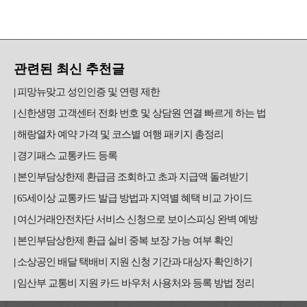
관련된 최신 추천글
피망뉴맞고 성인인증 및 연령 제한
신한생명 고객센터 전화 번호 및 상담원 연결 빠르게 하는 법
해랑열차 예약 가격 및 코스별 여행 패키지 총정리
경기패스 교통카드 등록
본인부담상한제 환급금 조회하고 초과 지급액 돌려받기
65세이상 교통카드 발급 방법과 지역별 혜택 비교 가이드
여신거래안전차단 서비스 신청으로 보이스피싱 완벽 예방
본인부담상한제 환급 실비 중복 보장 가능 여부 확인
소상공인 배달 택배비 지원 신청 기간과 대상자 확인하기
임산부 교통비 지원 카드 바우처 사용처와 등록 방법 정리