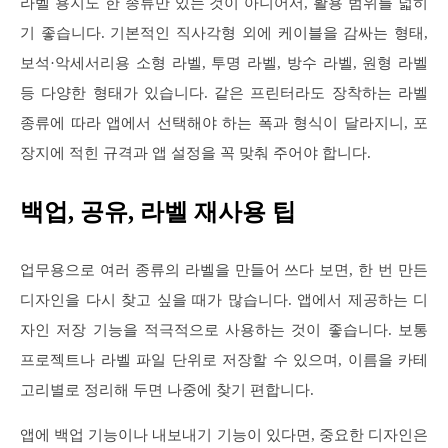
라벨 용지도 한 종류만 있는 것이 아니어서, 활용 범위를 넓히
기 좋습니다. 기본적인 직사각형 외에 케이블을 감싸는 형태,
보석·악세서리용 소형 라벨, 투명 라벨, 방수 라벨, 원형 라벨
등 다양한 형태가 있습니다. 같은 프린터라도 장착하는 라벨
종류에 따라 앱에서 선택해야 하는 폭과 형식이 달라지니, 포
장지에 적힌 규격과 앱 설정을 꼭 맞춰 주어야 합니다.
백업, 공유, 라벨 재사용 팁
업무용으로 여러 종류의 라벨을 만들어 쓰다 보면, 한 번 만든
디자인을 다시 찾고 싶을 때가 많습니다. 앱에서 제공하는 디
자인 저장 기능을 적극적으로 사용하는 것이 좋습니다. 보통
프로젝트나 라벨 파일 단위로 저장할 수 있으며, 이름을 카테
고리별로 정리해 두면 나중에 찾기 편합니다.
앱에 백업 기능이나 내보내기 기능이 있다면, 중요한 디자인은