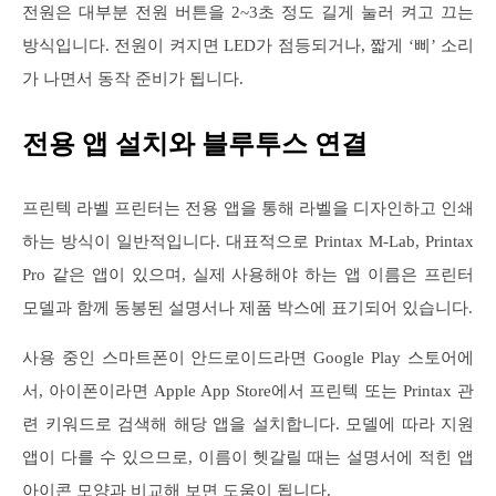
전원은 대부분 전원 버튼을 2~3초 정도 길게 눌러 켜고 끄는
방식입니다. 전원이 켜지면 LED가 점등되거나, 짧게 ‘삐’ 소리
가 나면서 동작 준비가 됩니다.
전용 앱 설치와 블루투스 연결
프린텍 라벨 프린터는 전용 앱을 통해 라벨을 디자인하고 인쇄
하는 방식이 일반적입니다. 대표적으로 Printax M-Lab, Printax
Pro 같은 앱이 있으며, 실제 사용해야 하는 앱 이름은 프린터
모델과 함께 동봉된 설명서나 제품 박스에 표기되어 있습니다.
사용 중인 스마트폰이 안드로이드라면 Google Play 스토어에
서, 아이폰이라면 Apple App Store에서 프린텍 또는 Printax 관
련 키워드로 검색해 해당 앱을 설치합니다. 모델에 따라 지원
앱이 다를 수 있으므로, 이름이 헷갈릴 때는 설명서에 적힌 앱
아이콘 모양과 비교해 보면 도움이 됩니다.