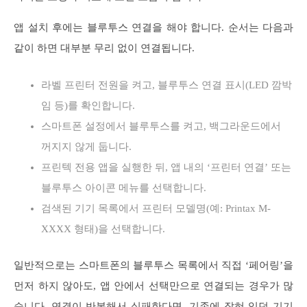
앱 설치 후에는 블루투스 연결을 해야 합니다. 순서는 다음과
같이 하면 대부분 무리 없이 연결됩니다.
라벨 프린터 전원을 켜고, 블루투스 연결 표시(LED 깜박
임 등)를 확인합니다.
스마트폰 설정에서 블루투스를 켜고, 백그라운드에서
꺼지지 않게 둡니다.
프린텍 전용 앱을 실행한 뒤, 앱 내의 ‘프린터 연결’ 또는
블루투스 아이콘 메뉴를 선택합니다.
검색된 기기 목록에서 프린터 모델명(예: Printax M-
XXXX 형태)을 선택합니다.
일반적으로는 스마트폰의 블루투스 목록에서 직접 ‘페어링’을
먼저 하지 않아도, 앱 안에서 선택만으로 연결되는 경우가 많
습니다. 연결이 반복해서 실패한다면, 기존에 잡혀 있던 기기