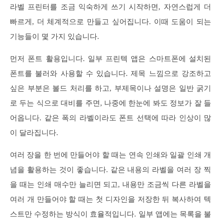
라벨 프린터를 조금 익숙하게 쓰기 시작하면, 자연스럽게 더
빠르게, 더 체계적으로 만들고 싶어집니다. 이때 도움이 되는
기능들이 몇 가지 있습니다.
먼저 폰트 활용입니다. 일부 프린텍 앱은 스마트폰에 설치된
폰트를 불러와 사용할 수 있습니다. 제목 느낌으로 강조하고
싶은 부분은 볼드 처리를 하고, 부제목이나 설명은 일반 굵기
로 두는 식으로 대비를 주면, 나중에 한눈에 봐도 정보가 잘 들
어옵니다. 같은 폭의 라벨이라도 폰트 선택에 따라 인상이 많
이 달라집니다.
여러 장을 한 번에 만들어야 할 때는 연속 인쇄와 일괄 인쇄 개
념을 활용하는 것이 좋습니다. 같은 내용의 라벨을 여러 장 찍
을 때는 인쇄 매수만 늘리면 되고, 내용만 조금씩 다른 라벨을
여러 개 만들어야 할 때는 첫 디자인을 저장한 뒤 복사하여 텍
스트만 수정하는 방식이 효율적입니다. 일부 앱에는 목록을 불