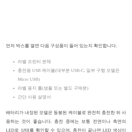
먼저 박스를 열면 다음 구성품이 들어 있는지 확인합니다.
라벨 프린터 본체
충전용 USB 케이블(대부분 USB-C, 일부 구형 모델은
Micro USB)
라벨 용지 롤(샘플 또는 별도 구매분)
간단 사용 설명서
배터리가 내장된 모델은 동봉된 케이블로 완전히 충전한 뒤 사
용하는 것이 좋습니다. 충전 중에는 보통 전면이나 측면의
LED로 상태를 확인할 수 있으며, 충전이 끝나면 LED 색상이