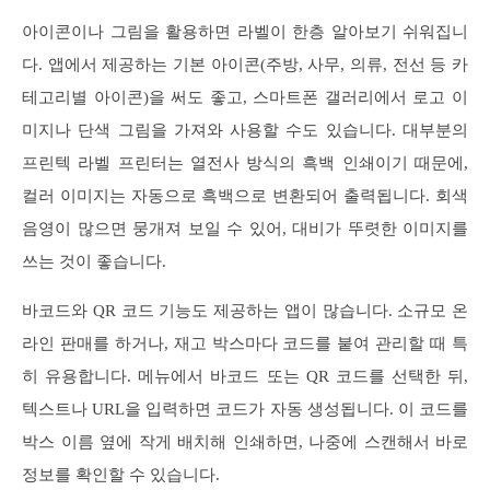
아이콘이나 그림을 활용하면 라벨이 한층 알아보기 쉬워집니
다. 앱에서 제공하는 기본 아이콘(주방, 사무, 의류, 전선 등 카
테고리별 아이콘)을 써도 좋고, 스마트폰 갤러리에서 로고 이
미지나 단색 그림을 가져와 사용할 수도 있습니다. 대부분의
프린텍 라벨 프린터는 열전사 방식의 흑백 인쇄이기 때문에,
컬러 이미지는 자동으로 흑백으로 변환되어 출력됩니다. 회색
음영이 많으면 뭉개져 보일 수 있어, 대비가 뚜렷한 이미지를
쓰는 것이 좋습니다.
바코드와 QR 코드 기능도 제공하는 앱이 많습니다. 소규모 온
라인 판매를 하거나, 재고 박스마다 코드를 붙여 관리할 때 특
히 유용합니다. 메뉴에서 바코드 또는 QR 코드를 선택한 뒤,
텍스트나 URL을 입력하면 코드가 자동 생성됩니다. 이 코드를
박스 이름 옆에 작게 배치해 인쇄하면, 나중에 스캔해서 바로
정보를 확인할 수 있습니다.