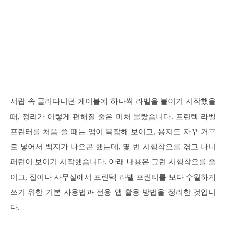
서랍 속 굴러다니던 케이블에 하나씩 라벨을 붙이기 시작했을
때, 정리가 이렇게 편해질 줄은 미처 몰랐습니다. 프린텍 라벨
프린터를 처음 쓸 때는 앱이 복잡해 보이고, 용지도 자꾸 거꾸
로 넣어서 백지가 나오곤 했는데, 몇 번 시행착오를 겪고 나니
패턴이 보이기 시작했습니다. 아래 내용은 그런 시행착오를 줄
이고, 집이나 사무실에서 프린텍 라벨 프린터를 보다 수월하게
쓰기 위한 기본 사용법과 전용 앱 활용 방법을 정리한 것입니
다.