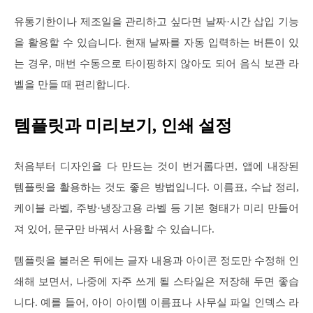
유통기한이나 제조일을 관리하고 싶다면 날짜·시간 삽입 기능
을 활용할 수 있습니다. 현재 날짜를 자동 입력하는 버튼이 있
는 경우, 매번 수동으로 타이핑하지 않아도 되어 음식 보관 라
벨을 만들 때 편리합니다.
템플릿과 미리보기, 인쇄 설정
처음부터 디자인을 다 만드는 것이 번거롭다면, 앱에 내장된
템플릿을 활용하는 것도 좋은 방법입니다. 이름표, 수납 정리,
케이블 라벨, 주방·냉장고용 라벨 등 기본 형태가 미리 만들어
져 있어, 문구만 바꿔서 사용할 수 있습니다.
템플릿을 불러온 뒤에는 글자 내용과 아이콘 정도만 수정해 인
쇄해 보면서, 나중에 자주 쓰게 될 스타일은 저장해 두면 좋습
니다. 예를 들어, 아이 아이템 이름표나 사무실 파일 인덱스 라