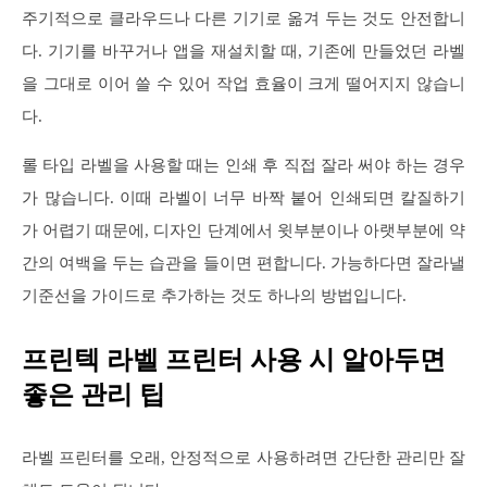
주기적으로 클라우드나 다른 기기로 옮겨 두는 것도 안전합니
다. 기기를 바꾸거나 앱을 재설치할 때, 기존에 만들었던 라벨
을 그대로 이어 쓸 수 있어 작업 효율이 크게 떨어지지 않습니
다.
롤 타입 라벨을 사용할 때는 인쇄 후 직접 잘라 써야 하는 경우
가 많습니다. 이때 라벨이 너무 바짝 붙어 인쇄되면 칼질하기
가 어렵기 때문에, 디자인 단계에서 윗부분이나 아랫부분에 약
간의 여백을 두는 습관을 들이면 편합니다. 가능하다면 잘라낼
기준선을 가이드로 추가하는 것도 하나의 방법입니다.
프린텍 라벨 프린터 사용 시 알아두면
좋은 관리 팁
라벨 프린터를 오래, 안정적으로 사용하려면 간단한 관리만 잘