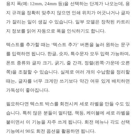
용지 폭(예: 12mm, 24mm 등)을 선택하는 단계가 나오는데, 용
지 규격을 정확히 맞추지 않으면 인쇄 위치가 어긋나거나 글자
가 잘리는 일이 생길 수 있습니다. 일부 모델은 장착된 카트리
지 정보를 읽어 자동으로 폭을 인식하기도 합니다.
텍스트를 추가할 때는 ‘텍스트 추가’ 버튼을 눌러 원하는 문구
를 입력하면 됩니다. 한글, 숫자, 특수문자 모두 입력 가능하며,
폰트 종류와 글자 크기, 굵기, 줄 간격, 정렬(왼쪽·가운데·오른
쪽)을 조절할 수 있습니다. 실제로 여러 개의 수납함을 정리할
때는, 글자를 너무 크게만 쓰기보다 약간 여유 있게 배치하면
가독성이 좋아집니다.
필요하다면 텍스트 박스를 회전시켜 세로 라벨을 만들 수도 있
습니다. 특히 많은 분들이 멀티탭, 책등, 케이블에 세로 라벨을
붙이면서 이 기능을 자주 쓰게 됩니다. 회전 메뉴나 각도 선택
기능에서 90도 회전 옵션을 활용하면 됩니다.