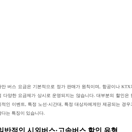
다만 버스 요금은 기본적으로 정가 판매가 원칙이며, 항공이나 KTX
럼 다양한 요금제가 상시로 운영되지는 않습니다. 대부분의 할인은 
시적인 이벤트, 특정 노선·시간대, 특정 대상자에게만 제공되는 경우
많다는 특징이 있습니다.
일반적인 시외버스·고속버스 할인 유형