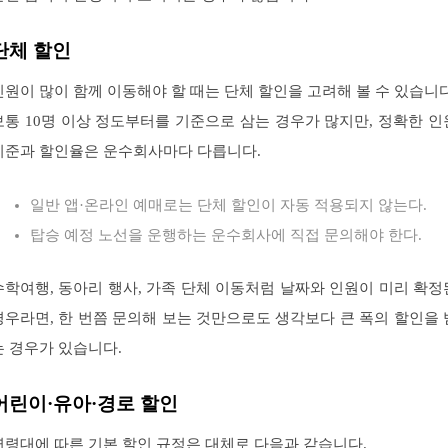
단체 할인
인원이 많이 함께 이동해야 할 때는 단체 할인을 고려해 볼 수 있습니다
보통 10명 이상 정도부터를 기준으로 삼는 경우가 많지만, 정확한 인
기준과 할인율은 운수회사마다 다릅니다.
일반 앱·온라인 예매로는 단체 할인이 자동 적용되지 않는다.
탑승 예정 노선을 운행하는 운수회사에 직접 문의해야 한다.
수학여행, 동아리 행사, 가족 단체 이동처럼 날짜와 인원이 미리 확정
경우라면, 한 번쯤 문의해 보는 것만으로도 생각보다 큰 폭의 할인을 
는 경우가 있습니다.
어린이·유아·경로 할인
연령대에 따른 기본 할인 규정은 대체로 다음과 같습니다.