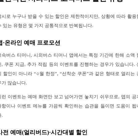
상시로 누구나 받을 수 있는 할인은 제한적이지만, 상황에 따라 활용
수 있는 유형은 몇 가지 공통적으로 반복됩니다.
앱·온라인 예매 프로모션
고속버스 티머니, 시외버스 티머니 앱에서는 특정 기간에 한해 소액 
인, 쿠폰 지급, 추가 적립 등의 이벤트를 진행하는 경우가 있습니다. 
시 할인이 아니라 “○월 한정”, “선착순 쿠폰”과 같은 형태로 열리는 
우가 많습니다.
이런 이벤트는 예매 화면만 보고 넘어가면 놓치기 쉬우므로, 앱의 공
사항이나 이벤트 메뉴를 가끔씩 확인하는 습관을 들이면 도움이 됩
.
사전 예매(얼리버드)·시간대별 할인