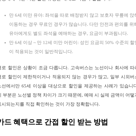
만 6세 미만 유아: 좌석을 따로 배정받지 않고 보호자 무릎에 앉
이동하는 경우 무료인 경우가 많습니다. 다만 안전과 편의를 위
유아에게도 별도 좌석을 예매하는 경우, 요금이 부과됩니다.
만 6세 이상 ~ 만 12세 미만 어린이: 성인 요금의 50% 수준의 할
이 적용되는 것이 일반적입니다.
경로 할인은 상황이 조금 다릅니다. 고속버스는 노선이나 회사에 따
경로 할인이 제한적이거나 적용되지 않는 경우가 많고, 일부 시외버
노선에서만 65세 이상을 대상으로 할인을 제공하는 사례가 있습니다
이 부분은 노선별 정책 차이가 크기 때문에, 예매 시 실제 금액이 어떻
표시되는지를 직접 확인하는 것이 가장 정확합니다.
카드 혜택으로 간접 할인 받는 방법