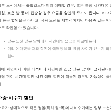
일부 노선에서는 출발일보다 미리 예매할 경우, 혹은 특정 시간대(이
아침, 늦은 밤 등)에 탑승할 경우 요금을 할인해 주기도 합니다. KTX
럼 높은 할인율은 아니고, 적용 노선도 제한적이지만 다음과 같은 방
으로 확인할 수 있습니다.
같은 노선·같은 날짜에서 시간대별 요금을 비교해 본다.
미리 예매했을 때와 직전에 예매했을 때 요금 차이가 있는지 확
한다.
예매 화면에서 어떤 좌석이나 시간에만 조금 낮은 금액이 표시된다면
해당 편이 시간대 할인·사전 예매 할인이 적용된 경우일 가능성이 큽
.
주중·비수기 할인
수요가 상대적으로 적은 평일(특히 월~목)이나 비수기에는 일부 노선