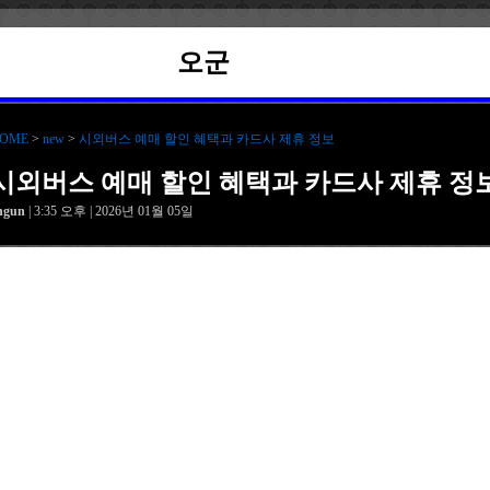
오군
OME
>
new
>
시외버스 예매 할인 혜택과 카드사 제휴 정보
시외버스 예매 할인 혜택과 카드사 제휴 정
hgun
| 3:35 오후 | 2026년 01월 05일