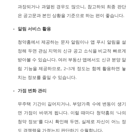
과장되거나 과열된 경우도 많으니, 참고하되 최종 판단
은 공고문과 본인 상황을 기준으로 하는 편이 좋습니다.
알림 서비스 활용
청약홈에서 제공하는 문자 알림이나 앱 푸시 알림을 설
정해 두면 관심 지역의 신규 공고 소식을 비교적 빠르게
받아볼 수 있습니다. 여러 부동산 앱에서도 신규 분양 알
림 기능을 제공하므로, 2~3개 정도는 함께 활용하면 놓
치는 정보를 줄일 수 있습니다.
가점 변화 관리
무주택 기간이 길어지거나, 부양가족 수에 변동이 생기
면 가점이 바뀌게 됩니다. 이럴 때마다 청약홈의 ‘나의
청약 정보’를 다시 확인해 두면, 실제로 자신이 어느 정
도 경쟁력을 가졌는지 판단하기 수월합니다.