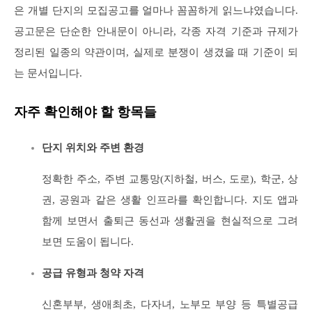
은 개별 단지의 모집공고를 얼마나 꼼꼼하게 읽느냐였습니다.
공고문은 단순한 안내문이 아니라, 각종 자격 기준과 규제가
정리된 일종의 약관이며, 실제로 분쟁이 생겼을 때 기준이 되
는 문서입니다.
자주 확인해야 할 항목들
단지 위치와 주변 환경
정확한 주소, 주변 교통망(지하철, 버스, 도로), 학군, 상
권, 공원과 같은 생활 인프라를 확인합니다. 지도 앱과
함께 보면서 출퇴근 동선과 생활권을 현실적으로 그려
보면 도움이 됩니다.
공급 유형과 청약 자격
신혼부부, 생애최초, 다자녀, 노부모 부양 등 특별공급