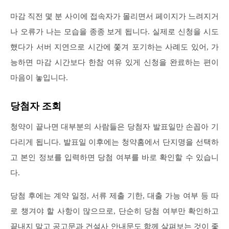
마감 직전 몇 분 사이에 접속자가 몰리면서 페이지가 느려지거
나 오류가 나는 모습을 종종 보게 됩니다. 실제로 신청을 시도
했다가 서버 지연으로 시간에 쫓겨 포기하는 사례도 있어, 가
능하면 마감 시간보다 한참 여유 있게 신청을 완료하는 편이
마음이 놓입니다.
당첨자 조회
청약이 끝나면 대부분의 사람들은 당첨자 발표일만 손꼽아 기
다리게 됩니다. 발표일 이후에는 청약홈에서 단지명을 선택하
고 본인 정보를 입력하면 당첨 여부를 바로 확인할 수 있습니
다.
당첨 후에는 계약 일정, 서류 제출 기한, 대출 가능 여부 등 따
로 챙겨야 할 사항이 많으므로, 단순히 당첨 여부만 확인하고
끝내지 말고 공고문과 건설사 안내문도 함께 살펴보는 것이 좋