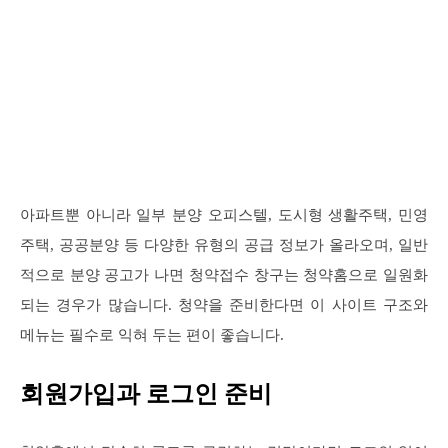
아파트뿐 아니라 일부 분양 오피스텔, 도시형 생활주택, 민영
주택, 공공분양 등 다양한 유형의 공급 정보가 올라오며, 일반
적으로 분양 공고가 나면 청약접수 창구는 청약홈으로 일원화
되는 경우가 많습니다. 청약을 준비한다면 이 사이트 구조와
메뉴는 필수로 익혀 두는 편이 좋습니다.
회원가입과 로그인 준비