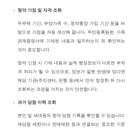
청약 가점 및 자격 조회
무주택 기간, 부양가족 수, 청약통장 가입 기간 등을 바
탕으로 가점을 자동 계산해 줍니다. 주민등록등본, 가족
관계증명서에 기재된 내용과 일치하는지 꼭 확인하는
것이 중요합니다.
청약 신청 시 기재 내용과 실제 행정정보가 다르면 부적
격 처리가 될 수 있으므로, 정보가 잘못 반영돼 있다면
해당 기관(주민센터, 은행 등)에서 먼저 정정한 뒤 다시
조회하는 과정을 거치는 것이 안전합니다.
과거 당첨 이력 조회
본인 및 세대원의 청약 당첨 기록을 확인할 수 있습니다.
재당첨 제한이나 전매제한 등과 연결되는 중요한 기준