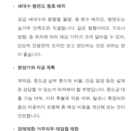
세대수·평면도·동호 배치
공급 세대수와 평형별 물량, 동·호수 배치도, 평면도는
실거주 만족도와 직결됩니다. 같은 평형이라도 구조나
방향, 동 위치에 따라 체감 가치가 크게 달라질 수 있어,
단순히 전용면적 숫자만 보고 판단하는 것은 피하는 편
이 좋습니다.
분양가와 자금 계획
계약금, 중도금 납부 횟수와 비율, 잔금 일정 등은 실제
로 감당할 수 있는지 따져봐야 할 부분입니다. 중도금 대
출 가능 여부, 이자 후불제 적용 여부, 발코니 확장비와
옵션 비용까지 포함해 총 예상 비용을 계산해 보는 것이
안전합니다.
전매제한·거주의무·재당첨 제한