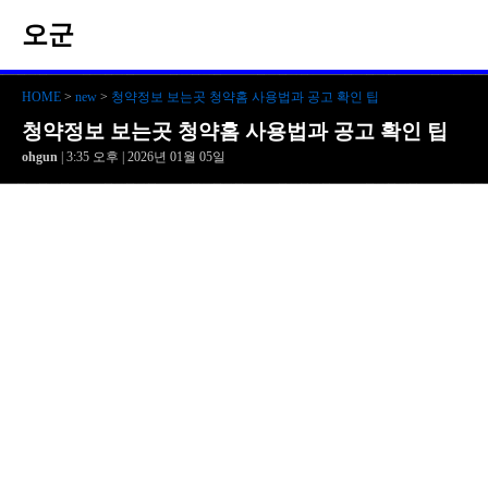
오군
HOME
>
new
>
청약정보 보는곳 청약홈 사용법과 공고 확인 팁
청약정보 보는곳 청약홈 사용법과 공고 확인 팁
ohgun
| 3:35 오후 | 2026년 01월 05일