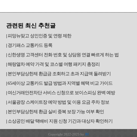
관련된 최신 추천글
피망뉴맞고 성인인증 및 연령 제한
경기패스 교통카드 등록
신한생명 고객센터 전화 번호 및 상담원 연결 빠르게 하는 법
해랑열차 예약 가격 및 코스별 여행 패키지 총정리
본인부담상한제 환급금 조회하고 초과 지급액 돌려받기
65세이상 교통카드 발급 방법과 지역별 혜택 비교 가이드
여신거래안전차단 서비스 신청으로 보이스피싱 완벽 예방
서울광장 스케이트장 예약 방법 및 이용 요금 주차 정보
본인부담상한제 환급 실비 중복 보장 가능 여부 확인
소상공인 배달 택배비 지원 신청 기간과 대상자 확인하기
Copyright 2022-2025 by
JH