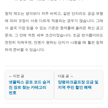
청약 제도는 생각보다 자주 바뀌고, 같은 단지라도 공급 유형
에 따라 규정이 서로 다르게 적용되는 경우가 많습니다. 그래
서 결국 가장 믿을 수 있는 기준은 청약홈에 올라온 최신 공고
문과, 그 안에 적힌 세부 조건이었습니다. 조금 번거롭더라도
천천히 익혀두면, 언젠가 원하는 단지가 나왔을 때 훨씬 침착
하게 준비할 수 있습니다.
← 이전 글
다음 글 →
넷플릭스 공포 코드 숨겨
양평파크골프장 요금 및
진 장르 찾는 카테고리
지역 주민 할인 혜택
번호