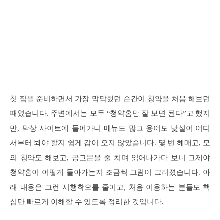
첫 집을 준비하면서 가장 막막했던 순간이 청약을 처음 해보던
때였습니다. 주변에서는 모두 “청약홈만 잘 보면 된다”고 했지
만, 막상 사이트에 들어가니 메뉴도 많고 용어도 낯설어 어디
서부터 봐야 할지 쉽게 감이 오지 않았습니다. 몇 번 헤매고, 모
의 청약도 해보고, 공고문을 줄 치며 읽어나가다 보니 그제야
청약홈이 어떻게 돌아가는지 조금씩 그림이 그려졌습니다. 아
래 내용은 그런 시행착오를 줄이고, 처음 이용하는 분들도 핵
심만 빠르게 이해할 수 있도록 정리한 것입니다.