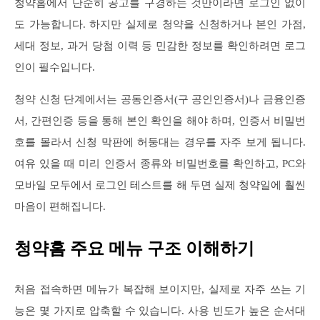
청약홈에서 단순히 공고를 구경하는 것만이라면 로그인 없이
도 가능합니다. 하지만 실제로 청약을 신청하거나 본인 가점,
세대 정보, 과거 당첨 이력 등 민감한 정보를 확인하려면 로그
인이 필수입니다.
청약 신청 단계에서는 공동인증서(구 공인인증서)나 금융인증
서, 간편인증 등을 통해 본인 확인을 해야 하며, 인증서 비밀번
호를 몰라서 신청 막판에 허둥대는 경우를 자주 보게 됩니다.
여유 있을 때 미리 인증서 종류와 비밀번호를 확인하고, PC와
모바일 모두에서 로그인 테스트를 해 두면 실제 청약일에 훨씬
마음이 편해집니다.
청약홈 주요 메뉴 구조 이해하기
처음 접속하면 메뉴가 복잡해 보이지만, 실제로 자주 쓰는 기
능은 몇 가지로 압축할 수 있습니다. 사용 빈도가 높은 순서대