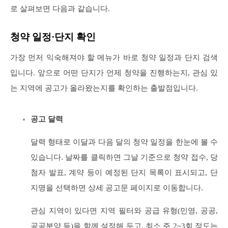
로 살펴보면 다음과 같습니다.
청약 일정·단지 확인
가장 먼저 익숙해져야 할 메뉴가 바로 청약 일정과 단지 검색
입니다. 앞으로 어떤 단지가 언제 청약을 진행하는지, 관심 있
는 지역에 공고가 올라왔는지를 확인하는 출발점입니다.
공고 달력
달력 형태로 이달과 다음 달의 청약 일정을 한눈에 볼 수
있습니다. 날짜를 클릭하면 그날 기준으로 청약 접수, 당
첨자 발표, 계약 등이 예정된 단지 목록이 표시되고, 단
지명을 선택하면 상세 공고문 페이지로 이동합니다.
관심 지역이 있다면 지역 필터와 공급 유형(민영, 공공,
공공분양 등)을 함께 설정해 두고, 최소 주 2~3회 정도는