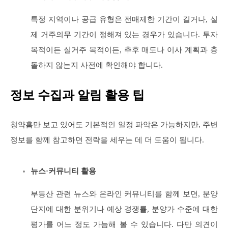
특정 지역이나 공급 유형은 전매제한 기간이 길거나, 실
제 거주의무 기간이 정해져 있는 경우가 있습니다. 투자
목적이든 실거주 목적이든, 추후 매도나 이사 계획과 충
돌하지 않는지 사전에 확인해야 합니다.
정보 수집과 알림 활용 팁
청약홈만 보고 있어도 기본적인 일정 파악은 가능하지만, 주변
정보를 함께 참고하면 전략을 세우는 데 더 도움이 됩니다.
뉴스·커뮤니티 활용
부동산 관련 뉴스와 온라인 커뮤니티를 함께 보면, 분양
단지에 대한 분위기나 예상 경쟁률, 분양가 수준에 대한
평가를 어느 정도 가늠해 볼 수 있습니다. 다만 의견이