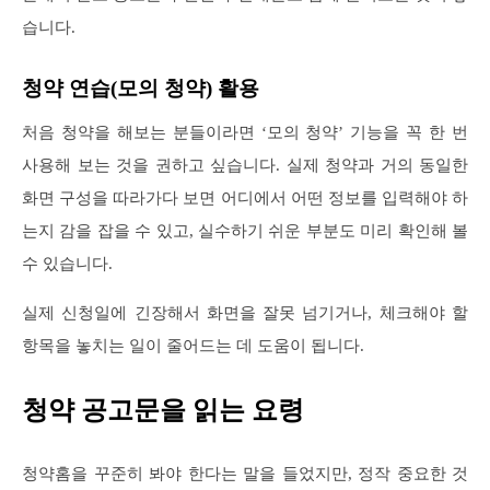
습니다.
청약 연습(모의 청약) 활용
처음 청약을 해보는 분들이라면 ‘모의 청약’ 기능을 꼭 한 번
사용해 보는 것을 권하고 싶습니다. 실제 청약과 거의 동일한
화면 구성을 따라가다 보면 어디에서 어떤 정보를 입력해야 하
는지 감을 잡을 수 있고, 실수하기 쉬운 부분도 미리 확인해 볼
수 있습니다.
실제 신청일에 긴장해서 화면을 잘못 넘기거나, 체크해야 할
항목을 놓치는 일이 줄어드는 데 도움이 됩니다.
청약 공고문을 읽는 요령
청약홈을 꾸준히 봐야 한다는 말을 들었지만, 정작 중요한 것