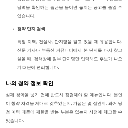
달력을 확인하는 습관을 들이면 놓치는 공고를 줄일 수
있습니다.
청약 단지 검색
특정 지역, 건설사, 단지명을 알고 있을 때 유용합니다.
신문 기사나 부동산 커뮤니티에서 본 단지를 다시 찾고
싶을 때, 검색창에 일부 단지명만 입력해도 후보가 나오
기 때문에 편리합니다.
나의 청약 정보 확인
실제 청약을 넣기 전에 반드시 점검해야 할 메뉴입니다. 본인
이 청약 자격을 제대로 갖추었는지, 가점은 몇 점인지, 과거 당
첨 이력 때문에 제한을 받는 부분은 없는지 사전에 체크할 수
있습니다.