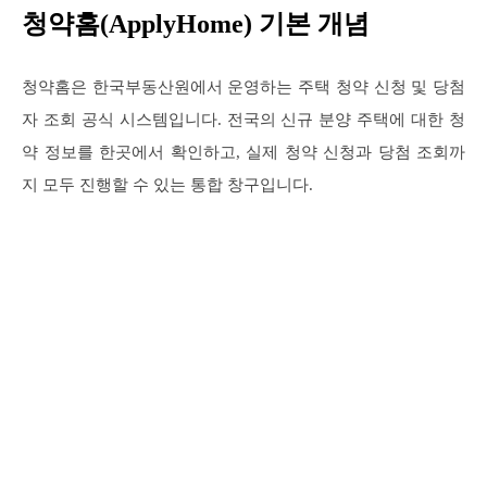
청약홈(ApplyHome) 기본 개념
청약홈은 한국부동산원에서 운영하는 주택 청약 신청 및 당첨
자 조회 공식 시스템입니다. 전국의 신규 분양 주택에 대한 청
약 정보를 한곳에서 확인하고, 실제 청약 신청과 당첨 조회까
지 모두 진행할 수 있는 통합 창구입니다.