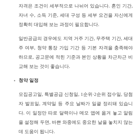
자격은 조건이 세부적으로 나뉘어 있습니다. 혼인 기간,
자녀 수, 소득 기준, 세대 구성 등 세부 요건을 자신에게
정확히 대입해 보는 과정이 필요합니다.
일반공급의 경우에도 지역 거주 기간, 무주택 기간, 세대
주 여부, 청약 통장 가입 기간 등 기본 자격을 충족해야
하므로, 공고문에 적힌 기준과 본인 상황을 차근차근 비
교해 보는 것이 좋습니다.
청약 일정
모집공고일, 특별공급 신청일, 1순위·2순위 접수일, 당첨
자 발표일, 계약일 등 주요 날짜가 일괄 정리돼 있습니
다. 이 일정만 따로 달력이나 메모 앱에 옮겨 놓고 알림
을 설정해 두면, 바쁜 와중에도 중요한 날을 놓치지 않는
데 도움이 됩니다.