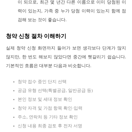
이 되므로, 최근 몇 년간 다른 이름으로 이미 당첨된 이
력이 있는지, 가족 중 누가 당첨 이력이 있는지 함께 점
검해 보는 것이 좋습니다.
청약 신청 절차 이해하기
실제 청약 신청 화면까지 들어가 보면 생각보다 단계가 많지
않지만, 한 번도 해보지 않았다면 중간에 헷갈리기 쉽습니다.
기본적인 흐름은 대부분 다음과 비슷합니다.
청약 접수 중인 단지 선택
공급 유형 선택(특별공급, 일반공급 등)
본인 정보 및 세대 정보 확인
청약 자격 및 가점 항목 확인·입력
주소, 연락처 등 기타 정보 확인
신청 내용 최종 검토 후 전자 서명