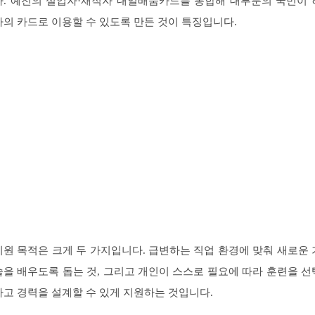
다. 예전의 실업자·재직자 내일배움카드를 통합해 대부분의 국민이 
나의 카드로 이용할 수 있도록 만든 것이 특징입니다.
지원 목적은 크게 두 가지입니다. 급변하는 직업 환경에 맞춰 새로운 
술을 배우도록 돕는 것, 그리고 개인이 스스로 필요에 따라 훈련을 선
하고 경력을 설계할 수 있게 지원하는 것입니다.