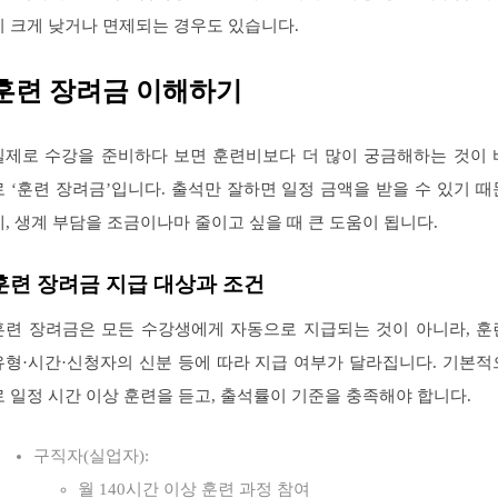
이 크게 낮거나 면제되는 경우도 있습니다.
훈련 장려금 이해하기
실제로 수강을 준비하다 보면 훈련비보다 더 많이 궁금해하는 것이 
로 ‘훈련 장려금’입니다. 출석만 잘하면 일정 금액을 받을 수 있기 때
에, 생계 부담을 조금이나마 줄이고 싶을 때 큰 도움이 됩니다.
훈련 장려금 지급 대상과 조건
훈련 장려금은 모든 수강생에게 자동으로 지급되는 것이 아니라, 훈
유형·시간·신청자의 신분 등에 따라 지급 여부가 달라집니다. 기본적
로 일정 시간 이상 훈련을 듣고, 출석률이 기준을 충족해야 합니다.
구직자(실업자):
월 140시간 이상 훈련 과정 참여