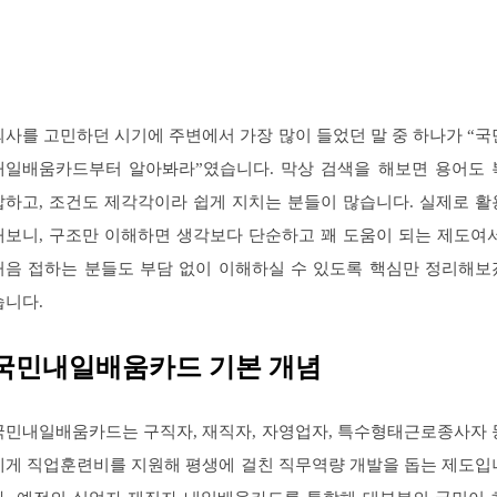
퇴사를 고민하던 시기에 주변에서 가장 많이 들었던 말 중 하나가 “국
내일배움카드부터 알아봐라”였습니다. 막상 검색을 해보면 용어도 
잡하고, 조건도 제각각이라 쉽게 지치는 분들이 많습니다. 실제로 활
해보니, 구조만 이해하면 생각보다 단순하고 꽤 도움이 되는 제도여서
처음 접하는 분들도 부담 없이 이해하실 수 있도록 핵심만 정리해보
습니다.
국민내일배움카드 기본 개념
국민내일배움카드는 구직자, 재직자, 자영업자, 특수형태근로종사자 
에게 직업훈련비를 지원해 평생에 걸친 직무역량 개발을 돕는 제도입