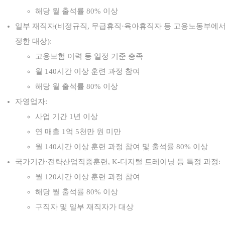
해당 월 출석률 80% 이상
일부 재직자(비정규직, 무급휴직·육아휴직자 등 고용노동부에
정한 대상):
고용보험 이력 등 일정 기준 충족
월 140시간 이상 훈련 과정 참여
해당 월 출석률 80% 이상
자영업자:
사업 기간 1년 이상
연 매출 1억 5천만 원 미만
월 140시간 이상 훈련 과정 참여 및 출석률 80% 이상
국가기간·전략산업직종훈련, K-디지털 트레이닝 등 특정 과정:
월 120시간 이상 훈련 과정 참여
해당 월 출석률 80% 이상
구직자 및 일부 재직자가 대상