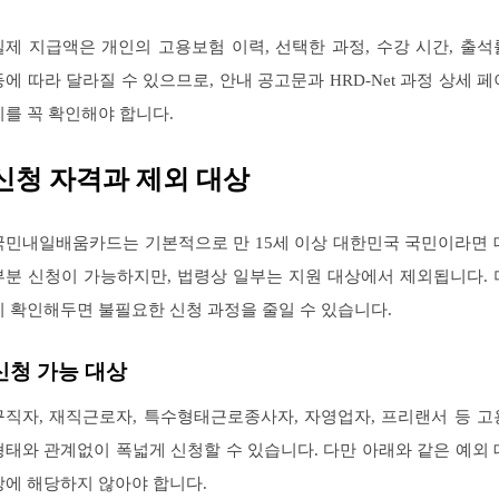
실제 지급액은 개인의 고용보험 이력, 선택한 과정, 수강 시간, 출석
등에 따라 달라질 수 있으므로, 안내 공고문과 HRD-Net 과정 상세 페
지를 꼭 확인해야 합니다.
신청 자격과 제외 대상
국민내일배움카드는 기본적으로 만 15세 이상 대한민국 국민이라면 
부분 신청이 가능하지만, 법령상 일부는 지원 대상에서 제외됩니다. 
리 확인해두면 불필요한 신청 과정을 줄일 수 있습니다.
신청 가능 대상
구직자, 재직근로자, 특수형태근로종사자, 자영업자, 프리랜서 등 고
형태와 관계없이 폭넓게 신청할 수 있습니다. 다만 아래와 같은 예외 
상에 해당하지 않아야 합니다.