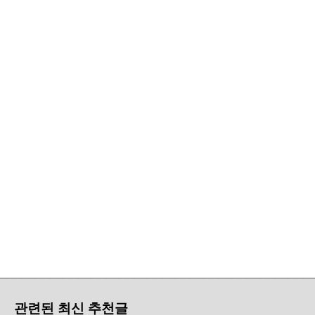
관련된 최신 추천글