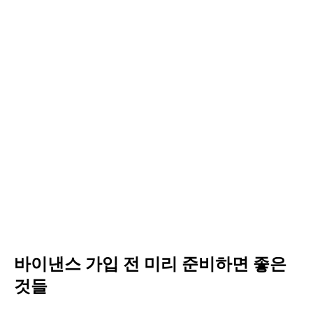
바이낸스 가입 전 미리 준비하면 좋은
것들