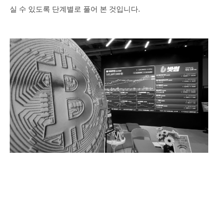
실 수 있도록 단계별로 풀어 본 것입니다.