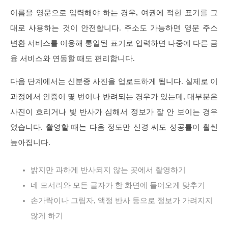
이름을 영문으로 입력해야 하는 경우, 여권에 적힌 표기를 그
대로 사용하는 것이 안전합니다. 주소도 가능하면 영문 주소
변환 서비스를 이용해 통일된 표기로 입력하면 나중에 다른 금
융 서비스와 연동할 때도 편리합니다.
다음 단계에서는 신분증 사진을 업로드하게 됩니다. 실제로 이
과정에서 인증이 몇 번이나 반려되는 경우가 있는데, 대부분은
사진이 흐리거나 빛 반사가 심해서 정보가 잘 안 보이는 경우
였습니다. 촬영할 때는 다음 정도만 신경 써도 성공률이 훨씬
높아집니다.
밝지만 과하게 반사되지 않는 곳에서 촬영하기
네 모서리와 모든 글자가 한 화면에 들어오게 맞추기
손가락이나 그림자, 액정 반사 등으로 정보가 가려지지
않게 하기