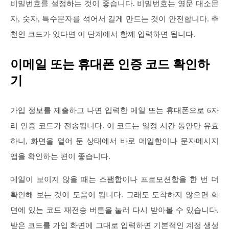
비밀번호를 설정하는 것이 좋습니다. 비밀번호는 영문 대소문
자, 숫자, 특수문자를 섞어서 길게 만드는 것이 안전합니다. 추
천인 코드가 있다면 이 단계에서 함께 입력하면 됩니다.
이메일 또는 휴대폰 인증 코드 확인하
기
가입 정보를 제출하고 나면 입력한 메일 또는 휴대폰으로 6자
리 인증 코드가 전송됩니다. 이 코드는 일정 시간 동안만 유효
하니, 화면을 열어 둔 상태에서 바로 메일함이나 문자메시지
앱을 확인하는 편이 좋습니다.
메일이 보이지 않을 때는 스팸함이나 프로모션함을 한 번 더
확인해 보는 것이 도움이 됩니다. 그래도 도착하지 않으면 화
면에 있는 코드 재전송 버튼을 눌러 다시 받아볼 수 있습니다.
받은 코드를 가입 화면에 그대로 입력하면 기본적인 계정 생성