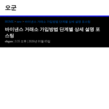
오군
HOME
>
new
>
바이낸스 거래소 가입방법 단계별 상세 설명 포스팅
바이낸스 거래소 가입방법 단계별 상세 설명 포
스팅
ohgun
| 3:35 오후 | 2026년 01월 05일