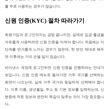
를 주로 사용하는 경우가 많습니다.
신원 인증(KYC) 절차 따라가기
회원가입과 로그인까지는 금방 끝나지만, 실제로 입금·출금을
자유롭게 사용하려면 신원 인증을 마쳐야 합니다. 처음에는 이
단계를 번거롭게 느끼는 경우가 많은데, 한 번만 제대로 해두
면 이후에는 거의 손댈 일이 없습니다.
바이낸스 계정에 로그인하면 신원 인증을 진행하라는 안내가
보입니다. 신원 인증 메뉴로 들어가면 거주 국가를 선택하는
화면이 나오는데, 실제 거주 국가와 동일하게 선택해야 합니
다. 이후 이름, 생년월일, 주소 등 기본 정보를 입력하는데, 신
분증에 적힌 정보와 완전히 똑같이 맞추는 것이 가장 중요합니
다.