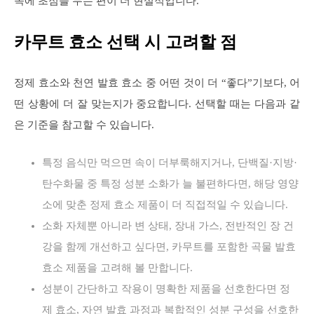
쪽에 초점을 두는 편이 더 현실적입니다.
카무트 효소 선택 시 고려할 점
정제 효소와 천연 발효 효소 중 어떤 것이 더 “좋다”기보다, 어
떤 상황에 더 잘 맞는지가 중요합니다. 선택할 때는 다음과 같
은 기준을 참고할 수 있습니다.
특정 음식만 먹으면 속이 더부룩해지거나, 단백질·지방·
탄수화물 중 특정 성분 소화가 늘 불편하다면, 해당 영양
소에 맞춘 정제 효소 제품이 더 직접적일 수 있습니다.
소화 자체뿐 아니라 변 상태, 장내 가스, 전반적인 장 건
강을 함께 개선하고 싶다면, 카무트를 포함한 곡물 발효
효소 제품을 고려해 볼 만합니다.
성분이 간단하고 작용이 명확한 제품을 선호한다면 정
제 효소, 자연 발효 과정과 복합적인 성분 구성을 선호한