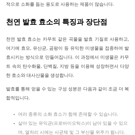
적으로 소화를 돕는 용도로 사용하는 제품이 많습니다.
천연 발효 효소의 특징과 장단점
천연 발효 효소는 카무트 같은 곡물을 발효 기질로 사용하고,
여기에 효모, 유산균, 곰팡이 등 유익한 미생물을 접종하여 발
효시키는 방식으로 만들어집니다. 이 과정에서 미생물은 카무
트 속의 탄수화물, 단백질, 지방 등을 이용해 성장하면서 다양
한 효소와 대사산물을 생성합니다.
발효를 통해 얻을 수 있는 구성 성분은 다음과 같이 조금 더 복
합적입니다.
여러 종류의 소화 효소가 함께 존재할 수 있습니다.
살아 있는 유익균(프로바이오틱스)이 남아 있을 수 있으
며, 열처리 시에는 사균체 및 그 부산물 위주가 됩니다.