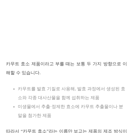
카무트 효소 제품이라고 부를 때는 보통 두 가지 방향으로 이
해할 수 있습니다.
카무트를 발효 기질로 사용해, 발효 과정에서 생성된 효
소와 각종 대사산물을 함께 섭취하는 제품
미생물에서 추출·정제한 효소에 카무트 추출물이나 분
말을 첨가한 제품
따라서 “카무트 효소”라는 이름만 보고는 제품의 제조 방식이