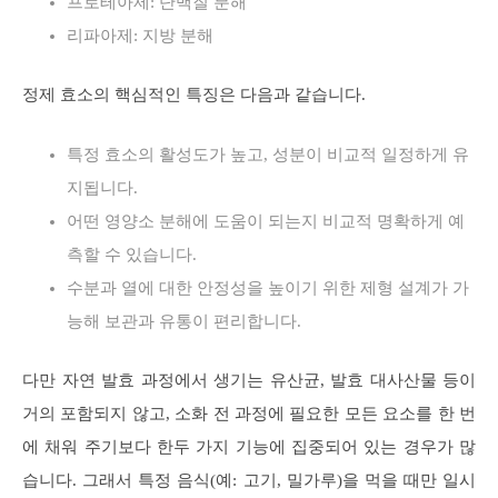
프로테아제: 단백질 분해
리파아제: 지방 분해
정제 효소의 핵심적인 특징은 다음과 같습니다.
특정 효소의 활성도가 높고, 성분이 비교적 일정하게 유
지됩니다.
어떤 영양소 분해에 도움이 되는지 비교적 명확하게 예
측할 수 있습니다.
수분과 열에 대한 안정성을 높이기 위한 제형 설계가 가
능해 보관과 유통이 편리합니다.
다만 자연 발효 과정에서 생기는 유산균, 발효 대사산물 등이
거의 포함되지 않고, 소화 전 과정에 필요한 모든 요소를 한 번
에 채워 주기보다 한두 가지 기능에 집중되어 있는 경우가 많
습니다. 그래서 특정 음식(예: 고기, 밀가루)을 먹을 때만 일시