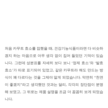
처음 카무트 효소를 접했을 때, 건강기능식품이라면 다 비슷하
겠지 하는 마음으로 아무 생각 없이 집어 들었던 기억이 있습
니다. 그런데 성분표를 자세히 보다 보니 ‘정제 효소’와 ‘발효
효소’가 따로 표기되어 있었고, 같은 카무트라 해도 만드는 방
식이 꽤 다르다는 것을 그제야 알게 되었습니다. 막연히 “천연
이 좋겠지”라고 생각했던 것과는 달리, 각각의 장단점이 분명
해 보였고, 그 뒤로는 제품 설명을 조금 더 꼼꼼히 보게 되었습
니다.