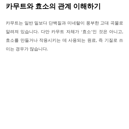
카무트와 효소의 관계 이해하기
카무트는 일반 밀보다 단백질과 미네랄이 풍부한 고대 곡물로
알려져 있습니다. 다만 카무트 자체가 ‘효소’인 것은 아니고,
효소를 만들거나 작용시키는 데 사용되는 원료, 즉 기질로 쓰
이는 경우가 많습니다.