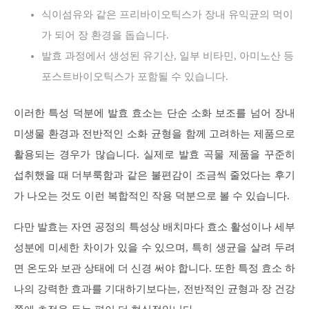
식이섬유와 같은 프리바이오틱스가 장내 유익균의 먹이
가 되어 장 환경을 돕습니다.
발효 과정에서 생성된 유기산, 일부 비타민, 아미노산 등
포스트바이오틱스가 포함될 수 있습니다.
이러한 특성 덕분에 발효 효소는 단순 소화 보조를 넘어 장내
미생물 환경과 전반적인 소화 균형을 함께 고려하는 제품으로
활용되는 경우가 많습니다. 실제로 발효 곡물 제품을 꾸준히
섭취했을 때 더부룩함과 같은 불편감이 조금씩 줄었다는 후기
가 나오는 것도 이런 복합적인 작용 덕분으로 볼 수 있습니다.
다만 발효는 자연 공정의 특성상 배치마다 효소 활성이나 세부
성분에 미세한 차이가 있을 수 있으며, 특히 생균을 살려 두려
면 온도와 보관 상태에 더 신경 써야 합니다. 또한 특정 효소 하
나의 강력한 효과를 기대하기보다는, 전반적인 균형과 장 건강