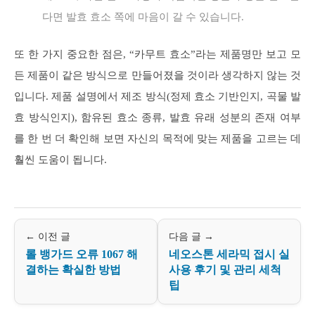
다면 발효 효소 쪽에 마음이 갈 수 있습니다.
또 한 가지 중요한 점은, “카무트 효소”라는 제품명만 보고 모
든 제품이 같은 방식으로 만들어졌을 것이라 생각하지 않는 것
입니다. 제품 설명에서 제조 방식(정제 효소 기반인지, 곡물 발
효 방식인지), 함유된 효소 종류, 발효 유래 성분의 존재 여부
를 한 번 더 확인해 보면 자신의 목적에 맞는 제품을 고르는 데
훨씬 도움이 됩니다.
← 이전 글
다음 글 →
롤 뱅가드 오류 1067 해
네오스톤 세라믹 접시 실
결하는 확실한 방법
사용 후기 및 관리 세척
팁