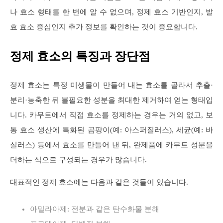
나 효소 형태를 한 번에 알 수 없으며, 정제 효소 기반인지, 발
효 효소 중심인지 추가 정보를 확인하는 것이 중요합니다.
정제 효소의 특징과 장단점
정제 효소는 특정 미생물이 만들어 내는 효소를 골라서 추출·
분리·농축한 뒤 불필요한 성분을 최대한 제거하여 얻는 형태입
니다. 카무트에서 직접 효소를 정제하는 경우는 거의 없고, 보
통 효소 생산에 특화된 곰팡이(예: 아스퍼질러스), 세균(예: 바
실러스) 등에서 효소를 만들어 낸 뒤, 완제품에 카무트 성분을
더하는 식으로 구성되는 경우가 많습니다.
대표적인 정제 효소에는 다음과 같은 것들이 있습니다.
아밀라아제: 전분과 같은 탄수화물 분해