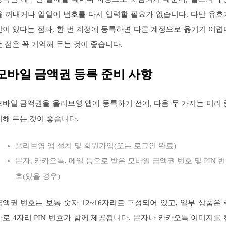
을 꺼내거나 일일이 번호를 다시 입력할 필요가 없습니다. 다만 유효
간이 있다는 점과, 한 번 계정에 등록하면 다른 계정으로 옮기기 어렵
는 점은 꼭 기억해 두는 것이 좋습니다.
모바일 금액권 등록 준비 사항
모바일 금액권을 올리브영 앱에 등록하기 전에, 다음 두 가지는 미리 
비해 두는 것이 좋습니다.
올리브영 앱 설치 및 회원가입(또는 로그인 완료)
문자, 카카오톡, 메일 등으로 받은 모바일 금액권 번호 및 PIN 번
호(있을 경우)
금액권 번호는 보통 숫자 12~16자리로 구성되어 있고, 일부 상품은 
가로 4자리 PIN 번호가 함께 제공됩니다. 문자나 카카오톡 이미지를 