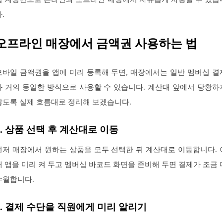
.
오프라인 매장에서 금액권 사용하는 법
모바일 금액권을 앱에 미리 등록해 두면, 매장에서는 일반 멤버십 결
와 거의 동일한 방식으로 사용할 수 있습니다. 계산대 앞에서 당황하
않도록 실제 흐름대로 정리해 보겠습니다.
1. 상품 선택 후 계산대로 이동
먼저 매장에서 원하는 상품을 모두 선택한 뒤 계산대로 이동합니다. 
때 앱을 미리 켜 두고 멤버십 바코드 화면을 준비해 두면 결제가 조금 
수월합니다.
2. 결제 수단을 직원에게 미리 알리기