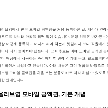
올리브영에서 받은 모바일 금액권을 처음 등록하던 날, 계산대 앞에
바코드를 찾느라 한참을 헤맨 적이 있습니다. 분명 선물은 반가웠는데
막상 어떻게 등록하고 어디서 써야 하는지 헷갈리다 보니 직원에게 
번이나 다시 물어봐야 했습니다. 그 이후로는 아예 모바일 금액권 등
부터 매장에서 사용하는 과정까지 한 번에 정리해 두고, 필요할 때마
확인하면서 사용하고 있습니다. 아래 내용은 그런 경험을 바탕으로, 
리브영 모바일 금액권을 처음 쓰는 분들도 바로 따라 하실 수 있도록 
리한 안내입니다.
올리브영 모바일 금액권, 기본 개념