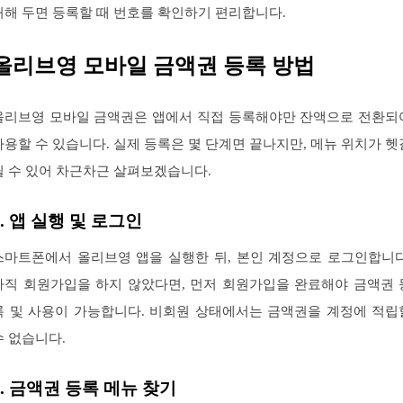
처해 두면 등록할 때 번호를 확인하기 편리합니다.
올리브영 모바일 금액권 등록 방법
올리브영 모바일 금액권은 앱에서 직접 등록해야만 잔액으로 전환되
사용할 수 있습니다. 실제 등록은 몇 단계면 끝나지만, 메뉴 위치가 헷
릴 수 있어 차근차근 살펴보겠습니다.
1. 앱 실행 및 로그인
스마트폰에서 올리브영 앱을 실행한 뒤, 본인 계정으로 로그인합니다
아직 회원가입을 하지 않았다면, 먼저 회원가입을 완료해야 금액권 
록 및 사용이 가능합니다. 비회원 상태에서는 금액권을 계정에 적립
수 없습니다.
2. 금액권 등록 메뉴 찾기