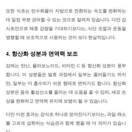
또한 식초는 탄수화물이 지방으로 전환되는 속도를 완화하는
데 일정 부분 관여할 수 있는 것으로 알려져 있습니다. 다만 감
식초만으로 체중 감량을 기대하기보다는, 식단 조절과 운동을
병행할 때 보조적으로 사용하는 것이 보다 현실적입니다.
4. 항산화 성분과 면역력 보조
감에는 탄닌, 플라보노이드, 비타민 C 등 항산화 성분이 풍부
합니다. 이 성분들은 발효 과정에서 일부는 줄어들기도 하지
만, 일부는 더 흡수되기 쉬운 형태로 변하기도 합니다. 항산화
성분은 몸속 활성산소를 줄이는 데 도움을 줄 수 있어, 세포 손
상을 완화하고 면역력 유지에 보탬이 될 수 있습니다.
다만 이런 효과는 감식초 하나로 얻어진다기보다는, 과일·채소
를 고르게 섭취하는 식습관과 함께 했을 때 더 의미가 있습니
다.