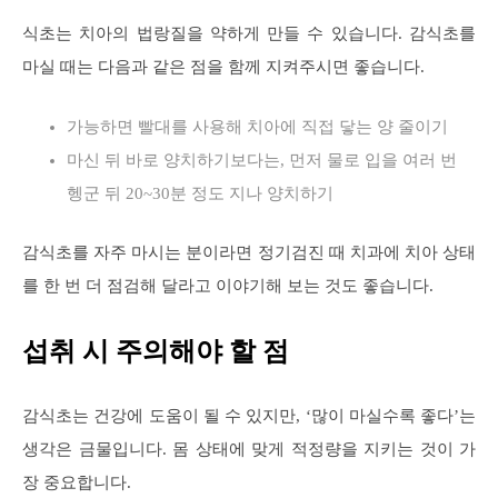
식초는 치아의 법랑질을 약하게 만들 수 있습니다. 감식초를
마실 때는 다음과 같은 점을 함께 지켜주시면 좋습니다.
가능하면 빨대를 사용해 치아에 직접 닿는 양 줄이기
마신 뒤 바로 양치하기보다는, 먼저 물로 입을 여러 번
헹군 뒤 20~30분 정도 지나 양치하기
감식초를 자주 마시는 분이라면 정기검진 때 치과에 치아 상태
를 한 번 더 점검해 달라고 이야기해 보는 것도 좋습니다.
섭취 시 주의해야 할 점
감식초는 건강에 도움이 될 수 있지만, ‘많이 마실수록 좋다’는
생각은 금물입니다. 몸 상태에 맞게 적정량을 지키는 것이 가
장 중요합니다.