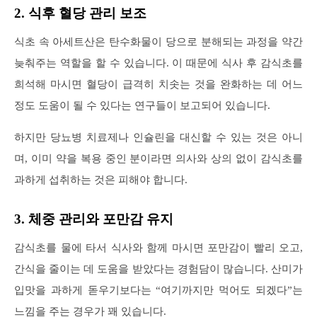
2. 식후 혈당 관리 보조
식초 속 아세트산은 탄수화물이 당으로 분해되는 과정을 약간
늦춰주는 역할을 할 수 있습니다. 이 때문에 식사 후 감식초를
희석해 마시면 혈당이 급격히 치솟는 것을 완화하는 데 어느
정도 도움이 될 수 있다는 연구들이 보고되어 있습니다.
하지만 당뇨병 치료제나 인슐린을 대신할 수 있는 것은 아니
며, 이미 약을 복용 중인 분이라면 의사와 상의 없이 감식초를
과하게 섭취하는 것은 피해야 합니다.
3. 체중 관리와 포만감 유지
감식초를 물에 타서 식사와 함께 마시면 포만감이 빨리 오고,
간식을 줄이는 데 도움을 받았다는 경험담이 많습니다. 산미가
입맛을 과하게 돋우기보다는 “여기까지만 먹어도 되겠다”는
느낌을 주는 경우가 꽤 있습니다.