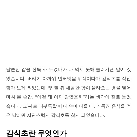
달큰한 감을 잔뜩 사 두었다가 다 먹지 못해 물러가던 날이 있
었습니다. 버리기 아까워 인터넷을 뒤적이다가 감식초를 직접
담가 보게 되었는데, 몇 달 뒤 새콤한 향이 올라오는 병을 열어
마셔 본 순간, “이걸 왜 이제 알았을까”라는 생각이 절로 들었
습니다. 그 뒤로 더부룩할 때나 속이 더울 때, 기름진 음식을 먹
은 날이면 자연스럽게 감식초를 찾게 되었습니다.
감식초란 무엇인가