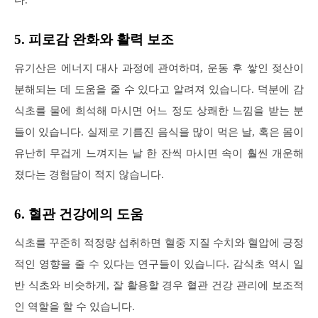
5. 피로감 완화와 활력 보조
유기산은 에너지 대사 과정에 관여하며, 운동 후 쌓인 젖산이
분해되는 데 도움을 줄 수 있다고 알려져 있습니다. 덕분에 감
식초를 물에 희석해 마시면 어느 정도 상쾌한 느낌을 받는 분
들이 있습니다. 실제로 기름진 음식을 많이 먹은 날, 혹은 몸이
유난히 무겁게 느껴지는 날 한 잔씩 마시면 속이 훨씬 개운해
졌다는 경험담이 적지 않습니다.
6. 혈관 건강에의 도움
식초를 꾸준히 적정량 섭취하면 혈중 지질 수치와 혈압에 긍정
적인 영향을 줄 수 있다는 연구들이 있습니다. 감식초 역시 일
반 식초와 비슷하게, 잘 활용할 경우 혈관 건강 관리에 보조적
인 역할을 할 수 있습니다.