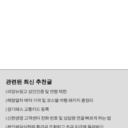
관련된 최신 추천글
피망뉴맞고 성인인증 및 연령 제한
해랑열차 예약 가격 및 코스별 여행 패키지 총정리
경기패스 교통카드 등록
신한생명 고객센터 전화 번호 및 상담원 연결 빠르게 하는 법
본인부담상한제 환급금 조회하고 초과 지급액 돌려받기