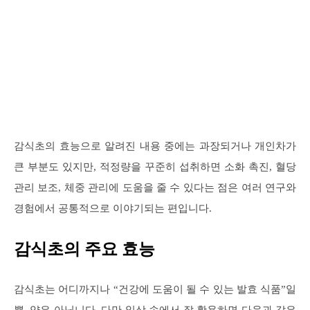
감식초의 효능으로 알려진 내용 중에는 과장되거나 개인차가
큰 부분도 있지만, 적정량을 꾸준히 섭취하면 소화 촉진, 혈당
관리 보조, 체중 관리에 도움을 줄 수 있다는 점은 여러 연구와
경험에서 공통적으로 이야기되는 편입니다.
감식초의 주요 효능
감식초는 어디까지나 “건강에 도움이 될 수 있는 발효 식품”일
뿐, 약은 아닙니다. 다만 일상 속에서 잘 활용하면 다음과 같은