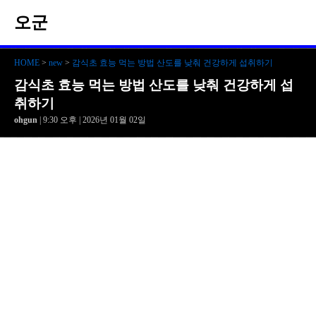
오군
HOME
>
new
>
감식초 효능 먹는 방법 산도를 낮춰 건강하게 섭취하기
감식초 효능 먹는 방법 산도를 낮춰 건강하게 섭
취하기
ohgun
| 9:30 오후 | 2026년 01월 02일