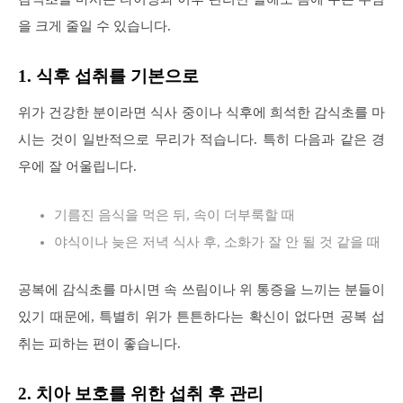
을 크게 줄일 수 있습니다.
1. 식후 섭취를 기본으로
위가 건강한 분이라면 식사 중이나 식후에 희석한 감식초를 마
시는 것이 일반적으로 무리가 적습니다. 특히 다음과 같은 경
우에 잘 어울립니다.
기름진 음식을 먹은 뒤, 속이 더부룩할 때
야식이나 늦은 저녁 식사 후, 소화가 잘 안 될 것 같을 때
공복에 감식초를 마시면 속 쓰림이나 위 통증을 느끼는 분들이
있기 때문에, 특별히 위가 튼튼하다는 확신이 없다면 공복 섭
취는 피하는 편이 좋습니다.
2. 치아 보호를 위한 섭취 후 관리