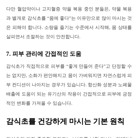
다만 혈압약이나 고지혈증 약을 복용 중인 분들은, 약물 복용
과 별개로 감식초를 “몸에 좋다”는 이유만으로 많이 마시는 것
은 피해야 합니다. 소량을 즐기는 수준에서 시작해, 몸 상태를
살피면서 조절하는 것이 안전합니다.
7. 피부 관리에 간접적인 도움
감식초가 직접적으로 피부를 “좋게 만들어 준다”고 단정할 수
는 없지만, 소화가 편안해지고 몸이 가벼워지면 자연스럽게 피
부 컨디션이 나아지는 경우가 있습니다. 항산화 성분과 노폐물
배출에 도움이 되는 유기산의 작용이 간접적으로 피부에 긍정
적인 변화를 가져올 수 있습니다.
감식초를 건강하게 마시는 기본 원칙