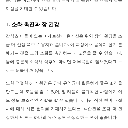
이점을 기대할 수 있습니다.
1. 소화 촉진과 장 건강
감식초에 들어 있는 아세트산과 유기산은 위와 장의 환경을 조
금 더 산성 쪽으로 유지해 줍니다. 이 과정에서 음식이 잘게 분
해되는 것을 도와 소화를 촉진하는 데 도움을 줄 수 있습니다.
물에 충분히 희석해 식후에 마시면 더부룩함이 덜해졌다고 느
끼는 분들이 꽤 많습니다.
또한 적절한 산성 환경은 장내 유익균이 활동하기 좋은 조건을
만드는 데 도움을 줄 수 있어, 장 리듬이 불규칙한 사람에게 어
느 정도 보조적인 역할을 할 수 있습니다. 다만 심한 변비나 설
사에 대해 치료 효과를 기대하기보다는, 식습관을 조금 더 건
강하게 만드는 하나의 요소 정도로 생각하는 편이 좋습니다.