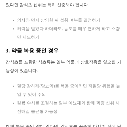
있다면 감식초 섭취는 특히 신중해야 합니다.
의사와 먼저 상의한 뒤 섭취 여부를 결정하기
허락을 받았다 하더라도, 농도를 매우 연하게 하고 소량
만 시도하기
3. 약물 복용 중인 경우
감식초를 포함한 식초류는 일부 약물과 상호작용을 일으킬 가
능성이 있습니다.
혈당 강하제(당뇨약)를 복용 중이라면 저혈당 위험을 높
일 수 있어 주의
칼륨 수치를 조절하는 일부 이뇨제와 함께 과량 섭취 시
전해질 불균형 가능성
현재 복용 중인 약이 있다면, 감식초를 꾸준히 마시기 전에 담