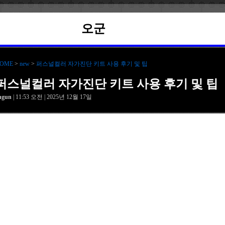
오군
OME
>
new
>
퍼스널컬러 자가진단 키트 사용 후기 및 팁
퍼스널컬러 자가진단 키트 사용 후기 및 팁
hgun
| 11:53 오전 | 2025년 12월 17일