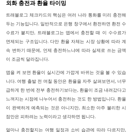
외화 충전과 환율 타이밍
트래블로그 체크카드의 핵심은 여러 나라 통화를 미리 충전해
두는 기능입니다. 일반적으로 은행 창구에서 환전하면 환전 수
수료가 붙지만, 트래블로그는 앱에서 충전할 때 이 수수료가
면제되는 구조입니다. 다만 환율 자체는 시장 상황에 따라 계
속 변하기 때문에, 언제 충전하느냐에 따라 실제로 쓰는 금액
이 조금씩 달라집니다.
앱을 켜 보면 환율이 실시간에 가깝게 바뀌는 것을 볼 수 있습
니다. 여행 출발 전 며칠 동안은 환율을 자주 살펴보면서, 너무
급하게 한 번에 전부 충전하기보다는, 환율이 조금 내려갔다고
느껴지는 시점에 나누어서 충전하는 것도 한 방법입니다. 환율
이 완벽하게 예측되는 것은 아니지만, 최소한 아주 불리한 시
점만은 피하려는 노력이라고 생각하면 됩니다.
얼마나 충전할지는 여행 일정과 소비 습관에 따라 다르지만,