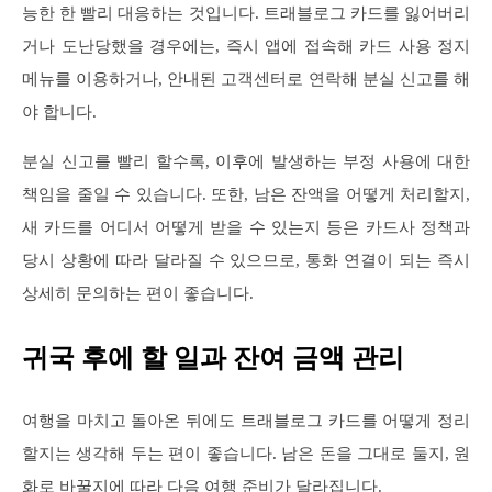
능한 한 빨리 대응하는 것입니다. 트래블로그 카드를 잃어버리
거나 도난당했을 경우에는, 즉시 앱에 접속해 카드 사용 정지
메뉴를 이용하거나, 안내된 고객센터로 연락해 분실 신고를 해
야 합니다.
분실 신고를 빨리 할수록, 이후에 발생하는 부정 사용에 대한
책임을 줄일 수 있습니다. 또한, 남은 잔액을 어떻게 처리할지,
새 카드를 어디서 어떻게 받을 수 있는지 등은 카드사 정책과
당시 상황에 따라 달라질 수 있으므로, 통화 연결이 되는 즉시
상세히 문의하는 편이 좋습니다.
귀국 후에 할 일과 잔여 금액 관리
여행을 마치고 돌아온 뒤에도 트래블로그 카드를 어떻게 정리
할지는 생각해 두는 편이 좋습니다. 남은 돈을 그대로 둘지, 원
화로 바꿀지에 따라 다음 여행 준비가 달라집니다.