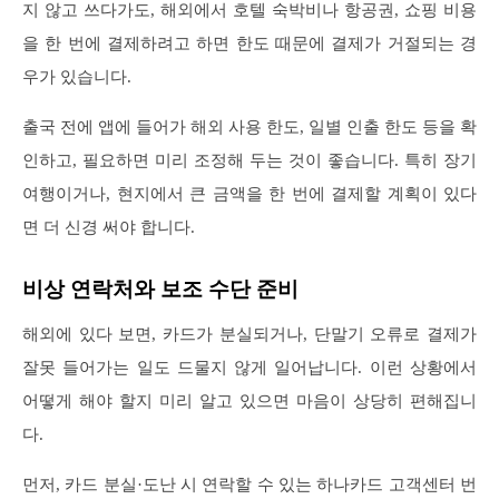
지 않고 쓰다가도, 해외에서 호텔 숙박비나 항공권, 쇼핑 비용
을 한 번에 결제하려고 하면 한도 때문에 결제가 거절되는 경
우가 있습니다.
출국 전에 앱에 들어가 해외 사용 한도, 일별 인출 한도 등을 확
인하고, 필요하면 미리 조정해 두는 것이 좋습니다. 특히 장기
여행이거나, 현지에서 큰 금액을 한 번에 결제할 계획이 있다
면 더 신경 써야 합니다.
비상 연락처와 보조 수단 준비
해외에 있다 보면, 카드가 분실되거나, 단말기 오류로 결제가
잘못 들어가는 일도 드물지 않게 일어납니다. 이런 상황에서
어떻게 해야 할지 미리 알고 있으면 마음이 상당히 편해집니
다.
먼저, 카드 분실·도난 시 연락할 수 있는 하나카드 고객센터 번