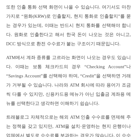
또한 인출 통화 선택 화면이 나올 수 있습니다. 여기서도 마찬
가지로 “원화(KRW)로 인출할지, 현지 통화로 인출할지”를 묻
는 경우가 있는데, 이때는 반드시 현지 통화를 선택해야 합니
다. 원화로 인출한다고 해서 한국 돈이 나오는 것은 아니고,
DCC 방식으로 환전 수수료가 붙는 구조이기 때문입니다.
ATM에서 계좌 종류를 고르라는 화면이 나오는 경우도 있습니
다. 이때는 보통 체크카드의 경우 “Checking Account”나
“Savings Account”를 선택해야 하며, “Credit”을 선택하면 거래
가 거부될 수 있습니다. 나라와 ATM 회사에 따라 용어가 조금
씩 다를 수 있지만, 신용카드용 메뉴가 아닌 입출금 계좌용 메
뉴를 선택한다고 생각하면 이해하기 쉽습니다.
트래블로그 자체적으로는 해외 ATM 인출 수수료를 면제해 주
는 정책을 갖고 있지만, ATM을 설치·운영하는 현지 은행이나
업체에서 별도로 수수료를 부과하는 경우가 많습니다. 이 수수