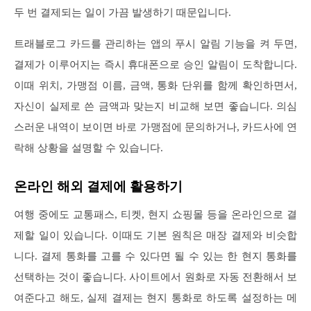
두 번 결제되는 일이 가끔 발생하기 때문입니다.
트래블로그 카드를 관리하는 앱의 푸시 알림 기능을 켜 두면,
결제가 이루어지는 즉시 휴대폰으로 승인 알림이 도착합니다.
이때 위치, 가맹점 이름, 금액, 통화 단위를 함께 확인하면서,
자신이 실제로 쓴 금액과 맞는지 비교해 보면 좋습니다. 의심
스러운 내역이 보이면 바로 가맹점에 문의하거나, 카드사에 연
락해 상황을 설명할 수 있습니다.
온라인 해외 결제에 활용하기
여행 중에도 교통패스, 티켓, 현지 쇼핑몰 등을 온라인으로 결
제할 일이 있습니다. 이때도 기본 원칙은 매장 결제와 비슷합
니다. 결제 통화를 고를 수 있다면 될 수 있는 한 현지 통화를
선택하는 것이 좋습니다. 사이트에서 원화로 자동 전환해서 보
여준다고 해도, 실제 결제는 현지 통화로 하도록 설정하는 메