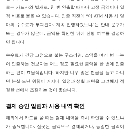
료는 카드사와 별개로, 한 번 인출할 때마다 고정 금액이나 일
정 비율로 붙을 수 있습니다. 인출 직전에 “이 ATM 사용 시 얼
마의 수수료가 부과된다. 계속 진행하겠느냐”는 안내 문구가
뜨는 경우가 많은데, 금액을 확인한 뒤에 진행 여부를 결정하
면 됩니다.
수수료가 건당 고정으로 붙는 구조라면, 소액을 여러 번 나누
어 인출하는 것보다는 어느 정도 필요한 금액을 한 번에 인출
하는 편이 효율적입니다. 하지만 너무 많은 현금을 들고 다니
면 분실·도난 위험이 커지니, 일정과 생활 패턴을 고려해서 적
절한 선에서 조절하는 것이 좋습니다.
결제 승인 알림과 사용 내역 확인
해외에서 카드를 쓸 때는 결제 내역을 즉시 확인할 수 있느냐
가 중요합니다. 잘못된 금액으로 결제되거나, 동일한 금액이