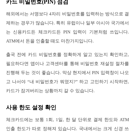
카드 비밀번호(PIN) 점검
해외에서는 서명보다 4자리 비밀번호를 입력하는 방식으로 결
제하는 경우가 많습니다. 특히 유럽이나 일부 아시아 국가에서
는 신용카드든 체크카드든 PIN 입력이 기본처럼 쓰입니다.
ATM에서 돈을 인출할 때도 마찬가지입니다.
출국 전에 카드 비밀번호를 정확하게 알고 있는지 확인하고,
필요하다면 앱이나 고객센터를 통해 비밀번호 재설정 절차를
진행해 두는 것이 좋습니다. 막상 현지에서 PIN 입력창이 나오
고 나서야 “내 비밀번호가 뭐였지?” 하고 고민하기 시작하면,
카드가 잠겨버리는 상황까지 갈 수 있습니다.
사용 한도 설정 확인
체크카드에는 보통 1회, 1일, 한 달 단위로 결제 한도와 ATM
인출 한도가 따로 정해져 있습니다. 국내에서는 크게 신경 쓰