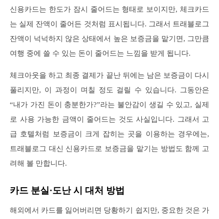
신용카드는 한도가 잠시 줄어드는 형태로 보이지만, 체크카드
는 실제 잔액이 줄어든 것처럼 표시됩니다. 그래서 트래블로그
잔액이 넉넉하지 않은 상태에서 높은 보증금을 맡기면, 그만큼
여행 중에 쓸 수 있는 돈이 줄어드는 느낌을 받게 됩니다.
체크아웃을 하고 최종 결제가 끝난 뒤에는 남은 보증금이 다시
풀리지만, 이 과정이 며칠 정도 걸릴 수 있습니다. 그동안은
“내가 가진 돈이 충분한가?”라는 불안감이 생길 수 있고, 실제
로 사용 가능한 금액이 줄어드는 것도 사실입니다. 그래서 고
급 호텔처럼 보증금이 크게 잡히는 곳을 이용하는 경우에는,
트래블로그 대신 신용카드로 보증금을 맡기는 방법도 함께 고
려해 볼 만합니다.
카드 분실·도난 시 대처 방법
해외에서 카드를 잃어버리면 당황하기 쉽지만, 중요한 것은 가