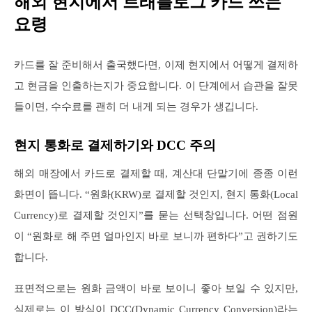
해외 현지에서 트래블로그 카드 쓰는
요령
카드를 잘 준비해서 출국했다면, 이제 현지에서 어떻게 결제하
고 현금을 인출하는지가 중요합니다. 이 단계에서 습관을 잘못
들이면, 수수료를 괜히 더 내게 되는 경우가 생깁니다.
현지 통화로 결제하기와 DCC 주의
해외 매장에서 카드로 결제할 때, 계산대 단말기에 종종 이런
화면이 뜹니다. “원화(KRW)로 결제할 것인지, 현지 통화(Local
Currency)로 결제할 것인지”를 묻는 선택창입니다. 어떤 점원
이 “원화로 해 주면 얼마인지 바로 보니까 편하다”고 권하기도
합니다.
표면적으로는 원화 금액이 바로 보이니 좋아 보일 수 있지만,
실제로는 이 방식이 DCC(Dynamic Currency Conversion)라는