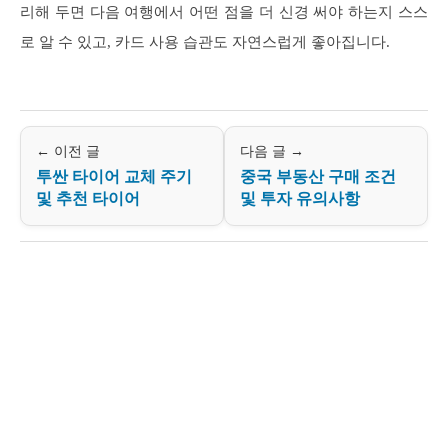
리해 두면 다음 여행에서 어떤 점을 더 신경 써야 하는지 스스
로 알 수 있고, 카드 사용 습관도 자연스럽게 좋아집니다.
← 이전 글
다음 글 →
투싼 타이어 교체 주기
중국 부동산 구매 조건
및 추천 타이어
및 투자 유의사항