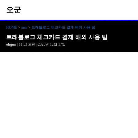
오군
HOME
>
new
>
트래블로그 체크카드 결제 해외 사용 팁
트래블로그 체크카드 결제 해외 사용 팁
ohgun
| 11:53 오전 | 2025년 12월 17일