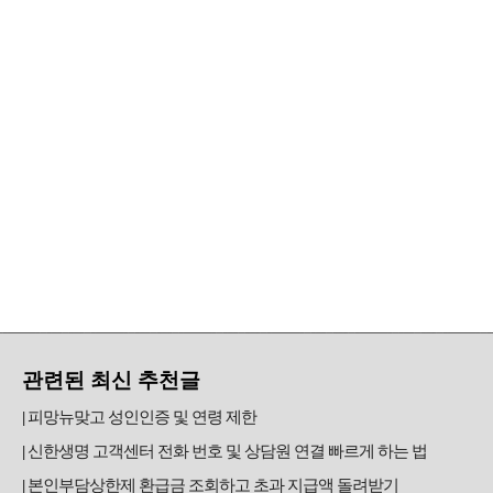
관련된 최신 추천글
피망뉴맞고 성인인증 및 연령 제한
신한생명 고객센터 전화 번호 및 상담원 연결 빠르게 하는 법
본인부담상한제 환급금 조회하고 초과 지급액 돌려받기