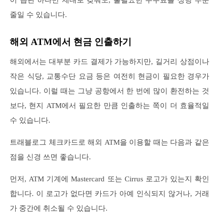
줄일 수 있습니다.
해외 ATM에서 현금 인출하기
해외에서는 대부분 카드 결제가 가능하지만, 길거리 상점이나
작은 식당, 교통수단 요금 등은 여전히 현금이 필요한 경우가
있습니다. 이럴 때는 그냥 공항에서 한 번에 많이 환전하는 것
보다, 현지 ATM에서 필요한 만큼 인출하는 쪽이 더 효율적일
수 있습니다.
트래블로그 체크카드로 해외 ATM을 이용할 때는 다음과 같은
점을 신경 쓰면 좋습니다.
먼저, ATM 기계에 Mastercard 또는 Cirrus 로고가 있는지 확인
합니다. 이 로고가 없다면 카드가 아예 인식되지 않거나, 거래
가 중간에 취소될 수 있습니다.