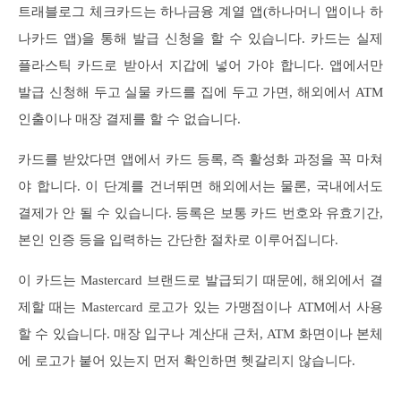
트래블로그 체크카드는 하나금융 계열 앱(하나머니 앱이나 하
나카드 앱)을 통해 발급 신청을 할 수 있습니다. 카드는 실제
플라스틱 카드로 받아서 지갑에 넣어 가야 합니다. 앱에서만
발급 신청해 두고 실물 카드를 집에 두고 가면, 해외에서 ATM
인출이나 매장 결제를 할 수 없습니다.
카드를 받았다면 앱에서 카드 등록, 즉 활성화 과정을 꼭 마쳐
야 합니다. 이 단계를 건너뛰면 해외에서는 물론, 국내에서도
결제가 안 될 수 있습니다. 등록은 보통 카드 번호와 유효기간,
본인 인증 등을 입력하는 간단한 절차로 이루어집니다.
이 카드는 Mastercard 브랜드로 발급되기 때문에, 해외에서 결
제할 때는 Mastercard 로고가 있는 가맹점이나 ATM에서 사용
할 수 있습니다. 매장 입구나 계산대 근처, ATM 화면이나 본체
에 로고가 붙어 있는지 먼저 확인하면 헷갈리지 않습니다.