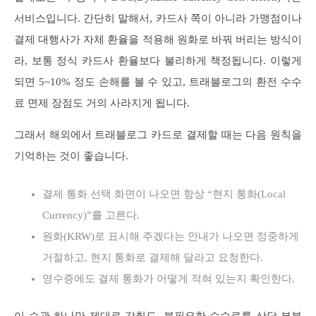
서비스입니다. 간단히 말해서, 카드사 쪽이 아니라 가맹점이나
결제 대행사가 자체 환율을 적용해 원화로 바꿔 버리는 방식이
라, 보통 정식 카드사 환율보다 불리하게 책정됩니다. 이렇게
되면 5~10% 정도 손해를 볼 수 있고, 트래블로그의 환전 수수
료 면제 장점도 거의 사라지게 됩니다.
그래서 해외에서 트래블로그 카드로 결제할 때는 다음 원칙을
기억하는 것이 좋습니다.
결제 통화 선택 화면이 나오면 항상 “현지 통화(Local
Currency)”를 고른다.
원화(KRW)로 표시해 주겠다는 안내가 나오면 정중하게
거절하고, 현지 통화로 결제해 달라고 요청한다.
영수증에도 결제 통화가 어떻게 적혀 있는지 확인한다.
이 습관 하나만 제대로 갖춰도, 불필요한 수수료를 상당 부분