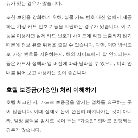
뉴가 있는 경우가 많습니다.
또한 보안을 강화하기 위해, 실물 카드 번호 대신 앱에서 제공
하는 가상 카드 번호 기능을 지원하는 경우가 있습니다. 이 기
능을 이용하면 실제 카드 번호가 사이트에 직접 노출되지 않기
때문에 정보 유출 위험을 줄일 수 있습니다. 다만, 어떤 방식으
로 가상 번호를 지원하는지, 해외 사이트에서 잘 인식되는지
등은 카드사 정책과 앱 버전에 따라 달라질 수 있으니, 미리 안
내를 읽어 보고 사용하는 것이 좋습니다.
호텔 보증금(가승인) 처리 이해하기
호텔 체크인 시, 카드로 보증금을 맡기는 절차를 요구하는 곳
이 많습니다. 이때 실제로 돈이 완전히 빠져나가는 것이 아니
라, 일정 금액을 임시로 묶어 두는 “가승인” 형태로 진행되는
경우가 많습니다.