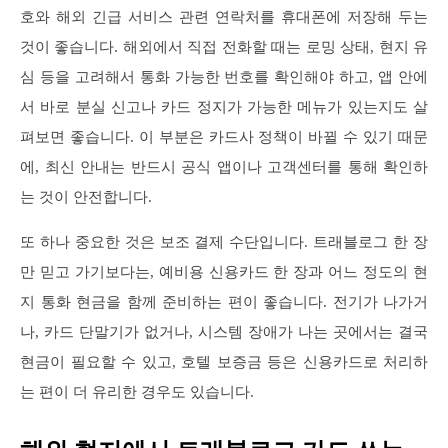
호와 해외 긴급 서비스 관련 연락처를 휴대폰에 저장해 두는
것이 좋습니다. 해외에서 직접 전화할 때는 로밍 상태, 현지 유
심 등을 고려해서 통화 가능한 번호를 확인해야 하고, 앱 안에
서 바로 분실 신고나 카드 정지가 가능한 메뉴가 있는지도 살
펴보면 좋습니다. 이 부분은 카드사 정책이 바뀔 수 있기 때문
에, 최신 안내는 반드시 공식 앱이나 고객센터를 통해 확인하
는 것이 안전합니다.
또 하나 중요한 것은 보조 결제 수단입니다. 트래블로그 한 장
만 믿고 가기보다는, 예비용 신용카드 한 장과 어느 정도의 현
지 통화 현금을 함께 준비하는 편이 좋습니다. 전기가 나가거
나, 카드 단말기가 없거나, 시스템 장애가 나는 곳에서는 결국
현금이 필요할 수 있고, 호텔 보증금 등은 신용카드로 처리하
는 편이 더 유리한 경우도 있습니다.