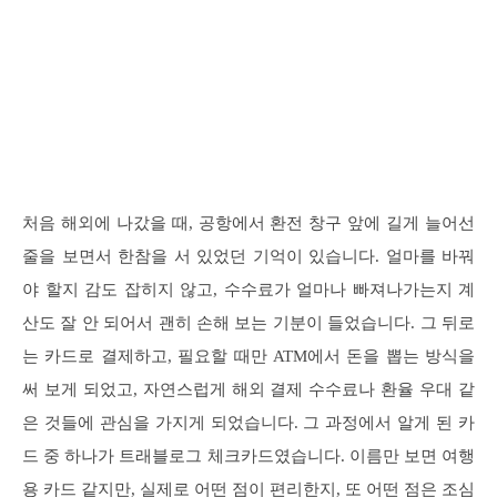
처음 해외에 나갔을 때, 공항에서 환전 창구 앞에 길게 늘어선
줄을 보면서 한참을 서 있었던 기억이 있습니다. 얼마를 바꿔
야 할지 감도 잡히지 않고, 수수료가 얼마나 빠져나가는지 계
산도 잘 안 되어서 괜히 손해 보는 기분이 들었습니다. 그 뒤로
는 카드로 결제하고, 필요할 때만 ATM에서 돈을 뽑는 방식을
써 보게 되었고, 자연스럽게 해외 결제 수수료나 환율 우대 같
은 것들에 관심을 가지게 되었습니다. 그 과정에서 알게 된 카
드 중 하나가 트래블로그 체크카드였습니다. 이름만 보면 여행
용 카드 같지만, 실제로 어떤 점이 편리한지, 또 어떤 점은 조심