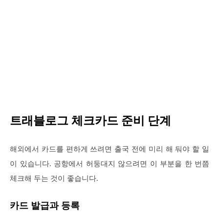
트래블로그 체크카드 준비 단계
해외에서 카드를 편하게 쓰려면 출국 전에 미리 해 둬야 할 일
이 있습니다. 공항에서 허둥대지 않으려면 이 부분을 한 번쯤
체크해 두는 것이 좋습니다.
카드 발급과 등록