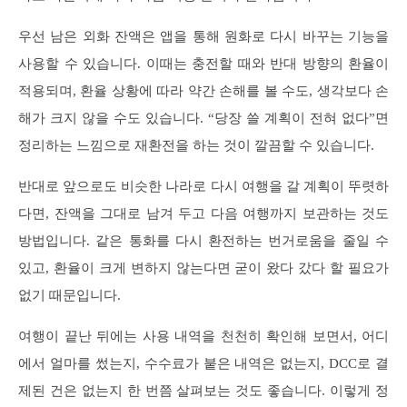
우선 남은 외화 잔액은 앱을 통해 원화로 다시 바꾸는 기능을
사용할 수 있습니다. 이때는 충전할 때와 반대 방향의 환율이
적용되며, 환율 상황에 따라 약간 손해를 볼 수도, 생각보다 손
해가 크지 않을 수도 있습니다. “당장 쓸 계획이 전혀 없다”면
정리하는 느낌으로 재환전을 하는 것이 깔끔할 수 있습니다.
반대로 앞으로도 비슷한 나라로 다시 여행을 갈 계획이 뚜렷하
다면, 잔액을 그대로 남겨 두고 다음 여행까지 보관하는 것도
방법입니다. 같은 통화를 다시 환전하는 번거로움을 줄일 수
있고, 환율이 크게 변하지 않는다면 굳이 왔다 갔다 할 필요가
없기 때문입니다.
여행이 끝난 뒤에는 사용 내역을 천천히 확인해 보면서, 어디
에서 얼마를 썼는지, 수수료가 붙은 내역은 없는지, DCC로 결
제된 건은 없는지 한 번쯤 살펴보는 것도 좋습니다. 이렇게 정