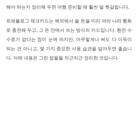
해야 하는지 정리해 두면 여행 준비할 때 훨씬 덜 헷갈립니다.
트래블로그 체크카드는 해외에서 쓸 돈을 미리 여러 나라 통화
로 충전해 두고, 그 돈 안에서 쓰는 방식의 카드입니다. 환전 수
수료가 없다는 점이 눈에 띄지만, 아무렇게나 써도 다 이득이
되는 건 아니고, 몇 가지 중요한 사용 습관을 알아두면 좋습니
다. 아래 내용은 그런 점들을 차근차근 정리한 것입니다.