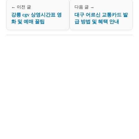
← 이전 글
다음 글 →
강릉 cgv 상영시간표 영
대구 어르신 교통카드 발
화 및 예매 꿀팁
급 방법 및 혜택 안내