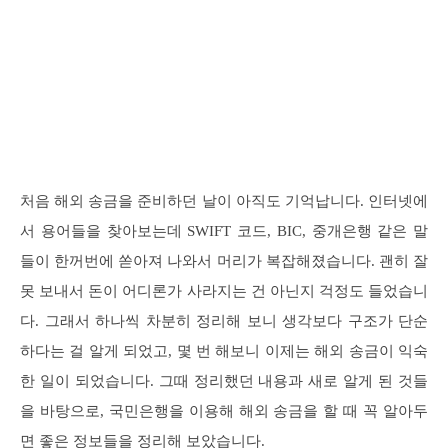
처음 해외 송금을 준비하던 날이 아직도 기억납니다. 인터넷에
서 용어들을 찾아보는데 SWIFT 코드, BIC, 중개은행 같은 말
들이 한꺼번에 쏟아져 나와서 머리가 복잡해졌습니다. 괜히 잘
못 보내서 돈이 어디론가 사라지는 건 아닌지 걱정도 들었습니
다. 그래서 하나씩 차분히 정리해 보니 생각보다 구조가 단순
하다는 걸 알게 되었고, 몇 번 해보니 이제는 해외 송금이 익숙
한 일이 되었습니다. 그때 정리했던 내용과 새로 알게 된 것들
을 바탕으로, 국민은행을 이용해 해외 송금을 할 때 꼭 알아두
면 좋은 정보들을 정리해 보았습니다.