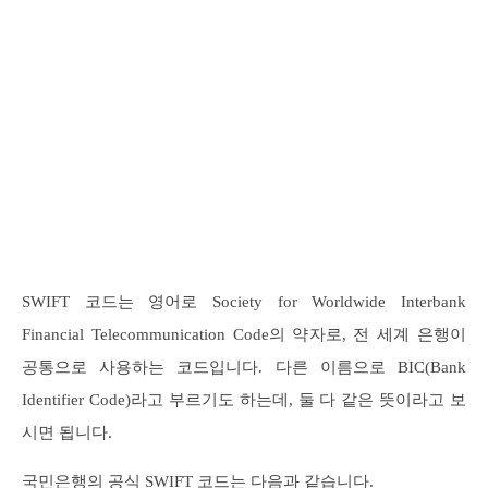
SWIFT 코드는 영어로 Society for Worldwide Interbank
Financial Telecommunication Code의 약자로, 전 세계 은행이
공통으로 사용하는 코드입니다. 다른 이름으로 BIC(Bank
Identifier Code)라고 부르기도 하는데, 둘 다 같은 뜻이라고 보
시면 됩니다.
국민은행의 공식 SWIFT 코드는 다음과 같습니다.