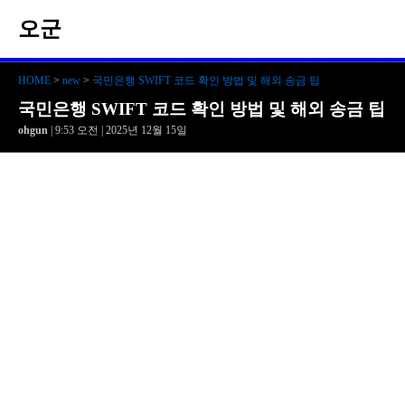
오군
HOME
>
new
>
국민은행 SWIFT 코드 확인 방법 및 해외 송금 팁
국민은행 SWIFT 코드 확인 방법 및 해외 송금 팁
ohgun
| 9:53 오전 | 2025년 12월 15일