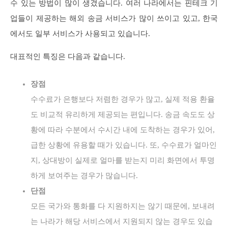
수 있는 방법이 많이 생겼습니다. 여러 나라에서는 핀테크 기
업들이 제공하는 해외 송금 서비스가 많이 쓰이고 있고, 한국
에서도 일부 서비스가 사용되고 있습니다.
대표적인 특징은 다음과 같습니다.
장점
수수료가 은행보다 저렴한 경우가 많고, 실제 적용 환율
도 비교적 유리하게 제공되는 편입니다. 송금 속도도 상
황에 따라 수분에서 수시간 내에 도착하는 경우가 있어,
급한 상황에 유용할 때가 있습니다. 또, 수수료가 얼마인
지, 상대방이 실제로 얼마를 받는지 미리 화면에서 투명
하게 보여주는 경우가 많습니다.
단점
모든 국가와 통화를 다 지원하지는 않기 때문에, 보내려
는 나라가 해당 서비스에서 지원되지 않는 경우도 있습