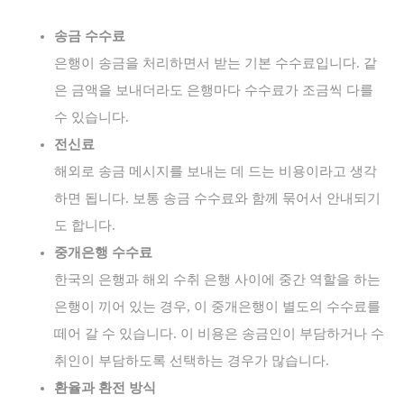
송금 수수료
은행이 송금을 처리하면서 받는 기본 수수료입니다. 같
은 금액을 보내더라도 은행마다 수수료가 조금씩 다를
수 있습니다.
전신료
해외로 송금 메시지를 보내는 데 드는 비용이라고 생각
하면 됩니다. 보통 송금 수수료와 함께 묶어서 안내되기
도 합니다.
중개은행 수수료
한국의 은행과 해외 수취 은행 사이에 중간 역할을 하는
은행이 끼어 있는 경우, 이 중개은행이 별도의 수수료를
떼어 갈 수 있습니다. 이 비용은 송금인이 부담하거나 수
취인이 부담하도록 선택하는 경우가 많습니다.
환율과 환전 방식