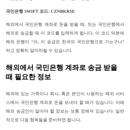
국민은행 SWIFT 코드: CZNBKRSE
해외에서 국민은행 계좌로 돈을 받을 때, 또는 국민은행에서
해외로 송금할 때 이 코드를 입력하게 됩니다. 이 코드 덕분에
해외 은행이 “아, 이 송금은 한국의 국민은행으로 가는구나”
하고 정확히 알아차릴 수 있습니다.
해외에서 국민은행 계좌로 송금 받을
때 필요한 정보
해외에 있는 가족이나 회사, 혹은 본인이 사용하는 해외 서비
스에서 국민은행 계좌로 돈을 보내야 할 때가 있습니다. 이때
해외 송금인이 알아야 할 정보는 보통 정해져 있습니다. 일반
적으로 다음 항목들을 준비하면 됩니다.