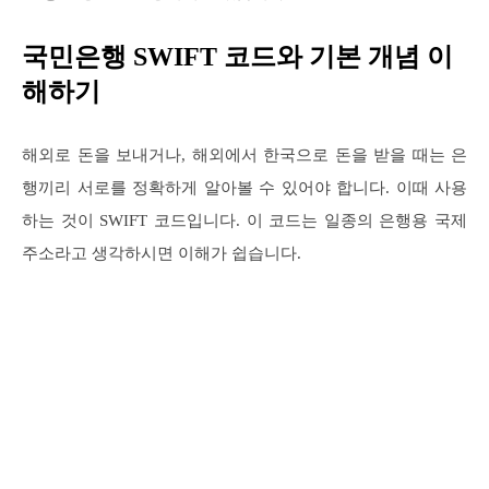
국민은행 SWIFT 코드와 기본 개념 이
해하기
해외로 돈을 보내거나, 해외에서 한국으로 돈을 받을 때는 은
행끼리 서로를 정확하게 알아볼 수 있어야 합니다. 이때 사용
하는 것이 SWIFT 코드입니다. 이 코드는 일종의 은행용 국제
주소라고 생각하시면 이해가 쉽습니다.