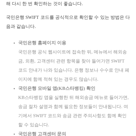
해 다시 한 번 확인하는 것이 좋습니다.
국민은행 SWIFT 코드를 공식적으로 확인할 수 있는 방법은 다
음과 같습니다.
국민은행 홈페이지 이용
국민은행 공식 웹사이트에 접속한 뒤, 메뉴에서 해외송
금, 외환, 고객센터 관련 항목을 찾아 들어가면 SWIFT
코드 안내가 나와 있습니다. 은행 정보나 수수료 안내 페
이지에 함께 적혀 있는 경우도 많습니다.
국민은행 모바일 앱(KB스타뱅킹) 확인
KB스타뱅킹 앱을 실행한 뒤 해외송금 메뉴로 들어가면,
송금 절차 설명과 함께 필요한 정보들이 안내됩니다. 여
기에서 SWIFT 코드와 송금 관련 주의사항도 함께 확인
할 수 있습니다.
국민은행 고객센터 문의