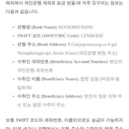
해외에서 국민은행 계좌로 송금 받을 때 자주 요구되는 정보는
다음과 같습니다.
은행명 (Bank Name)
: KOOKMIN BANK
SWIFT 코드 (SWIFT/BIC Code)
: CZNBKRSE
은행 주소 (Bank Address)
: 9 Gukjegeumyung-ro 8-gil,
Yeongdeungpo-gu, Seoul, Korea (국민은행 본점 주소)
수취인 계좌번호 (Beneficiary Account Number)
: 본인의
국민은행 계좌번호
수취인 이름 (Beneficiary Name)
: 영문 성명 (여권과 동
일하게)
수취인 주소 (Beneficiary Address)
: 본인의 영문 자택 주
소 또는 영문 거주지 주소
보통 SWIFT 코드와 계좌번호, 이름만으로도 송금이 가능하지
만, 일부 국가나 은행에서는 은행 주소와 수취인의 영문 주소