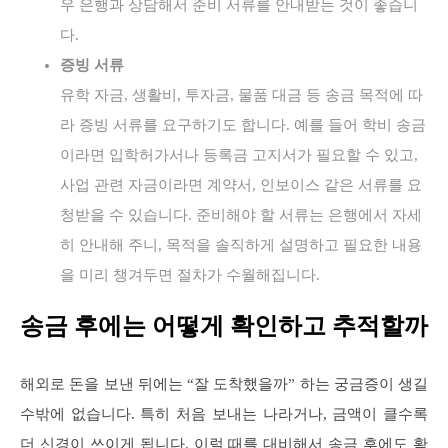
우 은행과 상담해서 준비 서류를 안내받는 것이 좋습니
다.
증빙 서류
유학 자금, 생활비, 투자금, 물품 대금 등 송금 목적에 따
라 증빙 서류를 요구하기도 합니다. 예를 들어 학비 송금
이라면 입학허가서나 등록금 고지서가 필요할 수 있고,
사업 관련 자금이라면 계약서, 인보이스 같은 서류를 요
청받을 수 있습니다. 준비해야 할 서류는 은행에서 자세
히 안내해 주니, 목적을 솔직하게 설명하고 필요한 내용
을 미리 챙겨두면 절차가 수월해집니다.
송금 후에는 어떻게 확인하고 추적할까
해외로 돈을 보낸 뒤에는 “잘 도착했을까” 하는 궁금증이 생길
수밖에 없습니다. 특히 처음 보내는 나라거나, 금액이 클수록
더 신경이 쓰이게 됩니다. 이럴 때를 대비해서 송금 후에도 확