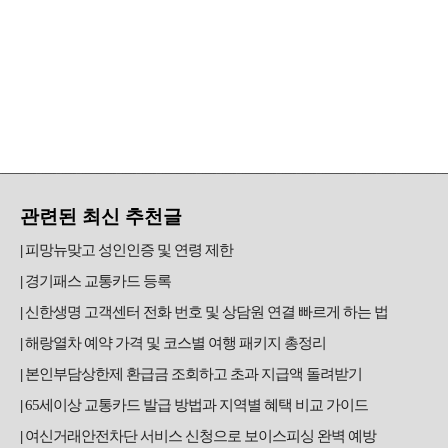
관련된 최신 추천글
피망뉴맞고 성인인증 및 연령 제한
경기패스 교통카드 등록
신한생명 고객센터 전화 번호 및 상담원 연결 빠르게 하는 법
해랑열차 예약 가격 및 코스별 여행 패키지 총정리
본인부담상한제 환급금 조회하고 초과 지급액 돌려받기
65세이상 교통카드 발급 방법과 지역별 혜택 비교 가이드
여신거래안전차단 서비스 신청으로 보이스피싱 완벽 예방