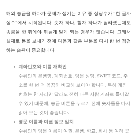
해외 송금을 하다가 문제가 생기는 이유 중 상당수가 “한 글자
실수”에서 시작됩니다. 숫자 하나, 철자 하나가 달라졌는데도
송금을 한 뒤에야 뒤늦게 알게 되는 경우가 많습니다. 그래서
실제로 돈을 보내기 전에 다음과 같은 부분을 다시 한 번 점검
하는 습관이 중요합니다.
계좌번호와 이름 재확인
수취인의 은행명, 계좌번호, 영문 성명, SWIFT 코드, 주
소를 한 번 더 꼼꼼히 비교해 보아야 합니다. 특히 계좌
번호는 한 자리만 달라도 전혀 다른 사람 계좌로 들어갈
수 있기 때문에, 송금 버튼을 누르기 전에 숫자들을 다시
읽어 보는 것이 좋습니다.
영문 이름과 여권 정보 일치
수취인의 영문 이름이 여권, 은행, 학교, 회사 등 여러 곳