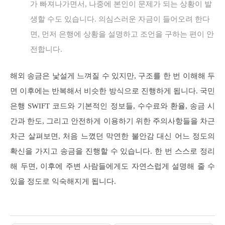
가 빠져나가면서, 나중에 본인이 문제가 되는 상황이 발
생할 수도 있습니다. 의심스러운 자금이 들어오려 한다
면, 먼저 은행에 상황을 설명하고 조언을 구하는 편이 안
전합니다.
해외 송금은 낯설게 느껴질 수 있지만, 구조를 한 번 이해해 두
면 이후에는 반복해서 비슷한 방식으로 진행하게 됩니다. 국민
은행 SWIFT 코드와 기본적인 정보들, 수수료와 환율, 송금 시
간과 한도, 그리고 안전하게 이용하기 위한 주의사항들을 차근
차근 살펴보면, 처음 느꼈던 막연한 불안감 대신 어느 정도의
확신을 가지고 송금을 진행할 수 있습니다. 한 번 스스로 정리
해 두면, 이후에 주변 사람들에게도 자연스럽게 설명해 줄 수
있을 정도로 익숙해지게 됩니다.