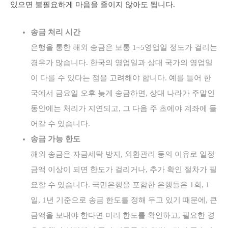
있으면 불필요하게 마음을 졸이지 않아도 됩니다.
송금 처리 시간
은행을 통한 해외 송금은 보통 1~5영업일 정도가 걸리는
경우가 많습니다. 한국의 영업일과 상대 국가의 영업일
이 다를 수 있다는 점을 고려해야 합니다. 예를 들어 한
국에서 금요일 오후 늦게 송금하면, 상대 나라가 주말인
동안에는 처리가 지연되고, 그 다음 주 초에야 계좌에 들
어갈 수 있습니다.
송금 가능 한도
해외 송금은 자금세탁 방지, 외환관리 등의 이유로 일정
금액 이상이 되면 한도가 걸리거나, 추가 확인 절차가 필
요할 수 있습니다. 국민은행을 포함한 은행들은 1회, 1
일, 1년 기준으로 송금 한도를 정해 두고 있기 때문에, 큰
금액을 보내야 한다면 미리 한도를 확인하고, 필요한 경