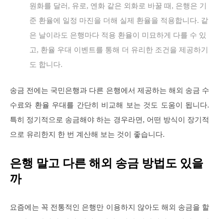
원화를 달러, 유로, 엔화 같은 외화로 바꿀 때, 은행은 기
준 환율에 일정 마진을 더해 실제 환율을 적용합니다. 같
은 날이라도 은행마다 적용 환율이 미묘하게 다를 수 있
고, 환율 우대 이벤트를 통해 더 유리한 조건을 제공하기
도 합니다.
송금 전에는 국민은행과 다른 은행에서 제공하는 해외 송금 수
수료와 환율 우대를 간단히 비교해 보는 것도 도움이 됩니다.
특히 정기적으로 송금해야 하는 경우라면, 어떤 방식이 장기적
으로 유리한지 한 번 계산해 보는 것이 좋습니다.
은행 말고 다른 해외 송금 방법도 있을
까
요즘에는 꼭 전통적인 은행만 이용하지 않아도 해외 송금을 할