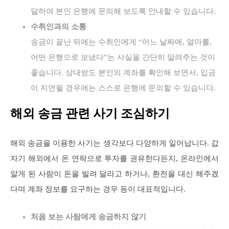
달하여 본인 은행에 문의해 보도록 안내할 수 있습니다.
수취인과의 소통
송금이 끝난 뒤에는 수취인에게 “어느 날짜에, 얼마를,
어떤 은행으로 보냈다”는 사실을 간단히 알려주는 것이
좋습니다. 상대방도 본인의 계좌를 확인해 보면서, 입금
이 지연될 경우에는 스스로 은행에 문의할 수 있습니다.
해외 송금 관련 사기 조심하기
해외 송금을 이용한 사기는 생각보다 다양하게 일어납니다. 갑
자기 해외에서 온 연락으로 투자를 권유한다든지, 온라인에서
알게 된 사람이 돈을 빌려 달라고 하거나, 환전을 대신 해주겠
다며 계좌 정보를 요구하는 경우 등이 대표적입니다.
처음 보는 사람에게 송금하지 않기