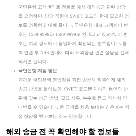
국민은행 고객센터로 전화를 해서 해외송금 관련 상담
을 요청하면, 담당 직원이 SWIFT 코드와 함께 필요한 정
보를 정확히 안내해 줍니다. 국민은행 대표 고객센터 번
호는 1588-9999와 1599-9999로 안내되고 있으며, 이 번
호는 여러 경로에서 동일하게 확인되는 번호입니다. 통
화 연결 후 ARS 안내에 따라 해외송금 관련 상담을 선택
하시면 됩니다.
국민은행 지점 방문
가까운 국민은행 영업점을 직접 방문해 직원에게 해외
송금 방법을 물어보면, SWIFT 코드뿐 아니라 본인의 상
황에 맞는 송금 방법, 필요 서류, 수수료 등도 자세히 안
내받을 수 있습니다. 큰 금액을 처음 보내는 경우에는 직
접 상담을 받아보는 것도 안전합니다.
해외 송금 전 꼭 확인해야 할 정보들