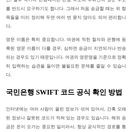
를 반드시 요구하기도 합니다. 그래서 처음 송금할 때는 위 항
목들을 미리 정리해 두면 여러 번 묻지 않아도 되어 편리합니
다.
영문 이름은 특히 중요합니다. 여권에 적힌 철자와 은행에 등
록된 영문 이름이 다를 경우, 심하면 송금이 지연되거나 반송
되는 경우도 있기 때문입니다. 여권의 영문명을 기준으로 정확
히 입력하는 습관을 들이면 불필요한 문제를 줄일 수 있습니
다.
국민은행 SWIFT 코드 공식 확인 방법
인터넷에는 여러 사람이 올린 정보가 섞여 있어서, 간혹 오래
된 정보나 잘못된 코드가 적혀 있는 경우도 있습니다. 해외 송
금은 돈이 오가는 중요한 일이라서, 항상 공식적인 경로를 통