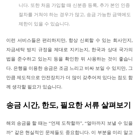
니다. 또한 처음 가입할 때 신분증 등록, 추가 본인 인증
절차를 거쳐야 하는 경우가 많고, 송금 가능한 금액에도
제한이 있을 수 있습니다.
이런 서비스들은 편리하지만, 항상 신뢰할 수 있는 회사인지,
자금세탁 방지 규정을 제대로 지키는지, 한국과 상대 국가의
법을 준수하고 있는지 등을 확인한 뒤 사용하는 것이 좋습니
다. 은행을 이용한 송금은 조금 느리고 비싸 보일 수 있지만, 그
만큼 제도적으로 안전장치가 더 많이 갖추어져 있다는 점도 함
께 생각할 필요가 있습니다.
송금 시간, 한도, 필요한 서류 살펴보기
해외 송금을 할 때는 “언제 도착할까”, “얼마까지 보낼 수 있을
까” 같은 현실적인 문제들도 중요합니다. 이 부분을 미리 알고