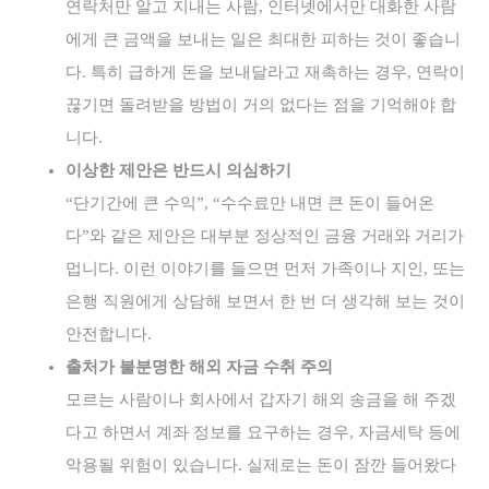
연락처만 알고 지내는 사람, 인터넷에서만 대화한 사람
에게 큰 금액을 보내는 일은 최대한 피하는 것이 좋습니
다. 특히 급하게 돈을 보내달라고 재촉하는 경우, 연락이
끊기면 돌려받을 방법이 거의 없다는 점을 기억해야 합
니다.
이상한 제안은 반드시 의심하기
“단기간에 큰 수익”, “수수료만 내면 큰 돈이 들어온
다”와 같은 제안은 대부분 정상적인 금융 거래와 거리가
멉니다. 이런 이야기를 들으면 먼저 가족이나 지인, 또는
은행 직원에게 상담해 보면서 한 번 더 생각해 보는 것이
안전합니다.
출처가 불분명한 해외 자금 수취 주의
모르는 사람이나 회사에서 갑자기 해외 송금을 해 주겠
다고 하면서 계좌 정보를 요구하는 경우, 자금세탁 등에
악용될 위험이 있습니다. 실제로는 돈이 잠깐 들어왔다