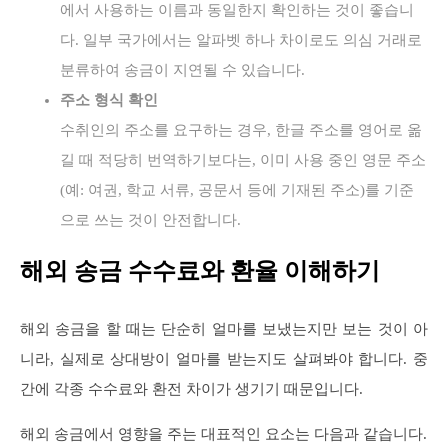
에서 사용하는 이름과 동일한지 확인하는 것이 좋습니
다. 일부 국가에서는 알파벳 하나 차이로도 의심 거래로
분류하여 송금이 지연될 수 있습니다.
주소 형식 확인
수취인의 주소를 요구하는 경우, 한글 주소를 영어로 옮
길 때 적당히 번역하기보다는, 이미 사용 중인 영문 주소
(예: 여권, 학교 서류, 공문서 등에 기재된 주소)를 기준
으로 쓰는 것이 안전합니다.
해외 송금 수수료와 환율 이해하기
해외 송금을 할 때는 단순히 얼마를 보냈는지만 보는 것이 아
니라, 실제로 상대방이 얼마를 받는지도 살펴봐야 합니다. 중
간에 각종 수수료와 환전 차이가 생기기 때문입니다.
해외 송금에서 영향을 주는 대표적인 요소는 다음과 같습니다.