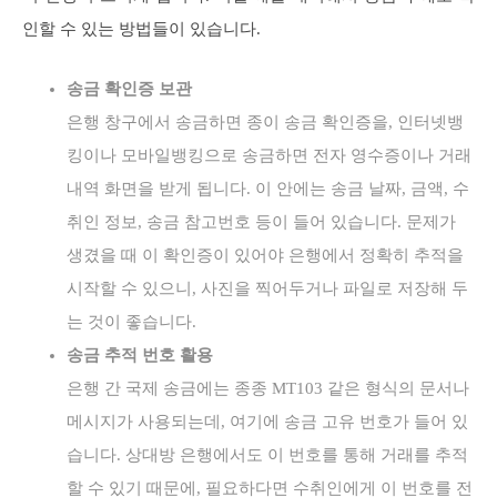
인할 수 있는 방법들이 있습니다.
송금 확인증 보관
은행 창구에서 송금하면 종이 송금 확인증을, 인터넷뱅
킹이나 모바일뱅킹으로 송금하면 전자 영수증이나 거래
내역 화면을 받게 됩니다. 이 안에는 송금 날짜, 금액, 수
취인 정보, 송금 참고번호 등이 들어 있습니다. 문제가
생겼을 때 이 확인증이 있어야 은행에서 정확히 추적을
시작할 수 있으니, 사진을 찍어두거나 파일로 저장해 두
는 것이 좋습니다.
송금 추적 번호 활용
은행 간 국제 송금에는 종종 MT103 같은 형식의 문서나
메시지가 사용되는데, 여기에 송금 고유 번호가 들어 있
습니다. 상대방 은행에서도 이 번호를 통해 거래를 추적
할 수 있기 때문에, 필요하다면 수취인에게 이 번호를 전