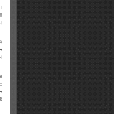
니
들
니
택
능
니
로
는
등
움