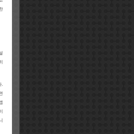
한
설
히
.
면
앱
이
니