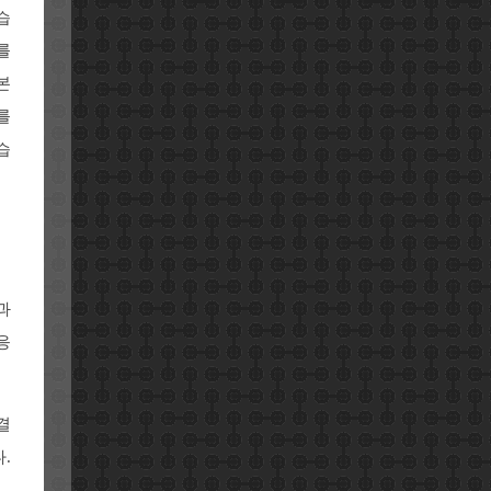
습
를
본
를
습
과
응
결
.