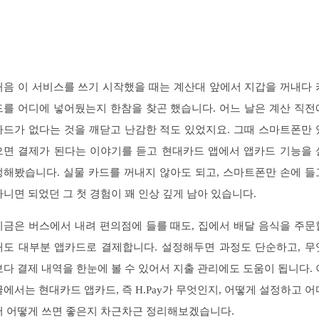
처음 이 서비스를 쓰기 시작했을 때는 계산대 앞에서 지갑을 꺼내다 
드를 어디에 넣어뒀는지 한참을 찾곤 했습니다. 어느 날은 계산 직전
카드가 없다는 것을 깨닫고 난감한 적도 있었지요. 그때 스마트폰만 
으면 결제가 된다는 이야기를 듣고 현대카드 앱에서 앱카드 기능을 
정해봤습니다. 실물 카드를 꺼내지 않아도 되고, 스마트폰만 손에 들
다니면 되었던 그 첫 경험이 꽤 인상 깊게 남아 있습니다.
지금은 버스에서 내려 편의점에 들를 때도, 집에서 배달 음식을 주문
때도 대부분 앱카드로 결제합니다. 설정해두면 과정도 단순하고, 무
보다 결제 내역을 한눈에 볼 수 있어서 지출 관리에도 도움이 됩니다. 
글에서는 현대카드 앱카드, 즉 H.Pay가 무엇인지, 어떻게 설정하고 어
서 어떻게 쓰면 좋은지 차근차근 정리해보겠습니다.