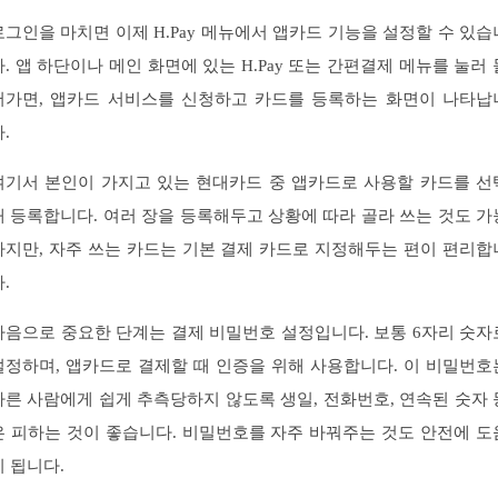
로그인을 마치면 이제 H.Pay 메뉴에서 앱카드 기능을 설정할 수 있습
다. 앱 하단이나 메인 화면에 있는 H.Pay 또는 간편결제 메뉴를 눌러 
어가면, 앱카드 서비스를 신청하고 카드를 등록하는 화면이 나타납
.
여기서 본인이 가지고 있는 현대카드 중 앱카드로 사용할 카드를 선
해 등록합니다. 여러 장을 등록해두고 상황에 따라 골라 쓰는 것도 가
하지만, 자주 쓰는 카드는 기본 결제 카드로 지정해두는 편이 편리합
.
다음으로 중요한 단계는 결제 비밀번호 설정입니다. 보통 6자리 숫자
설정하며, 앱카드로 결제할 때 인증을 위해 사용합니다. 이 비밀번호
다른 사람에게 쉽게 추측당하지 않도록 생일, 전화번호, 연속된 숫자 
은 피하는 것이 좋습니다. 비밀번호를 자주 바꿔주는 것도 안전에 도
이 됩니다.