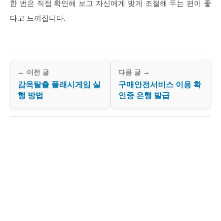
한 번은 직접 확인해 보고 자신에게 맞게 조절해 두는 편이 좋
다고 느껴집니다.
← 이전 글
다음 글 →
감옥탈출 플래시게임 실
구매안전서비스 이용 확
행 방법
인증 은행 발급