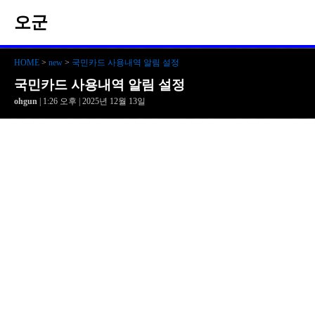
오군
HOME
>
new
>
국민카드 사용내역 알림 설정
국민카드 사용내역 알림 설정
ohgun
| 1:26 오후 | 2025년 12월 13일