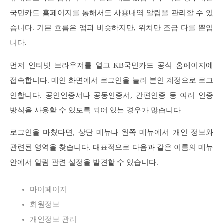
국민카드 홈페이지를 통해서도 사용내역 알림을 관리할 수 있
습니다. 기본 흐름은 앱과 비슷하지만, 위치만 조금 다를 뿐입
니다.
먼저 인터넷 브라우저를 열고 KB국민카드 공식 홈페이지에
접속합니다. 메인 화면에서 로그인을 눌러 본인 계정으로 로그
인합니다. 공인인증서나 공동인증서, 간편인증 등 여러 인증
방식을 사용할 수 있도록 되어 있는 경우가 많습니다.
로그인을 마쳤다면, 상단 메뉴나 왼쪽 메뉴에서 개인 정보와
관련된 영역을 찾습니다. 대표적으로 다음과 같은 이름의 메뉴
안에서 알림 관련 설정을 발견할 수 있습니다.
마이페이지
회원정보
개인정보 관리