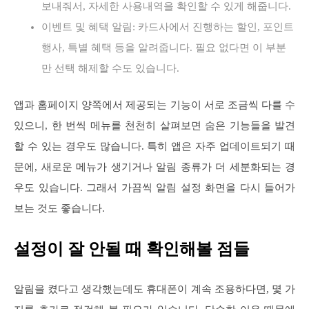
보내줘서, 자세한 사용내역을 확인할 수 있게 해줍니다.
이벤트 및 혜택 알림: 카드사에서 진행하는 할인, 포인트
행사, 특별 혜택 등을 알려줍니다. 필요 없다면 이 부분
만 선택 해제할 수도 있습니다.
앱과 홈페이지 양쪽에서 제공되는 기능이 서로 조금씩 다를 수
있으니, 한 번씩 메뉴를 천천히 살펴보면 숨은 기능들을 발견
할 수 있는 경우도 많습니다. 특히 앱은 자주 업데이트되기 때
문에, 새로운 메뉴가 생기거나 알림 종류가 더 세분화되는 경
우도 있습니다. 그래서 가끔씩 알림 설정 화면을 다시 들어가
보는 것도 좋습니다.
설정이 잘 안될 때 확인해볼 점들
알림을 켰다고 생각했는데도 휴대폰이 계속 조용하다면, 몇 가