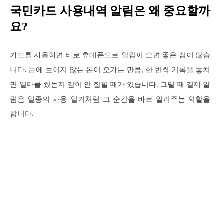
국민카드 사용내역 알림은 왜 중요할까
요?
카드를 사용하면 바로 휴대폰으로 알림이 오면 좋은 점이 많습
니다. 눈에 보이지 않는 돈이 오가는 만큼, 한 번씩 기록을 놓치
면 얼마를 썼는지 감이 안 잡힐 때가 있습니다. 그럴 때 결제 알
림은 일종의 사용 일기처럼 그 순간을 바로 알려주는 역할을
합니다.