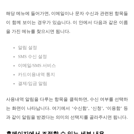
해당 메뉴에 들어가면, 이메일이나 문자 수신과 관련된 항목들
이 함께 보이는 경우가 있습니다. 이 안에서 다음과 같은 이름
을 가진 메뉴를 찾으시면 됩니다.
알림 설정
SMS 수신 설정
이메일/SMS 서비스
카드이용내역 통지
결제/입금 알림
사용내역 알림을 다루는 항목을 클릭하면, 수신 여부를 선택하
는 화면이 나타납니다. 여기에서 ‘수신함’, ‘신청’, ‘이용함’ 등
과 같이 알림을 받겠다는 의미의 선택지를 골라주시면 됩니다.
홈페이지에서 조절할 수 있는 세부 내용