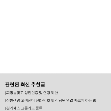
관련된 최신 추천글
피망뉴맞고 성인인증 및 연령 제한
신한생명 고객센터 전화 번호 및 상담원 연결 빠르게 하는 법
경기패스 교통카드 등록