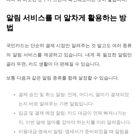
알림 서비스를 더 알차게 활용하는 방
법
국민카드는 단순히 결제 시점만 알려주는 것 말고도 여러 종류
의 알림 서비스를 제공하고 있습니다. 내게 꼭 필요한 알림만
골라 두면, 카드 생활이 더 편해질 수 있습니다.
보통 다음과 같은 알림 종류를 함께 설정할 수 있습니다.
결제 승인 및 취소 알림: 언제, 어디서, 얼마가 결제되었
는지 바로 알려주는 기본 알림입니다.
입금 및 결제 예정 알림: 카드 대금이 언제 빠져나가는
지, 이번 달에 얼마를 갚아야 하는지를 미리 알려줍니다.
이용대금 명세서 알림: 명세서가 준비되었을 때 알림을