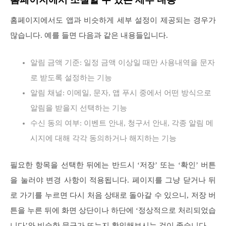
홈페이지에서도 앱과 비슷하게 세부 설정이 제공되는 경우가
많습니다. 예를 들면 다음과 같은 내용들입니다.
알림 금액 기준: 일정 금액 이상일 때만 사용내역을 문자
로 받도록 설정하는 기능
알림 채널: 이메일, 문자, 앱 푸시 중에서 어떤 방식으로
알림을 받을지 선택하는 기능
수신 동의 여부: 이벤트 안내, 청구서 안내, 각종 알림 메
시지에 대해 각각 동의하거나 해지하는 기능
필요한 항목을 선택한 뒤에는 반드시 ‘저장’ 또는 ‘확인’ 버튼
을 눌러야 변경 사항이 적용됩니다. 페이지를 그냥 닫거나 뒤
로 가기를 누르면 다시 처음 상태로 돌아갈 수 있으니, 저장 버
튼을 누른 뒤에 화면 상단이나 하단에 ‘정상적으로 처리되었습
니다’와 비슷한 문구가 뜨는지 확인해보시는 것이 좋습니다.