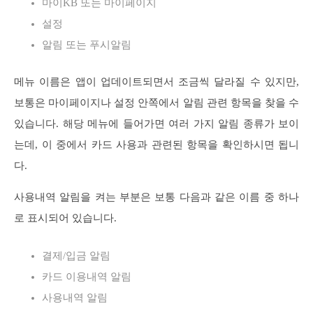
마이KB 또는 마이페이지
설정
알림 또는 푸시알림
메뉴 이름은 앱이 업데이트되면서 조금씩 달라질 수 있지만,
보통은 마이페이지나 설정 안쪽에서 알림 관련 항목을 찾을 수
있습니다. 해당 메뉴에 들어가면 여러 가지 알림 종류가 보이
는데, 이 중에서 카드 사용과 관련된 항목을 확인하시면 됩니
다.
사용내역 알림을 켜는 부분은 보통 다음과 같은 이름 중 하나
로 표시되어 있습니다.
결제/입금 알림
카드 이용내역 알림
사용내역 알림