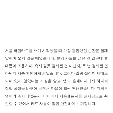
처음 국민카드를 쓰기 시작했을 때 가장 불안했던 순간은 결제
알림이 오지 않을 때였습니다. 분명 카드를 긁은 것 같은데 휴
대폰이 조용하니, 혹시 잘못 결제된 건 아닌지, 두 번 결제된 건
아닌지 계속 확인하게 되었습니다. 그러다 알림 설정이 제대로
되어 있지 않았다는 사실을 알고, 앱과 홈페이지에서 하나씩
직접 설정을 바꾸어 보면서 마음이 훨씬 편해졌습니다. 지금은
얼마가 결제되었는지, 어디에서 사용했는지를 실시간으로 확
인할 수 있어서 카드 사용이 훨씬 안전하게 느껴집니다.