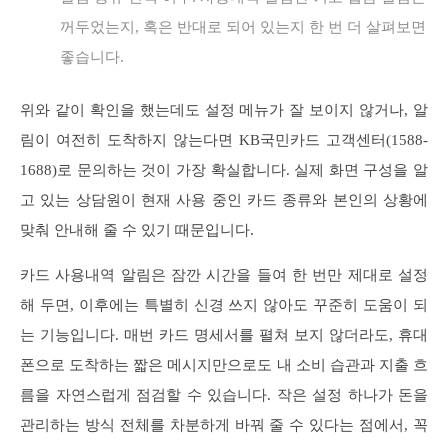
꺼두었는지, 혹은 반대로 되어 있는지 한 번 더 살펴보면
좋습니다.
위와 같이 확인을 했는데도 설정 메뉴가 잘 보이지 않거나, 알
림이 여전히 도착하지 않는다면 KB국민카드 고객센터(1588-
1688)로 문의하는 것이 가장 확실합니다. 실제 화면 구성을 알
고 있는 상담원이 현재 사용 중인 카드 종류와 본인의 상황에
맞춰 안내해 줄 수 있기 때문입니다.
카드 사용내역 알림은 잠깐 시간을 들여 한 번만 제대로 설정
해 두면, 이후에는 특별히 신경 쓰지 않아도 꾸준히 도움이 되
는 기능입니다. 매번 카드 명세서를 펼쳐 보지 않더라도, 휴대
폰으로 도착하는 짧은 메시지만으로도 내 소비 습관과 지출 흐
름을 자연스럽게 점검할 수 있습니다. 작은 설정 하나가 돈을
관리하는 방식 전체를 차분하게 바꿔 줄 수 있다는 점에서, 꼭