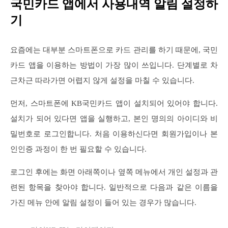
국민카드 앱에서 사용내역 알림 설정하
기
요즘에는 대부분 스마트폰으로 카드 관리를 하기 때문에, 국민
카드 앱을 이용하는 방법이 가장 많이 쓰입니다. 단계별로 차
근차근 따라가면 어렵지 않게 설정을 마칠 수 있습니다.
먼저, 스마트폰에 KB국민카드 앱이 설치되어 있어야 합니다.
설치가 되어 있다면 앱을 실행하고, 본인 명의의 아이디와 비
밀번호로 로그인합니다. 처음 이용하신다면 회원가입이나 본
인인증 과정이 한 번 필요할 수 있습니다.
로그인 후에는 화면 아래쪽이나 옆쪽 메뉴에서 개인 설정과 관
련된 항목을 찾아야 합니다. 일반적으로 다음과 같은 이름을
가진 메뉴 안에 알림 설정이 들어 있는 경우가 많습니다.