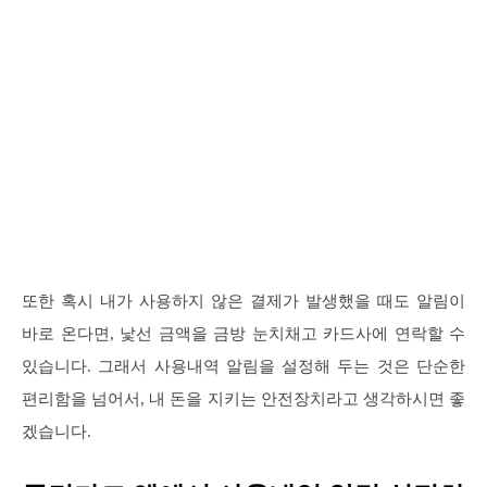
또한 혹시 내가 사용하지 않은 결제가 발생했을 때도 알림이
바로 온다면, 낯선 금액을 금방 눈치채고 카드사에 연락할 수
있습니다. 그래서 사용내역 알림을 설정해 두는 것은 단순한
편리함을 넘어서, 내 돈을 지키는 안전장치라고 생각하시면 좋
겠습니다.