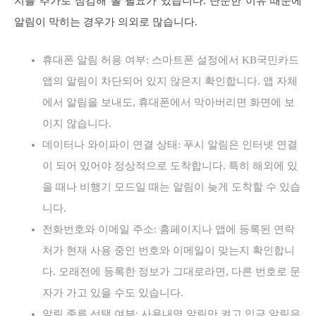
지를 추가로 점검해 볼 필요가 있습니다. 단순한 이유 때문에
알림이 막히는 경우가 의외로 많습니다.
휴대폰 알림 허용 여부: 스마트폰 설정에서 KB국민카드
앱의 알림이 차단되어 있지 않은지 확인합니다. 앱 자체
에서 알림을 보내도, 휴대폰에서 막아버리면 화면에 보
이지 않습니다.
데이터나 와이파이 연결 상태: 푸시 알림은 인터넷 연결
이 되어 있어야 정상적으로 도착합니다. 특히 해외에 있
을 때나 비행기 모드일 때는 알림이 늦게 도착할 수 있습
니다.
전화번호와 이메일 주소: 홈페이지나 앱에 등록된 연락
처가 현재 사용 중인 번호와 이메일이 맞는지 확인합니
다. 오래전에 등록한 정보가 그대로라면, 다른 번호로 문
자가 가고 있을 수도 있습니다.
알림 종류 선택 여부: 사용내역 알림만 켜고 입금 알림은