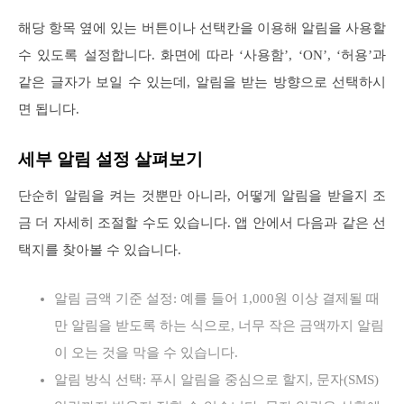
해당 항목 옆에 있는 버튼이나 선택칸을 이용해 알림을 사용할
수 있도록 설정합니다. 화면에 따라 ‘사용함’, ‘ON’, ‘허용’과
같은 글자가 보일 수 있는데, 알림을 받는 방향으로 선택하시
면 됩니다.
세부 알림 설정 살펴보기
단순히 알림을 켜는 것뿐만 아니라, 어떻게 알림을 받을지 조
금 더 자세히 조절할 수도 있습니다. 앱 안에서 다음과 같은 선
택지를 찾아볼 수 있습니다.
알림 금액 기준 설정: 예를 들어 1,000원 이상 결제될 때
만 알림을 받도록 하는 식으로, 너무 작은 금액까지 알림
이 오는 것을 막을 수 있습니다.
알림 방식 선택: 푸시 알림을 중심으로 할지, 문자(SMS)