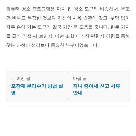
컴퓨터 청소 프로그램은 마치 집 청소 도구와 비슷해서, 무조
건 비싸고 복잡한 것보다 자신의 사용 습관에 맞고, 부담 없이
자주 손이 가는 도구가 결국 가장 큰 도움을 줍니다. 한두 가지
를 골라 직접 써 보면서, 어떤 조합이 가장 편한지 경험을 통해
찾는 과정이 생각보다 중요한 부분이었습니다.
← 이전 글
다음 글 →
포장재 분리수거 방법 설
자녀 증여세 신고 서류
명
안내