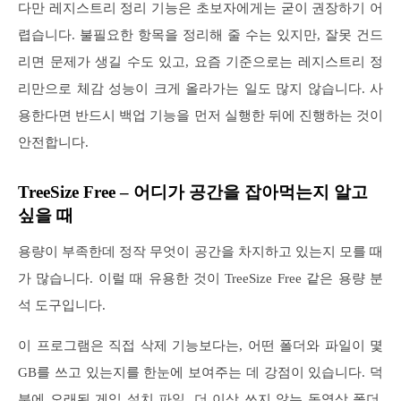
다만 레지스트리 정리 기능은 초보자에게는 굳이 권장하기 어
렵습니다. 불필요한 항목을 정리해 줄 수는 있지만, 잘못 건드
리면 문제가 생길 수도 있고, 요즘 기준으로는 레지스트리 정
리만으로 체감 성능이 크게 올라가는 일도 많지 않습니다. 사
용한다면 반드시 백업 기능을 먼저 실행한 뒤에 진행하는 것이
안전합니다.
TreeSize Free – 어디가 공간을 잡아먹는지 알고
싶을 때
용량이 부족한데 정작 무엇이 공간을 차지하고 있는지 모를 때
가 많습니다. 이럴 때 유용한 것이 TreeSize Free 같은 용량 분
석 도구입니다.
이 프로그램은 직접 삭제 기능보다는, 어떤 폴더와 파일이 몇
GB를 쓰고 있는지를 한눈에 보여주는 데 강점이 있습니다. 덕
분에 오래된 게임 설치 파일, 더 이상 쓰지 않는 동영상 폴더,