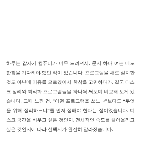
하루는 갑자기 컴퓨터가 너무 느려져서, 문서 하나 여는 데도
한참을 기다려야 했던 적이 있습니다. 프로그램을 새로 설치한
것도 아닌데 이유를 모르겠어서 한참을 고민하다가, 결국 디스
크 정리와 최적화 프로그램들을 하나씩 써보며 비교해 보게 됐
습니다. 그때 느낀 건, “어떤 프로그램을 쓰느냐”보다도 “무엇
을 위해 정리하느냐”를 먼저 정해야 한다는 점이었습니다. 디
스크 공간을 비우고 싶은 것인지, 전체적인 속도를 끌어올리고
싶은 것인지에 따라 선택지가 완전히 달라졌습니다.