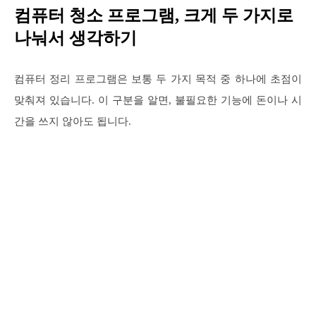
컴퓨터 청소 프로그램, 크게 두 가지로
나눠서 생각하기
컴퓨터 정리 프로그램은 보통 두 가지 목적 중 하나에 초점이
맞춰져 있습니다. 이 구분을 알면, 불필요한 기능에 돈이나 시
간을 쓰지 않아도 됩니다.