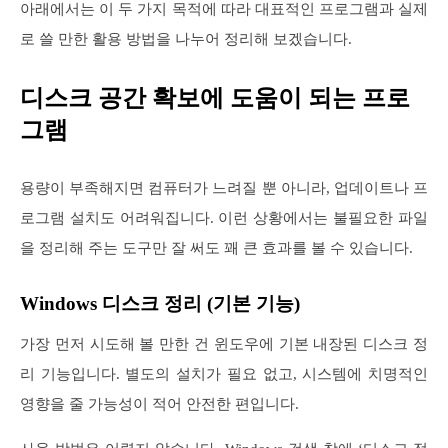
아래에서는 이 두 가지 목적에 따라 대표적인 프로그램과 실제
로 쓸 만한 활용 방법을 나누어 정리해 보겠습니다.
디스크 공간 확보에 도움이 되는 프로
그램
용량이 부족해지면 컴퓨터가 느려질 뿐 아니라, 업데이트나 프
로그램 설치도 어려워집니다. 이런 상황에서는 불필요한 파일
을 정리해 주는 도구만 잘 써도 꽤 큰 효과를 볼 수 있습니다.
Windows 디스크 정리 (기본 기능)
가장 먼저 시도해 볼 만한 건 윈도우에 기본 내장된 디스크 정
리 기능입니다. 별도의 설치가 필요 없고, 시스템에 치명적인
영향을 줄 가능성이 적어 안전한 편입니다.