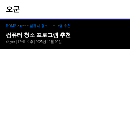
오군
HOME
>
new
>
컴퓨터 청소 프로그램 추천
컴퓨터 청소 프로그램 추천
ohgun
| 12:41 오후 | 2025년 12월 09일