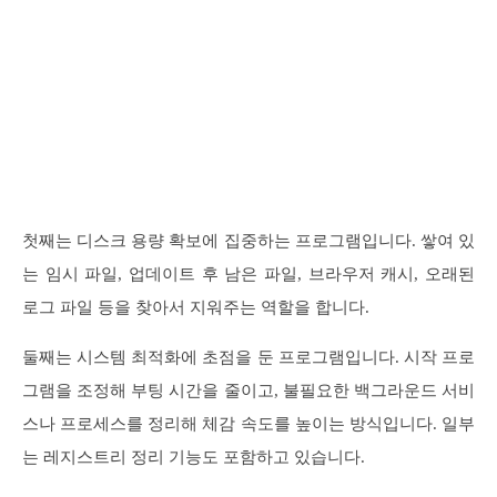
첫째는 디스크 용량 확보에 집중하는 프로그램입니다. 쌓여 있
는 임시 파일, 업데이트 후 남은 파일, 브라우저 캐시, 오래된
로그 파일 등을 찾아서 지워주는 역할을 합니다.
둘째는 시스템 최적화에 초점을 둔 프로그램입니다. 시작 프로
그램을 조정해 부팅 시간을 줄이고, 불필요한 백그라운드 서비
스나 프로세스를 정리해 체감 속도를 높이는 방식입니다. 일부
는 레지스트리 정리 기능도 포함하고 있습니다.