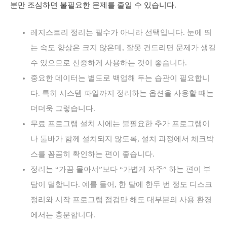
분만 조심하면 불필요한 문제를 줄일 수 있습니다.
레지스트리 정리는 필수가 아니라 선택입니다. 눈에 띄
는 속도 향상은 크지 않은데, 잘못 건드리면 문제가 생길
수 있으므로 신중하게 사용하는 것이 좋습니다.
중요한 데이터는 별도로 백업해 두는 습관이 필요합니
다. 특히 시스템 파일까지 정리하는 옵션을 사용할 때는
더더욱 그렇습니다.
무료 프로그램 설치 시에는 불필요한 추가 프로그램이
나 툴바가 함께 설치되지 않도록, 설치 과정에서 체크박
스를 꼼꼼히 확인하는 편이 좋습니다.
정리는 “가끔 몰아서”보다 “가볍게 자주” 하는 편이 부
담이 덜합니다. 예를 들어, 한 달에 한두 번 정도 디스크
정리와 시작 프로그램 점검만 해도 대부분의 사용 환경
에서는 충분합니다.