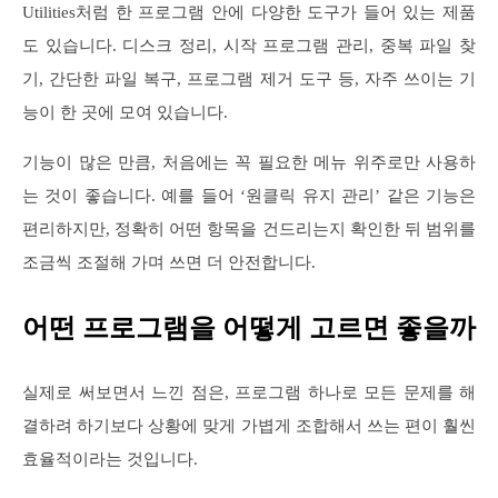
Utilities처럼 한 프로그램 안에 다양한 도구가 들어 있는 제품
도 있습니다. 디스크 정리, 시작 프로그램 관리, 중복 파일 찾
기, 간단한 파일 복구, 프로그램 제거 도구 등, 자주 쓰이는 기
능이 한 곳에 모여 있습니다.
기능이 많은 만큼, 처음에는 꼭 필요한 메뉴 위주로만 사용하
는 것이 좋습니다. 예를 들어 ‘원클릭 유지 관리’ 같은 기능은
편리하지만, 정확히 어떤 항목을 건드리는지 확인한 뒤 범위를
조금씩 조절해 가며 쓰면 더 안전합니다.
어떤 프로그램을 어떻게 고르면 좋을까
실제로 써보면서 느낀 점은, 프로그램 하나로 모든 문제를 해
결하려 하기보다 상황에 맞게 가볍게 조합해서 쓰는 편이 훨씬
효율적이라는 것입니다.