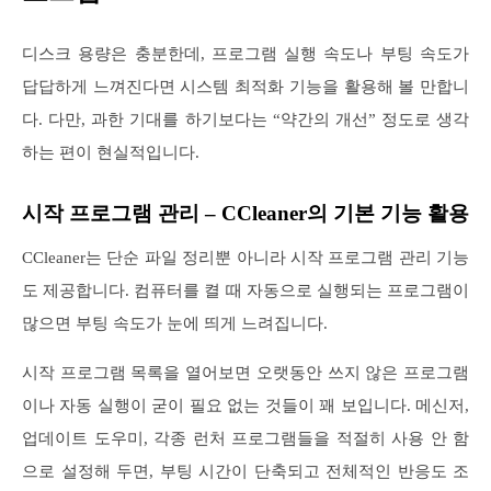
디스크 용량은 충분한데, 프로그램 실행 속도나 부팅 속도가
답답하게 느껴진다면 시스템 최적화 기능을 활용해 볼 만합니
다. 다만, 과한 기대를 하기보다는 “약간의 개선” 정도로 생각
하는 편이 현실적입니다.
시작 프로그램 관리 – CCleaner의 기본 기능 활용
CCleaner는 단순 파일 정리뿐 아니라 시작 프로그램 관리 기능
도 제공합니다. 컴퓨터를 켤 때 자동으로 실행되는 프로그램이
많으면 부팅 속도가 눈에 띄게 느려집니다.
시작 프로그램 목록을 열어보면 오랫동안 쓰지 않은 프로그램
이나 자동 실행이 굳이 필요 없는 것들이 꽤 보입니다. 메신저,
업데이트 도우미, 각종 런처 프로그램들을 적절히 사용 안 함
으로 설정해 두면, 부팅 시간이 단축되고 전체적인 반응도 조