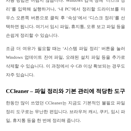
사용 방법은 어렵지 않습니다. Windows 검색 창에 ‘디스크 정
리’를 입력해 실행하거나, ‘내 PC’에서 정리할 드라이브를 마
우스 오른쪽 버튼으로 클릭 후 ‘속성’에서 ‘디스크 정리’를 선
택하면 됩니다. 여기서 임시 파일, 휴지통, 오류 보고 파일 등을
손쉽게 정리할 수 있습니다.
조금 더 여유가 필요할 때는 ‘시스템 파일 정리’ 버튼을 눌러
Windows 업데이트 잔여 파일, 오래된 설치 파일 등을 추가로
삭제할 수 있습니다. 이 과정에서 수 GB 이상 확보되는 경우도
자주 있습니다.
CCleaner – 파일 정리와 기본 관리에 적당한 도구
한동안 많이 쓰였던 CCleaner는 지금도 기본적인 불필요 파일
정리 도구로는 무난한 편입니다. 브라우저 캐시, 쿠키, 임시 파
일, 휴지통 등을 한 번에 정리해 줍니다.