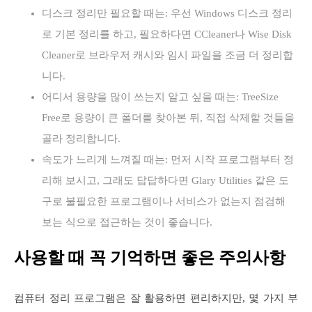
디스크 정리만 필요할 때는: 우선 Windows 디스크 정리
로 기본 정리를 하고, 필요하다면 CCleaner나 Wise Disk
Cleaner로 브라우저 캐시와 임시 파일을 조금 더 정리합
니다.
어디서 용량을 많이 쓰는지 알고 싶을 때는: TreeSize
Free로 용량이 큰 폴더를 찾아본 뒤, 직접 삭제할 것들을
골라 정리합니다.
속도가 느리게 느껴질 때는: 먼저 시작 프로그램부터 정
리해 보시고, 그래도 답답하다면 Glary Utilities 같은 도
구로 불필요한 프로그램이나 서비스가 없는지 점검해
보는 식으로 접근하는 것이 좋습니다.
사용할 때 꼭 기억하면 좋은 주의사항
컴퓨터 정리 프로그램은 잘 활용하면 편리하지만, 몇 가지 부