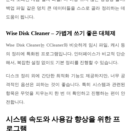
백업 파일 같은 덩치 큰 데이터들을 스스로 골라 정리하는 데
도움이 됩니다.
Wise Disk Cleaner – 가볍게 쓰기 좋은 대체제
Wise Disk Cleaner는 CCleaner와 비슷하게 임시 파일, 캐시 등
의 정리에 특화된 프로그램입니다. 인터페이스가 비교적 단순
해서, 복잡한 설정 없이도 기본 정리를 진행할 수 있습니다.
디스크 정리 외에 간단한 최적화 기능도 제공하지만, 너무 공
격적인 옵션은 피하는 것이 좋습니다. 특히 시스템과 관련된
항목은 무엇을 지우는지 한 번 더 확인하고 진행하는 편이 안
전합니다.
시스템 속도와 사용감 향상을 위한 프
로그램