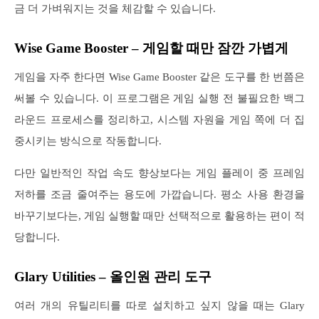
금 더 가벼워지는 것을 체감할 수 있습니다.
Wise Game Booster – 게임할 때만 잠깐 가볍게
게임을 자주 한다면 Wise Game Booster 같은 도구를 한 번쯤은
써볼 수 있습니다. 이 프로그램은 게임 실행 전 불필요한 백그
라운드 프로세스를 정리하고, 시스템 자원을 게임 쪽에 더 집
중시키는 방식으로 작동합니다.
다만 일반적인 작업 속도 향상보다는 게임 플레이 중 프레임
저하를 조금 줄여주는 용도에 가깝습니다. 평소 사용 환경을
바꾸기보다는, 게임 실행할 때만 선택적으로 활용하는 편이 적
당합니다.
Glary Utilities – 올인원 관리 도구
여러 개의 유틸리티를 따로 설치하고 싶지 않을 때는 Glary