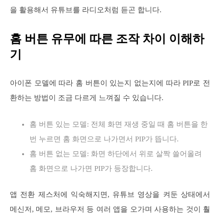
을 활용해서 유튜브를 라디오처럼 듣곤 합니다.
홈 버튼 유무에 따른 조작 차이 이해하
기
아이폰 모델에 따라 홈 버튼이 있는지 없는지에 따라 PIP로 전
환하는 방법이 조금 다르게 느껴질 수 있습니다.
홈 버튼 있는 모델: 전체 화면 재생 중일 때 홈 버튼을 한
번 누르면 홈 화면으로 나가면서 PIP가 뜹니다.
홈 버튼 없는 모델: 화면 하단에서 위로 살짝 쓸어올려
홈 화면으로 나가면 PIP가 등장합니다.
앱 전환 제스처에 익숙해지면, 유튜브 영상을 켜둔 상태에서
메신저, 메모, 브라우저 등 여러 앱을 오가며 사용하는 것이 훨