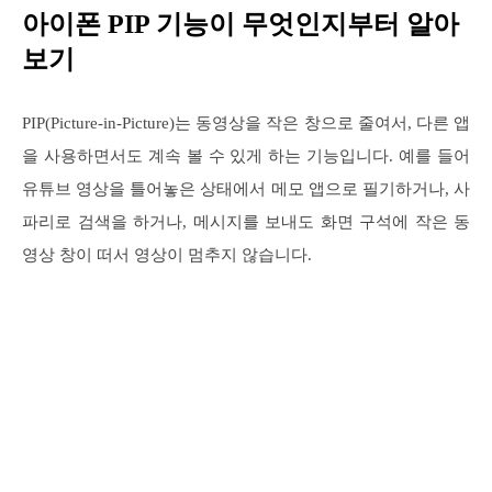
아이폰 PIP 기능이 무엇인지부터 알아
보기
PIP(Picture-in-Picture)는 동영상을 작은 창으로 줄여서, 다른 앱
을 사용하면서도 계속 볼 수 있게 하는 기능입니다. 예를 들어
유튜브 영상을 틀어놓은 상태에서 메모 앱으로 필기하거나, 사
파리로 검색을 하거나, 메시지를 보내도 화면 구석에 작은 동
영상 창이 떠서 영상이 멈추지 않습니다.