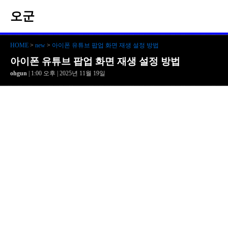
오군
HOME
>
new
>
아이폰 유튜브 팝업 화면 재생 설정 방법
아이폰 유튜브 팝업 화면 재생 설정 방법
ohgun
| 1:00 오후 | 2025년 11월 19일