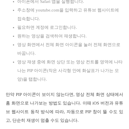
아이폰에서 Safari 앱을 실행합니다.
주소창에 youtube.com을 입력하고 유튜브 웹사이트에
접속합니다.
필요하면 계정에 로그인합니다.
원하는 영상을 검색하여 재생합니다.
영상 화면에서 전체 화면 아이콘을 눌러 전체 화면으로
바꿉니다.
영상 재생 중에 화면 상단 또는 영상 컨트롤 영역에 나타
나는 PIP 아이콘(작은 사각형 안에 화살표가 나가는 모
양)을 탭합니다.
만약 PIP 아이콘이 보이지 않는다면, 영상 전체 화면 상태에서
홈 화면으로 나가보는 방법도 있습니다. 이때 iOS 버전과 유튜
브 웹사이트 동작 방식에 따라, 자동으로 PIP 창이 뜰 수도 있
고, 단순히 재생이 멈출 수도 있습니다.