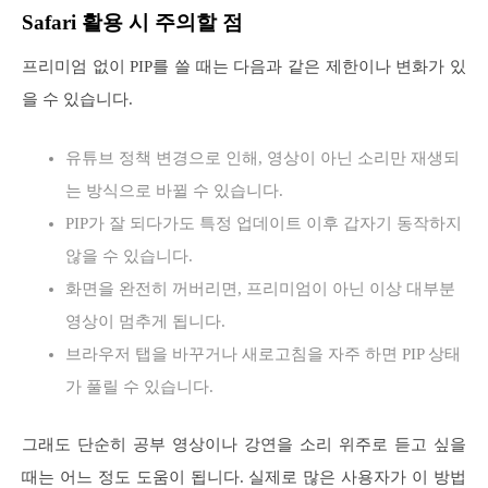
Safari 활용 시 주의할 점
프리미엄 없이 PIP를 쓸 때는 다음과 같은 제한이나 변화가 있
을 수 있습니다.
유튜브 정책 변경으로 인해, 영상이 아닌 소리만 재생되
는 방식으로 바뀔 수 있습니다.
PIP가 잘 되다가도 특정 업데이트 이후 갑자기 동작하지
않을 수 있습니다.
화면을 완전히 꺼버리면, 프리미엄이 아닌 이상 대부분
영상이 멈추게 됩니다.
브라우저 탭을 바꾸거나 새로고침을 자주 하면 PIP 상태
가 풀릴 수 있습니다.
그래도 단순히 공부 영상이나 강연을 소리 위주로 듣고 싶을
때는 어느 정도 도움이 됩니다. 실제로 많은 사용자가 이 방법