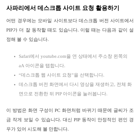
사파리에서 데스크톱 사이트 요청 활용하기
어떤 경우에는 모바일 사이트보다 데스크톱 버전 사이트에서
PIP가 더 잘 동작할 때도 있습니다. 이럴 때는 다음과 같이 설
정해 볼 수 있습니다.
Safari에서 youtube.com을 연 상태에서 주소창 왼쪽의
aA 아이콘을 탭합니다.
“데스크톱 웹 사이트 요청”을 선택합니다.
데스크톱 버전 화면에서 다시 영상을 재생하고, 전체 화
면으로 전환한 뒤 PIP 아이콘을 눌러봅니다.
이 방법은 화면 구성이 PC 화면처럼 바뀌기 때문에 글씨가 조
금 작게 보일 수 있습니다. 대신 PIP 동작이 안정적인 편인 경
우가 있어 시도해 볼 만합니다.