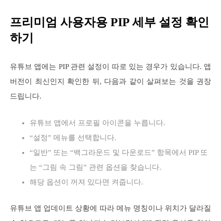
프리미엄 사용자용 PIP 세부 설정 확인
하기
유튜브 앱에는 PIP 관련 설정이 따로 있는 경우가 있습니다. 앱
버전이 최신인지 확인한 뒤, 다음과 같이 살펴보는 것을 권장
드립니다.
유튜브 앱에서 프로필 아이콘을 누릅니다.
“설정” 메뉴를 선택합니다.
“일반” 또는 “백그라운드 및 다운로드” 항목에서 PIP 또
는 “그림 속 그림” 관련 옵션을 찾습니다.
해당 옵션이 꺼져 있다면 켜줍니다.
유튜브 앱 업데이트 상황에 따라 메뉴 명칭이나 위치가 달라질