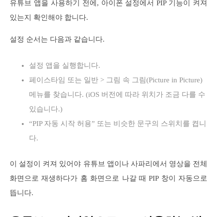
유튜브 앱을 사용하기 전에, 아이폰 설정에서 PIP 기능이 켜져
있는지 확인해야 합니다.
설정 순서는 다음과 같습니다.
설정 앱을 실행합니다.
페이스타임 또는 일반 > 그림 속 그림(Picture in Picture)
메뉴를 찾습니다. (iOS 버전에 따라 위치가 조금 다를 수
있습니다.)
“PIP 자동 시작 허용” 또는 비슷한 문구의 스위치를 켭니
다.
이 설정이 켜져 있어야 유튜브 앱이나 사파리에서 영상을 전체
화면으로 재생하다가 홈 화면으로 나갈 때 PIP 창이 자동으로
뜹니다.