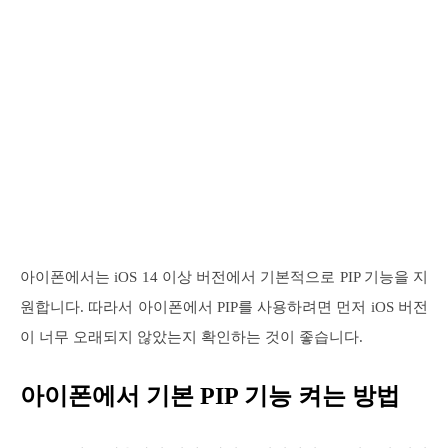
아이폰에서는 iOS 14 이상 버전에서 기본적으로 PIP 기능을 지
원합니다. 따라서 아이폰에서 PIP를 사용하려면 먼저 iOS 버전
이 너무 오래되지 않았는지 확인하는 것이 좋습니다.
아이폰에서 기본 PIP 기능 켜는 방법