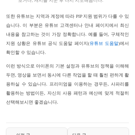
보거나, 캐시를 지운 후 다시 시도해봅니다.
또한 유튜브는 지역과 계정에 따라 PIP 지원 범위가 다를 수 있
습니다. 이 부분은 유튜브 고객센터나 안내 페이지에서 최신
내용을 참고하는 것이 가장 정확합니다. 예를 들어, 구체적인
지원 상황은 유튜브 공식 도움말 페이지(
유튜브 도움말
)에서
확인할 수 있습니다.
이런 방식으로 아이폰의 기본 설정과 유튜브의 정책을 이해해
두면, 영상을 보면서 동시에 다른 작업을 할 때 훨씬 편하게 활
용하실 수 있습니다. 프리미엄을 이용하는 경우든, 사파리를
활용하는 방법이든, 자신의 사용 패턴과 예산에 맞게 적절히
선택해보시면 좋겠습니다.