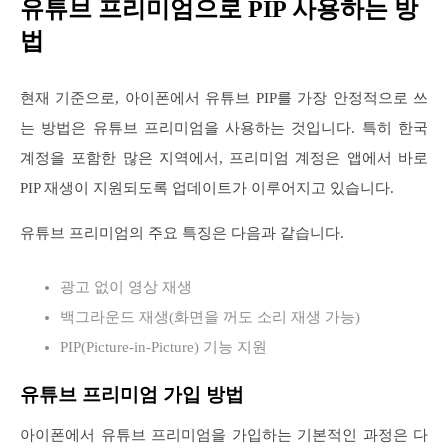
유튜브 프리미엄으로 PIP 사용하는 방
법
현재 기준으로, 아이폰에서 유튜브 PIP를 가장 안정적으로 쓰
는 방법은 유튜브 프리미엄을 사용하는 것입니다. 특히 한국
계정을 포함한 많은 지역에서, 프리미엄 계정은 앱에서 바로
PIP 재생이 지원되도록 업데이트가 이루어지고 있습니다.
유튜브 프리미엄의 주요 특징은 다음과 같습니다.
광고 없이 영상 재생
백그라운드 재생(화면을 꺼도 소리 재생 가능)
PIP(Picture-in-Picture) 기능 지원
유튜브 프리미엄 가입 방법
아이폰에서 유튜브 프리미엄을 가입하는 기본적인 과정은 다