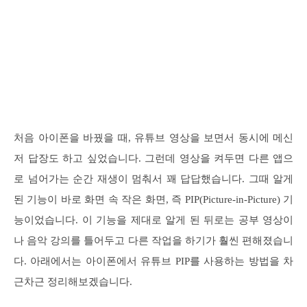
처음 아이폰을 바꿨을 때, 유튜브 영상을 보면서 동시에 메신
저 답장도 하고 싶었습니다. 그런데 영상을 켜두면 다른 앱으
로 넘어가는 순간 재생이 멈춰서 꽤 답답했습니다. 그때 알게
된 기능이 바로 화면 속 작은 화면, 즉 PIP(Picture-in-Picture) 기
능이었습니다. 이 기능을 제대로 알게 된 뒤로는 공부 영상이
나 음악 강의를 틀어두고 다른 작업을 하기가 훨씬 편해졌습니
다. 아래에서는 아이폰에서 유튜브 PIP를 사용하는 방법을 차
근차근 정리해보겠습니다.