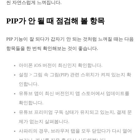
씬 자연스럽게 느껴집니다.
PIP가 안 될 때 점검해 볼 항목
PIP 기능이 잘 되다가 갑자기 안 되는 것처럼 느껴질 때는 다음
항목들을 한 번씩 확인해보는 것이 좋습니다.
아이폰 iOS 버전이 최신인지 확인합니다.
설정 > 그림 속 그림(PIP) 관련 스위치가 켜져 있는지 확
인합니다.
유튜브 앱이 최신 버전인지 앱 스토어에서 업데이트를
확인합니다.
유튜브 프리미엄 구독 상태가 유지되고 있는지, 결제 문
제가 없는지 살펴봅니다.
사파리의 경우, 브라우저 탭을 모두 닫았다가 다시 열어