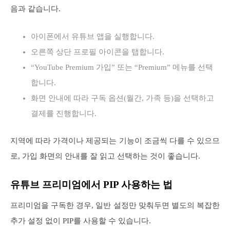
음과 같습니다.
아이폰에서 유튜브 앱을 실행합니다.
오른쪽 상단 프로필 아이콘을 탭합니다.
“YouTube Premium 가입” 또는 “Premium” 메뉴를 선택
합니다.
화면 안내에 따라 구독 옵션(월간, 가족 등)을 선택하고
결제를 진행합니다.
지역에 따라 가격이나 제공되는 기능이 조금씩 다를 수 있으므
로, 가입 화면의 안내를 잘 읽고 선택하는 것이 좋습니다.
유튜브 프리미엄에서 PIP 사용하는 법
프리미엄을 구독한 경우, 일반 설정만 맞춰두면 별도의 복잡한
추가 설정 없이 PIP를 사용할 수 있습니다.