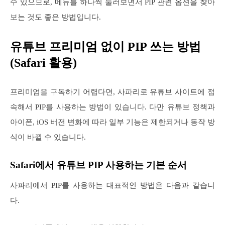
수 있으므로, 메뉴를 하나씩 눌러보면서 PIP 관련 옵션을 찾아
보는 것도 좋은 방법입니다.
유튜브 프리미엄 없이 PIP 쓰는 방법
(Safari 활용)
프리미엄을 구독하기 어렵다면, 사파리로 유튜브 사이트에 접
속해서 PIP를 사용하는 방법이 있습니다. 다만 유튜브 정책과
아이폰, iOS 버전 변화에 따라 일부 기능은 제한되거나 동작 방
식이 바뀔 수 있습니다.
Safari에서 유튜브 PIP 사용하는 기본 순서
사파리에서 PIP를 사용하는 대표적인 방법은 다음과 같습니
다.