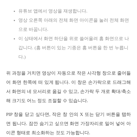
유튜브 앱에서 영상을 재생합니다.
영상 오른쪽 아래의 전체 화면 아이콘을 눌러 전체 화면
으로 바꿉니다.
이 상태에서 화면 하단을 위로 쓸어올려 홈 화면으로 나
갑니다. (홈 버튼이 있는 기종은 홈 버튼을 한 번 누릅니
다.)
위 과정을 거치면 영상이 자동으로 작은 사각형 창으로 줄어들
어 화면 한쪽에 떠 있게 됩니다. 이 창은 손가락으로 드래그해
서 화면의 네 모서리로 옮길 수 있고, 손가락 두 개로 확대/축소
해 크기도 어느 정도 조절할 수 있습니다.
PIP 창을 닫고 싶다면, 작은 창 안의 X 또는 닫기 버튼을 탭하
면 됩니다. 잠깐 숨기고 싶으면 화면 가장자리로 밀어 넣어 아
이콘 형태로 최소화하는 것도 가능합니다.