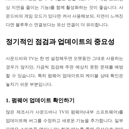
상 지연을 줄이는 기능)를 함께 활성화하는 것이 좋습니다. 사
운드바의 게임 모드가 있다면 켜서 사용해보되, 지연이 느껴진
다면 블루투스 연결보다는 유선 연결이 더 유리합니다.
정기적인 점검과 업데이트의 중요성
사운드바와 TV는 한 번 설정해두면 오랫동안 그대로 사용하는
경우가 많지만, 가끔씩 점검해 주면 예상치 못한 문제를 예방
할 수 있습니다. 특히 펌웨어 업데이트와 케이블 상태 확인은
놓치기 쉬운 부분입니다.
1. 펌웨어 업데이트 확인하기
많은 제조사가 사운드바나 TV의 펌웨어(내부 소프트웨어)를
업데이트해 버그를 수정하고 새로운 기능을 추가합니다. 일부