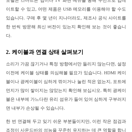
모델은 스마트폰 앱이나 TV 화면 메뉴를 통해 무선으로 업데
이트할 수 있고, 어떤 제품은 USB 메모리를 이용해야 할 수도
있습니다. 구매 후 몇 년이 지나더라도, 제조사 공식 사이트를
한 번씩 방문해 최신 버전이 있는지 확인해 보는 것이 좋습니
다.
2. 케이블과 연결 상태 살펴보기
소리가 가끔 끊기거나 특정 방향에서만 들리지 않는다면, 설정
이전에 케이블 상태를 의심해볼 필요가 있습니다. HDMI 케이
블이나 광케이블이 심하게 꺾이거나 눌린 적은 없는지, 포트에
먼지가 많이 쌓이지는 않았는지 확인해 보십시오. 특히 광케이
블은 내부에 가느다란 유리 섬유가 들어 있어 심하게 구부러지
면 내부가 손상될 수 있습니다.
한 번 연결해 두고 잊기 쉬운 부분들이지만, 이런 작은 점검과
조정이 사운드바의 성능을 꾸준히 유지하는 데 큰 역할을 합니