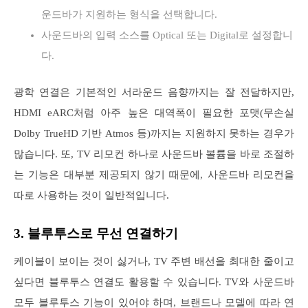
운드바가 지원하는 형식을 선택합니다.
사운드바의 입력 소스를 Optical 또는 Digital로 설정합니
다.
광학 연결은 기본적인 서라운드 음향까지는 잘 전달하지만,
HDMI eARC처럼 아주 높은 대역폭이 필요한 포맷(무손실
Dolby TrueHD 기반 Atmos 등)까지는 지원하지 못하는 경우가
많습니다. 또, TV 리모컨 하나로 사운드바 볼륨을 바로 조절하
는 기능은 대부분 제공되지 않기 때문에, 사운드바 리모컨을
따로 사용하는 것이 일반적입니다.
3. 블루투스로 무선 연결하기
케이블이 보이는 것이 싫거나, TV 주변 배선을 최대한 줄이고
싶다면 블루투스 연결도 활용할 수 있습니다. TV와 사운드바
모두 블루투스 기능이 있어야 하며, 브랜드나 모델에 따라 연