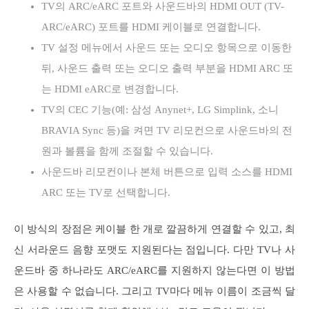
TV의 ARC/eARC 포트와 사운드바의 HDMI OUT (TV-
ARC/eARC) 포트를 HDMI 케이블로 연결합니다.
TV 설정 메뉴에서 사운드 또는 오디오 항목으로 이동한
뒤, 사운드 출력 또는 오디오 출력 부분을 HDMI ARC 또
는 HDMI eARC로 변경합니다.
TV의 CEC 기능(예: 삼성 Anynet+, LG Simplink, 소니
BRAVIA Sync 등)을 켜면 TV 리모컨으로 사운드바의 전
원과 볼륨을 함께 조절할 수 있습니다.
사운드바 리모컨이나 본체 버튼으로 입력 소스를 HDMI
ARC 또는 TV로 선택합니다.
이 방식의 장점은 케이블 한 개로 깔끔하게 연결할 수 있고, 최
신 서라운드 음향 포맷도 지원된다는 점입니다. 다만 TV나 사
운드바 중 하나라도 ARC/eARC를 지원하지 않는다면 이 방법
은 사용할 수 없습니다. 그리고 TV마다 메뉴 이름이 조금씩 달