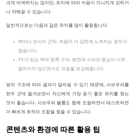
크게 어색하지는 않지만, 위치에 따라 저음이 지나치게 강하거
나 약해질 수 있습니다.
일반적으로는 다음과 같은 위치를 많이 활용합니다.
벽이나 모서리 근처: 저음이 더 강하게 느껴지는 경우가
많습니다.
TV가 있는 벽의 한쪽 구석: 화면과 소리의 중심이 너무
멀어지지 않으면서도 저음을 보강해줍니다.
방의 구조에 따라 결과가 달라질 수 있기 때문에, 서브우퍼를
한두 군데 옮겨보면서 자신에게 가장 듣기 좋은 위치를 찾는
것이 좋습니다. 서브우퍼 볼륨도 함께 조절하면서 테스트하면
더 빠르게 최적의 조합을 찾을 수 있습니다.
콘텐츠와 환경에 따른 활용 팁