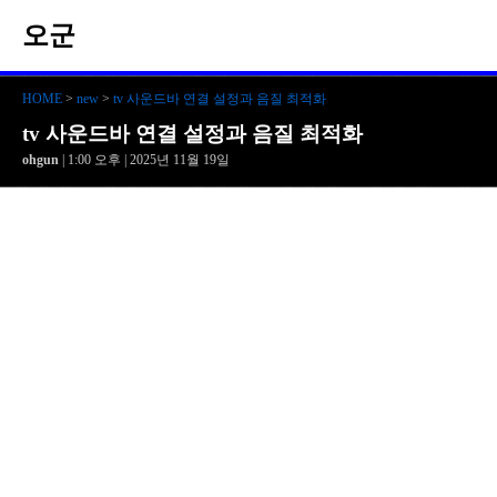
오군
HOME
>
new
>
tv 사운드바 연결 설정과 음질 최적화
tv 사운드바 연결 설정과 음질 최적화
ohgun
| 1:00 오후 | 2025년 11월 19일