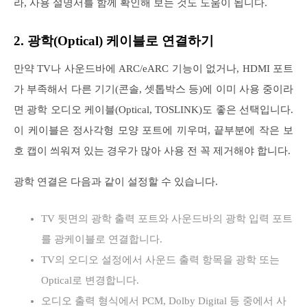
라, 사용 설명서를 함께 확인해 보는 것도 도움이 됩니다.
2. 광학(Optical) 케이블로 연결하기
만약 TV나 사운드바에 ARC/eARC 기능이 없거나, HDMI 포트
가 부족해서 다른 기기(콘솔, 셋톱박스 등)에 이미 사용 중이라
면 광학 오디오 케이블(Optical, TOSLINK)도 좋은 선택입니다.
이 케이블은 정사각형 모양 포트에 끼우며, 끝부분에 작은 보
호 캡이 씌워져 있는 경우가 많아 사용 전 꼭 제거해야 합니다.
광학 연결은 다음과 같이 설정할 수 있습니다.
TV 뒷면의 광학 출력 포트와 사운드바의 광학 입력 포트
를 광케이블로 연결합니다.
TV의 오디오 설정에서 사운드 출력 항목을 광학 또는
Optical로 변경합니다.
오디오 출력 형식에서 PCM, Dolby Digital 등 중에서 사