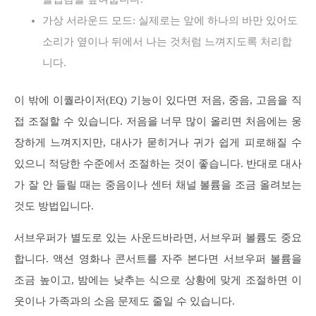
가상 서라운드 모드: 실제로는 앞에 하나의 바만 있어도
소리가 옆이나 뒤에서 나는 것처럼 느껴지도록 처리합
니다.
이 밖에 이퀄라이저(EQ) 기능이 있다면 저음, 중음, 고음을 직
접 조절할 수 있습니다. 저음을 너무 많이 올리면 처음에는 웅
장하게 느껴지지만, 대사가 묻히거나 귀가 쉽게 피로해질 수
있으니 적당한 수준에서 조절하는 것이 좋습니다. 반대로 대사
가 잘 안 들릴 때는 중음이나 센터 채널 볼륨을 조금 올려보는
것도 방법입니다.
서브우퍼가 별도로 있는 사운드바라면, 서브우퍼 볼륨도 중요
합니다. 액션 영화나 콘서트를 자주 본다면 서브우퍼 볼륨을
조금 높이고, 밤에는 낮추는 식으로 상황에 맞게 조절하면 이
웃이나 가족과의 소음 문제도 줄일 수 있습니다.