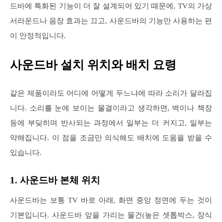
드바에 특화된 기능이 더 잘 설계되어 있기 때문에, TV의 가상
서라운드나 음장 효과는 끄고, 사운드바의 기능만 사용하는 편
이 안정적입니다.
사운드바 설치 위치와 배치 요령
같은 제품이라도 어디에 어떻게 두느냐에 따라 소리가 달라집
니다. 소리를 눈에 보이는 물결이라고 생각하면, 벽이나 책장
등에 부딪히며 반사되는 과정에서 일부는 더 커지고, 일부는
약해집니다. 이 점을 조금만 의식해도 배치에 도움을 받을 수
있습니다.
1. 사운드바 본체 위치
사운드바는 보통 TV 바로 아래, 화면 중앙 정면에 두는 것이
기본입니다. 사운드바 앞을 가리는 물건(높은 셋톱박스, 장식