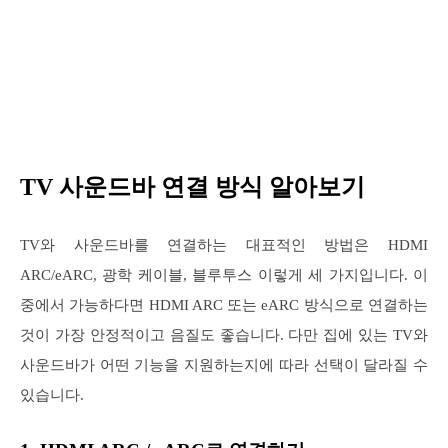
TV 사운드바 연결 방식 알아보기
TV와 사운드바를 연결하는 대표적인 방법은 HDMI
ARC/eARC, 광학 케이블, 블루투스 이렇게 세 가지입니다. 이
중에서 가능하다면 HDMI ARC 또는 eARC 방식으로 연결하는
것이 가장 안정적이고 음질도 좋습니다. 다만 집에 있는 TV와
사운드바가 어떤 기능을 지원하는지에 따라 선택이 달라질 수
있습니다.