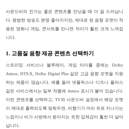
사운드바의 진가는 좋은 콘텐츠를 만났을 때 더 잘 드러납니
다. 평범한 방송도 분명 좋아지지만, 제대로 된 음향 포맷이 적
용된 영화나 게임, 콘서트를 만나면 차이가 훨씬 크게 느껴집
니다.
1. 고품질 음향 제공 콘텐츠 선택하기
스트리밍 서비스나 블루레이, 게임 타이틀 중에는 Dolby
Atmos, DTS:X, Dolby Digital Plus 같은 고급 음향 포맷을 지원
하는 제품이 많습니다. 예를 들어 넷플릭스나 디즈니 플러스
같은 서비스에서는 일부 작품에 Atmos 표시가 붙어 있습니다.
이런 콘텐츠를 선택하고, TV와 사운드바 설정에서 해당 포맷
이 제대로 출력되도록 맞춰두면, 비행기가 머리 위로 지나가는
느낌이나 비가 사방에서 쏟아지는 듯한 입체감이 훨씬 더 살아
납니다.