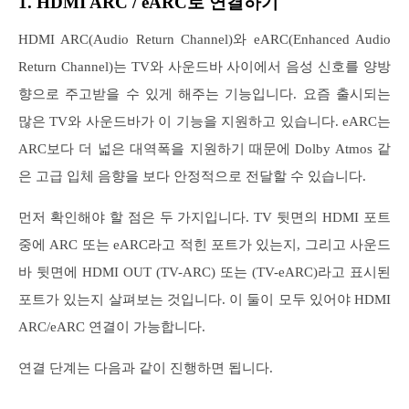
1. HDMI ARC / eARC로 연결하기
HDMI ARC(Audio Return Channel)와 eARC(Enhanced Audio
Return Channel)는 TV와 사운드바 사이에서 음성 신호를 양방
향으로 주고받을 수 있게 해주는 기능입니다. 요즘 출시되는
많은 TV와 사운드바가 이 기능을 지원하고 있습니다. eARC는
ARC보다 더 넓은 대역폭을 지원하기 때문에 Dolby Atmos 같
은 고급 입체 음향을 보다 안정적으로 전달할 수 있습니다.
먼저 확인해야 할 점은 두 가지입니다. TV 뒷면의 HDMI 포트
중에 ARC 또는 eARC라고 적힌 포트가 있는지, 그리고 사운드
바 뒷면에 HDMI OUT (TV-ARC) 또는 (TV-eARC)라고 표시된
포트가 있는지 살펴보는 것입니다. 이 둘이 모두 있어야 HDMI
ARC/eARC 연결이 가능합니다.
연결 단계는 다음과 같이 진행하면 됩니다.