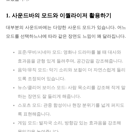
1. 사운드바의 모드와 이퀄라이저 활용하기
대부분의 사운드바에는 다양한 사운드 모드가 있습니다. 어느
모드를 선택하느냐에 따라 같은 장면도 느낌이 꽤 달라집니다.
표준/무비/시네마 모드: 영화나 드라마를 볼 때 대사와
효과음을 균형 있게 들려주며, 공간감을 강조해줍니다.
음악/뮤직 모드: 악기 소리와 보컬이 더 자연스럽게 들리
도록 조정되어 있습니다.
뉴스/클리어 보이스 모드: 사람 목소리를 강조해 작게 말
하는 장면도 잘 들리게 해줍니다.
스포츠 모드: 관중 함성이나 현장 분위기를 넓게 퍼지도
록 표현해줍니다.
게임 모드: 발자국 소리, 방향감 있는 효과음을 강조해
몰입감을 높여줍니다.