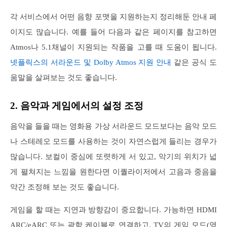
각 서비스에서 어떤 음향 포맷을 지원하는지 정리해둔 안내 페
이지도 많습니다. 예를 들어 다음과 같은 페이지를 참고하면
Atmos나 5.1채널이 지원되는 작품을 고를 때 도움이 됩니다.
넷플릭스의 서라운드 및 Dolby Atmos 지원 안내
같은 공식 도
움말을 살펴보는 것도 좋습니다.
2. 음악과 게임에서의 설정 조정
음악을 들을 때는 영화용 가상 서라운드 모드보다는 음악 모드
나 스테레오 모드를 사용하는 것이 자연스럽게 들리는 경우가
많습니다. 보컬이 중심에 또렷하게 서 있고, 악기의 위치가 넓
게 펼쳐지는 느낌을 원한다면 이퀄라이저에서 고음과 중음을
약간 조정해 보는 것도 좋습니다.
게임을 할 때는 지연과 방향감이 중요합니다. 가능하면 HDMI
ARC/eARC 또는 광학 케이블로 연결하고, TV의 게임 모드(영