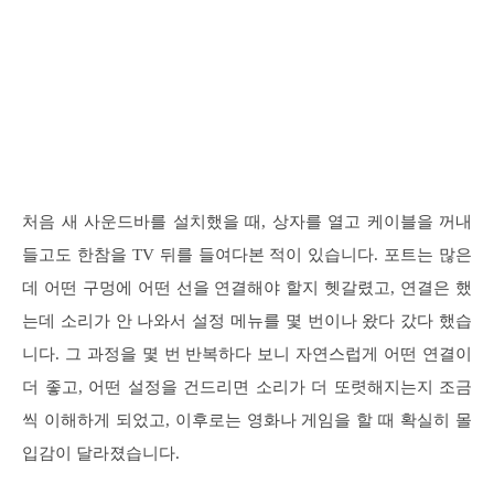
처음 새 사운드바를 설치했을 때, 상자를 열고 케이블을 꺼내
들고도 한참을 TV 뒤를 들여다본 적이 있습니다. 포트는 많은
데 어떤 구멍에 어떤 선을 연결해야 할지 헷갈렸고, 연결은 했
는데 소리가 안 나와서 설정 메뉴를 몇 번이나 왔다 갔다 했습
니다. 그 과정을 몇 번 반복하다 보니 자연스럽게 어떤 연결이
더 좋고, 어떤 설정을 건드리면 소리가 더 또렷해지는지 조금
씩 이해하게 되었고, 이후로는 영화나 게임을 할 때 확실히 몰
입감이 달라졌습니다.