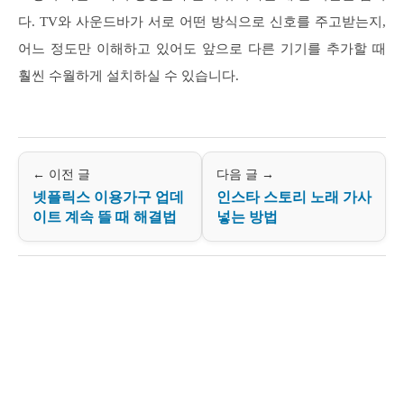
다. TV와 사운드바가 서로 어떤 방식으로 신호를 주고받는지,
어느 정도만 이해하고 있어도 앞으로 다른 기기를 추가할 때
훨씬 수월하게 설치하실 수 있습니다.
← 이전 글
다음 글 →
넷플릭스 이용가구 업데
인스타 스토리 노래 가사
이트 계속 뜰 때 해결법
넣는 방법