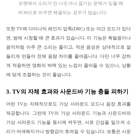
포맷에서 소리가 안 나오거나 끊기는 문제가 있을 때
PCM으로 바꾸면 해결되는 경우가 많습니다.
또한 TV에 다이나믹 레인지 압축(DRC) 또는 야간 모드가 있다
면, 밤에 시청할 때 큰 효과가 있습니다. 이 기능은 폭발음이나
음악처럼 아주 큰 소리는 줄이고, 작은 음성은 상대적으로 잘
들리게 만들어 전체 음량 차이를 줄여줍니다. 다만 너무 강하
게 적용하면 영화의 박력 있는 느낌이 줄어들 수 있으니, 상황
에 맞게 조절하는 것이 좋습니다.
3. TV의 자체 효과와 사운드바 기능 충돌 피하기
어떤 TV는 자체적으로도 가상 서라운드 모드나 음장 효과를
제공합니다. 그런데 TV의 가상 서라운드 기능과 사운드바의
가상 서라운드 기능을 동시에 켜두면, 서로 간섭을 일으켜 소
리가 어색해지거나 방향감이 흐려질 수 있습니다. 보통은 사운