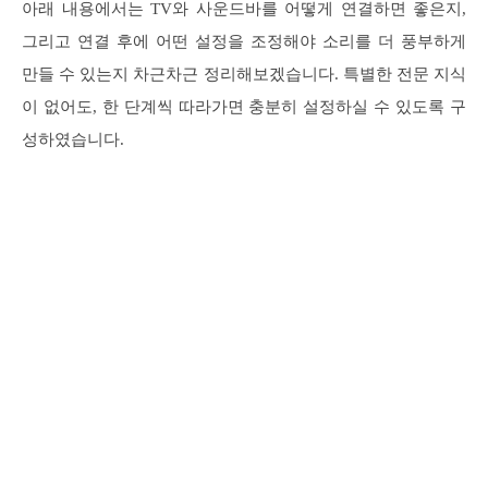
아래 내용에서는 TV와 사운드바를 어떻게 연결하면 좋은지,
그리고 연결 후에 어떤 설정을 조정해야 소리를 더 풍부하게
만들 수 있는지 차근차근 정리해보겠습니다. 특별한 전문 지식
이 없어도, 한 단계씩 따라가면 충분히 설정하실 수 있도록 구
성하였습니다.