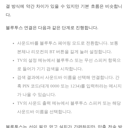
결 방식에 약간 차이가 있을 수 있지만 기본 흐름은 비슷합니
다.
블루투스 연결은 다음과 같은 단계로 진행합니다.
사운드바를 블루투스 페어링 모드로 전환합니다. 보통
본체나 리모컨의 BT 버튼을 길게 눌러 설정합니다.
TV의 설정 메뉴에서 블루투스 또는 무선 스피커 항목으
로 들어가 기기 검색을 시작합니다.
검색 결과에서 사운드바 이름을 선택해 연결합니다. 간
혹 PIN 코드(대개 0000 또는 1234)를 입력하라는 메시지
가 나올 수 있습니다.
TV의 사운드 출력 메뉴에서 블루투스 스피커 또는 해당
사운드바 이름을 선택합니다.
블루투스는 선이 필요 없고 설치가 간편하지만, 압축 전송 방