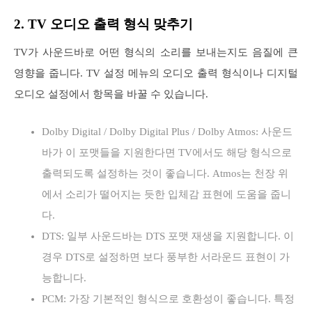
2. TV 오디오 출력 형식 맞추기
TV가 사운드바로 어떤 형식의 소리를 보내는지도 음질에 큰
영향을 줍니다. TV 설정 메뉴의 오디오 출력 형식이나 디지털
오디오 설정에서 항목을 바꿀 수 있습니다.
Dolby Digital / Dolby Digital Plus / Dolby Atmos: 사운드
바가 이 포맷들을 지원한다면 TV에서도 해당 형식으로
출력되도록 설정하는 것이 좋습니다. Atmos는 천장 위
에서 소리가 떨어지는 듯한 입체감 표현에 도움을 줍니
다.
DTS: 일부 사운드바는 DTS 포맷 재생을 지원합니다. 이
경우 DTS로 설정하면 보다 풍부한 서라운드 표현이 가
능합니다.
PCM: 가장 기본적인 형식으로 호환성이 좋습니다. 특정