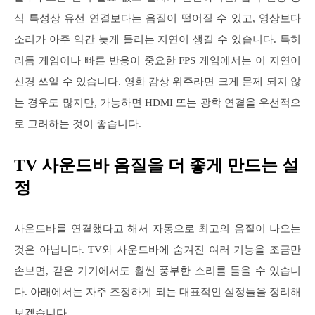
식 특성상 유선 연결보다는 음질이 떨어질 수 있고, 영상보다
소리가 아주 약간 늦게 들리는 지연이 생길 수 있습니다. 특히
리듬 게임이나 빠른 반응이 중요한 FPS 게임에서는 이 지연이
신경 쓰일 수 있습니다. 영화 감상 위주라면 크게 문제 되지 않
는 경우도 많지만, 가능하면 HDMI 또는 광학 연결을 우선적으
로 고려하는 것이 좋습니다.
TV 사운드바 음질을 더 좋게 만드는 설
정
사운드바를 연결했다고 해서 자동으로 최고의 음질이 나오는
것은 아닙니다. TV와 사운드바에 숨겨진 여러 기능을 조금만
손보면, 같은 기기에서도 훨씬 풍부한 소리를 들을 수 있습니
다. 아래에서는 자주 조정하게 되는 대표적인 설정들을 정리해
보겠습니다.