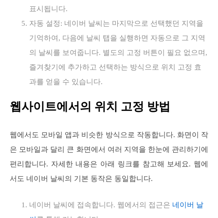
표시됩니다.
자동 설정: 네이버 날씨는 마지막으로 선택했던 지역을
기억하여, 다음에 날씨 탭을 실행하면 자동으로 그 지역
의 날씨를 보여줍니다. 별도의 고정 버튼이 필요 없으며,
즐겨찾기에 추가하고 선택하는 방식으로 위치 고정 효
과를 얻을 수 있습니다.
웹사이트에서의 위치 고정 방법
웹에서도 모바일 앱과 비슷한 방식으로 작동합니다. 화면이 작
은 모바일과 달리 큰 화면에서 여러 지역을 한눈에 관리하기에
편리합니다. 자세한 내용은 아래 링크를 참고해 보세요. 웹에
서도 네이버 날씨의 기본 동작은 동일합니다.
네이버 날씨에 접속합니다. 웹에서의 접근은
네이버 날