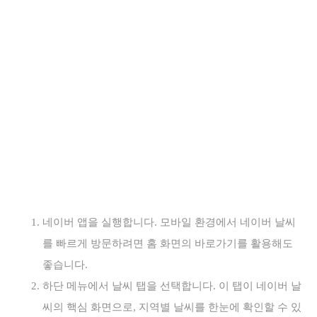
네이버 앱을 실행합니다. 모바일 환경에서 네이버 날씨
를 빠르게 방문하려면 홈 화면의 바로가기를 활용해도
좋습니다.
하단 메뉴에서 날씨 탭을 선택합니다. 이 탭이 네이버 날
씨의 핵심 화면으로, 지역별 날씨를 한눈에 확인할 수 있