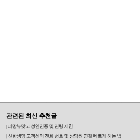
관련된 최신 추천글
피망뉴맞고 성인인증 및 연령 제한
신한생명 고객센터 전화 번호 및 상담원 연결 빠르게 하는 법