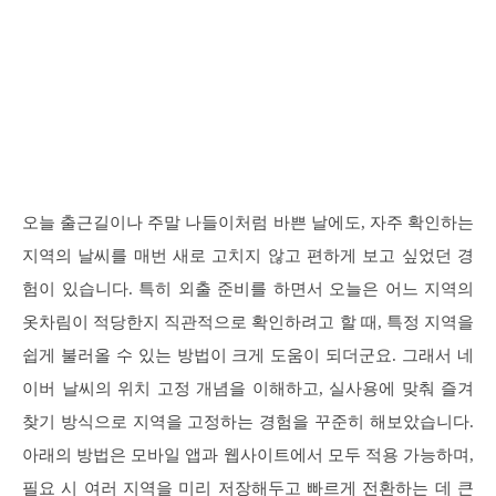
오늘 출근길이나 주말 나들이처럼 바쁜 날에도, 자주 확인하는
지역의 날씨를 매번 새로 고치지 않고 편하게 보고 싶었던 경
험이 있습니다. 특히 외출 준비를 하면서 오늘은 어느 지역의
옷차림이 적당한지 직관적으로 확인하려고 할 때, 특정 지역을
쉽게 불러올 수 있는 방법이 크게 도움이 되더군요. 그래서 네
이버 날씨의 위치 고정 개념을 이해하고, 실사용에 맞춰 즐겨
찾기 방식으로 지역을 고정하는 경험을 꾸준히 해보았습니다.
아래의 방법은 모바일 앱과 웹사이트에서 모두 적용 가능하며,
필요 시 여러 지역을 미리 저장해두고 빠르게 전환하는 데 큰