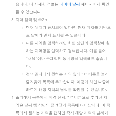
습니다. 더 자세한 정보는
네이버 날씨
페이지에서 확인
할 수 있습니다.
지역 검색 및 추가:
현재 위치가 표시되어 있다면, 현재 위치를 기반으
로 날씨가 먼저 표시될 수 있습니다.
다른 지역을 검색하려면 화면 상단의 검색창에 원
하는 지역명을 입력하고 검색합니다. 예를 들어
“서울”이나 구체적인 동네명을 입력해도 좋습니
다.
검색 결과에서 원하는 지역 옆의 “+” 버튼을 눌러
즐겨찾기 목록에 추가합니다. 이렇게 하면 나중에
빠르게 해당 지역의 날씨를 확인할 수 있습니다.
즐겨찾기 목록에서 지역 선택: “+” 버튼으로 추가된 지
역은 날씨 탭 상단의 즐겨찾기 목록에 나타납니다. 이 목
록에서 원하는 지역을 탭하면 즉시 해당 지역의 날씨가