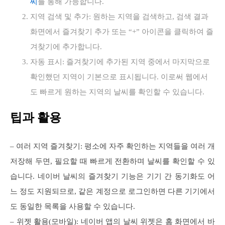
씨
를 통해 가능합니다.
지역 검색 및 추가: 원하는 지역을 검색하고, 검색 결과
화면에서 즐겨찾기 추가 또는 “+” 아이콘을 클릭하여 즐
겨찾기에 추가합니다.
자동 표시: 즐겨찾기에 추가된 지역 중에서 마지막으로
확인했던 지역이 기본으로 표시됩니다. 이로써 웹에서
도 빠르게 원하는 지역의 날씨를 확인할 수 있습니다.
팁과 활용
– 여러 지역 즐겨찾기: 평소에 자주 확인하는 지역들을 여러 개
저장해 두면, 필요할 때 빠르게 전환하며 날씨를 확인할 수 있
습니다. 네이버 날씨의 즐겨찾기 기능은 기기 간 동기화도 어
느 정도 지원되므로, 같은 계정으로 로그인하면 다른 기기에서
도 동일한 목록을 사용할 수 있습니다.
– 위젯 활용(모바일): 네이버 앱의 날씨 위젯은 홈 화면에서 바