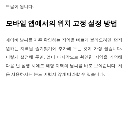
도움이 됩니다.
모바일 앱에서의 위치 고정 설정 방법
네이버 날씨를 자주 확인하는 지역을 빠르게 불러오려면, 먼저
원하는 지역을 즐겨찾기에 추가해 두는 것이 가장 쉽습니다.
이렇게 설정해 두면, 앱이 마지막으로 확인한 지역을 기억해
다음 번 실행 시에도 해당 지역의 날씨를 바로 보여줍니다. 처
음 사용하시는 분도 어렵지 않게 따라할 수 있습니다.