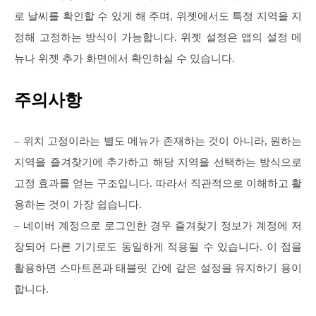
로 날씨를 확인할 수 있게 해 주며, 위젯에서도 특정 지역을 지
정해 고정하는 방식이 가능합니다. 위젯 설정은 앱의 설정 메
뉴나 위젯 추가 화면에서 확인하실 수 있습니다.
주의사항
– 위치 고정이라는 별도 메뉴가 존재하는 것이 아니라, 원하는
지역을 즐겨찾기에 추가하고 해당 지역을 선택하는 방식으로
고정 효과를 얻는 구조입니다. 따라서 직관적으로 이해하고 활
용하는 것이 가장 쉽습니다.
– 네이버 계정으로 로그인한 경우 즐겨찾기 정보가 계정에 저
장되어 다른 기기로도 동일하게 적용될 수 있습니다. 이 점을
활용하면 스마트폰과 태블릿 간에 같은 설정을 유지하기 용이
합니다.