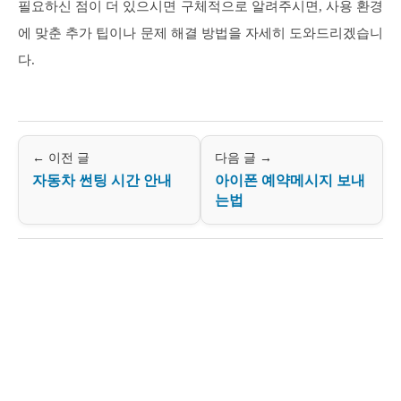
필요하신 점이 더 있으시면 구체적으로 알려주시면, 사용 환경
에 맞춘 추가 팁이나 문제 해결 방법을 자세히 도와드리겠습니
다.
← 이전 글
다음 글 →
자동차 썬팅 시간 안내
아이폰 예약메시지 보내
는법