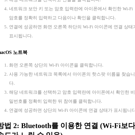
네트워크 보안 키 또는 암호 입력란에 아이폰에서 확인한 Wi-Fi
암호를 정확히 입력하고 다음이나 확인을 클릭합니다.
연결에 성공하면 화면 오른쪽 하단의 Wi-Fi 아이콘에 연결 상태
표시됩니다.
macOS 노트북
화면 오른쪽 상단의 Wi-Fi 아이콘을 클릭합니다.
사용 가능한 네트워크 목록에서 아이폰의 핫스팟 이름을 찾습니
다.
해당 네트워크를 선택하고 암호 입력란에 아이폰에서 확인한 비
밀번호를 정확히 입력한 뒤 참여를 클릭합니다.
연결에 성공하면 상단의 Wi-Fi 아이콘에 연결 상태가 표시됩니다
방법 2: Bluetooth를 이용한 연결 (Wi-Fi보