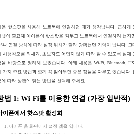
처음 핫스팟을 사용해 노트북에 연결하던 때가 생각납니다. 급하게 
터넷이 필요해 아이폰의 핫스팟을 켜두고 노트북에서 연결하려 했지만
OS나 연결 방식에 따라 설정 위치가 달라 당황했던 기억이 납니다. 그
의 시행착오를 되새겨, 초보자도 어렵지 않게 따라 할 수 있도록 실제 
을 바탕으로 정리해 보았습니다. 아래 내용은 Wi-Fi, Bluetooth, U
세 가지 주요 방법과 함께 꼭 알아두면 좋은 점들을 다루고 있습니다. 
요에 따라 상황에 맞는 방법을 선택해 주세요.
방법 1: Wi-Fi를 이용한 연결 (가장 일반적)
아이폰에서 핫스팟 활성화
아이폰 홈 화면에서 설정 앱을 엽니다.