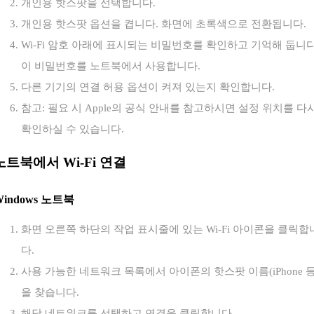
개인용 핫스팟을 선택합니다.
개인용 핫스팟 옵션을 켭니다. 화면에 초록색으로 전환됩니다.
Wi-Fi 암호 아래에 표시되는 비밀번호를 확인하고 기억해 둡니다
이 비밀번호를 노트북에서 사용합니다.
다른 기기의 연결 허용 옵션이 켜져 있는지 확인합니다.
참고: 필요 시 Apple의 공식 안내를 참고하시면 설정 위치를 다
확인하실 수 있습니다.
노트북에서 Wi-Fi 연결
Windows 노트북
화면 오른쪽 하단의 작업 표시줄에 있는 Wi-Fi 아이콘을 클릭합
다.
사용 가능한 네트워크 목록에서 아이폰의 핫스팟 이름(iPhone 등
을 찾습니다.
해당 네트워크를 선택하고 연결을 클릭합니다.