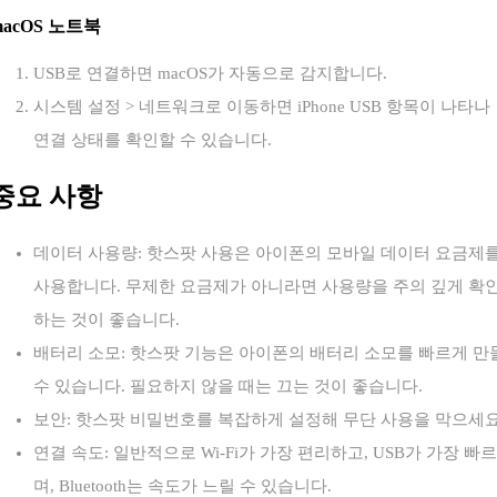
macOS 노트북
USB로 연결하면 macOS가 자동으로 감지합니다.
시스템 설정 > 네트워크로 이동하면 iPhone USB 항목이 나타나
연결 상태를 확인할 수 있습니다.
중요 사항
데이터 사용량: 핫스팟 사용은 아이폰의 모바일 데이터 요금제
사용합니다. 무제한 요금제가 아니라면 사용량을 주의 깊게 확
하는 것이 좋습니다.
배터리 소모: 핫스팟 기능은 아이폰의 배터리 소모를 빠르게 만
수 있습니다. 필요하지 않을 때는 끄는 것이 좋습니다.
보안: 핫스팟 비밀번호를 복잡하게 설정해 무단 사용을 막으세요
연결 속도: 일반적으로 Wi-Fi가 가장 편리하고, USB가 가장 빠르
며, Bluetooth는 속도가 느릴 수 있습니다.