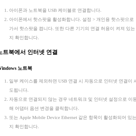
아이폰과 노트북을 USB 케이블로 연결합니다.
아이폰에서 핫스팟을 활성화합니다. 설정 > 개인용 핫스팟으로
가서 핫스팟을 켭니다. 또한 다른 기기의 연결 허용이 켜져 있는
지 확인합니다.
노트북에서 인터넷 연결
Windows 노트북
일부 케이스를 제외하면 USB 연결 시 자동으로 인터넷 연결이 
도됩니다.
자동으로 연결되지 않는 경우 네트워크 및 인터넷 설정으로 이
해 어댑터 옵션 변경을 클릭합니다.
또는 Apple Mobile Device Ethernet 같은 항목이 활성화되어 있
지 확인합니다.