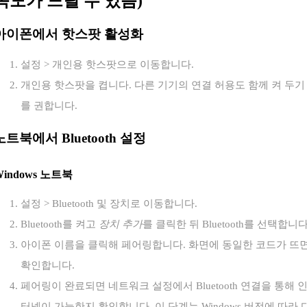
속도가 느릴 수 있음)
아이폰에서 핫스팟 활성화
설정 > 개인용 핫스팟으로 이동합니다.
개인용 핫스팟을 켭니다. 다른 기기의 연결 허용도 함께 켜 두기
를 권합니다.
노트북에서 Bluetooth 설정
Windows 노트북
설정 > Bluetooth 및 장치로 이동합니다.
Bluetooth를 켜고
장치 추가
를 클릭한 뒤 Bluetooth를 선택합니다
아이폰 이름을 클릭해 페어링합니다. 화면에 동일한 코드가 뜨
확인합니다.
페어링이 완료되면 네트워크 설정에서 Bluetooth 연결을 통해 
터넷이 가능한지 확인합니다. 이 단계는 Windows 버전에 따라 