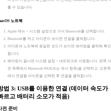
를 수 있습니다.
macOS 노트북
Apple 메뉴 > 시스템 설정으로 가서 Bluetooth를 선택합니다.
Bluetooth를 켜고 아이폰이 보이면 연결을 클릭합니다.
아이폰과 노트북에 동일한 코드가 보이면 페어링을 클릭해 확인
합니다.
페어링이 끝나면 시스템 설정 > 네트워크로 이동합니다. 왼쪽 
전 목록에서 Bluetooth PAN(또는 유사 항목)을 선택하고, 오른쪽
에서 연결할 아이폰을 선택한 후 연결을 클릭합니다.
방법 3: USB를 이용한 연결 (데이터 속도가
빠르고 배터리 소모가 적음)
사전 준비