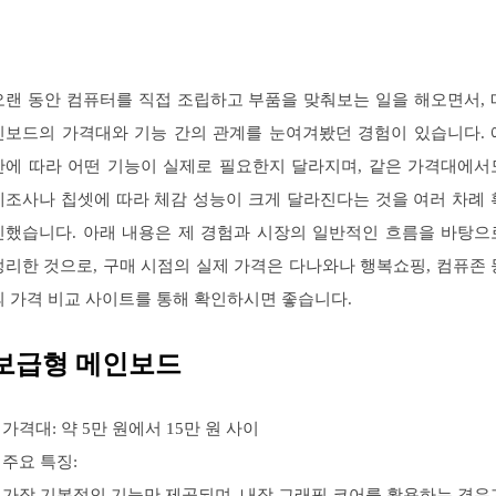
오랜 동안 컴퓨터를 직접 조립하고 부품을 맞춰보는 일을 해오면서, 
인보드의 가격대와 기능 간의 관계를 눈여겨봤던 경험이 있습니다. 
산에 따라 어떤 기능이 실제로 필요한지 달라지며, 같은 가격대에서
제조사나 칩셋에 따라 체감 성능이 크게 달라진다는 것을 여러 차례 
인했습니다. 아래 내용은 제 경험과 시장의 일반적인 흐름을 바탕으
정리한 것으로, 구매 시점의 실제 가격은 다나와나 행복쇼핑, 컴퓨존 
의 가격 비교 사이트를 통해 확인하시면 좋습니다.
보급형 메인보드
– 가격대: 약 5만 원에서 15만 원 사이
 주요 특징:
– 가장 기본적인 기능만 제공되며, 내장 그래픽 코어를 활용하는 경우