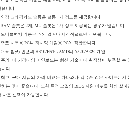
많습니다.
– 외장 그래픽카드 슬롯은 보통 1개 정도를 제공합니다.
– RAM 슬롯은 2개, M.2 슬롯은 1개 정도 제공되는 경우가 많습니다.
– 오버클럭킹 기능은 거의 없거나 제한적으로만 지원됩니다.
– 주로 사무용 PC나 저사양 게임용 PC에 적합합니다.
 대표 칩셋: 인텔의 H610/H510, AMD의 A520/A320 계열
– 주의: 이 가격대의 메인보드는 최신 기술이나 확장성이 부족할 수 
습니다.
– 참고: 구매 시점의 가격 비교는 다나와나 컴퓨존 같은 사이트에서 
인하는 것이 좋습니다. 또한 특정 모델의 BIOS 지원 여부를 함께 살피
더 나은 선택이 가능합니다.