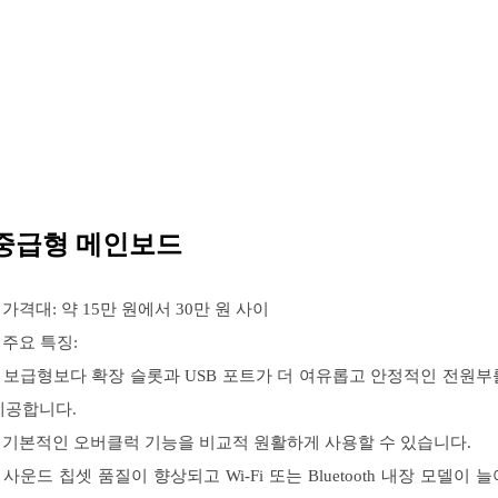
중급형 메인보드
– 가격대: 약 15만 원에서 30만 원 사이
 주요 특징:
– 보급형보다 확장 슬롯과 USB 포트가 더 여유롭고 안정적인 전원부
제공합니다.
– 기본적인 오버클럭 기능을 비교적 원활하게 사용할 수 있습니다.
– 사운드 칩셋 품질이 향상되고 Wi-Fi 또는 Bluetooth 내장 모델이 늘