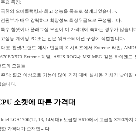
 주요 특징:
– 극한의 오버클럭킹과 최고 성능을 목표로 설계되었습니다.
– 전원부가 매우 강력하고 확장성도 최상위급으로 구성됩니다.
– 특수 칩셋이나 플래그십 모델이 이 가격대에 속하는 경우가 많습니다
– 고성능 게이밍 PC 또는 전문 워크스테이션 구성에 적합합니다.
– 대표 칩셋/브랜드 예시: 인텔의 Z 시리즈에서 Extreme 라인, AMD
670E/X570 Extreme 계열, ASUS ROG나 MSI MEG 같은 하이엔드
랜드의 모델들
– 주의: 필요 이상으로 기능이 많아 가격 대비 실사용 가치가 낮아질 
있습니다.
CPU 소켓에 따른 가격대
 Intel LGA1700(12, 13, 14세대): 보급형 H610에서 고급형 Z790까지
양한 가격대가 존재합니다.