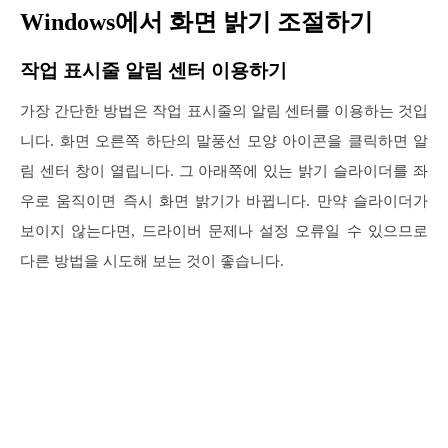
Windows에서 화면 밝기 조절하기
작업 표시줄 알림 센터 이용하기
가장 간단한 방법은 작업 표시줄의 알림 센터를 이용하는 것입
니다. 화면 오른쪽 하단의 말풍선 모양 아이콘을 클릭하면 알
림 센터 창이 열립니다. 그 아래쪽에 있는 밝기 슬라이더를 좌
우로 움직이면 즉시 화면 밝기가 바뀝니다. 만약 슬라이더가
보이지 않는다면, 드라이버 문제나 설정 오류일 수 있으므로
다른 방법을 시도해 보는 것이 좋습니다.