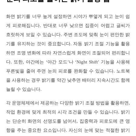
화면 밝기를 너무 높게 설정하면 시야가 뿌옇게 되고 눈이 쉽
게 피로해집니다. 반대로 너무 낮으면 집중이 어렵고 글씨가
흐릿하게 보일 수 있습니다. 주변 조도에 맞춰 눈이 편안한 밝
기를 유지하는 것이 중요합니다. 자동 밝기 조절 기능을 활용
하면 조명 변화에 따라 자연스럽게 화면이 조절되어 편리합니
다. 또한, 야간에는 ‘야간 모드’나 ‘Night Shift’ 기능을 사용해
푸른빛을 줄여 주면 눈의 피로를 완화할 수 있습니다. 노트북
을 사용하는 경우 밝기를 약간 낮추면 배터리 지속시간도 함께
늘릴 수 있습니다.
각 운영체제에서 제공하는 다양한 밝기 조절 방법을 활용하면,
작업 환경에 맞게 최적의 시각 조건을 만들 수 있습니다. 밝기
는 단순히 화면의 선명도를 넘어서, 집중력과 피로도에 큰 영
향을 주는 중요한 요소입니다. 자신의 눈에 맞는 적절한 밝기