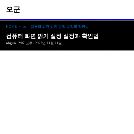
오군
HOME
>
new
>
컴퓨터 화면 밝기 설정 설정과 확인법
컴퓨터 화면 밝기 설정 설정과 확인법
ohgun
| 2:07 오후 | 2025년 11월 11일