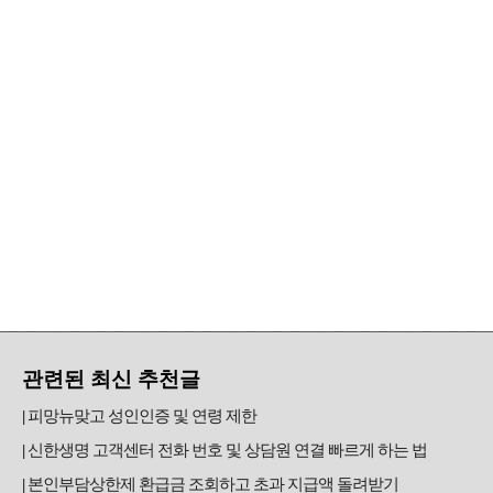
관련된 최신 추천글
피망뉴맞고 성인인증 및 연령 제한
신한생명 고객센터 전화 번호 및 상담원 연결 빠르게 하는 법
본인부담상한제 환급금 조회하고 초과 지급액 돌려받기