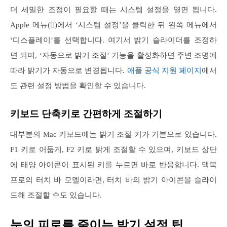
더 세밀한 조정이 필요할 때는 시스템 설정을 열면 됩니다.
Apple 메뉴()에서 ‘시스템 설정’을 클릭한 뒤 왼쪽 메뉴에서
‘디스플레이’를 선택합니다. 여기서 밝기 슬라이더를 조정하
면 되며, ‘자동으로 밝기 조절’ 기능을 활성화하면 주변 조명에
따라 밝기가 자동으로 변경됩니다.
애플 공식 지원 페이지
에서
도 관련 설정 방법을 확인할 수 있습니다.
키보드 단축키로 간편하게 조절하기
대부분의 Mac 키보드에는 밝기 조절 키가 기본으로 있습니다.
F1 키로 어둡게, F2 키로 밝게 조절할 수 있으며, 키보드 상단
에 태양 아이콘이 표시된 키를 누르면 바로 반응합니다. 맥북
프로의 터치 바 모델이라면, 터치 바의 밝기 아이콘을 슬라이
드해 조절할 수도 있습니다.
눈의 피로를 줄이는 밝기 설정 팁