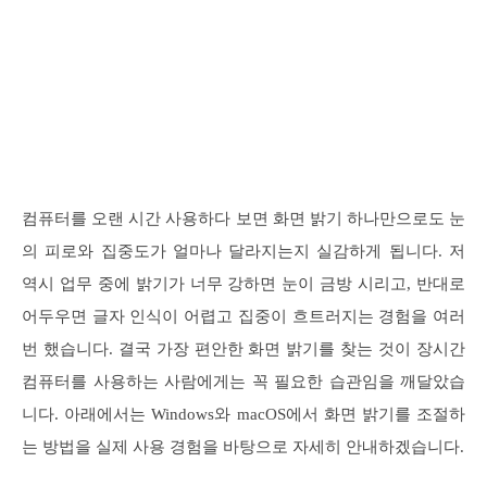
컴퓨터를 오랜 시간 사용하다 보면 화면 밝기 하나만으로도 눈
의 피로와 집중도가 얼마나 달라지는지 실감하게 됩니다. 저
역시 업무 중에 밝기가 너무 강하면 눈이 금방 시리고, 반대로
어두우면 글자 인식이 어렵고 집중이 흐트러지는 경험을 여러
번 했습니다. 결국 가장 편안한 화면 밝기를 찾는 것이 장시간
컴퓨터를 사용하는 사람에게는 꼭 필요한 습관임을 깨달았습
니다. 아래에서는 Windows와 macOS에서 화면 밝기를 조절하
는 방법을 실제 사용 경험을 바탕으로 자세히 안내하겠습니다.