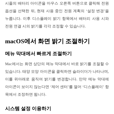
시줄의 배터리 아이콘을 마우스 오른쪽 버튼으로 클릭해 전원
옵션을 선택한 뒤, 현재 사용 중인 전원 계획의 ‘설정 변경’을
누릅니다. 이후 디스플레이 밝기 항목에서 배터리 사용 시와
전원 연결 시의 밝기를 각각 조정할 수 있습니다.
macOS에서 화면 밝기 조절하기
메뉴 막대에서 빠르게 조절하기
Mac에서는 화면 상단의 메뉴 막대에서 바로 밝기를 조절할 수
있습니다. 태양 모양 아이콘을 클릭하면 슬라이더가 나타나며,
이를 위아래로 움직여 밝기를 변경합니다. 만약 메뉴 막대에
아이콘이 보이지 않는다면 ‘제어 센터’를 열어 ‘디스플레이’ 항
목에서 조정하면 됩니다.
시스템 설정 이용하기