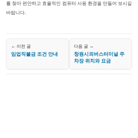
를 찾아 편안하고 효율적인 컴퓨터 사용 환경을 만들어 보시길
바랍니다.
← 이전 글
다음 글 →
임업직불금 조건 안내
창원시외버스터미널 주
차장 위치와 요금