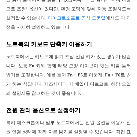
으로 조정’ 옵션이 있다면, 환경 조명에 맞춰 자동 조절하도록
설정할 수 있습니다.
마이크로소프트 공식 도움말
에서도 이 과
정을 자세히 설명하고 있습니다.
노트북의 키보드 단축키 이용하기
노트북에서는 키보드에 밝기 조절 전용 키가 있는 경우가 많습
니다. 보통
Fn
키와 함께 태양 모양 아이콘이 있는 키를 눌러
밝기를 조절합니다. 예를 들어
Fn + F5
로 어둡게,
Fn + F6
로 밝
게 하는 식입니다. 제조사마다 키 배열이 다르므로, 해당 모델
의 설명서를 참고하는 것이 좋습니다.
전원 관리 옵션으로 설정하기
특히 데스크톱이나 일부 노트북에서는 전원 옵션을 이용해 전
원 연결 상태에 따라 다른 밝기를 설정할 수 있습니다. 작업 표