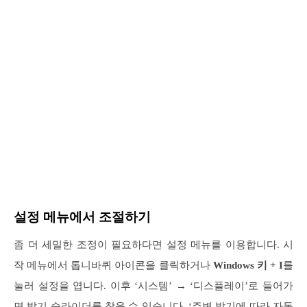
설정 메뉴에서 조절하기
좀 더 세밀한 조정이 필요하다면 설정 메뉴를 이용합니다. 시
작 메뉴에서 톱니바퀴 아이콘을 클릭하거나
Windows 키 + I
를
눌러 설정을 엽니다. 이후 ‘시스템’ → ‘디스플레이’로 들어가
면 밝기 슬라이더를 찾을 수 있습니다. ‘주변 밝기에 따라 자동