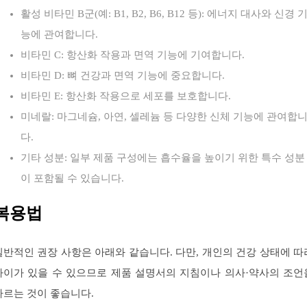
활성 비타민 B군(예: B1, B2, B6, B12 등): 에너지 대사와 신경 
능에 관여합니다.
비타민 C: 항산화 작용과 면역 기능에 기여합니다.
비타민 D: 뼈 건강과 면역 기능에 중요합니다.
비타민 E: 항산화 작용으로 세포를 보호합니다.
미네랄: 마그네슘, 아연, 셀레늄 등 다양한 신체 기능에 관여합
다.
기타 성분: 일부 제품 구성에는 흡수율을 높이기 위한 특수 성분
이 포함될 수 있습니다.
복용법
일반적인 권장 사항은 아래와 같습니다. 다만, 개인의 건강 상태에 따
차이가 있을 수 있으므로 제품 설명서의 지침이나 의사·약사의 조언
따르는 것이 좋습니다.