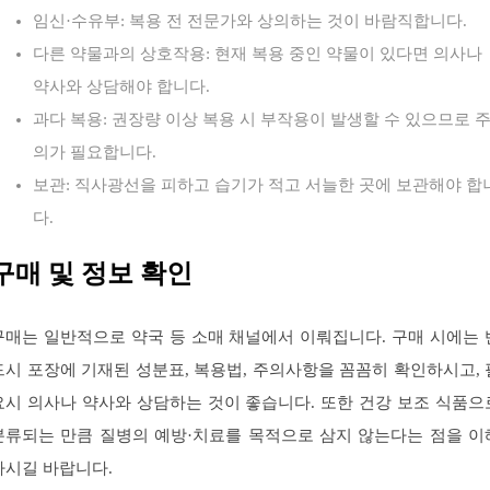
임신·수유부: 복용 전 전문가와 상의하는 것이 바람직합니다.
다른 약물과의 상호작용: 현재 복용 중인 약물이 있다면 의사나
약사와 상담해야 합니다.
과다 복용: 권장량 이상 복용 시 부작용이 발생할 수 있으므로 
의가 필요합니다.
보관: 직사광선을 피하고 습기가 적고 서늘한 곳에 보관해야 합
다.
구매 및 정보 확인
구매는 일반적으로 약국 등 소매 채널에서 이뤄집니다. 구매 시에는 
드시 포장에 기재된 성분표, 복용법, 주의사항을 꼼꼼히 확인하시고, 
요시 의사나 약사와 상담하는 것이 좋습니다. 또한 건강 보조 식품으
분류되는 만큼 질병의 예방·치료를 목적으로 삼지 않는다는 점을 이
하시길 바랍니다.