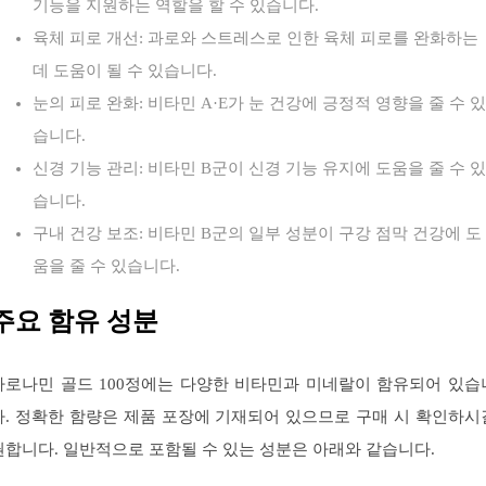
기능을 지원하는 역할을 할 수 있습니다.
육체 피로 개선: 과로와 스트레스로 인한 육체 피로를 완화하는
데 도움이 될 수 있습니다.
눈의 피로 완화: 비타민 A·E가 눈 건강에 긍정적 영향을 줄 수 있
습니다.
신경 기능 관리: 비타민 B군이 신경 기능 유지에 도움을 줄 수 있
습니다.
구내 건강 보조: 비타민 B군의 일부 성분이 구강 점막 건강에 도
움을 줄 수 있습니다.
주요 함유 성분
아로나민 골드 100정에는 다양한 비타민과 미네랄이 함유되어 있습
다. 정확한 함량은 제품 포장에 기재되어 있으므로 구매 시 확인하시
권합니다. 일반적으로 포함될 수 있는 성분은 아래와 같습니다.