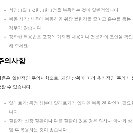
성인: 1일 1~2회, 1회 1정을 복용하는 것이 일반적입니다.
복용 시기: 식후에 복용하면 위장 불편감을 줄이고 흡수를 돕는
경우가 많습니다.
정확한 복용법은 포장에 기재된 내용이나 전문가의 조언을 확인
해 주세요.
주의사항
다음은 일반적인 주의사항으로, 개인 상황에 따라 추가적인 주의가 
요할 수 있습니다.
알레르기: 특정 성분에 알레르기가 있다면 복용 전 확인이 필요
니다.
질환자: 신장 질환이나 다른 질환이 있을 경우 의사나 약사와 상
담 후 복용하는 것이 좋습니다.