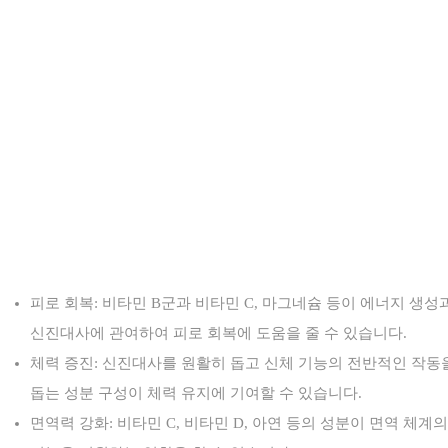
피로 회복: 비타민 B군과 비타민 C, 마그네슘 등이 에너지 생성
신진대사에 관여하여 피로 회복에 도움을 줄 수 있습니다.
체력 증진: 신진대사를 원활히 돕고 신체 기능의 전반적인 작동
돕는 성분 구성이 체력 유지에 기여할 수 있습니다.
면역력 강화: 비타민 C, 비타민 D, 아연 등의 성분이 면역 체계의