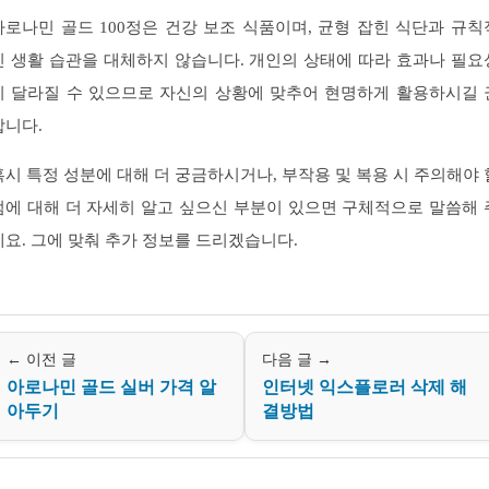
아로나민 골드 100정은 건강 보조 식품이며, 균형 잡힌 식단과 규칙
인 생활 습관을 대체하지 않습니다. 개인의 상태에 따라 효과나 필요
이 달라질 수 있으므로 자신의 상황에 맞추어 현명하게 활용하시길 
합니다.
혹시 특정 성분에 대해 더 궁금하시거나, 부작용 및 복용 시 주의해야 
점에 대해 더 자세히 알고 싶으신 부분이 있으면 구체적으로 말씀해 
세요. 그에 맞춰 추가 정보를 드리겠습니다.
← 이전 글
다음 글 →
아로나민 골드 실버 가격 알
인터넷 익스플로러 삭제 해
아두기
결방법