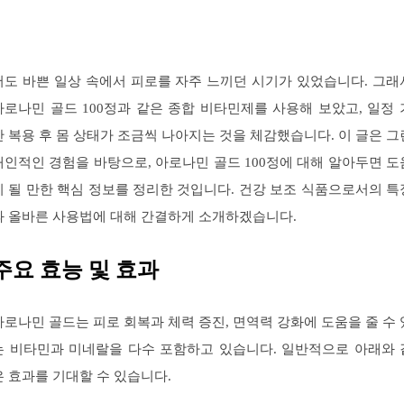
저도 바쁜 일상 속에서 피로를 자주 느끼던 시기가 있었습니다. 그래
아로나민 골드 100정과 같은 종합 비타민제를 사용해 보았고, 일정 
간 복용 후 몸 상태가 조금씩 나아지는 것을 체감했습니다. 이 글은 그
개인적인 경험을 바탕으로, 아로나민 골드 100정에 대해 알아두면 도
이 될 만한 핵심 정보를 정리한 것입니다. 건강 보조 식품으로서의 특
과 올바른 사용법에 대해 간결하게 소개하겠습니다.
주요 효능 및 효과
아로나민 골드는 피로 회복과 체력 증진, 면역력 강화에 도움을 줄 수 
는 비타민과 미네랄을 다수 포함하고 있습니다. 일반적으로 아래와 
은 효과를 기대할 수 있습니다.