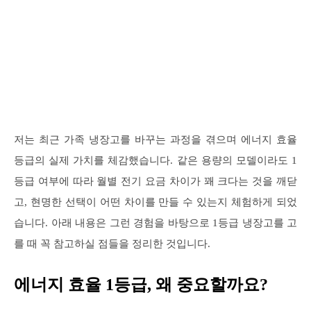
저는 최근 가족 냉장고를 바꾸는 과정을 겪으며 에너지 효율
등급의 실제 가치를 체감했습니다. 같은 용량의 모델이라도 1
등급 여부에 따라 월별 전기 요금 차이가 꽤 크다는 것을 깨닫
고, 현명한 선택이 어떤 차이를 만들 수 있는지 체험하게 되었
습니다. 아래 내용은 그런 경험을 바탕으로 1등급 냉장고를 고
를 때 꼭 참고하실 점들을 정리한 것입니다.
에너지 효율 1등급, 왜 중요할까요?