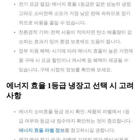
전기 요금 절감: 에너지 효율 1등급은 같은 성능의 냉장
고라도 소비전력 소모가 가장 낮은 편에 속하므로 장기
적으로 비용을 줄일 수 있습니다.
친환경적 기여: 전력 사용이 적어지면 탄소 배출량이 감
소하는 효과가 있어 환경 보호에도 도움이 됩니다.
정부 지원 혜택: 시기에 따라 에너지 효율이 높은 가전제
품 구매 시 요금 할인이나 캐시백 등 혜택이 제공될 수
있습니다. 구매 시점의 정보를 확인해 보세요.
에너지 효율 1등급 냉장고 선택 시 고려
사항
에너지 소비효율 등급 표시 확인: 제품의 라벨에서 1등
급 여부와 등급 내 점수까지 확인하는 것이 중요합니다.
에너지 효율 라벨 정보
를 참고하시길 권합니다.
연간 예상 전기 요금: 라벨에 기재된 연간 예상 비용을