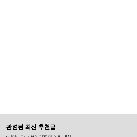
관련된 최신 추천글