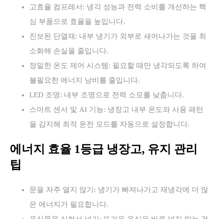
고효율 컴프레서: 냉각 성능과 전력 소비를 개선하는 핵
심 부품으로 효율을 높입니다.
진보된 단열재: 내부 냉기가 외부로 새어나가는 것을 최
소화해 손실을 줄입니다.
정밀한 온도 제어 시스템: 필요할 때만 냉각되도록 하여
불필요한 에너지 낭비를 줄입니다.
LED 조명: 내부 조명으로 전력 소모를 낮춥니다.
스마트 센서 및 AI 기능: 냉장고 내부 온도와 사용 패턴
을 감지해 최적 운전 모드를 자동으로 설정합니다.
에너지 효율 1등급 냉장고, 유지 관리
팁
문을 자주 열지 않기: 냉기가 빠져나가고 재냉각에 더 많
은 에너지가 필요합니다.