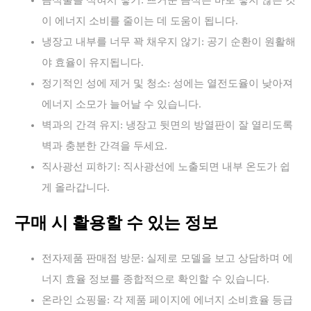
음식물을 식혀서 넣기: 뜨거운 음식은 바로 넣지 않는 것
이 에너지 소비를 줄이는 데 도움이 됩니다.
냉장고 내부를 너무 꽉 채우지 않기: 공기 순환이 원활해
야 효율이 유지됩니다.
정기적인 성에 제거 및 청소: 성에는 열전도율이 낮아져
에너지 소모가 늘어날 수 있습니다.
벽과의 간격 유지: 냉장고 뒷면의 방열판이 잘 열리도록
벽과 충분한 간격을 두세요.
직사광선 피하기: 직사광선에 노출되면 내부 온도가 쉽
게 올라갑니다.
구매 시 활용할 수 있는 정보
전자제품 판매점 방문: 실제로 모델을 보고 상담하며 에
너지 효율 정보를 종합적으로 확인할 수 있습니다.
온라인 쇼핑몰: 각 제품 페이지에 에너지 소비효율 등급