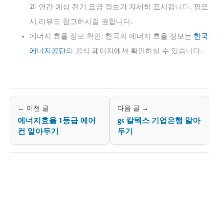
과 연간 예상 전기 요금 정보가 자세히 표시됩니다. 필요
시 리뷰도 참고하시길 권합니다.
에너지 효율 정보 확인: 한국의 에너지 효율 정보는
한국
에너지공단
의 공식 페이지에서 확인하실 수 있습니다.
← 이전 글
다음 글 →
에너지효율 1등급 에어
gs 칼텍스 기업은행 알아
컨 알아두기
두기