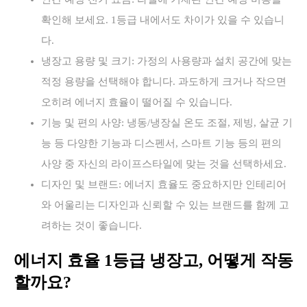
확인해 보세요. 1등급 내에서도 차이가 있을 수 있습니
다.
냉장고 용량 및 크기: 가정의 사용량과 설치 공간에 맞는
적정 용량을 선택해야 합니다. 과도하게 크거나 작으면
오히려 에너지 효율이 떨어질 수 있습니다.
기능 및 편의 사양: 냉동/냉장실 온도 조절, 제빙, 살균 기
능 등 다양한 기능과 디스펜서, 스마트 기능 등의 편의
사양 중 자신의 라이프스타일에 맞는 것을 선택하세요.
디자인 및 브랜드: 에너지 효율도 중요하지만 인테리어
와 어울리는 디자인과 신뢰할 수 있는 브랜드를 함께 고
려하는 것이 좋습니다.
에너지 효율 1등급 냉장고, 어떻게 작동
할까요?