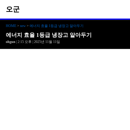
오군
HOME
>
new
>
에너지 효율 1등급 냉장고 알아두기
에너지 효율 1등급 냉장고 알아두기
ohgun
| 2:15 오후 | 2025년 11월 11일