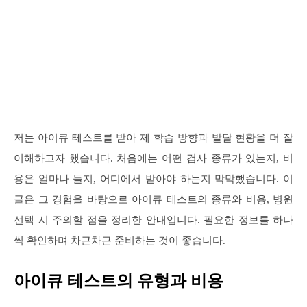
저는 아이큐 테스트를 받아 제 학습 방향과 발달 현황을 더 잘
이해하고자 했습니다. 처음에는 어떤 검사 종류가 있는지, 비
용은 얼마나 들지, 어디에서 받아야 하는지 막막했습니다. 이
글은 그 경험을 바탕으로 아이큐 테스트의 종류와 비용, 병원
선택 시 주의할 점을 정리한 안내입니다. 필요한 정보를 하나
씩 확인하며 차근차근 준비하는 것이 좋습니다.
아이큐 테스트의 유형과 비용