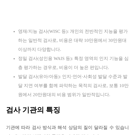
영재/지능 검사(WISC 등): 개인의 전반적인 지능을 평가
하는 일반적 검사로, 비용은 대략 10만원에서 30만원대
이상까지 다양합니다.
정밀 검사(성인용 WAIS 등): 특정 영역의 인지 기능을 심
층 평가하는 경우로, 비용이 더 높은 편입니다.
발달 검사(유아/아동): 인지·언어·사회성 발달 수준과 발
달 지연 여부를 함께 파악하는 목적의 검사로, 보통 10만
원에서 20만원대의 비용 범위가 일반적입니다.
검사 기관의 특징
기관에 따라 검사 방식과 해석 상담의 질이 달라질 수 있습니