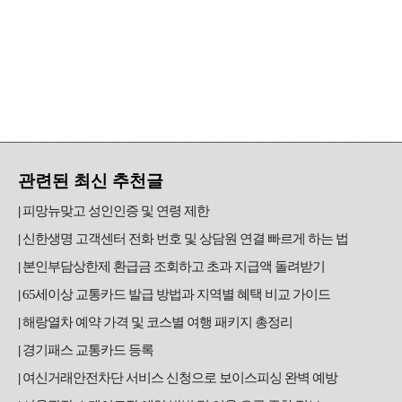
관련된 최신 추천글
피망뉴맞고 성인인증 및 연령 제한
신한생명 고객센터 전화 번호 및 상담원 연결 빠르게 하는 법
본인부담상한제 환급금 조회하고 초과 지급액 돌려받기
65세이상 교통카드 발급 방법과 지역별 혜택 비교 가이드
해랑열차 예약 가격 및 코스별 여행 패키지 총정리
경기패스 교통카드 등록
여신거래안전차단 서비스 신청으로 보이스피싱 완벽 예방