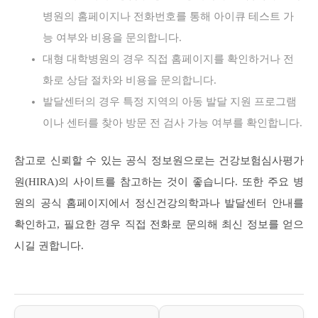
병원의 홈페이지나 전화번호를 통해 아이큐 테스트 가
능 여부와 비용을 문의합니다.
대형 대학병원의 경우 직접 홈페이지를 확인하거나 전
화로 상담 절차와 비용을 문의합니다.
발달센터의 경우 특정 지역의 아동 발달 지원 프로그램
이나 센터를 찾아 방문 전 검사 가능 여부를 확인합니다.
참고로 신뢰할 수 있는 공식 정보원으로는 건강보험심사평가
원(HIRA)의 사이트를 참고하는 것이 좋습니다. 또한 주요 병
원의 공식 홈페이지에서 정신건강의학과나 발달센터 안내를
확인하고, 필요한 경우 직접 전화로 문의해 최신 정보를 얻으
시길 권합니다.