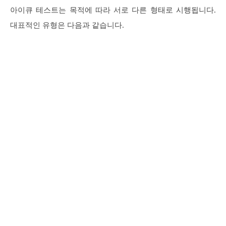
아이큐 테스트는 목적에 따라 서로 다른 형태로 시행됩니다.
대표적인 유형은 다음과 같습니다.