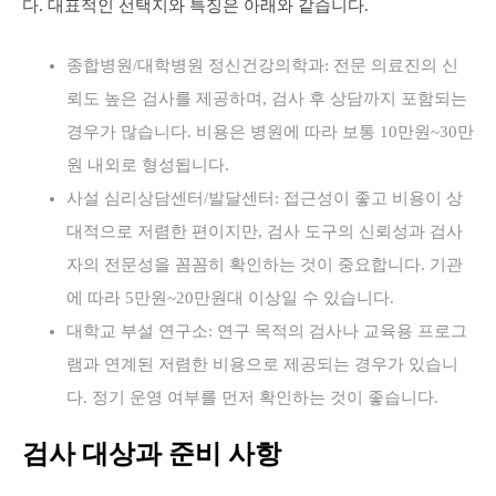
다. 대표적인 선택지와 특징은 아래와 같습니다.
종합병원/대학병원 정신건강의학과: 전문 의료진의 신
뢰도 높은 검사를 제공하며, 검사 후 상담까지 포함되는
경우가 많습니다. 비용은 병원에 따라 보통 10만원~30만
원 내외로 형성됩니다.
사설 심리상담센터/발달센터: 접근성이 좋고 비용이 상
대적으로 저렴한 편이지만, 검사 도구의 신뢰성과 검사
자의 전문성을 꼼꼼히 확인하는 것이 중요합니다. 기관
에 따라 5만원~20만원대 이상일 수 있습니다.
대학교 부설 연구소: 연구 목적의 검사나 교육용 프로그
램과 연계된 저렴한 비용으로 제공되는 경우가 있습니
다. 정기 운영 여부를 먼저 확인하는 것이 좋습니다.
검사 대상과 준비 사항