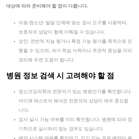
대상에 따라 준비해야 할 점이 다릅니다.
아동/청소년: 발달 단계에 맞는 검사 도구를 사용하며,
보호자의 상담이 함께 이뤄질 수 있습니다.
성인: 전반적 지능 평가나 특정 기능 평가를 목적으로 진
행될 수 있으며, 과거 학습 이력이나 주관적 증상을 미리
정리해 두면 도움이 됩니다.
병원 정보 검색 시 고려해야 할 점
정신건강의학과 전문의가 있는 병원인가를 확인합니다.
아이큐 테스트의 해석은 전문의의 상담이 매우 중요합
니다.
검사 실시 가능 여부를 미리 확인합니다. 병원에 따라 정
기적으로 실시하지 않는 경우도 있습니다.
예약 시스템 여부를 확인하고, 인기 있는 곳은 예약이 필