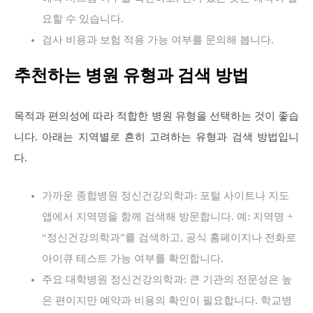
요할 수 있습니다.
검사 비용과 보험 적용 가능 여부를 문의해 봅니다.
추천하는 병원 유형과 검색 방법
목적과 편의성에 따라 적합한 병원 유형을 선택하는 것이 좋습
니다. 아래는 지역별로 흔히 고려하는 유형과 검색 방법입니
다.
가까운 종합병원 정신건강의학과: 포털 사이트나 지도
앱에서 지역명을 함께 검색해 방문합니다. 예: 지역명 +
“정신건강의학과”를 검색하고, 공식 홈페이지나 전화로
아이큐 테스트 가능 여부를 확인합니다.
주요 대학병원 정신건강의학과: 큰 기관의 전문성은 높
은 편이지만 예약과 비용의 확인이 필요합니다. 학교병