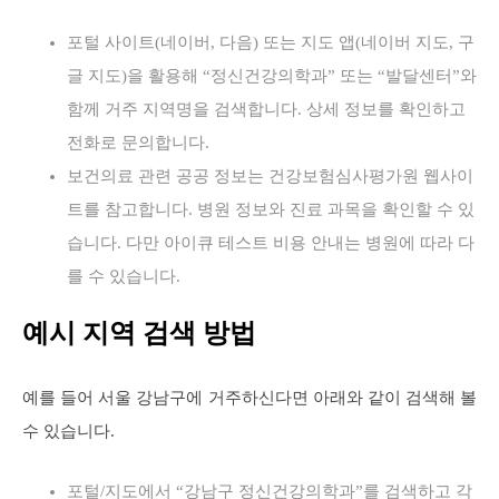
포털 사이트(네이버, 다음) 또는 지도 앱(네이버 지도, 구
글 지도)을 활용해 “정신건강의학과” 또는 “발달센터”와
함께 거주 지역명을 검색합니다. 상세 정보를 확인하고
전화로 문의합니다.
보건의료 관련 공공 정보는 건강보험심사평가원 웹사이
트를 참고합니다. 병원 정보와 진료 과목을 확인할 수 있
습니다. 다만 아이큐 테스트 비용 안내는 병원에 따라 다
를 수 있습니다.
예시 지역 검색 방법
예를 들어 서울 강남구에 거주하신다면 아래와 같이 검색해 볼
수 있습니다.
포털/지도에서 “강남구 정신건강의학과”를 검색하고 각