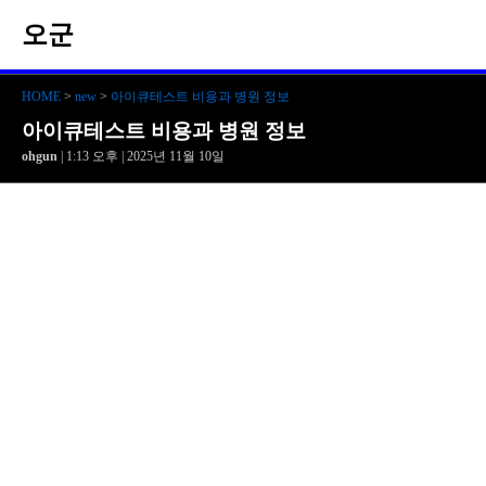
오군
HOME
>
new
>
아이큐테스트 비용과 병원 정보
아이큐테스트 비용과 병원 정보
ohgun
| 1:13 오후 | 2025년 11월 10일