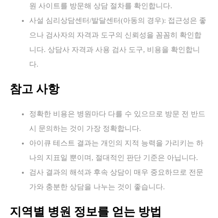
원 사이트를 방문해 상담 절차를 확인합니다.
사설 심리상담센터/발달센터(아동의 경우): 접근성은 좋
으나 검사자의 자격과 도구의 신뢰성을 꼼꼼히 확인합
니다. 상담사 자격과 사용 검사 도구, 비용을 확인합니
다.
참고 사항
정확한 비용은 병원마다 다를 수 있으므로 방문 전 반드
시 문의하는 것이 가장 정확합니다.
아이큐 테스트 결과는 개인의 지적 능력을 가리키는 하
나의 지표일 뿐이며, 절대적인 판단 기준은 아닙니다.
검사 결과의 해석과 후속 상담이 매우 중요하므로 전문
가와 충분한 상담을 나누는 것이 좋습니다.
지역별 병원 정보를 얻는 방법