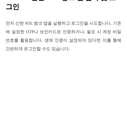
그인
먼저 신한 SOL 뱅크 앱을 실행하고 로그인을 시도합니다. 기존
에 설정한 OTP나 보안카드로 인증하거나, 필요 시 계정 비밀
번호를 활용합니다. 생체 인증이 설정되어 있다면 이를 통해
간편하게 로그인할 수도 있습니다.