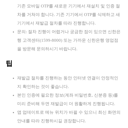
기존 모바일 OTP를 새로운 기기에서 재설치 및 인증 절
차를 거쳐야 합니다. 기존 기기에서 OTP를 삭제하고 새
기기에서 재발급 절차를 따라 진행합니다.
문의: 절차 진행이 어렵거나 궁금한 점이 있으면 신한은
행 고객센터(1599-8000) 또는 가까운 신한은행 영업점
을 방문해 문의하시기 바랍니다.
팁
재발급 절차를 진행하는 동안 인터넷 연결이 안정적인
지 확인하는 것이 좋습니다.
본인 인증에 필요한 정보(계좌 비밀번호, 신분증 등)를
미리 준비해 두면 재발급이 더 원활하게 진행됩니다.
앱 업데이트로 메뉴 위치가 바뀔 수 있으니 최신 화면의
안내를 따라 진행하시길 권장합니다.