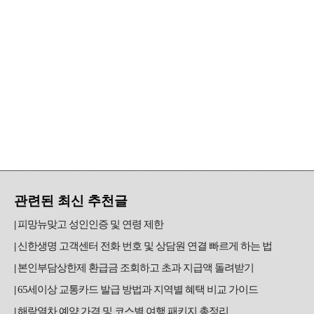
관련된 최신 추천글
피망뉴맞고 성인인증 및 연령 제한
신한생명 고객센터 전화 번호 및 상담원 연결 빠르게 하는 법
본인부담상한제 환급금 조회하고 초과 지급액 돌려받기
65세이상 교통카드 발급 방법과 지역별 혜택 비교 가이드
해랑열차 예약 가격 및 코스별 여행 패키지 총정리