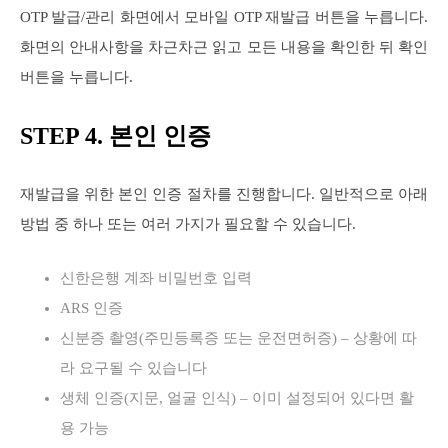
OTP 발급/관리 화면에서 모바일 OTP 재발급 버튼을 누릅니다.
화면의 안내사항을 차근차근 읽고 모든 내용을 확인한 뒤 확인
버튼을 누릅니다.
STEP 4. 본인 인증
재발급을 위한 본인 인증 절차를 진행합니다. 일반적으로 아래
방법 중 하나 또는 여러 가지가 필요할 수 있습니다.
신한은행 계좌 비밀번호 입력
ARS 인증
신분증 촬영(주민등록증 또는 운전면허증) – 상황에 따
라 요구될 수 있습니다
생체 인증(지문, 얼굴 인식) – 이미 설정되어 있다면 활
용 가능