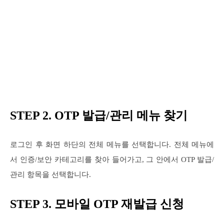
STEP 2. OTP 발급/관리 메뉴 찾기
로그인 후 화면 하단의 전체 메뉴를 선택합니다. 전체 메뉴에
서 인증/보안 카테고리를 찾아 들어가고, 그 안에서 OTP 발급/
관리 항목을 선택합니다.
STEP 3. 모바일 OTP 재발급 신청