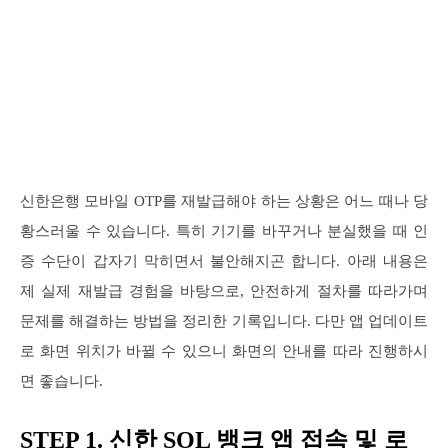
신한은행 모바일 OTP를 재발급해야 하는 상황은 어느 때나 당
황스러울 수 있습니다. 특히 기기를 바꾸거나 분실했을 때 인
증 수단이 갑자기 막히면서 불안해지곤 합니다. 아래 내용은
제 실제 재발급 경험을 바탕으로, 안전하게 절차를 따라가며
문제를 해결하는 방법을 정리한 기록입니다. 다만 앱 업데이트
로 화면 위치가 바뀔 수 있으니 화면의 안내를 따라 진행하시
면 좋습니다.
STEP 1. 신한 SOL 뱅크 앱 접속 및 로