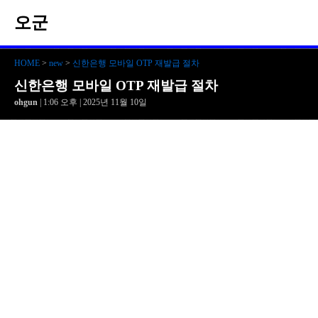
오군
HOME
>
new
>
신한은행 모바일 OTP 재발급 절차
신한은행 모바일 OTP 재발급 절차
ohgun
| 1:06 오후 | 2025년 11월 10일