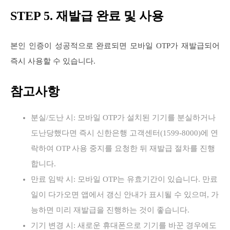
STEP 5. 재발급 완료 및 사용
본인 인증이 성공적으로 완료되면 모바일 OTP가 재발급되어
즉시 사용할 수 있습니다.
참고사항
분실/도난 시: 모바일 OTP가 설치된 기기를 분실하거나
도난당했다면 즉시 신한은행 고객센터(1599-8000)에 연
락하여 OTP 사용 중지를 요청한 뒤 재발급 절차를 진행
합니다.
만료 임박 시: 모바일 OTP는 유효기간이 있습니다. 만료
일이 다가오면 앱에서 갱신 안내가 표시될 수 있으며, 가
능하면 미리 재발급을 진행하는 것이 좋습니다.
기기 변경 시: 새로운 휴대폰으로 기기를 바꾼 경우에도