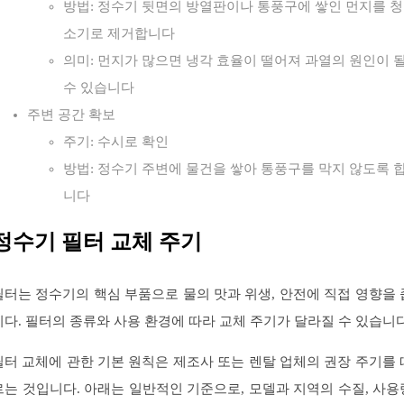
방법: 정수기 뒷면의 방열판이나 통풍구에 쌓인 먼지를 청
소기로 제거합니다
의미: 먼지가 많으면 냉각 효율이 떨어져 과열의 원인이 
수 있습니다
주변 공간 확보
주기: 수시로 확인
방법: 정수기 주변에 물건을 쌓아 통풍구를 막지 않도록 
니다
정수기 필터 교체 주기
필터는 정수기의 핵심 부품으로 물의 맛과 위생, 안전에 직접 영향을 
니다. 필터의 종류와 사용 환경에 따라 교체 주기가 달라질 수 있습니다
필터 교체에 관한 기본 원칙은 제조사 또는 렌탈 업체의 권장 주기를 
르는 것입니다. 아래는 일반적인 기준으로, 모델과 지역의 수질, 사용