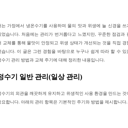
저는 가정에서 냉온수기를 사용하며 물의 맛과 위생에 늘 신경을 쓰
되었습니다. 처음에는 관리가 번거롭다고 느꼈지만, 꾸준한 점검과 
터 교체를 통해 물맛이 안정되고 위생 상태가 개선되는 것을 직접 경
했습니다. 이 글은 그런 경험을 바탕으로 누구나 쉽게 따라 할 수 있
정수기 관리 방법과 교체 주기에 대해 정리한 내용입니다.
정수기 일반 관리(일상 관리)
정수기의 외관을 깨끗하게 유지하고 위생적인 사용 환경을 만드는 것
중요합니다. 아래의 관리 항목은 기본적인 주기와 방법을 제시합니다.