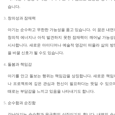
습니다.
창의성과 잠재력
아기는 순수하고 무한한 가능성을 품고 있습니다. 이 꿈은 내면
창의적 에너지나 아직 발견하지 못한 잠재력이 깨어날 가능성
시사합니다. 새로운 아이디어나 예술적 영감이 떠올라 삶의 방
을 바꿀 신호가 될 수도 있습니다.
돌봄과 책임감
아기를 안고 돌보는 행위는 책임감을 상징합니다. 새로운 책임
나 프로젝트에 깊은 관심과 헌신이 필요하다는 뜻일 수 있으며
때로는 부담감을 느끼고 있음을 나타내기도 합니다.
순수함과 순진함
갓난아기는 순수함과 무구함의 상징이기도 합니다. 내면의 순