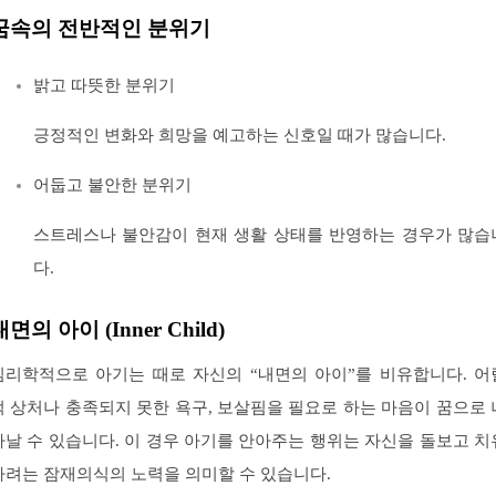
꿈속의 전반적인 분위기
밝고 따뜻한 분위기
긍정적인 변화와 희망을 예고하는 신호일 때가 많습니다.
어둡고 불안한 분위기
스트레스나 불안감이 현재 생활 상태를 반영하는 경우가 많습
다.
내면의 아이 (Inner Child)
심리학적으로 아기는 때로 자신의 “내면의 아이”를 비유합니다. 어
적 상처나 충족되지 못한 욕구, 보살핌을 필요로 하는 마음이 꿈으로 
타날 수 있습니다. 이 경우 아기를 안아주는 행위는 자신을 돌보고 치
하려는 잠재의식의 노력을 의미할 수 있습니다.