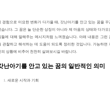
제 경험으로 미묘한 변화가 다가올 때, 갓난아기를 안고 있는 꿈을 꾸
했습니다. 그 꿈은 늘 단순한 상징이 아니라 제 마음의 상태와 다가오
일들에 대해 말해주는 메시지처럼 느껴졌습니다. 아래 내용은 그런 
을 관찰하고 해석하는 데 도움이 되도록 정리한 것입니다. 가능하면 
신의 상황에 비추어 천천히 살펴보시길 바랍니다.
갓난아기를 안고 있는 꿈의 일반적인 의미
새로운 시작과 기회