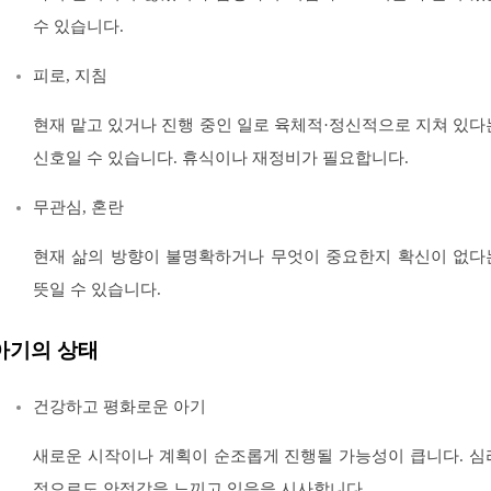
수 있습니다.
피로, 지침
현재 맡고 있거나 진행 중인 일로 육체적·정신적으로 지쳐 있다
신호일 수 있습니다. 휴식이나 재정비가 필요합니다.
무관심, 혼란
현재 삶의 방향이 불명확하거나 무엇이 중요한지 확신이 없다
뜻일 수 있습니다.
아기의 상태
건강하고 평화로운 아기
새로운 시작이나 계획이 순조롭게 진행될 가능성이 큽니다. 심
적으로도 안정감을 느끼고 있음을 시사합니다.