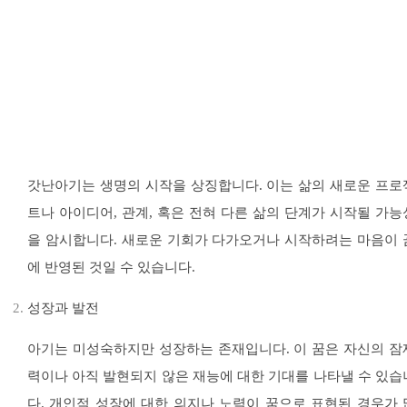
갓난아기는 생명의 시작을 상징합니다. 이는 삶의 새로운 프로
트나 아이디어, 관계, 혹은 전혀 다른 삶의 단계가 시작될 가능
을 암시합니다. 새로운 기회가 다가오거나 시작하려는 마음이 
에 반영된 것일 수 있습니다.
성장과 발전
아기는 미성숙하지만 성장하는 존재입니다. 이 꿈은 자신의 잠
력이나 아직 발현되지 않은 재능에 대한 기대를 나타낼 수 있습
다. 개인적 성장에 대한 의지나 노력이 꿈으로 표현된 경우가 