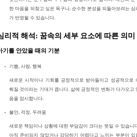
한 마음을 되찾고 싶은 욕구나, 순수한 본성을 되돌아보려는 심
가 반영될 수 있습니다.
심리적 해석: 꿈속의 세부 요소에 따른 의미
아기를 안았을 때의 기분
기쁨, 사랑, 행복
새로운 시작이나 기회를 긍정적으로 받아들이고 성공적으로 
뤄질 것이라는 기대가 큽니다. 삶에 긍정적인 변화가 다가오고 
음을 암시합니다.
불안, 걱정, 두려움
새로운 책임이나 상황에 대한 부담감이 크다는 뜻일 수 있습니다
아직 준비되지 않았거나 감당하기 어렵다고 느끼는 부분이 있