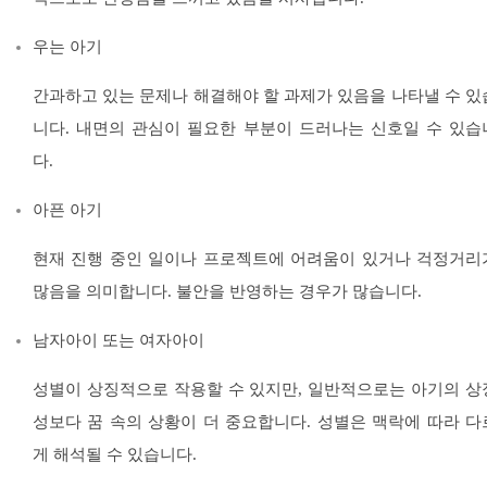
우는 아기
간과하고 있는 문제나 해결해야 할 과제가 있음을 나타낼 수 있
니다. 내면의 관심이 필요한 부분이 드러나는 신호일 수 있습
다.
아픈 아기
현재 진행 중인 일이나 프로젝트에 어려움이 있거나 걱정거리
많음을 의미합니다. 불안을 반영하는 경우가 많습니다.
남자아이 또는 여자아이
성별이 상징적으로 작용할 수 있지만, 일반적으로는 아기의 상
성보다 꿈 속의 상황이 더 중요합니다. 성별은 맥락에 따라 다
게 해석될 수 있습니다.