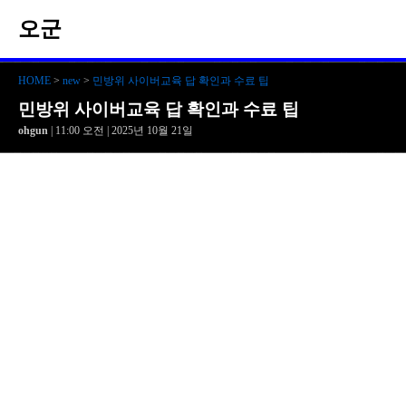
오군
HOME
>
new
>
민방위 사이버교육 답 확인과 수료 팁
민방위 사이버교육 답 확인과 수료 팁
ohgun
| 11:00 오전 | 2025년 10월 21일