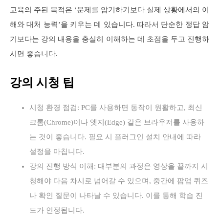
교육의 주된 목적은 ‘문제를 암기하기보다 실제 상황에서의 이
해와 대처 능력’을 키우는 데 있습니다. 따라서 단순한 정답 암
기보다는 강의 내용을 충실히 이해하는 데 초점을 두고 진행하
시면 좋습니다.
강의 시청 팁
시청 환경 점검: PC를 사용하면 동작이 원활하고, 최신
크롬(Chrome)이나 엣지(Edge) 같은 브라우저를 사용하
는 것이 좋습니다. 필요 시 플러그인 설치 안내에 따라
설정을 마칩니다.
강의 진행 방식 이해: 대부분의 과정은 영상을 끝까지 시
청해야 다음 차시로 넘어갈 수 있으며, 중간에 팝업 퀴즈
나 확인 질문이 나타날 수 있습니다. 이를 통해 학습 진
도가 인정됩니다.