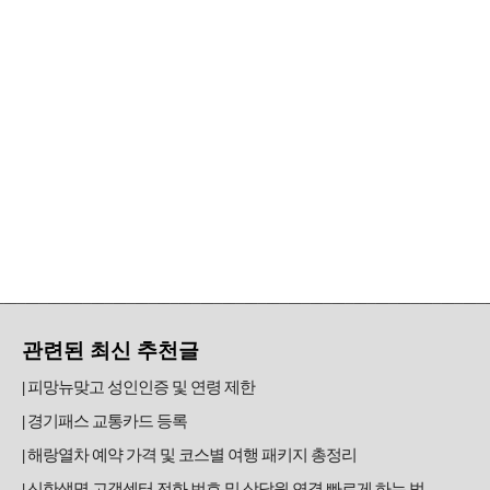
관련된 최신 추천글
피망뉴맞고 성인인증 및 연령 제한
경기패스 교통카드 등록
해랑열차 예약 가격 및 코스별 여행 패키지 총정리
신한생명 고객센터 전화 번호 및 상담원 연결 빠르게 하는 법