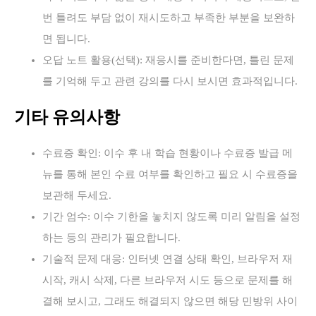
번 틀려도 부담 없이 재시도하고 부족한 부분을 보완하
면 됩니다.
오답 노트 활용(선택): 재응시를 준비한다면, 틀린 문제
를 기억해 두고 관련 강의를 다시 보시면 효과적입니다.
기타 유의사항
수료증 확인: 이수 후 내 학습 현황이나 수료증 발급 메
뉴를 통해 본인 수료 여부를 확인하고 필요 시 수료증을
보관해 두세요.
기간 엄수: 이수 기한을 놓치지 않도록 미리 알림을 설정
하는 등의 관리가 필요합니다.
기술적 문제 대응: 인터넷 연결 상태 확인, 브라우저 재
시작, 캐시 삭제, 다른 브라우저 시도 등으로 문제를 해
결해 보시고, 그래도 해결되지 않으면 해당 민방위 사이