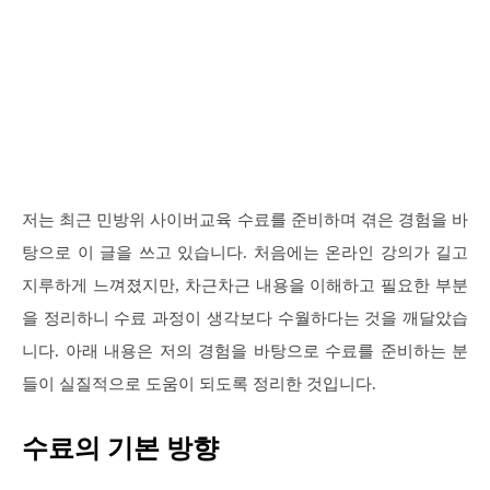
저는 최근 민방위 사이버교육 수료를 준비하며 겪은 경험을 바
탕으로 이 글을 쓰고 있습니다. 처음에는 온라인 강의가 길고
지루하게 느껴졌지만, 차근차근 내용을 이해하고 필요한 부분
을 정리하니 수료 과정이 생각보다 수월하다는 것을 깨달았습
니다. 아래 내용은 저의 경험을 바탕으로 수료를 준비하는 분
들이 실질적으로 도움이 되도록 정리한 것입니다.
수료의 기본 방향