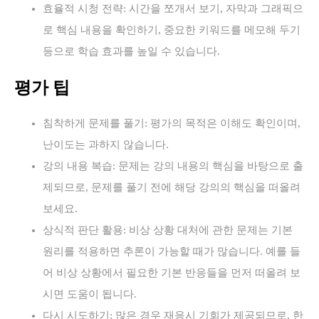
효율적 시청 전략: 시간을 쪼개서 보기, 자막과 그래픽으
로 핵심 내용을 확인하기, 중요한 키워드를 메모해 두기
등으로 학습 효과를 높일 수 있습니다.
평가 팁
침착하게 문제를 풀기: 평가의 목적은 이해도 확인이며,
난이도는 과하지 않습니다.
강의 내용 복습: 문제는 강의 내용의 핵심을 바탕으로 출
제되므로, 문제를 풀기 전에 해당 강의의 핵심을 떠올려
보세요.
상식적 판단 활용: 비상 상황 대처에 관한 문제는 기본
원리를 적용하면 추론이 가능할 때가 많습니다. 예를 들
어 비상 상황에서 필요한 기본 반응들을 먼저 떠올려 보
시면 도움이 됩니다.
다시 시도하기: 많은 경우 재응시 기회가 제공되므로, 한