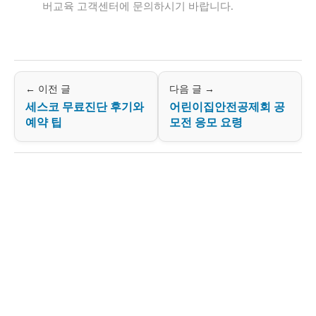
버교육 고객센터에 문의하시기 바랍니다.
← 이전 글
다음 글 →
세스코 무료진단 후기와
어린이집안전공제회 공
예약 팁
모전 응모 요령