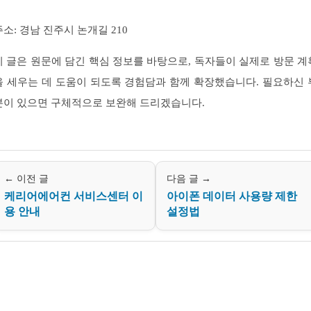
주소: 경남 진주시 논개길 210
이 글은 원문에 담긴 핵심 정보를 바탕으로, 독자들이 실제로 방문 계
을 세우는 데 도움이 되도록 경험담과 함께 확장했습니다. 필요하신 
분이 있으면 구체적으로 보완해 드리겠습니다.
← 이전 글
다음 글 →
케리어에어컨 서비스센터 이
아이폰 데이터 사용량 제한
용 안내
설정법