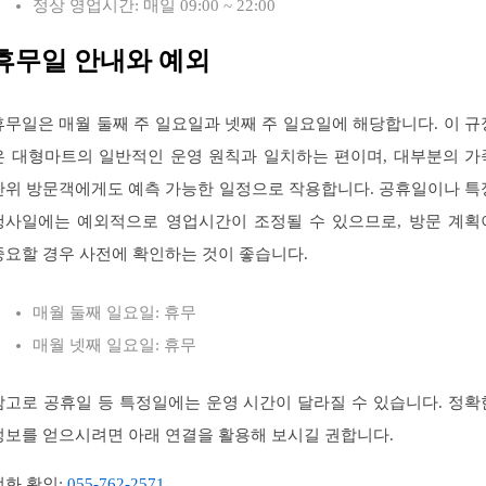
정상 영업시간: 매일 09:00 ~ 22:00
휴무일 안내와 예외
휴무일은 매월 둘째 주 일요일과 넷째 주 일요일에 해당합니다. 이 규
은 대형마트의 일반적인 운영 원칙과 일치하는 편이며, 대부분의 가
단위 방문객에게도 예측 가능한 일정으로 작용합니다. 공휴일이나 특
행사일에는 예외적으로 영업시간이 조정될 수 있으므로, 방문 계획
중요할 경우 사전에 확인하는 것이 좋습니다.
매월 둘째 일요일: 휴무
매월 넷째 일요일: 휴무
참고로 공휴일 등 특정일에는 운영 시간이 달라질 수 있습니다. 정확
정보를 얻으시려면 아래 연결을 활용해 보시길 권합니다.
전화 확인:
055-762-2571