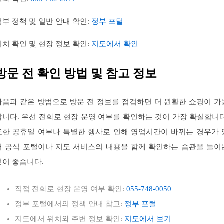
정부 정책 및 일반 안내 확인:
정부 포털
위치 확인 및 현장 정보 확인:
지도에서 확인
방문 전 확인 방법 및 참고 정보
다음과 같은 방법으로 방문 전 정보를 점검하면 더 원활한 쇼핑이 가
합니다. 우선 전화로 현장 운영 여부를 확인하는 것이 가장 확실합니다
또한 공휴일 여부나 특별한 행사로 인해 영업시간이 바뀌는 경우가 
어 공식 포털이나 지도 서비스의 내용을 함께 확인하는 습관을 들이
것이 좋습니다.
직접 전화로 현장 운영 여부 확인:
055-748-0050
정부 포털에서의 정책 안내 참고:
정부 포털
지도에서 위치와 주변 정보 확인:
지도에서 보기