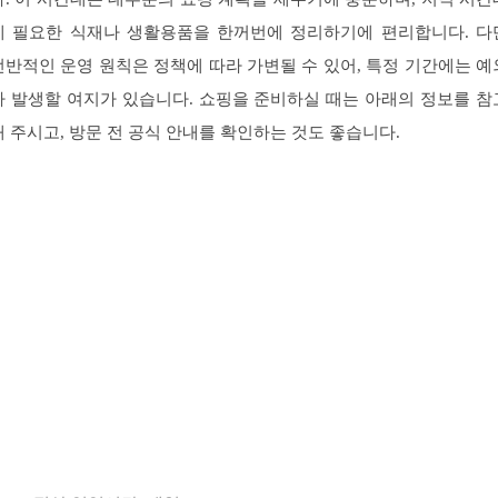
에 필요한 식재나 생활용품을 한꺼번에 정리하기에 편리합니다. 다
전반적인 운영 원칙은 정책에 따라 가변될 수 있어, 특정 기간에는 예
가 발생할 여지가 있습니다. 쇼핑을 준비하실 때는 아래의 정보를 참
해 주시고, 방문 전 공식 안내를 확인하는 것도 좋습니다.