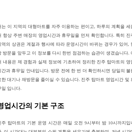
저는 이 지역의 대형마트를 자주 이용하는 편이고, 하루의 계획을 세
때 항상 주변 매장의 영업시간과 휴무일을 먼저 확인합니다. 특히 진
지역의 상권은 계절과 행사에 따라 운영시간이 바뀌는 경우가 있어, 
장 방문을 앞두고 이 정보를 다시 한번 점검하는 습관이 생겼습니다. 
래 내용은 제 경험과 실제 정보에 기초하여 정리한 진주 탑마트의 영
시간과 휴무일 안내입니다. 방문 전에 한 번 더 확인하시면 당일의 불
요한 대기나 재방문을 줄이실 수 있습니다. 진주 탑마트 영업시간 및 
무일 입니다.
영업시간의 기본 구조
진주 탑마트의 기본 운영 시간은 매일 오전 9시부터 밤 10시까지입
다. 이 시간대는 대부분의 쇼핑 계획을 세우기에 충분하며, 저녁 시간