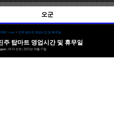
오군
OME
>
new
>
진주 탑마트 영업시간 및 휴무일
진주 탑마트 영업시간 및 휴무일
hgun
| 10:53 오전 | 2025년 10월 17일